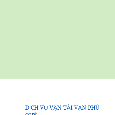
DỊCH VỤ VẬN TẢI VẠN PHÚ