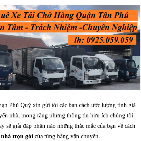
n Phú Quý xin gửi tới các bạn cách ước lượng tính giá
yển nhà, mong rằng những thông tin hữu ích chúng tôi
ây sẽ giải đáp phần nào những thắc mắc của bạn về cách
 nhà trọn gói
của từng hãng vận chuyển.