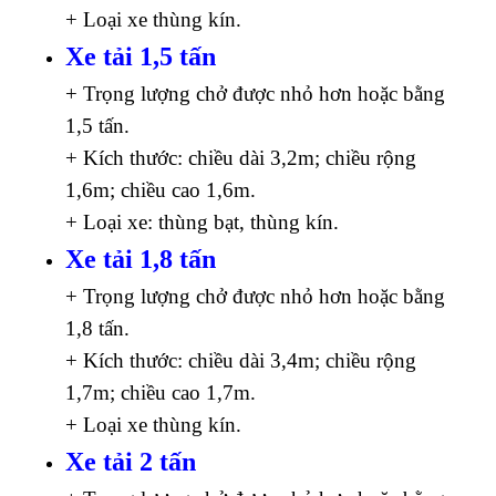
+ Loại xe thùng kín.
Xe tải 1,5 tấn
+ Trọng lượng chở được nhỏ hơn hoặc bằng
1,5 tấn.
+ Kích thước: chiều dài 3,2m; chiều rộng
1,6m; chiều cao 1,6m.
+ Loại xe: thùng bạt, thùng kín.
Xe tải 1,8 tấn
+ Trọng lượng chở được nhỏ hơn hoặc bằng
1,8 tấn.
+ Kích thước: chiều dài 3,4m; chiều rộng
1,7m; chiều cao 1,7m.
+ Loại xe thùng kín.
Xe tải 2 tấn