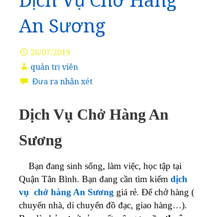
Dịch Vụ Chở Hàng
An Sương
26/07/2019
quản trị viên
Đưa ra nhận xét
Dịch Vụ Chở Hàng An
Sương
Bạn đang sinh sống, làm việc, học tập tại
Quận Tân Bình. Bạn đang cần tìm kiếm
dịch
vụ chở hàng An Sương
giá rẻ. Để chở hàng (
chuyển nhà, di chuyển đồ đạc, giao hàng…).