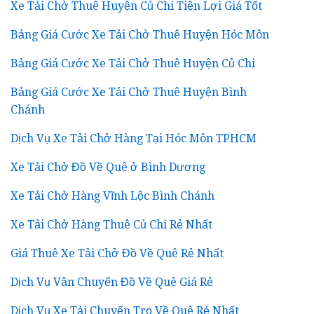
Xe Tải Chở Thuê Huyện Củ Chi Tiện Lợi Giá Tốt
Bảng Giá Cước Xe Tải Chở Thuê Huyện Hóc Môn
Bảng Giá Cước Xe Tải Chở Thuê Huyện Củ Chi
Bảng Giá Cước Xe Tải Chở Thuê Huyện Bình
Chánh
Dịch Vụ Xe Tải Chở Hàng Tại Hóc Môn TPHCM
Xe Tải Chở Đồ Về Quê ở Bình Dương
Xe Tải Chở Hàng Vĩnh Lộc Bình Chánh
Xe Tải Chở Hàng Thuê Củ Chi Rẻ Nhất
Giá Thuê Xe Tải Chở Đồ Về Quê Rẻ Nhất
Dịch Vụ Vận Chuyển Đồ Về Quê Giá Rẻ
Dịch Vụ Xe Tải Chuyển Trọ Về Quê Rẻ Nhất