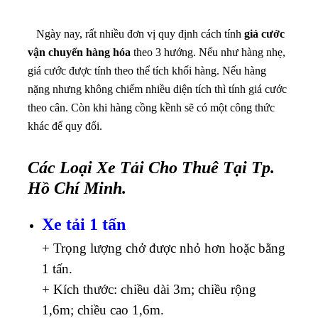
Ngày nay, rất nhiều đơn vị quy định cách tính
giá cước
vận chuyển hàng hóa
theo 3 hướng. Nếu như hàng nhẹ,
giá cước được tính theo thể tích khối hàng. Nếu hàng
nặng nhưng không chiếm nhiều diện tích thì tính giá cước
theo cân. Còn khi hàng cồng kềnh sẽ có một công thức
khác để quy đổi.
Các Loại Xe Tải Cho Thuê Tại Tp.
Hồ Chí Minh.
Xe tải 1 tấn
+ Trọng lượng chở được nhỏ hơn hoặc bằng
1 tấn.
+ Kích thước: chiều dài 3m; chiều rộng
1,6m; chiều cao 1,6m.