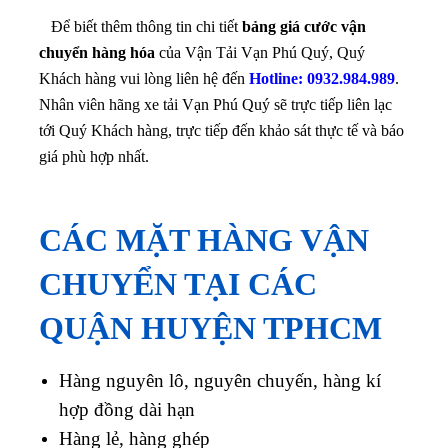
Để biết thêm thông tin chi tiết
bảng giá cước vận
chuyển hàng hóa
của Vận Tải Vạn Phú Quý, Quý
Khách hàng vui lòng liên hệ đến
Hotline: 0932.984.989
.
Nhân viên hãng xe tải Vạn Phú Quý sẽ trực tiếp liên lạc
tới Quý Khách hàng, trực tiếp đến khảo sát thực tế và báo
giá phù hợp nhất.
CÁC MẶT HÀNG VẬN
CHUYỂN TẠI CÁC
QUẬN HUYỆN TPHCM
Hàng nguyên lô, nguyên chuyến, hàng kí
hợp đồng dài hạn
Hàng lẻ, hàng ghép