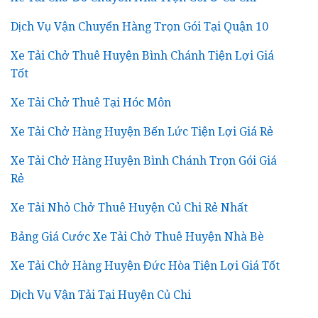
Dịch Vụ Vận Chuyển Hàng Trọn Gói Tại Quận 10
Xe Tải Chở Thuê Huyện Bình Chánh Tiện Lợi Giá
Tốt
Xe Tải Chở Thuê Tại Hóc Môn
Xe Tải Chở Hàng Huyện Bến Lức Tiện Lợi Giá Rẻ
Xe Tải Chở Hàng Huyện Bình Chánh Trọn Gói Giá
Rẻ
Xe Tải Nhỏ Chở Thuê Huyện Củ Chi Rẻ Nhất
Bảng Giá Cước Xe Tải Chở Thuê Huyện Nhà Bè
Xe Tải Chở Hàng Huyện Đức Hòa Tiện Lợi Giá Tốt
Dịch Vụ Vận Tải Tại Huyện Củ Chi