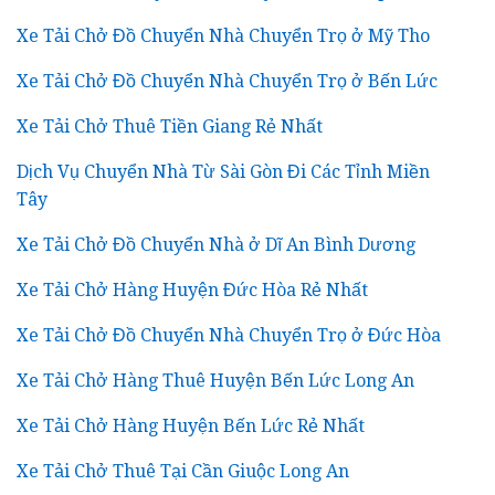
Xe Tải Chở Đồ Chuyển Nhà Chuyển Trọ ở Mỹ Tho
Xe Tải Chở Đồ Chuyển Nhà Chuyển Trọ ở Bến Lức
Xe Tải Chở Thuê Tiền Giang Rẻ Nhất
Dịch Vụ Chuyển Nhà Từ Sài Gòn Đi Các Tỉnh Miền
Tây
Xe Tải Chở Đồ Chuyển Nhà ở Dĩ An Bình Dương
Xe Tải Chở Hàng Huyện Đức Hòa Rẻ Nhất
Xe Tải Chở Đồ Chuyển Nhà Chuyển Trọ ở Đức Hòa
Xe Tải Chở Hàng Thuê Huyện Bến Lức Long An
Xe Tải Chở Hàng Huyện Bến Lức Rẻ Nhất
Xe Tải Chở Thuê Tại Cần Giuộc Long An