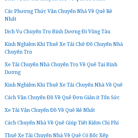
Các Phương Thức Vận Chuyển Nhà Về Quê Rẻ
Nhất
Dịch Vụ Chuyển Trọ Bình Dương Đi Vũng Tàu
Kinh Nghiệm Khi Thuê Xe Tải Chở Đồ Chuyển Nhà
Chuyển Trọ
Xe Tải Chuyển Nhà Chuyển Trọ Về Quê Tại Bình
Dương
Kinh Nghiệm Khi Thuê Xe Tải Chuyển Nhà Về Quê
Cách Vận Chuyển Đồ Về Quê Đơn Giản ít Tốn Sức
Xe Tải Vận Chuyển Đồ Về Quê Rẻ Nhất
Cách Chuyển Nhà Về Quê Giúp Tiết Kiệm Chi Phí
Thuê Xe Tải Chuyển Nhà Về Quê Có Bốc Xếp