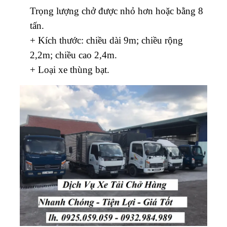
Trọng lượng chở được nhỏ hơn hoặc bằng 8
tấn.
+ Kích thước: chiều dài 9m; chiều rộng
2,2m; chiều cao 2,4m.
+ Loại xe thùng bạt.