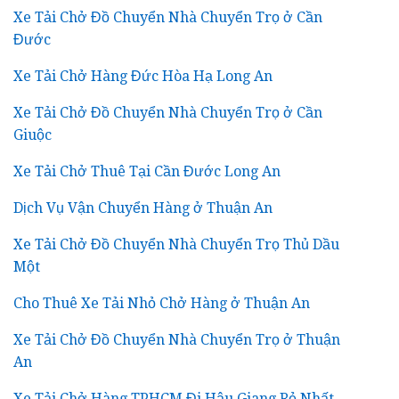
Xe Tải Chở Đồ Chuyển Nhà Chuyển Trọ ở Cần
Đước
Xe Tải Chở Hàng Đức Hòa Hạ Long An
Xe Tải Chở Đồ Chuyển Nhà Chuyển Trọ ở Cần
Giuộc
Xe Tải Chở Thuê Tại Cần Đước Long An
Dịch Vụ Vận Chuyển Hàng ở Thuận An
Xe Tải Chở Đồ Chuyển Nhà Chuyển Trọ Thủ Dầu
Một
Cho Thuê Xe Tải Nhỏ Chở Hàng ở Thuận An
Xe Tải Chở Đồ Chuyển Nhà Chuyển Trọ ở Thuận
An
Xe Tải Chở Hàng TPHCM Đi Hậu Giang Rẻ Nhất