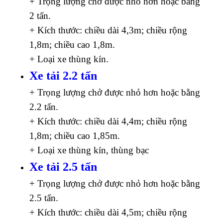
+ Trọng lượng chở được nhỏ hơn hoặc bằng
2 tấn.
+ Kích thước: chiều dài 4,3m; chiều rộng
1,8m; chiều cao 1,8m.
+ Loại xe thùng kín.
Xe tải 2.2 tấn
+ Trọng lượng chở được nhỏ hơn hoặc bằng
2.2 tấn.
+ Kích thước: chiều dài 4,4m; chiều rộng
1,8m; chiều cao 1,85m.
+ Loại xe thùng kín, thùng bạc
Xe tải 2.5 tấn
+ Trọng lượng chở được nhỏ hơn hoặc bằng
2.5 tấn.
+ Kích thước: chiều dài 4,5m; chiều rộng