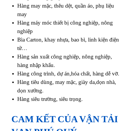
Hàng may mặc, thêu dệt, quần áo, phụ liệu
may
Hàng máy móc thiết bị công nghiệp, nông
nghiệp
Bìa Carton, khay nhựa, bao bì, linh kiện điện
tử…
Hàng sản xuất công nghiệp, nông nghiệp,
hàng nhập khẩu.
Hàng công trình, dự án,hóa chất, hàng dễ vỡ.
Hàng tiêu dùng, may mặc, giày da,dọn nhà,
dọn xưởng.
Hàng siêu trường, siêu trọng.
CAM KẾT CỦA VẬN TẢI