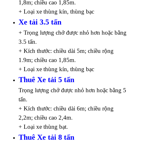
1,8m; chiều cao 1,85m.
+ Loại xe thùng kín, thùng bạc
Xe tải 3.5 tấn
+ Trọng lượng chở được nhỏ hơn hoặc bằng
3.5 tấn.
+ Kích thước: chiều dài 5m; chiều rộng
1.9m; chiều cao 1,85m.
+ Loại xe thùng kín, thùng bạc
Thuê Xe tải 5 tấn
Trọng lượng chở được nhỏ hơn hoặc bằng 5
tấn.
+ Kích thước: chiều dài 6m; chiều rộng
2,2m; chiều cao 2,4m.
+ Loại xe thùng bạt.
Thuê Xe tải 8 tấn