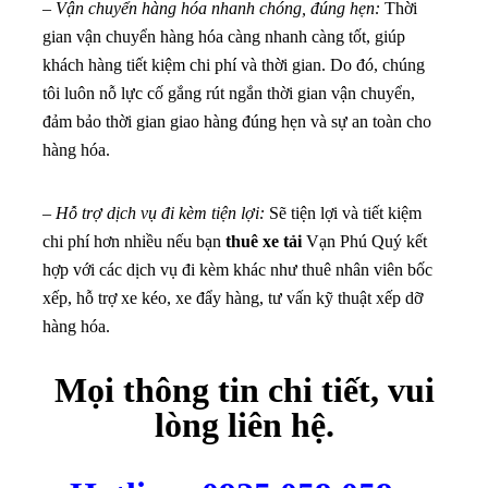
–
Vận chuyển hàng hóa nhanh chóng, đúng hẹn:
Thời
gian vận chuyển hàng hóa càng nhanh càng tốt, giúp
khách hàng tiết kiệm chi phí và thời gian. Do đó, chúng
tôi luôn nỗ lực cố gắng rút ngắn thời gian vận chuyển,
đảm bảo thời gian giao hàng đúng hẹn và sự an toàn cho
hàng hóa.
–
Hỗ trợ dịch vụ đi kèm tiện lợi:
Sẽ tiện lợi và tiết kiệm
chi phí hơn nhiều nếu bạn
thuê xe tải
Vạn Phú Quý kết
hợp với các dịch vụ đi kèm khác như thuê nhân viên bốc
xếp, hỗ trợ xe kéo, xe đẩy hàng, tư vấn kỹ thuật xếp dỡ
hàng hóa.
Mọi thông tin chi tiết, vui
lòng liên hệ.