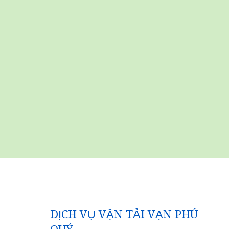
DỊCH VỤ VẬN TẢI VẠN PHÚ