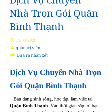
Dịch Vụ Chuyển
Nhà Trọn Gói Quận
Bình Thạnh
11/03/2020
quản trị viên
Đưa ra nhận xét
Dịch Vụ Chuyển Nhà Trọn
Gói Quận Bình Thạnh
Bạn đang sinh sống, học tập, làm việc tại
Quận Bình Thạnh
. Vào thời gian sắp tới bạn