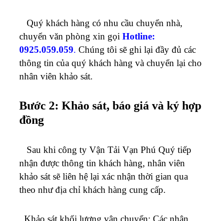
Quý khách hàng có nhu cầu chuyển nhà,
chuyển văn phòng xin gọi
Hotline:
0925.059.059
.
Chúng tôi sẽ ghi lại đầy đủ các
thông tin của quý khách hàng và chuyển lại cho
nhân viên khảo sát.
Bước 2: Khảo sát, báo giá và ký hợp
đồng
Sau khi công ty Vận Tải Vạn Phú Quý tiếp
nhận được thông tin khách hàng, nhân viên
khảo sát sẽ liên hệ lại xác nhận thời gian qua
theo như địa chỉ khách hàng cung cấp.
Khảo sát khối lượng vận chuyển: Các nhân