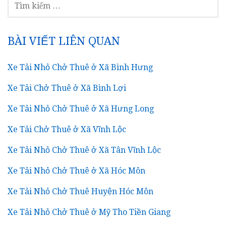
KIẾM
CHO:
BÀI VIẾT LIÊN QUAN
Xe Tải Nhỏ Chở Thuê ở Xã Bình Hưng
Xe Tải Chở Thuê ở Xã Bình Lợi
Xe Tải Nhỏ Chở Thuê ở Xã Hưng Long
Xe Tải Chở Thuê ở Xã Vĩnh Lộc
Xe Tải Nhỏ Chở Thuê ở Xã Tân Vĩnh Lộc
Xe Tải Nhỏ Chở Thuê ở Xã Hóc Môn
Xe Tải Nhỏ Chở Thuê Huyện Hóc Môn
Xe Tải Nhỏ Chở Thuê ở Mỹ Tho Tiền Giang