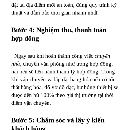
đặt tại địa điểm mới an toàn, đúng quy trình kỹ
thuật và đảm bảo thời gian nhanh nhất.
Bước 4: Nghiệm thu, thanh toán
hợp đồng
Ngay sau khi hoàn thành công việc
chuyển
nhà
, chuyển văn phòng như trong hợp đồng,
hai bên sẽ tiến hành thanh lý hợp đồng. Trong
khi vận chuyển và lắp đặt hàng hóa nếu có tổn
thất hàng hóa, đổ vỡ đồ đạc, hư hỏng thiết bị sẽ
được đền bù 100% theo giá thị trường tại thời
điểm vận chuyển.
Bước 5: Chăm sóc và lấy ý kiến
khách hàng