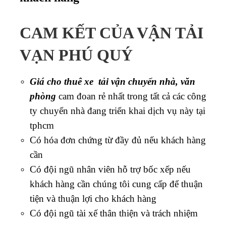
CAM KẾT CỦA VẬN TẢI
VẠN PHÚ QUÝ
Giá cho thuê xe tải vận chuyển nhà, văn
phòng
cam đoan rẻ nhất trong tất cả các công
ty chuyển nhà đang triển khai dịch vụ này tại
tphcm
Có hóa đơn chứng từ đầy đủ nếu khách hàng
cần
Có đội ngũ nhân viên hỗ trợ bốc xếp nếu
khách hàng cần chúng tôi cung cấp để thuận
tiện và thuận lợi cho khách hàng
Có đội ngũ tài xế thân thiện và trách nhiệm