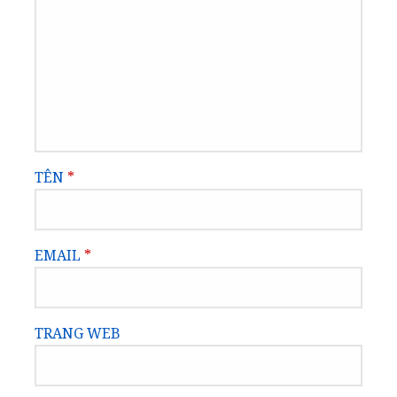
TÊN
*
EMAIL
*
TRANG WEB