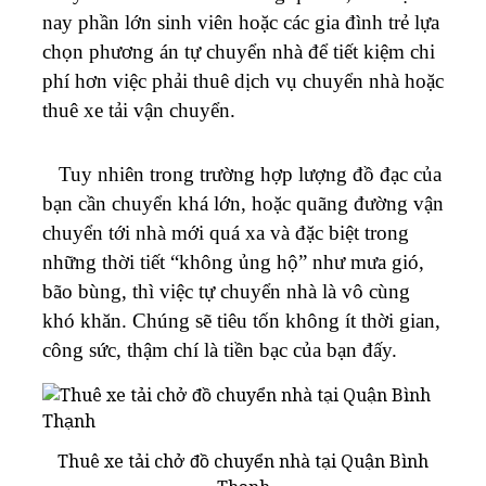
nay phần lớn sinh viên hoặc các gia đình trẻ lựa
chọn phương án tự chuyển nhà để tiết kiệm chi
phí hơn việc phải thuê dịch vụ chuyển nhà hoặc
thuê xe tải vận chuyển.
Tuy nhiên trong trường hợp lượng đồ đạc của
bạn cần chuyển khá lớn, hoặc quãng đường vận
chuyển tới nhà mới quá xa và đặc biệt trong
những thời tiết “không ủng hộ” như mưa gió,
bão bùng, thì việc tự chuyển nhà là vô cùng
khó khăn. Chúng sẽ tiêu tốn không ít thời gian,
công sức, thậm chí là tiền bạc của bạn đấy.
Thuê xe tải chở đồ chuyển nhà tại Quận Bình