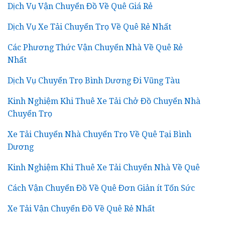
Dịch Vụ Vận Chuyển Đồ Về Quê Giá Rẻ
Dịch Vụ Xe Tải Chuyển Trọ Về Quê Rẻ Nhất
Các Phương Thức Vận Chuyển Nhà Về Quê Rẻ
Nhất
Dịch Vụ Chuyển Trọ Bình Dương Đi Vũng Tàu
Kinh Nghiệm Khi Thuê Xe Tải Chở Đồ Chuyển Nhà
Chuyển Trọ
Xe Tải Chuyển Nhà Chuyển Trọ Về Quê Tại Bình
Dương
Kinh Nghiệm Khi Thuê Xe Tải Chuyển Nhà Về Quê
Cách Vận Chuyển Đồ Về Quê Đơn Giản ít Tốn Sức
Xe Tải Vận Chuyển Đồ Về Quê Rẻ Nhất