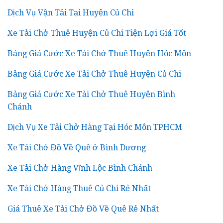
Dịch Vụ Vận Tải Tại Huyện Củ Chi
Xe Tải Chở Thuê Huyện Củ Chi Tiện Lợi Giá Tốt
Bảng Giá Cước Xe Tải Chở Thuê Huyện Hóc Môn
Bảng Giá Cước Xe Tải Chở Thuê Huyện Củ Chi
Bảng Giá Cước Xe Tải Chở Thuê Huyện Bình
Chánh
Dịch Vụ Xe Tải Chở Hàng Tại Hóc Môn TPHCM
Xe Tải Chở Đồ Về Quê ở Bình Dương
Xe Tải Chở Hàng Vĩnh Lộc Bình Chánh
Xe Tải Chở Hàng Thuê Củ Chi Rẻ Nhất
Giá Thuê Xe Tải Chở Đồ Về Quê Rẻ Nhất