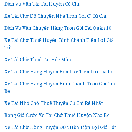
Dịch Vụ Vận Tải Tại Huyện Củ Chi
Xe Tải Chở Đồ Chuyển Nhà Trọn Gói Ở Củ Chi
Dịch Vụ Vận Chuyển Hàng Trọn Gói Tại Quận 10
Xe Tải Chở Thuê Huyện Bình Chánh Tiện Lợi Giá
Tốt
Xe Tải Chở Thuê Tại Hóc Môn
Xe Tải Chở Hàng Huyện Bến Lức Tiện Lợi Giá Rẻ
Xe Tải Chở Hàng Huyện Bình Chánh Trọn Gói Giá
Rẻ
Xe Tải Nhỏ Chở Thuê Huyện Củ Chi Rẻ Nhất
Bảng Giá Cước Xe Tải Chở Thuê Huyện Nhà Bè
Xe Tải Chở Hàng Huyện Đức Hòa Tiện Lợi Giá Tốt