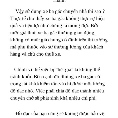
Thạnh
Vậy sử dụng xe ba gác chuyển nhà thì sao ?
Thực tế cho thấy xe ba gác không thực sự hiệu
quả và tiện lợi như chúng ta mong đợi. Bởi
mức giá thuê xe ba gác thường giao động,
không có mức giá chung cố định trên thị trường
mà phụ thuộc vào sự thương lượng của khách
hàng và chủ cho thuê xe.
Chính vì thế việc bị “hét giá” là không thể
tránh khỏi. Bên cạnh đó, thùng xe ba gác có
trọng tải khá khiêm tốn và chỉ được một lượng
đồ đạc nhỏ. Việc phải chia đồ đạc thành nhiều
chuyến chở sẽ phát sinh khá nhiều chi phí.
Đồ đạc của bạn cũng sẽ không được bảo vệ