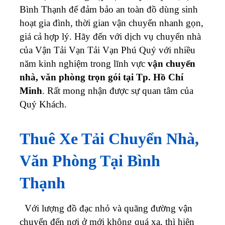
Bình Thạnh để đảm bảo an toàn đồ dùng sinh
hoạt gia đình, thời gian vận chuyển nhanh gọn,
giá cả hợp lý. Hãy đến với dịch vụ chuyển nhà
của Vận Tải Vạn Tải Vạn Phú Quý với nhiều
năm kinh nghiệm trong lĩnh vực
vận chuyển
nhà, văn phòng trọn gói tại Tp. Hồ Chí
Minh
. Rất mong nhận được sự quan tâm của
Quý Khách.
Thuê Xe Tải Chuyển Nhà,
Văn Phòng Tại Bình
Thạnh
Với lượng đồ đạc nhỏ và quãng đường vận
chuyển đến nơi ở mới không quá xa, thì hiện