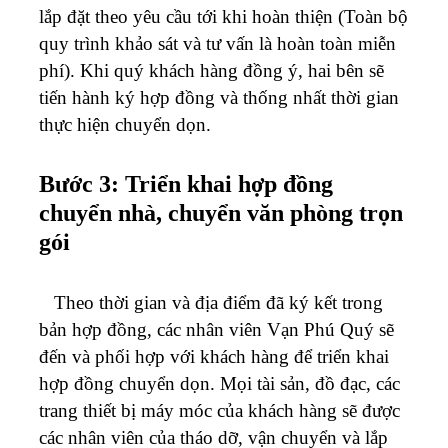
lắp đặt theo yêu cầu tới khi hoàn thiện (Toàn bộ
quy trình khảo sát và tư vấn là hoàn toàn miễn
phí). Khi quý khách hàng đồng ý, hai bên sẽ
tiến hành ký hợp đồng và thống nhất thời gian
thực hiện chuyển dọn.
Bước 3: Triển khai hợp đồng
chuyển nhà, chuyển văn phòng trọn
gói
Theo thời gian và địa điểm đã ký kết trong
bản hợp đồng, các nhân viên Vạn Phú Quý sẽ
đến và phối hợp với khách hàng để triển khai
hợp đồng chuyển dọn. Mọi tài sản, đồ đạc, các
trang thiết bị máy móc của khách hàng sẽ được
các nhân viên của tháo dỡ, vận chuyển và lắp