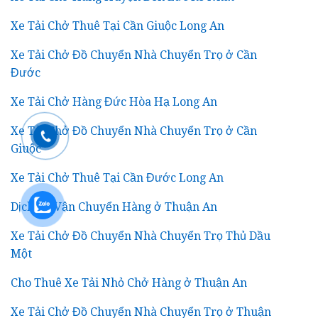
Xe Tải Chở Thuê Tại Cần Giuộc Long An
Xe Tải Chở Đồ Chuyển Nhà Chuyển Trọ ở Cần
Đước
Xe Tải Chở Hàng Đức Hòa Hạ Long An
Xe Tải Chở Đồ Chuyển Nhà Chuyển Trọ ở Cần
Giuộc
Xe Tải Chở Thuê Tại Cần Đước Long An
Dịch Vụ Vận Chuyển Hàng ở Thuận An
Xe Tải Chở Đồ Chuyển Nhà Chuyển Trọ Thủ Dầu
Một
Cho Thuê Xe Tải Nhỏ Chở Hàng ở Thuận An
Xe Tải Chở Đồ Chuyển Nhà Chuyển Trọ ở Thuận