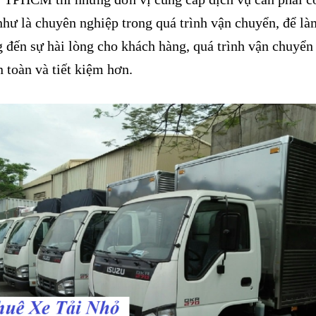
như là chuyên nghiệp trong quá trình vận chuyển, để là
 đến sự hài lòng cho khách hàng, quá trình vận chuyển
 toàn và tiết kiệm hơn.