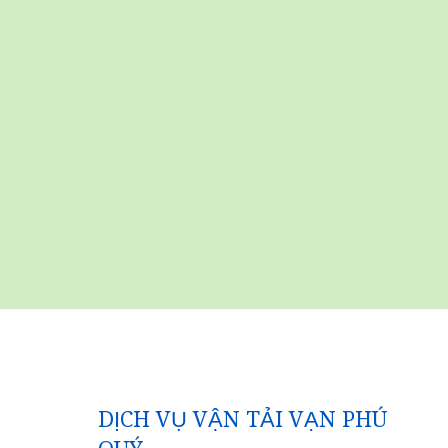
DỊCH VỤ VẬN TẢI VẠN PHÚ