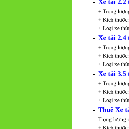
Xe tải 2.2 
+ Trọng lượn
+ Kích thước:
+ Loại xe thù
Xe tải 2.4 
+ Trọng lượn
+ Kích thước:
+ Loại xe thù
Xe tải 3.5 
+ Trọng lượn
+ Kích thước:
+ Loại xe thù
Thuê Xe tả
Trọng lượng 
+ Kích thước: