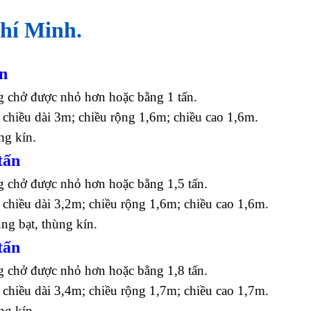
hí Minh.
ấn
g chở được nhỏ hơn hoặc bằng 1 tấn.
 chiều dài 3m; chiều rộng 1,6m; chiều cao 1,6m.
ng kín.
tấn
g chở được nhỏ hơn hoặc bằng 1,5 tấn.
 chiều dài 3,2m; chiều rộng 1,6m; chiều cao 1,6m.
ùng bạt, thùng kín.
tấn
g chở được nhỏ hơn hoặc bằng 1,8 tấn.
 chiều dài 3,4m; chiều rộng 1,7m; chiều cao 1,7m.
ng kín.