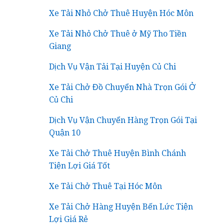
Xe Tải Nhỏ Chở Thuê Huyện Hóc Môn
Xe Tải Nhỏ Chở Thuê ở Mỹ Tho Tiền
Giang
Dịch Vụ Vận Tải Tại Huyện Củ Chi
Xe Tải Chở Đồ Chuyển Nhà Trọn Gói Ở
Củ Chi
Dịch Vụ Vận Chuyển Hàng Trọn Gói Tại
Quận 10
Xe Tải Chở Thuê Huyện Bình Chánh
Tiện Lợi Giá Tốt
Xe Tải Chở Thuê Tại Hóc Môn
Xe Tải Chở Hàng Huyện Bến Lức Tiện
Lợi Giá Rẻ