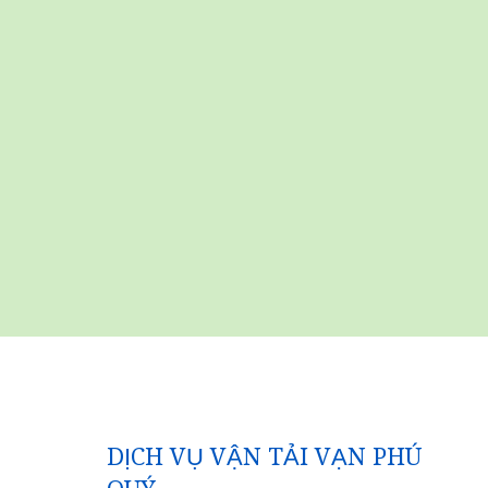
DỊCH VỤ VẬN TẢI VẠN PHÚ