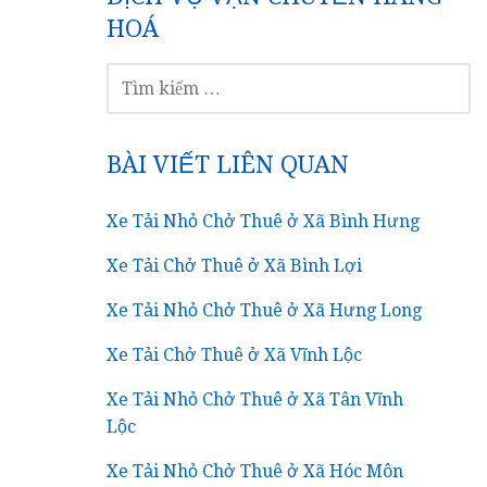
HOÁ
TÌM
KIẾM
CHO:
BÀI VIẾT LIÊN QUAN
Xe Tải Nhỏ Chở Thuê ở Xã Bình Hưng
Xe Tải Chở Thuê ở Xã Bình Lợi
Xe Tải Nhỏ Chở Thuê ở Xã Hưng Long
Xe Tải Chở Thuê ở Xã Vĩnh Lộc
Xe Tải Nhỏ Chở Thuê ở Xã Tân Vĩnh
Lộc
Xe Tải Nhỏ Chở Thuê ở Xã Hóc Môn