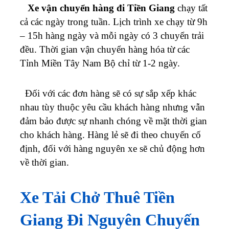
Xe
vận chuyển hàng đi Tiền Giang
chạy tất
cả các ngày trong tuần. Lịch trình xe chạy từ 9h
– 15h hàng ngày và mỗi ngày có 3 chuyển trải
đều. Thời gian vận chuyển hàng hóa từ các
Tỉnh Miền Tây Nam Bộ chỉ từ 1-2 ngày.
Đối với các đơn hàng sẽ có sự sắp xếp khác
nhau tùy thuộc yêu cầu khách hàng nhưng vẫn
đảm bảo được sự nhanh chóng về mặt thời gian
cho khách hàng. Hàng lẻ sẽ đi theo chuyến cố
định, đối với hàng nguyên xe sẽ chủ động hơn
về thời gian.
Xe Tải Chở Thuê Tiền
Giang Đi Nguyên Chuyến