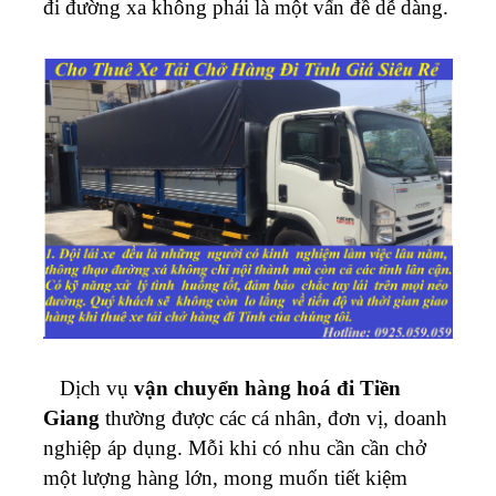
đi đường xa không phải là một vấn đề dễ dàng.
Dịch vụ
vận chuyển hàng hoá đi Tiền
Giang
thường được các cá nhân, đơn vị, doanh
nghiệp áp dụng. Mỗi khi có nhu cần cần chở
một lượng hàng lớn, mong muốn tiết kiệm