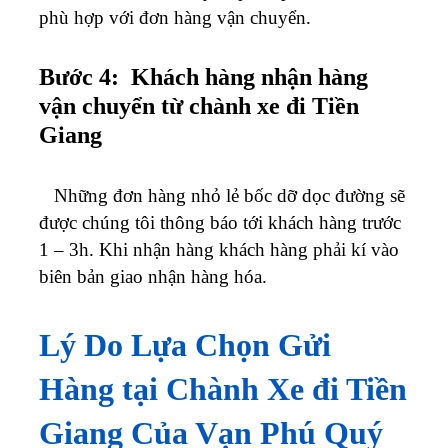
phù hợp với đơn hàng vận chuyển.
Bước 4: Khách hàng nhận hàng
vận chuyển từ chành xe đi Tiền
Giang
Những đơn hàng nhỏ lẻ bốc dỡ dọc đường sẽ
được chúng tôi thông báo tới khách hàng trước
1 – 3h. Khi nhận hàng khách hàng phải kí vào
biên bản giao nhận hàng hóa.
Lý Do Lựa Chọn Gửi
Hàng tại Chành Xe đi Tiền
Giang Của Vạn Phú Quý