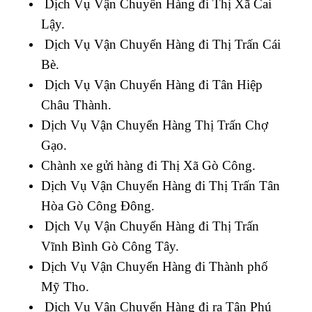
Dịch Vụ Vận Chuyển Hàng đi Thị Xã Cai
Lậy.
Dịch Vụ Vận Chuyển Hàng đi Thị Trấn Cái
Bè.
Dịch Vụ Vận Chuyển Hàng đi Tân Hiệp
Châu Thành.
Dịch Vụ Vận Chuyển Hàng Thị Trấn Chợ
Gạo.
Chành xe gửi hàng đi Thị Xã Gò Công.
Dịch Vụ Vận Chuyển Hàng đi Thị Trấn Tân
Hòa Gò Công Đông.
Dịch Vụ Vận Chuyển Hàng đi Thị Trấn
Vĩnh Bình Gò Công Tây.
Dịch Vụ Vận Chuyển Hàng đi Thành phố
Mỹ Tho.
Dịch Vụ Vận Chuyển Hàng đi ra Tân Phú