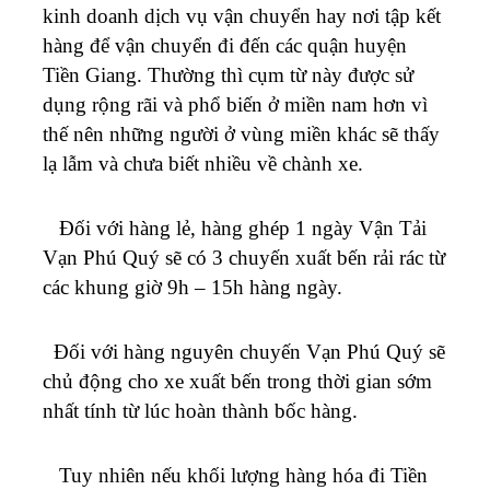
kinh doanh dịch vụ vận chuyển hay nơi tập kết
hàng để vận chuyển đi đến các quận huyện
Tiền Giang. Thường thì cụm từ này được sử
dụng rộng rãi và phổ biến ở miền nam hơn vì
thế nên những người ở vùng miền khác sẽ thấy
lạ lẫm và chưa biết nhiều về chành xe.
Đối với hàng lẻ, hàng ghép 1 ngày Vận Tải
Vạn Phú Quý sẽ có 3 chuyến xuất bến rải rác từ
các khung giờ 9h – 15h hàng ngày.
Đối với hàng nguyên chuyến
Vạn Phú Quý
sẽ
chủ động cho xe xuất bến trong thời gian sớm
nhất tính từ lúc hoàn thành bốc hàng.
Tuy nhiên nếu khối lượng hàng hóa đi Tiền