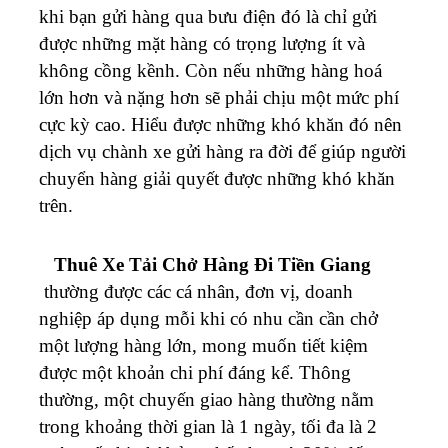
khi bạn gửi hàng qua bưu điện đó là chỉ gửi
được những mặt hàng có trọng lượng ít và
không cồng kềnh. Còn nếu những hàng hoá
lớn hơn và nặng hơn sẽ phải chịu một mức phí
cực kỳ cao. Hiểu được những khó khăn đó nên
dịch vụ chành xe gửi hàng ra đời để giúp người
chuyển hàng giải quyết được những khó khăn
trên.
Thuê Xe Tải Chở Hàng Đi Tiền Giang
thường được các cá nhân, đơn vị, doanh
nghiệp áp dụng mỗi khi có nhu cần cần chở
một lượng hàng lớn, mong muốn tiết kiệm
được một khoản chi phí đáng kể. Thông
thường, một chuyến giao hàng thường nằm
trong khoảng thời gian là 1 ngày, tối đa là 2