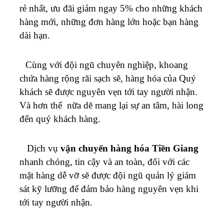
rẻ nhất, ưu đãi giảm ngay 5% cho những khách
hàng mới, những đơn hàng lớn hoặc bạn hàng
dài hạn.
Cùng với đội ngũ chuyên nghiệp, khoang
chứa hàng rộng rãi sạch sẽ, hàng hóa của Quý
khách sẽ được nguyên vẹn tới tay người nhận.
Và hơn thế nữa dẽ mang lại sự an tâm, hài long
đến quý khách hàng.
Dịch vụ
vận chuyển hàng hóa Tiền Giang
nhanh chóng, tin cậy và an toàn, đối với các
mặt hàng dễ vỡ sẽ được đội ngũ quản lý giám
sát kỹ lưỡng để đảm bảo hàng nguyên vẹn khi
tới tay người nhận.