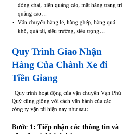
đóng chai, biển quảng cáo, mặt hàng trang trí
quảng cáo…
Vận chuyển hàng lẻ, hàng ghép, hàng quá
khổ, quá tải, siêu trường, siêu trọng…
Quy Trình Giao Nhận
Hàng Của Chành Xe đi
Tiền Giang
Quy trình hoạt động của vận chuyển Vạn Phú
Quý cũng giống với cách vận hành của các
công ty vận tải hiện nay như sau:
Bước 1: Tiếp nhận các thông tin và