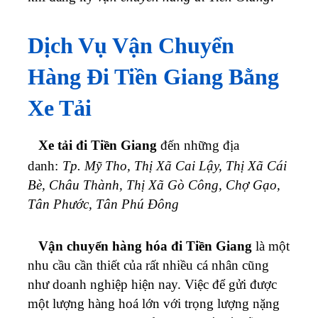
Dịch Vụ Vận Chuyển
Hàng Đi Tiền Giang Bằng
Xe Tải
Xe tải đi Tiền Giang
đến những địa
danh:
Tp. Mỹ Tho, Thị Xã Cai Lậy, Thị Xã Cái
Bè, Châu Thành, Thị Xã Gò Công, Chợ Gạo,
Tân Phước, Tân Phú Đông
Vận chuyển hàng hóa đi Tiền Giang
là một
nhu cầu cần thiết của rất nhiều cá nhân cũng
như doanh nghiệp hiện nay. Việc để gửi được
một lượng hàng hoá lớn với trọng lượng nặng