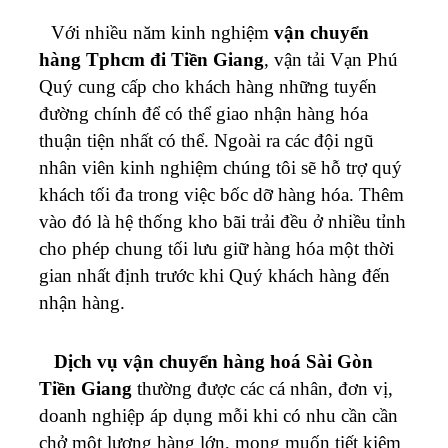
Với nhiều năm kinh nghiệm
vận chuyển
hàng Tphcm đi Tiền Giang
, vận tải Vạn Phú
Quý cung cấp cho khách hàng những tuyến
đường chính để có thể giao nhận hàng hóa
thuận tiện nhất có thể. Ngoài ra các đội ngũ
nhân viên kinh nghiệm chúng tôi sẽ hỗ trợ quý
khách tối đa trong việc bốc dỡ hàng hóa. Thêm
vào đó là hệ thống kho bãi trải đều ở nhiều tỉnh
cho phép chung tối lưu giữ hàng hóa một thời
gian nhất định trước khi Quý khách hàng đến
nhận hàng.
Dịch vụ vận chuyển hàng hoá Sài Gòn
Tiền Giang
thường được các cá nhân, đơn vị,
doanh nghiệp áp dụng mỗi khi có nhu cần cần
chở một lượng hàng lớn, mong muốn tiết kiệm