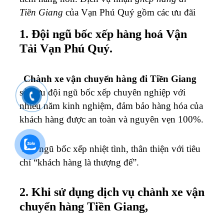
Tiền Giang
của Vạn Phú Quý gồm các ưu đãi
1. Đội ngũ bốc xếp hàng hoá Vận
Tải Vạn Phú Quý.
Chành xe vận chuyển hàng đi Tiền Giang
sở hữu đội ngũ bốc xếp chuyên nghiệp với
nhiều năm kinh nghiệm, đảm bảo hàng hóa của
khách hàng được an toàn và nguyên vẹn 100%.
Đội ngũ bốc xếp nhiệt tình, thân thiện với tiêu
chí “khách hàng là thượng đế”.
2. Khi sử dụng dịch vụ chành xe vận
chuyển hàng Tiền Giang,