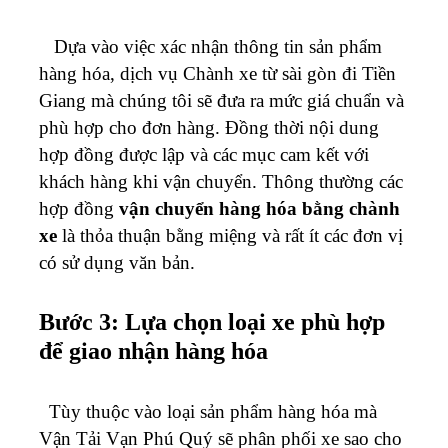
Dựa vào việc xác nhận thông tin sản phẩm
hàng hóa, dịch vụ Chành xe từ sài gòn đi Tiền
Giang mà chúng tôi sẽ đưa ra mức giá chuẩn và
phù hợp cho đơn hàng. Đồng thời nội dung
hợp đồng được lập và các mục cam kết với
khách hàng khi vận chuyển. Thông thường các
hợp đồng
vận chuyển hàng hóa bằng chành
xe
là thỏa thuận bằng miệng và rất ít các đơn vị
có sử dụng văn bản.
Bước 3: Lựa chọn loại xe phù hợp
để giao nhận hàng hóa
Tùy thuộc vào loại sản phẩm hàng hóa mà
Vận Tải Vạn Phú Quý sẽ phân phối xe sao cho