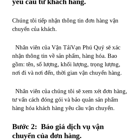
yêu cầu từ khách hàng.
Chúng tôi tiếp nhận thông tin đơn hàng vận
chuyển của khách.
Nhân viên của Vận TảiVạn Phú Quý sẽ xác
nhận thông tin về sản phẩm, hàng hóa. Bao
gồm: tên, số lượng, khối lượng, trọng lượng,
nơi đi và nơi đến, thời gian vận chuyển hàng.
Nhân viên của chúng tôi sẽ xem xét đơn hàng,
tư vấn cách đóng gói và bảo quản sản phẩm
hàng hóa khách hàng yêu cầu vận chuyển.
Bước 2: Báo giá dịch vụ vận
chuyển của đơn hàng.