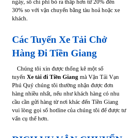
ngày, số chi phí bỏ ra thấp hơn từ 20% đến
30% so với vận chuyển bằng tàu hoả hoặc xe
khách.
Các Tuyến Xe Tải Chở
Hàng Đi Tiền Giang
Chúng tôi xin được thống kê một số
tuyến
Xe tải đi Tiền Giang
mà Vận Tải Vạn
Phú Quý chúng tôi thường nhận được đơn
hàng nhiều nhất, nếu như khách hàng có nhu
cầu cần gửi hàng từ nơi khác đến Tiền Giang
vui lòng gọi số hotline của chúng tôi để được tư
vấn cụ thể hơn.