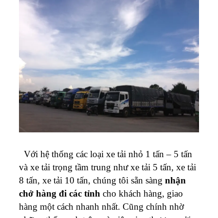
Với hệ thống các loại xe tải nhỏ 1 tấn – 5 tấn
và xe tải trọng tầm trung như xe tải 5 tấn, xe tải
8 tấn, xe tải 10 tấn, chúng tôi sẵn sàng
nhận
chở hàng đi các tỉnh
cho khách hàng, giao
hàng một cách nhanh nhất.
Cũng chính nhờ