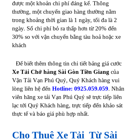
được một khoản chi phí đáng kể. Thông
thường, một chuyến giao hàng thường nằm
trong khoảng thời gian là 1 ngày, tối đa là 2
ngày. Số chi phí bỏ ra thấp hơn từ 20% đến
30% so với vận chuyển bằng tàu hoả hoặc xe
khách
Để biết thêm thông tin chi tiết bảng giá cước
Xe Tải Chở hàng Sài Gòn Tiền Giang
của
Vận Tải Vạn Phú Quý, Quý Khách hàng vui
lòng liên hệ đến
Hotline: 0925.059.059
. Nhân
viên hãng xe tải Vạn Phú Quý sẽ trực tiếp liên
lạc tới Quý Khách hàng, trực tiếp đến khảo sát
thực tế và báo giá phù hợp nhất.
Cho Thuê Xe Tải Từ Sài