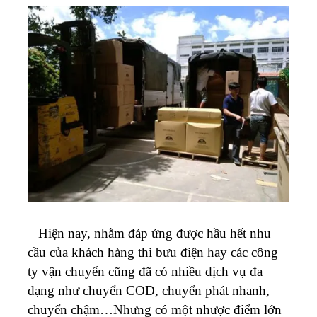
Hiện nay, nhằm đáp ứng được hầu hết nhu
cầu của khách hàng thì bưu điện hay các công
ty vận chuyển cũng đã có nhiều dịch vụ đa
dạng như chuyển COD, chuyển phát nhanh,
chuyển chậm…Nhưng có một nhược điểm lớn