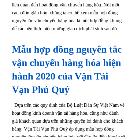
liên quan đến hoạt động vận chuyển hàng hóa. Nói một
cách đơn giản hơn, chúng ta có thể xem mẫu hợp đồng
nguyên tắc vận chuyển hàng hóa là một hợp đồng khung
để các bên thực hiện những giao dịch phát sinh sau đó.
Mẫu hợp đồng nguyên tắc
vận chuyển hàng hóa hiện
hành 2020 của Vận Tải
Vạn Phú Quý
Dựa trên các quy định của Bộ Luật Dân Sự Việt Nam về
hoạt động kinh doanh vận tải hàng hóa, cũng như đánh
giá khách quan dựa trên những quyền lợi dành cho khách
hàng, Vận Tải Vạn Phú Quý áp dụng mẫu hợp đồng
nguyên tắc vận chuyển hàng hóa với đầy đủ điều khoản rõ