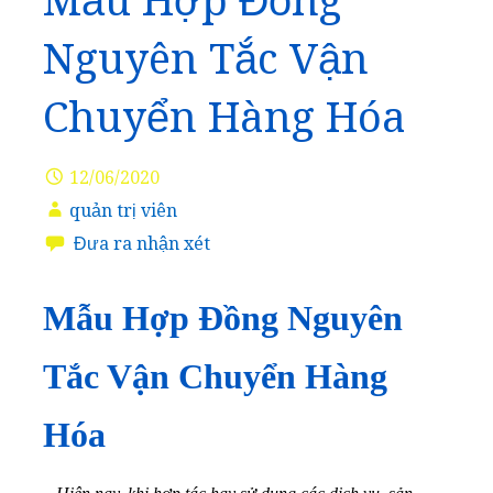
Mẫu Hợp Đồng
Nguyên Tắc Vận
Chuyển Hàng Hóa
12/06/2020
quản trị viên
Đưa ra nhận xét
Mẫu Hợp Đồng Nguyên
Tắc Vận Chuyển Hàng
Hóa