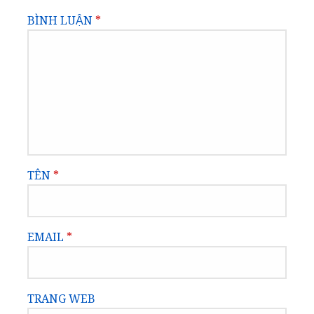
BÌNH LUẬN
*
TÊN
*
EMAIL
*
TRANG WEB