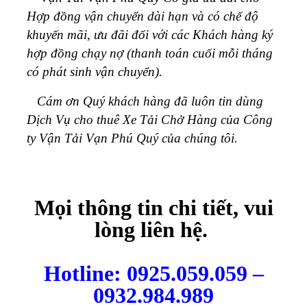
Hợp đồng vận chuyển dài hạn và có chế độ
khuyến mãi, ưu đãi đối với các Khách hàng ký
hợp đồng chạy nợ (thanh toán cuối mỗi tháng
có phát sinh vận chuyển).
Cám ơn Quý khách hàng đã luôn tin dùng
Dịch Vụ cho thuê Xe Tải Chở Hàng của Công
ty Vận Tải Vạn Phú Quý của chúng tôi.
Mọi thông tin chi tiết, vui
lòng liên hệ.
Hotline: 0925.059.059 –
0932.984.989