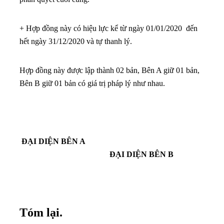
+ Hợp đồng này có hiệu lực kể từ ngày 01/01/2020 đến
hết ngày 31/12/2020 và tự thanh lý.
Hợp đồng này được lập thành 02 bản, Bên A giữ 01 bản,
Bên B giữ 01 bản có giá trị pháp lý như nhau.
ĐẠI DIỆN BÊN A
ĐẠI DIỆN BÊN B
Tóm lại.