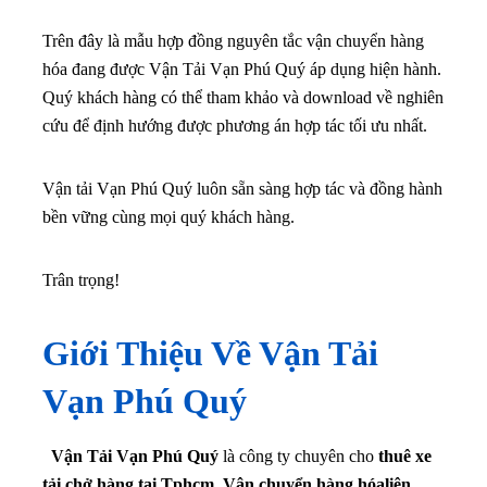
Trên đây là mẫu hợp đồng nguyên tắc vận chuyển hàng
hóa đang được Vận Tải Vạn Phú Quý áp dụng hiện hành.
Quý khách hàng có thể tham khảo và download về nghiên
cứu để định hướng được phương án hợp tác tối ưu nhất.
Vận tải Vạn Phú Quý luôn sẵn sàng hợp tác và đồng hành
bền vững cùng mọi quý khách hàng.
Trân trọng!
Giới Thiệu Về Vận Tải
Vạn Phú Quý
Vận Tải Vạn Phú Quý
là công ty chuyên cho
thuê xe
tải chở hàng tại Tphcm, Vận chuyển hàng hóaliên