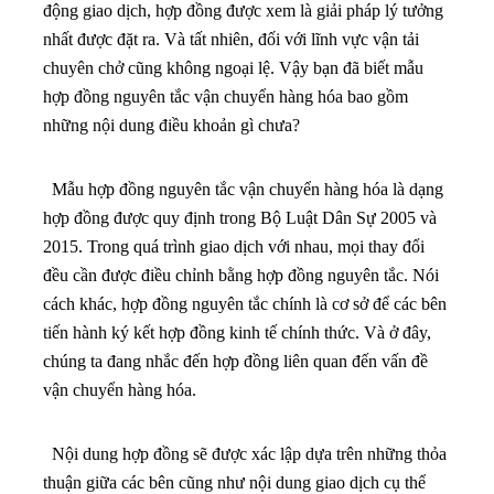
động giao dịch, hợp đồng được xem là giải pháp lý tưởng
nhất được đặt ra. Và tất nhiên, đối với lĩnh vực vận tải
chuyên chở cũng không ngoại lệ. Vậy bạn đã biết mẫu
hợp đồng nguyên tắc vận chuyển hàng hóa bao gồm
những nội dung điều khoản gì chưa?
Mẫu hợp đồng nguyên tắc vận chuyển hàng hóa là dạng
hợp đồng được quy định trong Bộ Luật Dân Sự 2005 và
2015. Trong quá trình giao dịch với nhau, mọi thay đổi
đều cần được điều chỉnh bằng hợp đồng nguyên tắc. Nói
cách khác, hợp đồng nguyên tắc chính là cơ sở để các bên
tiến hành ký kết hợp đồng kinh tế chính thức. Và ở đây,
chúng ta đang nhắc đến hợp đồng liên quan đến vấn đề
vận chuyển hàng hóa.
Nội dung hợp đồng sẽ được xác lập dựa trên những thỏa
thuận giữa các bên cũng như nội dung giao dịch cụ thể