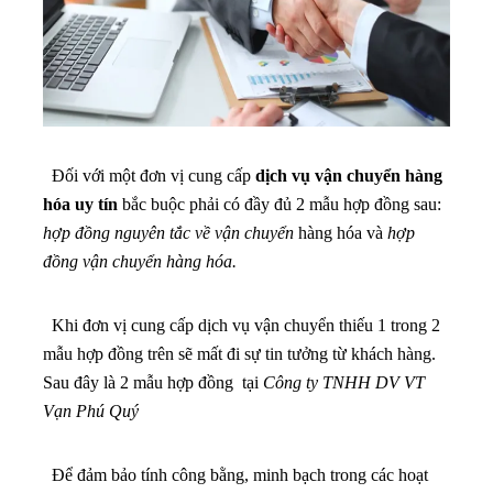
Đối với một đơn vị cung cấp
dịch vụ vận chuyển hàng
hóa
uy tín
bắc buộc phải có đầy đủ 2 mẫu hợp đồng sau:
hợp đồng nguyên tắc về vận chuyển
hàng hóa và
hợp
đồng vận chuyển hàng hóa.
Khi đơn vị cung cấp dịch vụ vận chuyển thiếu 1 trong 2
mẫu hợp đồng trên sẽ mất đi sự tin tưởng từ khách hàng.
Sau đây là 2 mẫu hợp đồng tại
Công ty TNHH DV VT
Vạn Phú Quý
Để đảm bảo tính công bằng, minh bạch trong các hoạt