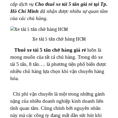
cấp dịch vụ
Cho thuê xe tải 5 tấn giá rẻ tại Tp.
Hồ Chí Minh
đã nhận được nhiều sự quan tâm
của các chủ hàng.
Xe tải 5 tấn chở hàng HCM
Thuê xe tải 5 tấn chở hàng giá rẻ
luôn là
mong muốn của tất cả chủ hàng. Trong đó xe
tải 5 tấn, 8 tấn…. là phương tiện phổ biến được
nhiều chủ hàng lựa chọn khi vận chuyển hàng
hóa.
Chi phí vận chuyển là một trong những gánh
nặng của nhiều doanh nghiệp kinh doanh liên
tỉnh quan tâm. Cũng chính bởi nguyên nhân
này mà các công ty đang mất dần sức hút khi