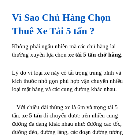
Vì Sao Chủ Hàng Chọn
Thuê Xe Tải 5 tấn ?
Không phải ngẫu nhiên mà các chủ hàng lại
thường xuyên lựa chọn
xe tải 5 tấn chở hàng.
Lý do vì loại xe này có tải trọng trung bình và
kích thước nhỏ gọn phù hợp vận chuyển nhiều
loại mặt hàng và các cung đường khác nhau.
Với chiều dài thùng xe là 6m và trọng tải 5
tấn,
xe 5 tấn
di chuyển được trên nhiều cung
đường đa dạng khác nhau như: đường cao tốc,
đường đèo, đường làng, các đoạn đường tương