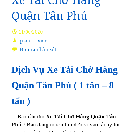
Xe Tải Chở Hàng
Quận Tân Phú
11/06/2020
quản trị viên
Đưa ra nhận xét
Dịch Vụ Xe Tải Chở Hàng
Quận Tân Phú ( 1 tấn – 8
tấn )
Bạn cần tìm
Xe Tải Chở Hàng Quận Tân
Phú
? Bạn đang muốn tìm đơn vị vận tải uy tín