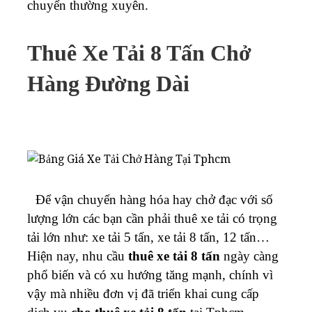
chuyển thường xuyên.
Thuê Xe Tải 8 Tấn Chở
Hàng Đường Dài
Để vận chuyển hàng hóa hay chở đạc với số
lượng lớn các bạn cần phải thuê xe tải có trọng
tải lớn như: xe tải 5 tấn, xe tải 8 tấn, 12 tấn…
Hiện nay, nhu cầu
thuê xe tải 8 tấn
ngày càng
phổ biến và có xu hướng tăng mạnh, chính vì
vậy mà nhiều đơn vị đã triển khai cung cấp