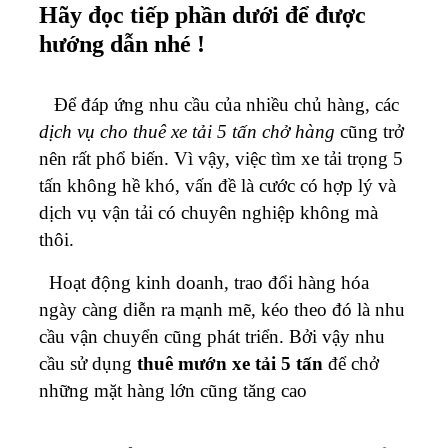
Hãy đọc tiếp phần dưới để được
hướng dẫn nhé !
Để đáp ứng nhu cầu của nhiều chủ hàng, các
dịch vụ cho thuê xe tải 5 tấn chở hàng
cũng trở
nên rất phổ biến. Vì vậy, việc tìm xe tải trọng 5
tấn không hề khó, vấn đề là cước có hợp lý và
dịch vụ vận tải có chuyên nghiệp không mà
thôi.
Hoạt động kinh doanh, trao đổi hàng hóa
ngày càng diễn ra mạnh mẽ, kéo theo đó là nhu
cầu vận chuyển cũng phát triển. Bởi vậy nhu
cầu sử dụng
thuê mướn xe tải 5 tấn
để chở
những mặt hàng lớn cũng tăng cao