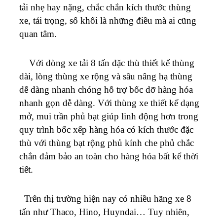
tải nhẹ hay nặng, chắc chắn kích thước thùng
xe, tải trọng, số khối là những điều mà ai cũng
quan tâm.
Với dòng xe tải 8 tấn đặc thù thiết kế thùng
dài, lòng thùng xe rộng và sâu nâng hạ thùng
dễ dàng nhanh chóng hỗ trợ bốc dỡ hàng hóa
nhanh gọn dễ dàng. Với thùng xe thiết kế dạng
mở, mui trần phủ bạt giúp linh động hơn trong
quy trình bốc xếp hàng hóa có kích thước đặc
thù với thùng bạt rộng phủ kính che phủ chắc
chắn đảm bảo an toàn cho hàng hóa bất kể thời
tiết.
Trên thị trường hiện nay có nhiều hãng xe 8
tấn như Thaco, Hino, Huyndai… Tuy nhiên,