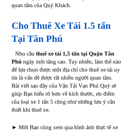
quan tâm của Quý Khách.
Cho Thuê Xe Tải 1.5 tấn
Tại Tân Phú
Nhu cầu
thuê xe tải 1,5 tấn tại Quận Tân
Phú
ngày một tăng cao. Tuy nhiên, làm thế nào
để lựa chọn được một địa chỉ cho thuê xe tải uy
tín là vấn đề được rất nhiều người quan tâm.
Bài viết sau đây của Vận Tải Vạn Phú Quý sẽ
giúp Bạn hiểu rõ hơn về kích thước, ưu điểm
của loại xe 1 tấn 5 cũng như những lưu ý cần
thiết khi thuê xe.
► Mời Bạn cùng xem qua hình ảnh thực tế xe