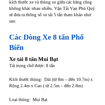
kích thước xe và thùng xe giữa các hãng cũng
không khác nhau nhiều. Vận Tải Vạn Phú Quý
sẽ đưa ra thông số xe tải 5 tấn tham khảo như
sau:
Các Dòng Xe 8 tấn Phổ
Biến
Xe tải 8 tấn Mui Bạt
Tải trọng chở được: 8 tấn
Kích thước thùng: Dài (từ 8m – đến 10.7m) x
Rộng 2.4m x Cao ( từ 2.5m – đến 2.8m)
Loại thùng: Mui Bạt