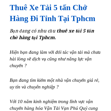
Thuê Xe Tải 5 tấn Chở
Hàng Đi Tỉnh Tại Tphcm
Bạn đang có nhu cầu
thuê xe tải 5 tấn
chở hàng tại Tphcm.
Hiện bạn đang làm với đối tác vận tải mà chưa
hài lòng về dịch vụ cũng như năng lực vận
chuyển ?
Bạn đang tìm kiếm một nhà vận chuyển giá rẻ,
uy tín và chuyên nghiệp ?
Với 10 năm kinh nghiệm trong lĩnh vực vận
chuyển hàng hóa Vận Tải Vạn Phú Quý cung