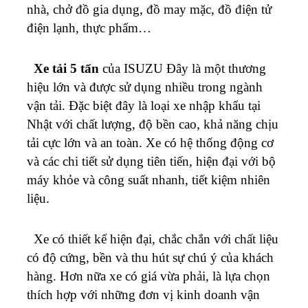
nhà, chở đồ gia dụng, đồ may mặc, đồ điện tử
điện lạnh, thực phẩm…
Xe tải 5 tấn
của ISUZU Đây là một thương
hiệu lớn và được sử dụng nhiều trong ngành
vận tải. Đặc biệt đây là loại xe nhập khẩu tại
Nhật với chất lượng, độ bền cao, khả năng chịu
tải cực lớn và an toàn. Xe có hệ thống động cơ
và các chi tiết sử dụng tiên tiến, hiện đại với bộ
máy khỏe và công suất nhanh, tiết kiệm nhiên
liệu.
Xe có thiết kế hiện đại, chắc chắn với chất liệu
có độ cứng, bền và thu hút sự chú ý của khách
hàng. Hơn nữa xe có giá vừa phải, là lựa chọn
thích hợp với những đơn vị kinh doanh vận