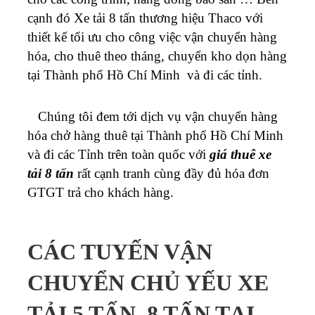
cạnh đó Xe tải 8 tấn thương hiệu Thaco với
thiết kế tối ưu cho công việc vận chuyển hàng
hóa, cho thuê theo tháng, chuyển kho dọn hàng
tại Thành phố Hồ Chí Minh và đi các tỉnh.
Chúng tôi đem tới dịch vụ vận chuyển hàng
hóa chở hàng thuê tại Thành phố Hồ Chí Minh
và đi các Tỉnh trên toàn quốc với
giá thuê xe
tải 8 tấn
rất cạnh tranh cùng đầy đủ hóa đơn
GTGT trả cho khách hàng.
CÁC TUYẾN VẬN
CHUYỂN CHỦ YẾU XE
TẢI 5 TẤN, 8 TẤN TẠI