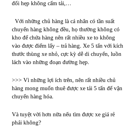
đối hẹp không cấm tải,…
Với những chủ hàng là cá nhân có tần suất
chuyển hàng không đều, họ thường không có
kho để chứa hàng nên rất nhiều xe to không
vào được điểm lấy – trả hàng. Xe 5 tấn với kích
thước thùng xe nhỏ, cực kỳ dễ di chuyển, luồn
lách vào những đoạn đường hẹp.
>>> Vì những lợi ích trên, nên rất nhiều chủ
hàng mong muốn thuê được xe tải 5 tấn để vận
chuyển hàng hóa.
Và tuyệt vời hơn nữa nếu tìm được xe giá rẻ
phải không?