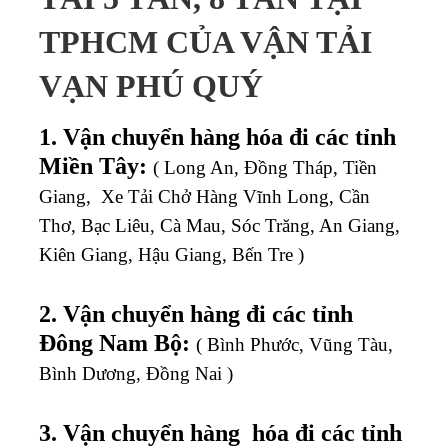
TPHCM CỦA VẬN TẢI
VẠN PHÚ QUÝ
1. Vận chuyển hàng hóa đi các tỉnh
Miền Tây:
( Long An, Đồng Tháp, Tiền
Giang, Xe Tải Chở Hàng Vĩnh Long, Cần
Thơ, Bạc Liêu, Cà Mau, Sóc Trăng, An Giang,
Kiên Giang, Hậu Giang, Bến Tre )
2. Vận chuyển hàng đi các tỉnh
Đông Nam Bộ:
( Bình Phước, Vũng Tàu,
Bình Dương, Đồng Nai )
3. Vận chuyển hàng hóa đi các tỉnh