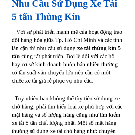
Nhu Cầu Sử Dụng Xe Tải
5 tấn
Thùng Kín
Với sự phát triển mạnh mẽ của hoạt động trao
đổi hàng hóa giữa Tp. Hồ Chí Minh và các tỉnh
lân cận thì nhu cầu sử dụng
xe tải thùng kín 5
tấn
cũng rất phát triển. Bởi lẽ đối với các hộ
hay cơ sở kinh doanh buôn bán nhiều thường
có tần suất vận chuyển lớn nên cần có một
chiếc xe tải giá rẻ phục vụ nhu cầu.
Tuy nhiên bạn không thể tùy tiện sử dụng xe
chở hàng, phải tìm hiểu loại xe phù hợp với các
mặt hàng và số lượng hàng cũng như tìm kiếm
xe tải 5 tấn chất lượng nhất. Một số mặt hàng
thường sử dụng xe tải chở hàng như: chuyển