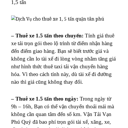
1,5 tấn
– Thuê xe 1.5 tấn theo chuyến:
Tính giá thuê
xe tải trọn gói theo lộ trình từ điểm nhận hàng
đến điểm giao hàng. Bạn sẽ biết trước giá và
không cần lo tài xế đi lòng vòng nhằm tăng giá
như hình thức thuê taxi tải vận chuyển hàng
hóa. Vì theo cách tính này, dù tài xế đi đường
nào thì giá cũng không thay đổi.
– Thuê xe 1.5 tấn theo ngày:
Trong ngày từ
9h – 16h, Bạn có thể vận chuyển thoải mái mà
không cần quan tâm đến số km. Vận Tải Vạn
Phú Quý đã bao phí trọn gói tài xế, xăng, xe,