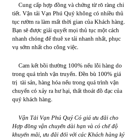
Cung cấp hợp đồng và chứng từ rõ ràng chi
tiết. Vận tải
Vạn Phú Quý
không có nhiều thủ
tục rườm ra làm mất thời gian của Khách hàng.
Bạn sẽ được giải quyết mọi thủ tục một cách
nhanh chóng để thuê xe tải nhanh nhất, phục
vụ sớm nhất cho công việc.
Cam kết bồi thường 100% nếu lỗi hàng do
trong quá trình vận truyển. Đền bù 100% giá
trị tài sản, hàng hóa nếu trong quá trình vận
chuyển có xảy ra hư hại, thất thoát đồ đạc của
quý khách hàng.
Vận Tải Vạn Phú Quý Có giá ưu đãi cho
Hợp đồng vận chuyển dài hạn và có chế độ
khuyến mãi, ưu đãi đối với các Khách hàng ký