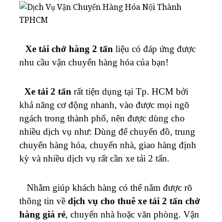
hàng
1t8
Xe tải chở hàng 2 tấn
liệu có đáp ứng được
nhu cầu vận chuyển hàng hóa của bạn!
Xe tải 2 tấn
rất tiện dụng tại Tp. HCM bởi
khả năng cơ động nhanh, vào được mọi ngõ
ngách trong thành phố, nên được dùng cho
nhiều dịch vụ như: Dùng để chuyển đồ, trung
chuyển hàng hóa, chuyển nhà, giao hàng định
kỳ và nhiều dịch vụ rất cần xe tải 2 tấn.
Nhằm giúp khách hàng có thể nắm được rõ
thông tin về
dịch vụ cho thuê xe tải 2 tấn chở
hàng giá rẻ
, chuyển nhà hoặc văn phòng. Vận