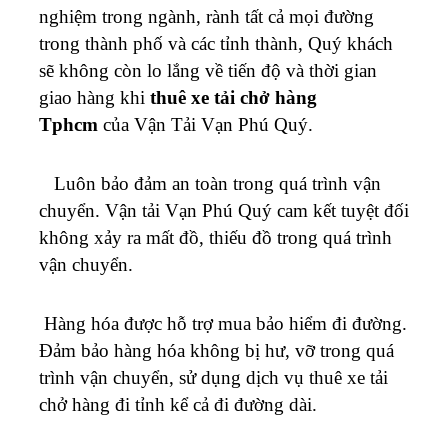
nghiệm trong ngành, rành tất cả mọi đường
trong thành phố và các tỉnh thành, Quý khách
sẽ không còn lo lắng về tiến độ và thời gian
giao hàng khi
thuê xe tải chở hàng
Tphcm
của Vận Tải
Vạn Phú Quý
.
Luôn bảo đảm an toàn trong quá trình vận
chuyển. Vận tải
Vạn Phú Quý
cam kết tuyệt đối
không xảy ra mất đồ, thiếu đồ trong quá trình
vận chuyển.
Hàng hóa được hỗ trợ mua bảo hiểm đi đường.
Đảm bảo hàng hóa không bị hư, vỡ trong quá
trình vận chuyển, sử dụng dịch vụ thuê xe tải
chở hàng đi tỉnh kể cả đi đường dài.