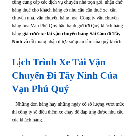
cũng cung cấp các dịch vụ chuyển nhà trọn gói, nhận chở
hàng thuê cho khách hàng có nhu cầu cần thuê xe, cần
chuyển nhà, vận chuyển hàng hóa. Công ty vận chuyển
hàng hóa Vạn Phú Quý hân hạnh gửi tới Quý khách hàng
bảng
giá cước xe tải vận chuyển hàng Sài Gòn đi Tây
Ninh
và rất mong nhận được sự quan tâm của quý khách.
Lịch Trình Xe Tải Vận
Chuyển Đi Tây Ninh Của
Vạn Phú Quý
Những đơn hàng hay những ngày có số lượng vượt mức
thì công ty sẽ điều thêm xe chạy để đáp ứng được nhu cầu
của khách hàng.