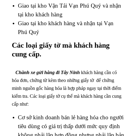
Giao tại kho
Vận Tải Vạn Phú Quý
và nhận
tại kho khách hàng
Giao tại kho khách hàng và nhận tại
Vạn
Phú Quý
Các loại giấy tờ mà khách hàng
cung cấp.
Chành xe gửi hàng đi Tây Ninh
khách hàng cần có
hóa đơn, chứng từ kèm theo những giấy tờ để chứng
minh nguồn gốc hàng hóa là hợp pháp ngay tại thời điểm
kiểm tra. Các loại giấy tờ cụ thể mà khách hàng cần cung
cấp như:
Cơ sở kinh doanh bán lẻ hàng hóa cho người
tiêu dùng có giá trị thấp dưới mức quy định
không phải lập hợp đồng nhưng phải lập bản