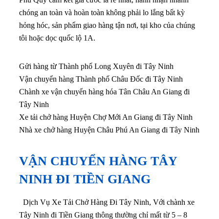
chóng an toàn và hoàn toàn không phải lo lắng bất kỳ
hỏng hóc, sản phẩm giao hàng tận nơi, tại kho của chúng
tôi hoặc dọc quốc lộ 1A.
Gửi hàng từ Thành phố Long Xuyên đi Tây Ninh
Vận chuyển hàng Thành phố Châu Đốc đi Tây Ninh
Chành xe vận chuyển hàng hóa Tân Châu An Giang đi
Tây Ninh
Xe tải chở hàng Huyện Chợ Mới An Giang đi Tây Ninh
Nhà xe chở hàng Huyện Châu Phú An Giang đi Tây Ninh
VẬN CHUYỂN HÀNG TÂY
NINH ĐI TIỀN GIANG
Dịch Vụ Xe Tải Chở Hàng Đi Tây Ninh, Với chành xe
Tây Ninh đi Tiền Giang thông thường chỉ mất từ 5 – 8