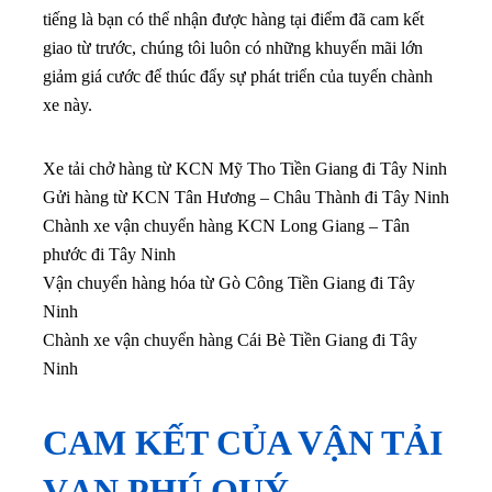
tiếng là bạn có thể nhận được hàng tại điểm đã cam kết
giao từ trước, chúng tôi luôn có những khuyến mãi lớn
giảm giá cước để thúc đẩy sự phát triển của tuyến chành
xe này.
Xe tải chở hàng từ KCN Mỹ Tho Tiền Giang đi Tây Ninh
Gửi hàng từ KCN Tân Hương – Châu Thành đi Tây Ninh
Chành xe vận chuyển hàng KCN Long Giang – Tân
phước đi Tây Ninh
Vận chuyển hàng hóa từ Gò Công Tiền Giang đi Tây
Ninh
Chành xe vận chuyển hàng Cái Bè Tiền Giang đi Tây
Ninh
CAM KẾT CỦA VẬN TẢI
VẠN PHÚ QUÝ