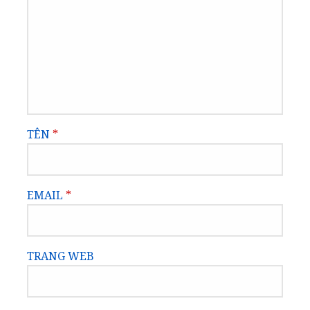
TÊN
*
EMAIL
*
TRANG WEB