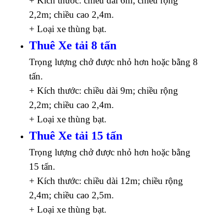
+ Kích thước: chiều dài 6m; chiều rộng
2,2m; chiều cao 2,4m.
+ Loại xe thùng bạt.
Thuê Xe tải 8 tấn
Trọng lượng chở được nhỏ hơn hoặc bằng 8
tấn.
+ Kích thước: chiều dài 9m; chiều rộng
2,2m; chiều cao 2,4m.
+ Loại xe thùng bạt.
Thuê Xe tải 15 tấn
Trọng lượng chở được nhỏ hơn hoặc bằng
15 tấn.
+ Kích thước: chiều dài 12m; chiều rộng
2,4m; chiều cao 2,5m.
+ Loại xe thùng bạt.