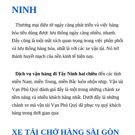
NINH
Thương mại điện tử ngày càng phát triển và việc hàng
hóa tiêu dùng được lưu thông ngày càng nhiều, nhanh.
Đây cũng là một mắt xích quan trọng trong việc phân phối
và lưu thông hàng hóa, nhất là với các xe vận tải. Nó trở
thành huyết mạch của nền kinh tế hiện nay.
Dịch vụ vận hàng đi Tây Ninh
hai chiều
đến các tỉnh
miền Nam, miền Trung, miền Bắc luôn nhộn nhịp. Vận tải
Vạn Phú Quý đánh giá đây là một trong những chành xe
tiềm năng và nhiều khách hàng nhất. Dưới đây là những
chành xe mà vận tải Vạn Phú Quý đã phục vụ quý khách
hàng trong thời gian qua:
XE TẢI CHỞ HÀNG SÀI GÒN