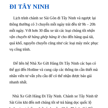
ĐI TÂY NINH
Lịch trình chành xe Sài Gòn đi Tây Ninh và ngược lại
thông thường có 3 chuyến mỗi ngày trải đều từ 9h – 20h
mỗi ngày. Với hơn 30 đầu xe tải các loại chúng tôi
nhận
vận chuyển từ hàng ghép hàng lẻ
cho đến hàng quá tải,
quá khổ, nguyên chuyến cũng như các loại máy móc phục
vụ công trình.
Để liên hệ Nhà Xe Gửi Hàng Đi Tây Ninh các bạn có
thể gọi đến Hotline và cung cáp các thông tin cần thiết mà
nhân viên tư vấn yêu cầu để có thể nhận được báo giá
nhanh nhất.
Nhà Xe Gửi Hàng Đi Tây Ninh. Chành xe Tây Ninh từ
Sài Gòn khi đến nơi chúng tôi sẽ trả hàng dọc quốc lộ