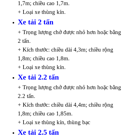
1,7m; chiều cao 1,7m.
+ Loại xe thùng kín.
Xe tải 2 tấn
+ Trọng lượng chở được nhỏ hơn hoặc bằng
2 tấn.
+ Kích thước: chiều dài 4,3m; chiều rộng
1,8m; chiều cao 1,8m.
+ Loại xe thùng kín.
Xe tải 2.2 tấn
+ Trọng lượng chở được nhỏ hơn hoặc bằng
2.2 tấn.
+ Kích thước: chiều dài 4,4m; chiều rộng
1,8m; chiều cao 1,85m.
+ Loại xe thùng kín, thùng bạc
Xe tải 2.5 tấn