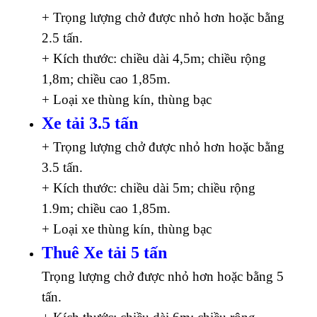
+ Trọng lượng chở được nhỏ hơn hoặc bằng
2.5 tấn.
+ Kích thước: chiều dài 4,5m; chiều rộng
1,8m; chiều cao 1,85m.
+ Loại xe thùng kín, thùng bạc
Xe tải 3.5 tấn
+ Trọng lượng chở được nhỏ hơn hoặc bằng
3.5 tấn.
+ Kích thước: chiều dài 5m; chiều rộng
1.9m; chiều cao 1,85m.
+ Loại xe thùng kín, thùng bạc
Thuê Xe tải 5 tấn
Trọng lượng chở được nhỏ hơn hoặc bằng 5
tấn.