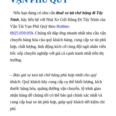
Nếu bạn đang có nhu cầu
thuê xe tải chở hàng đi Tây
Ninh
, hãy liên hệ với Nhà Xe Gửi Hàng Đi Tây Ninh của
Vận Tải Vạn Phú Quý theo
Hotline:
0925.059.059
.
Chúng tôi đáp ứng nhanh nhất nhu cầu vận
chuyển hàng hóa của quý khách hàng, cung cấp xe tải phù
hợp, chất lượng, linh động kích cỡ cùng đội ngũ nhân viên
bốc xếp chuyên nghiệp với giá cả cạnh tranh nhất trên thị
trường.
–
Báo giá xe taxi tải chở hàng phù hợp nhất cho quý
khách:
Quý khách hãy cung cấp cụ thể khối lượng, kích
thước hàng hóa, quãng đường vận chuyển, lộ trình giao
nhận hàng để chúng tôi có thể báo giá chính xác nhất và
cung cấp loại xe tải phù hợp, giúp quý khách tiết kiệm chi
phí.