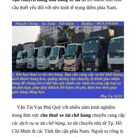
cầu thiết yếu đối với nên kinh tế trọng điểm phía Nam.
Vận Tải Vạn Phú Quý với nhiều năm kinh nghiệm
trong lĩnh vực
cho thuê xe tải chở hàng
chuyên cung cấp
các
dịch vụ xe tải chở hàng
, xe tải chuyển nhà từ Tp. Hồ
Chí Minh đi các Tỉnh lân cận phía Nam. Ngoài ra công ty