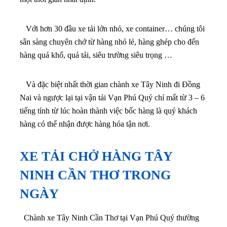
Với hơn 30 đầu xe tải lớn nhỏ, xe container… chúng tôi
sẵn sàng chuyên chở từ hàng nhỏ lẻ, hàng ghép cho đến
hàng quá khổ, quá tải, siêu trường siêu trọng …
Và đặc biệt nhất thời gian chành xe Tây Ninh đi Đồng
Nai và ngược lại tại vận tải Vạn Phú Quý chỉ mất từ 3 – 6
tiếng tính từ lúc hoàn thành việc bốc hàng là quý khách
hàng có thể nhận được hàng hóa tận nơi.
XE TẢI CHỞ HÀNG TÂY
NINH CẦN THƠ TRONG
NGÀY
Chành xe Tây Ninh Cần Thơ tại Vạn Phú Quý thường