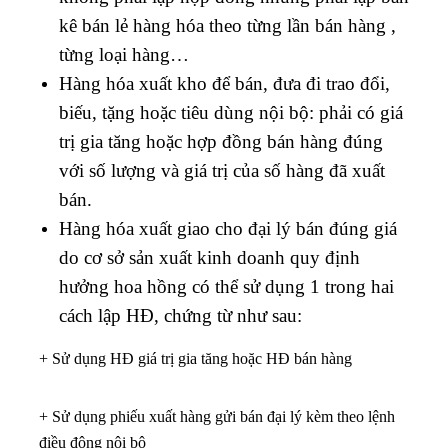
kê bán lẻ hàng hóa theo từng lần bán hàng ,
từng loại hàng…
Hàng hóa xuất kho để bán, đưa đi trao đổi,
biếu, tặng hoặc tiêu dùng nội bộ: phải có giá
trị gia tăng hoặc hợp đồng bán hàng đúng
với số lượng và giá trị của số hàng đã xuất
bán.
Hàng hóa xuất giao cho đại lý bán đúng giá
do cơ sở sản xuất kinh doanh quy định
hưởng hoa hồng có thể sử dụng 1 trong hai
cách lập HĐ, chứng từ như sau:
+ Sử dụng HĐ giá trị gia tăng hoặc HĐ bán hàng
+ Sử dụng phiếu xuất hàng gửi bán đại lý kèm theo lệnh
điều động nội bộ