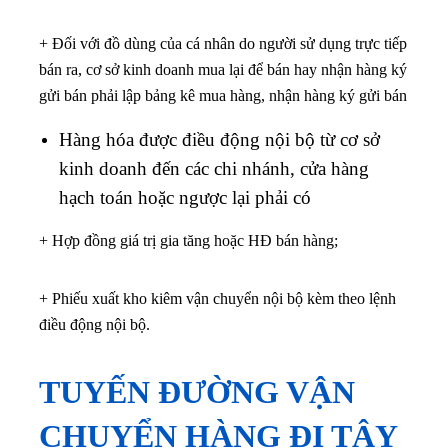
+ Đối với đồ dùng của cá nhân do người sử dụng trực tiếp
bán ra, cơ sở kinh doanh mua lại để bán hay nhận hàng ký
gửi bán phải lập bảng kê mua hàng, nhận hàng ký gửi bán
Hàng hóa được điều động nội bộ từ cơ sở
kinh doanh đến các chi nhánh, cửa hàng
hạch toán hoặc ngược lại phải có
+ Hợp đồng giá trị gia tăng hoặc HĐ bán hàng;
+ Phiếu xuất kho kiêm vận chuyển nội bộ kèm theo lệnh
điều động nội bộ.
TUYẾN ĐƯỜNG VẬN
CHUYỂN HÀNG ĐI TÂY