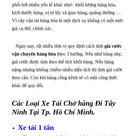
phối bởi nhiều yếu tố khác như: khối lượng hàng hóa,
kích thước hàng ,vị trí lấy và giao hàng, quãng đường …
Vì vậy vận tải hàng hóa là một dịch vụ không có một mức
giá cụ thể, chính xác.
Ngày nay, rất nhiều đơn vị quy định cách tính
giá cước
vận chuyển hàng hóa
theo 3 hướng. Nếu như hàng nhẹ,
giá cước được tính theo thể tích khối hàng. Nếu hàng
nặng nhưng không chiếm nhiều diện tích thì tính giá cước
theo cân. Còn khi hàng cồng kềnh sẽ có một công thức
khác để quy đổi.
Các Loại Xe Tải Chở hàng Đi Tây
Ninh Tại Tp. Hồ Chí Minh.
Xe tải 1 tấn