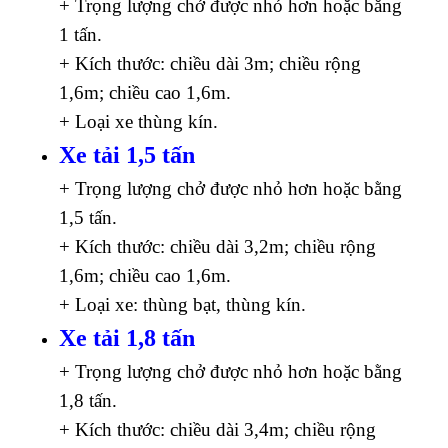
+ Trọng lượng chở được nhỏ hơn hoặc bằng
1 tấn.
+ Kích thước: chiều dài 3m; chiều rộng
1,6m; chiều cao 1,6m.
+ Loại xe thùng kín.
Xe tải 1,5 tấn
+ Trọng lượng chở được nhỏ hơn hoặc bằng
1,5 tấn.
+ Kích thước: chiều dài 3,2m; chiều rộng
1,6m; chiều cao 1,6m.
+ Loại xe: thùng bạt, thùng kín.
Xe tải 1,8 tấn
+ Trọng lượng chở được nhỏ hơn hoặc bằng
1,8 tấn.
+ Kích thước: chiều dài 3,4m; chiều rộng