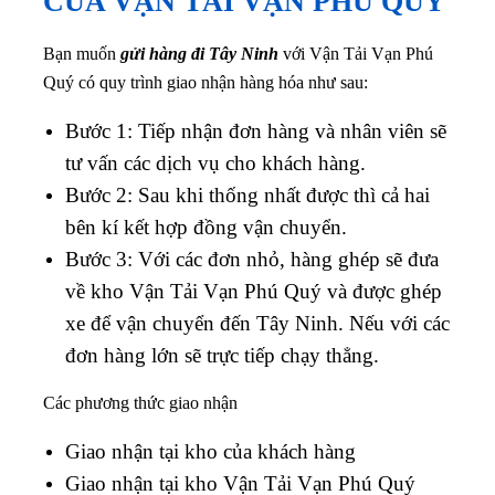
CỦA VẬN TẢI VẠN PHÚ QUÝ
Bạn muốn
gửi hàng đi Tây Ninh
với Vận Tải Vạn Phú
Quý có quy trình giao nhận hàng hóa như sau:
Bước 1: Tiếp nhận đơn hàng và nhân viên sẽ
tư vấn các dịch vụ cho khách hàng.
Bước 2: Sau khi thống nhất được thì cả hai
bên kí kết hợp đồng vận chuyển.
Bước 3: Với các đơn nhỏ, hàng ghép sẽ đưa
về kho
Vận Tải Vạn Phú Quý
và được ghép
xe để vận chuyển đến Tây Ninh. Nếu với các
đơn hàng lớn sẽ trực tiếp chạy thẳng.
Các phương thức giao nhận
Giao nhận tại kho của khách hàng
Giao nhận tại kho
Vận Tải Vạn Phú Quý