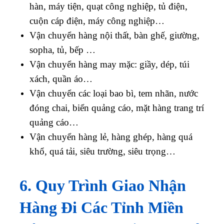
hàn, máy tiện, quạt công nghiệp, tủ điện,
cuộn cáp điện, máy công nghiệp…
Vận chuyển hàng nội thất, bàn ghế, giường,
sopha, tủ, bếp …
Vận chuyển hàng may mặc: giầy, dép, túi
xách, quần áo…
Vận chuyển các loại bao bì, tem nhãn, nước
đóng chai, biển quảng cáo, mặt hàng trang trí
quảng cáo…
Vận chuyển hàng lẻ, hàng ghép, hàng quá
khổ, quá tải, siêu trường, siêu trọng…
6. Quy Trình Giao Nhận
Hàng Đi Các Tỉnh Miền