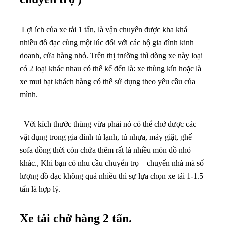
Lợi ích của xe tải 1 tấn, là vận chuyển được kha khá
nhiều đồ đạc cùng một lúc đối với các hộ gia đình kinh
doanh, cửa hàng nhỏ. Trên thị trường thì dòng xe này loại
có 2 loại khác nhau có thể kể đến là: xe thùng kín hoặc là
xe mui bạt khách hàng có thể sử dụng theo yêu cầu của
mình.
Với kích thước thùng vừa phải nó có thể chở được các
vật dụng trong gia đình tủ lạnh, tủ nhựa, máy giặt, ghế
sofa đồng thời còn chứa thêm rất là nhiều món đồ nhỏ
khác., Khi bạn có nhu cầu chuyển trọ – chuyển nhà mà số
lượng đồ đạc không quá nhiều thì sự lựa chọn xe tải 1-1.5
tấn là hợp lý.
Xe tải chở hàng 2 tấn.