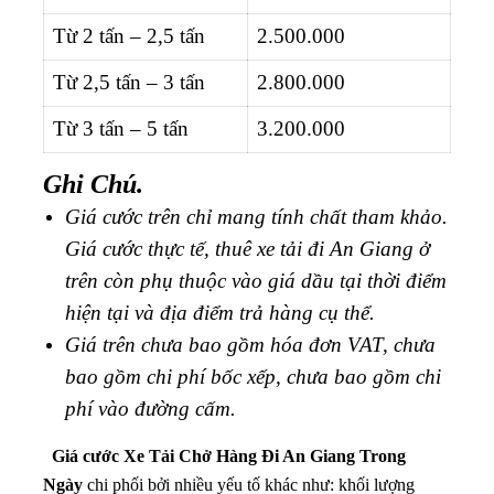
Từ 2 tấn – 2,5 tấn
2.500.000
Từ 2,5 tấn – 3 tấn
2.800.000
Từ 3 tấn – 5 tấn
3.200.000
Ghi Chú.
Giá cước trên chỉ mang tính chất tham khảo.
Giá cước thực tế, thuê xe tải đi An Giang ở
trên còn phụ thuộc vào giá dầu tại thời điểm
hiện tại và địa điểm trả hàng cụ thể.
Giá trên chưa bao gồm hóa đơn VAT, chưa
bao gồm chi phí bốc xếp, chưa bao gồm chi
phí vào đường cấm.
Giá cước Xe Tải Chở Hàng Đi An Giang Trong
Ngày
chi phối bởi nhiều yếu tố khác như: khối lượng