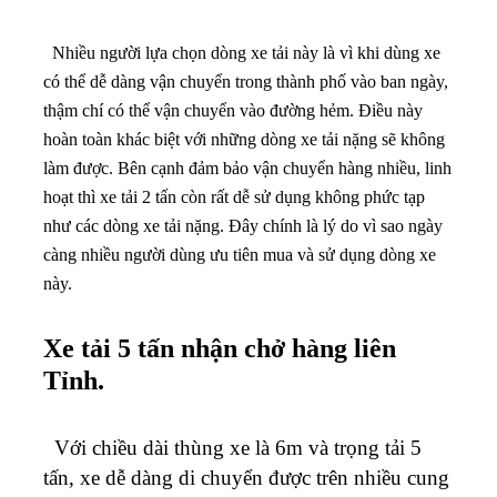
Nhiều người lựa chọn dòng xe tải này là vì khi dùng xe
có thể dễ dàng vận chuyển trong thành phố vào ban ngày,
thậm chí có thể vận chuyển vào đường hẻm. Điều này
hoàn toàn khác biệt với những dòng xe tải nặng sẽ không
làm được. Bên cạnh đảm bảo vận chuyển hàng nhiều, linh
hoạt thì xe tải 2 tấn còn rất dễ sử dụng không phức tạp
như các dòng xe tải nặng. Đây chính là lý do vì sao ngày
càng nhiều người dùng ưu tiên mua và sử dụng dòng xe
này.
Xe tải 5 tấn nhận chở hàng liên
Tỉnh.
Với chiều dài thùng xe là 6m và trọng tải 5
tấn, xe dễ dàng di chuyển được trên nhiều cung