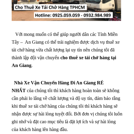
Với mong muốn có thể giúp người dân các Tỉnh Miền
Tây – An Giang có thể trải nghiệm được dịch vụ thuê xe
tải chở hàng vừa chất lượng lại uy tín nên chúng tôi đã
thành lập đội vận chuyển
cho thuê xe tải chở hàng tại
An Giang
.
Nhà Xe Vận Chuyển Hàng Đi An Giang RẺ
NHẤT
của chúng tôi thì khách hàng hoàn toàn sẽ không
cần phải lo lắng về chất lượng và độ uy tín, đảm bảo rằng
khi thuê xe tải chở hàng của chúng tôi thì khách hàng sẽ
nhận được sự hài lòng tuyệt đối. Bởi đơn vị chúng tôi luôn
ghi nhớ và đặt cao mục tiêu là đặt lợi ích và sự hài lòng
của khách hàng lên hàng đầu.