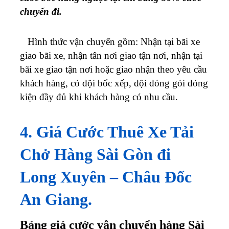
chuyến đi.
Hình thức vận chuyển gồm: Nhận tại bãi xe
giao bãi xe, nhận tân nơi giao tận nơi, nhận tại
bãi xe giao tận nơi hoặc giao nhận theo yêu cầu
khách hàng, có đội bốc xếp, đội đóng gói đóng
kiện đầy đủ khi khách hàng có nhu cầu.
4. Giá Cước Thuê Xe Tải
Chở Hàng Sài Gòn đi
Long Xuyên – Châu Đốc
An Giang.
Bảng giá cước vận chuyển hàng Sài