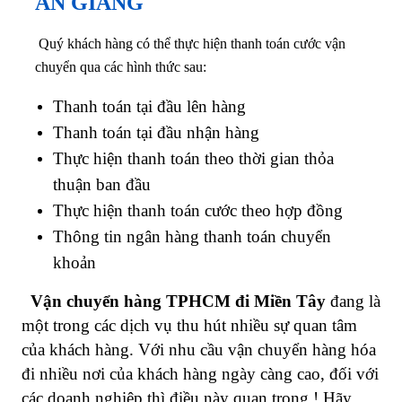
AN GIANG
Quý khách hàng có thể thực hiện thanh toán cước vận
chuyển qua các hình thức sau:
Thanh toán tại đầu lên hàng
Thanh toán tại đầu nhận hàng
Thực hiện thanh toán theo thời gian thỏa
thuận ban đầu
Thực hiện thanh toán cước theo hợp đồng
Thông tin ngân hàng thanh toán chuyển
khoản
Vận chuyển hàng TPHCM đi Miền Tây
đang là
một trong các dịch vụ thu hút nhiều sự quan tâm
của khách hàng. Với nhu cầu vận chuyển hàng hóa
đi nhiều nơi của khách hàng ngày càng cao, đối với
các doanh nghiệp thì điều này quan trọng ! Hãy