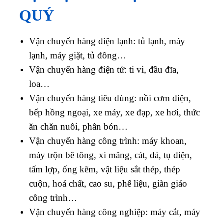
QUÝ
Vận chuyển hàng điện lạnh: tủ lạnh, máy
lạnh, máy giặt, tủ đông…
Vận chuyển hàng điện tử: ti vi, đầu đĩa,
loa…
Vận chuyển hàng tiêu dùng: nồi cơm điện,
bếp hồng ngoại, xe máy, xe đạp, xe hơi, thức
ăn chăn nuôi, phân bón…
Vận chuyển hàng công trình: máy khoan,
máy trộn bê tông, xi măng, cát, đá, tụ điện,
tấm lợp, ống kẽm, vật liệu sắt thép, thép
cuộn, hoá chất, cao su, phế liệu, giàn giáo
công trình…
Vận chuyển hàng công nghiệp: máy cắt, máy