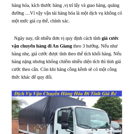
hàng hóa, kích thước hàng ,vị trí lấy và giao hàng, quãng
đường …Vì vậy vận tải hàng hóa là một dịch vụ không có
một mức giá cụ thể, chính xác.
Ngày nay, rất nhiều đơn vị quy định cách tính
giá cước
vận chuyển hàng đi An Giang
theo 3 hướng. Nếu như
hàng nhẹ, giá cước được tính theo thể tích khối hàng. Nếu
hàng nặng nhưng không chiếm nhiều diện tích thì tính giá
cước theo cân. Còn khi hàng cồng kềnh sẽ có một công
thức khác để quy đổi.