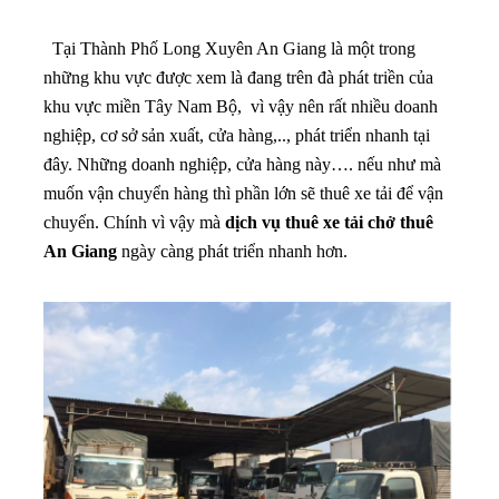
Tại Thành Phố Long Xuyên An Giang là một trong
những khu vực được xem là đang trên đà phát triền của
khu vực miền Tây Nam Bộ, vì vậy nên rất nhiều doanh
nghiệp, cơ sở sản xuất, cửa hàng,.., phát triển nhanh tại
đây. Những doanh nghiệp, cửa hàng này…. nếu như mà
muốn vận chuyển hàng thì phần lớn sẽ thuê xe tải để vận
chuyển. Chính vì vậy mà
dịch vụ thuê xe tải chở thuê
An Giang
ngày càng phát triển nhanh hơn.