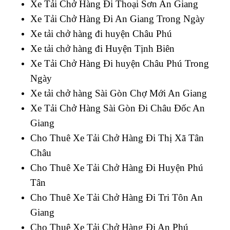
Xe Tải Chở Hàng Đi Thoại Sơn An Giang
Xe Tải Chở Hàng Đi An Giang Trong Ngày
Xe tải chở hàng đi huyện Châu Phú
Xe tải chở hàng đi Huyện Tịnh Biên
Xe Tải Chở Hàng Đi huyện Châu Phú Trong
Ngày
Xe tải chở hàng Sài Gòn Chợ Mới An Giang
Xe Tải Chở Hàng Sài Gòn Đi Châu Đốc An
Giang
Cho Thuê Xe Tải Chở Hàng Đi Thị Xã Tân
Châu
Cho Thuê Xe Tải Chở Hàng Đi Huyện Phú
Tân
Cho Thuê Xe Tải Chở Hàng Đi Tri Tôn An
Giang
Cho Thuê Xe Tải Chở Hàng Đi An Phú