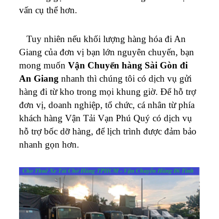
vấn cụ thể hơn.
Tuy nhiên nếu khối lượng hàng hóa đi An
Giang của đơn vị bạn lớn nguyên chuyến, bạn
mong muốn
Vận Chuyển hàng Sài Gòn đi
An Giang
nhanh thì chúng tôi có dịch vụ gửi
hàng đi từ kho trong mọi khung giờ.
Để hỗ trợ
đơn vị, doanh nghiệp, tổ chức, cá nhân từ phía
khách hàng Vận Tải Vạn Phú Quý có dịch vụ
hỗ trợ bốc dỡ hàng, để lịch trình được đảm bảo
nhanh gọn hơn.