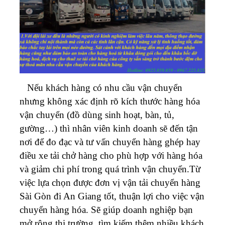
Nếu khách hàng có nhu cầu vận chuyển
nhưng không xác định rõ kích thước hàng hóa
vận chuyển (đồ dùng sinh hoạt, bàn, tủ,
gường…) thì nhân viên kinh doanh sẽ đến tận
nơi để đo đạc và tư vấn chuyển hàng ghép hay
điều xe tải chở hàng cho phù hợp với hàng hóa
và giảm chi phí trong quá trình vận chuyển.Từ
việc lựa chọn được đơn vị vận tải chuyển hàng
Sài Gòn đi An Giang tốt, thuận lợi cho việc vận
chuyển hàng hóa. Sẽ giúp doanh nghiệp bạn
mở rộng thị trường, tìm kiếm thêm nhiều khách