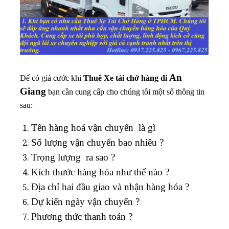
An
Để có giá cước khi
Thuê
Xe tải chở hàng đi
Giang
bạn cần cung cấp cho chúng tôi một số thông tin
sau:
Tên hàng hoá vận chuyển là gì
Số lượng vận chuyển bao nhiêu ?
Trọng lượng ra sao ?
Kích thước hàng hóa như thế nào ?
Địa chỉ hai đầu giao và nhận hàng hóa ?
Dự kiến ngày vận chuyển ?
Phương thức thanh toán ?