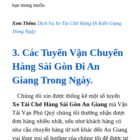
bạn mong muốn.
Xem Thêm:
Dịch Vụ Xe Tải Chở Hàng Đi Kiên Giang
Trong Ngày
3. Các Tuyến Vận Chuyển
Hàng Sài Gòn Đi An
Giang Trong Ngày.
Chúng tôi xin được thống kê một số tuyến
Xe Tải Chở Hàng Sài Gòn An Giang
mà Vận
Tải Vạn Phú Quý chúng tôi thường nhận được
đơn hàng nhiều nhất, nếu như khách hàng có
nhu cầu chuyển hàng từ nơi khác đến An Giang
vui lòng gọi số hotline của chúng tôi để được tư