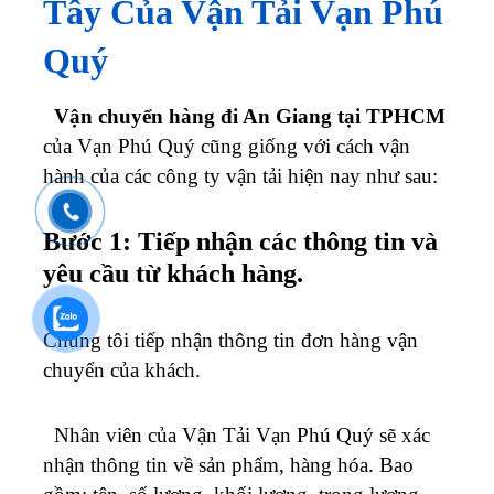
Tây Của Vận Tải Vạn Phú
Quý
Vận chuyển hàng đi An Giang tại TPHCM
của Vạn Phú Quý cũng giống với cách vận
hành của các công ty vận tải hiện nay như sau:
Bước 1: Tiếp nhận các thông tin và
yêu cầu từ khách hàng.
Chúng tôi tiếp nhận thông tin đơn hàng vận
chuyển của khách.
Nhân viên của Vận Tải Vạn Phú Quý sẽ xác
nhận thông tin về sản phẩm, hàng hóa. Bao