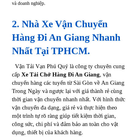
và doanh nghiệp.
2. Nhà Xe Vận Chuyển
Hàng Đi An Giang Nhanh
Nhất Tại TPHCM.
Vận Tải Vạn Phú Quý là công ty chuyên cung
cấp
Xe Tải Chở Hàng Đi An Giang
, vận
chuyển hàng các tuyến từ Sài Gòn về An Giang
Trong Ngày và ngược lại với giá thành rẻ cùng
thời gian vận chuyển nhanh nhất. Với hình thức
vận chuyển đa dạng, giá rẻ và thực hiện theo
một trình tự rõ ràng giúp tiết kiệm thời gian,
công sức, chi phí và đảm bảo an toàn cho vật
dụng, thiết bị của khách hàng.