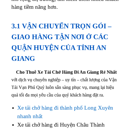
hàng tiềm năng hơn.
3.1 VẬN CHUYỂN TRỌN GÓI –
GIAO HÀNG TẬN NƠI Ở CÁC
QUẬN HUYỆN CỦA TỈNH AN
GIANG
Cho Thuê Xe Tải Chở Hàng Đi An Giang Rẻ Nhất
với dịch vụ chuyên nghiệp – uy tín – chất lượng của Vận
Tải Vạn Phú Quý luôn sẵn sàng phục vụ, mang lại hiệu
quả tối đa mọi yêu cầu của quý khách hàng đặt ra.
Xe tải chở hàng đi thành phố Long Xuyên
nhanh nhất
Xe tải chở hàng đi Huyện Châu Thành