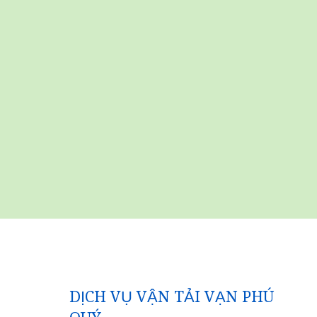
DỊCH VỤ VẬN TẢI VẠN PHÚ