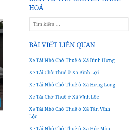
HOÁ
TÌM
KIẾM
CHO:
BÀI VIẾT LIÊN QUAN
Xe Tải Nhỏ Chở Thuê ở Xã Bình Hưng
Xe Tải Chở Thuê ở Xã Bình Lợi
Xe Tải Nhỏ Chở Thuê ở Xã Hưng Long
Xe Tải Chở Thuê ở Xã Vĩnh Lộc
Xe Tải Nhỏ Chở Thuê ở Xã Tân Vĩnh
Lộc
Xe Tải Nhỏ Chở Thuê ở Xã Hóc Môn