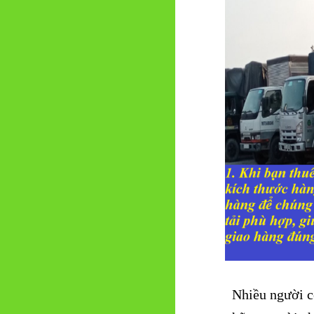
Nhiều người có