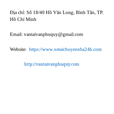
Địa chỉ: Số 18/40 Hồ Văn Long, Bình Tân, TP.
Hồ Chí Minh
Email:
vantaivanphuquy@gmail.com
Website:
https://www.xetaichuyennha24h.com
http://vantaivanphuquy.com