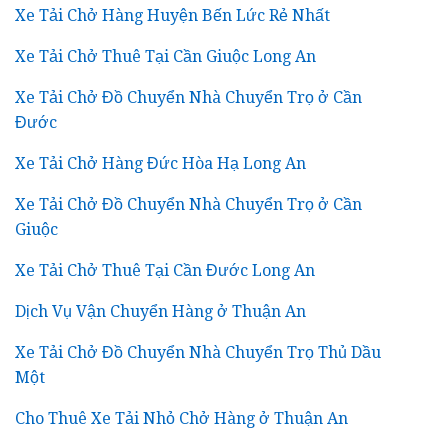
Xe Tải Chở Hàng Huyện Bến Lức Rẻ Nhất
Xe Tải Chở Thuê Tại Cần Giuộc Long An
Xe Tải Chở Đồ Chuyển Nhà Chuyển Trọ ở Cần
Đước
Xe Tải Chở Hàng Đức Hòa Hạ Long An
Xe Tải Chở Đồ Chuyển Nhà Chuyển Trọ ở Cần
Giuộc
Xe Tải Chở Thuê Tại Cần Đước Long An
Dịch Vụ Vận Chuyển Hàng ở Thuận An
Xe Tải Chở Đồ Chuyển Nhà Chuyển Trọ Thủ Dầu
Một
Cho Thuê Xe Tải Nhỏ Chở Hàng ở Thuận An