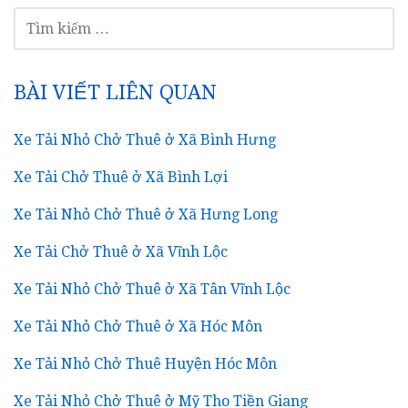
TÌM
KIẾM
CHO:
BÀI VIẾT LIÊN QUAN
Xe Tải Nhỏ Chở Thuê ở Xã Bình Hưng
Xe Tải Chở Thuê ở Xã Bình Lợi
Xe Tải Nhỏ Chở Thuê ở Xã Hưng Long
Xe Tải Chở Thuê ở Xã Vĩnh Lộc
Xe Tải Nhỏ Chở Thuê ở Xã Tân Vĩnh Lộc
Xe Tải Nhỏ Chở Thuê ở Xã Hóc Môn
Xe Tải Nhỏ Chở Thuê Huyện Hóc Môn
Xe Tải Nhỏ Chở Thuê ở Mỹ Tho Tiền Giang