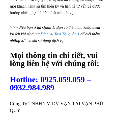
mọi khách hàng sử tìm hiểu kỹ và liên hệ tư vấn để được
hưởng những lợi ích lớn nhất từ dịch vụ.
>>> Nếu bạn ở tại Quận 1. Bạn có thể tham khảo thêm
lợi ích khi sử dụng
Dịch vụ Taxi Tải quận 1
để biết thêm
những lợi ích khi sử dụng dịch vụ.
Mọi thông tin chi tiết, vui
lòng liên hệ với chúng tôi:
Hotline: 0925.059.059 –
0932.984.989
Công Ty TNHH TM DV VẬN TẢI VẠN PHÚ
QUÝ