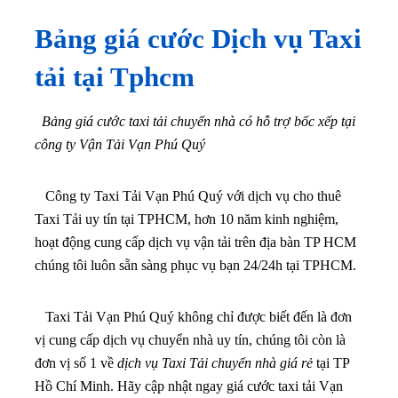
Bảng giá cước Dịch vụ Taxi
tải tại Tphcm
Bảng giá cước taxi tải chuyển nhà có hỗ trợ bốc xếp tại
công ty Vận Tải Vạn Phú Quý
Công ty Taxi Tải Vạn Phú Quý với dịch vụ cho thuê
Taxi Tải uy tín tại TPHCM, hơn 10 năm kinh nghiệm,
hoạt động cung cấp dịch vụ vận tải trên địa bàn TP HCM
chúng tôi luôn sẵn sàng phục vụ bạn 24/24h tại TPHCM.
Taxi Tải Vạn Phú Quý không chỉ được biết đến là đơn
vị cung cấp dịch vụ chuyển nhà uy tín, chúng tôi còn là
đơn vị số 1 về
dịch vụ Taxi Tải chuyển nhà giá rẻ
tại TP
Hồ Chí Minh. Hãy cập nhật ngay giá cước taxi tải Vạn