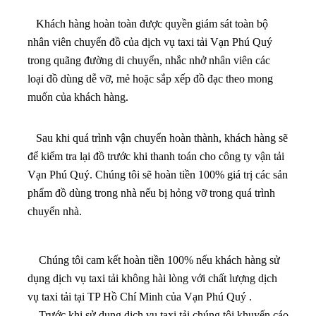
Khách hàng hoàn toàn được quyền giám sát toàn bộ
nhân viên chuyển đồ của dịch vụ taxi tải Vạn Phú Quý
trong quãng đường di chuyển, nhắc nhở nhân viên các
loại đồ dùng dễ vỡ, mẻ hoặc sắp xếp đồ đạc theo mong
muốn của khách hàng.
Sau khi quá trình vận chuyển hoàn thành, khách hàng sẽ
để kiểm tra lại đồ trước khi thanh toán cho công ty vận tải
Vạn Phú Quý. Chúng tôi sẽ hoàn tiền 100% giá trị các sản
phẩm đồ dùng trong nhà nếu bị hỏng vỡ trong quá trình
chuyển nhà.
Chúng tôi cam kết hoàn tiền 100% nếu khách hàng sử
dụng dịch vụ taxi tải không hài lòng với chất lượng dịch
vụ taxi tải tại TP Hồ Chí Minh của Vạn Phú Quý .
Trước khi sử dụng dịch vụ taxi tải chúng tôi khuyến cáo