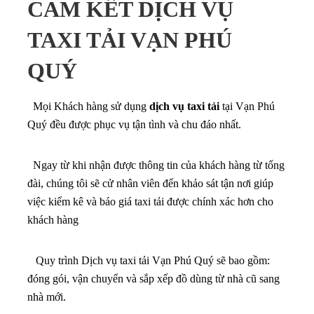
CAM KẾT DỊCH VỤ
TAXI TẢI VẠN PHÚ
QUÝ
Mọi Khách hàng sử dụng
dịch vụ taxi tải
tại Vạn Phú
Quý đều được phục vụ tận tình và chu đáo nhất.
Ngay từ khi nhận được thông tin của khách hàng từ tổng
đài, chúng tôi sẽ cử nhân viên đến khảo sát tận nơi giúp
việc kiểm kê và báo giá taxi tải được chính xác hơn cho
khách hàng
Quy trình Dịch vụ taxi tải Vạn Phú Quý sẽ bao gồm:
đóng gói, vận chuyển và sắp xếp đồ dùng từ nhà cũ sang
nhà mới.