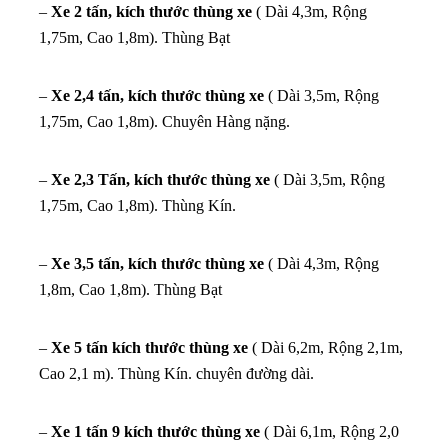
–
Xe 2 tấn, kích thước thùng xe
( Dài 4,3m, Rộng
1,75m, Cao 1,8m). Thùng Bạt
–
Xe 2,4 tấn, kích thước thùng xe
( Dài 3,5m, Rộng
1,75m, Cao 1,8m). Chuyên Hàng nặng.
–
Xe 2,3 Tấn, kích thước thùng xe
( Dài 3,5m, Rộng
1,75m, Cao 1,8m). Thùng Kín.
–
Xe 3,5 tấn, kích thước thùng xe
( Dài 4,3m, Rộng
1,8m, Cao 1,8m). Thùng Bạt
–
Xe 5 tấn kích thước thùng xe
( Dài 6,2m, Rộng 2,1m,
Cao 2,1 m). Thùng Kín. chuyên đường dài.
–
Xe 1 tấn 9 kích thước thùng xe
( Dài 6,1m, Rộng 2,0