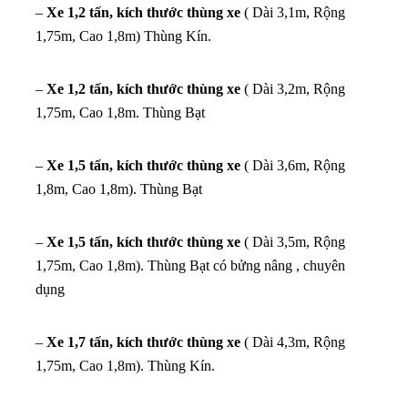
–
Xe 1,2 tấn, kích thước thùng xe
( Dài 3,1m, Rộng
1,75m, Cao 1,8m) Thùng Kín.
–
Xe 1,2 tấn, kích thước thùng xe
( Dài 3,2m, Rộng
1,75m, Cao 1,8m. Thùng Bạt
–
Xe 1,5 tấn, kích thước thùng xe
( Dài 3,6m, Rộng
1,8m, Cao 1,8m). Thùng Bạt
–
Xe 1,5 tấn, kích thước thùng xe
( Dài 3,5m, Rộng
1,75m, Cao 1,8m). Thùng Bạt có bửng nâng , chuyên
dụng
–
Xe 1,7 tấn, kích thước thùng xe
( Dài 4,3m, Rộng
1,75m, Cao 1,8m). Thùng Kín.