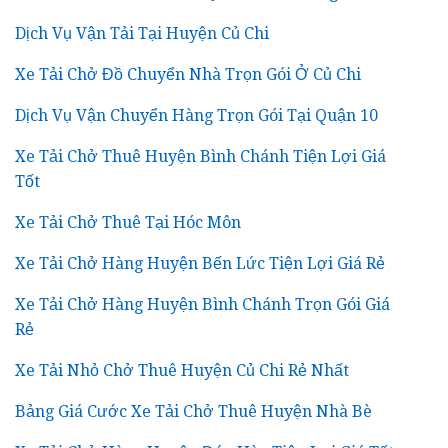
Dịch Vụ Vận Tải Tại Huyện Củ Chi
Xe Tải Chở Đồ Chuyển Nhà Trọn Gói Ở Củ Chi
Dịch Vụ Vận Chuyển Hàng Trọn Gói Tại Quận 10
Xe Tải Chở Thuê Huyện Bình Chánh Tiện Lợi Giá
Tốt
Xe Tải Chở Thuê Tại Hóc Môn
Xe Tải Chở Hàng Huyện Bến Lức Tiện Lợi Giá Rẻ
Xe Tải Chở Hàng Huyện Bình Chánh Trọn Gói Giá
Rẻ
Xe Tải Nhỏ Chở Thuê Huyện Củ Chi Rẻ Nhất
Bảng Giá Cước Xe Tải Chở Thuê Huyện Nhà Bè