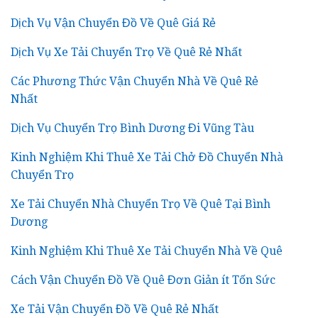
Dịch Vụ Vận Chuyển Đồ Về Quê Giá Rẻ
Dịch Vụ Xe Tải Chuyển Trọ Về Quê Rẻ Nhất
Các Phương Thức Vận Chuyển Nhà Về Quê Rẻ
Nhất
Dịch Vụ Chuyển Trọ Bình Dương Đi Vũng Tàu
Kinh Nghiệm Khi Thuê Xe Tải Chở Đồ Chuyển Nhà
Chuyển Trọ
Xe Tải Chuyển Nhà Chuyển Trọ Về Quê Tại Bình
Dương
Kinh Nghiệm Khi Thuê Xe Tải Chuyển Nhà Về Quê
Cách Vận Chuyển Đồ Về Quê Đơn Giản ít Tốn Sức
Xe Tải Vận Chuyển Đồ Về Quê Rẻ Nhất