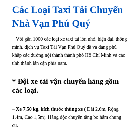
Các Loại Taxi Tải Chuyển
Nhà Vạn Phú Quý
Với gần 1000 các loại xe taxi tải lớn nhỏ, hiện đại, thông
minh, dịch vụ Taxi Tải Vạn Phú Quý đã và đang phủ
khắp các đường nội thành thành phố Hồ Chí Minh và các
tỉnh thành lân cận phía nam.
* Đội xe tải vận chuyển hàng gồm
các loại.
–
Xe 7,50 kg, kích thước thùng xe
( Dài 2,6m, Rộng
1,4m, Cao 1,5m). Hàng độc chuyên tăng bo hầm chung
cư.