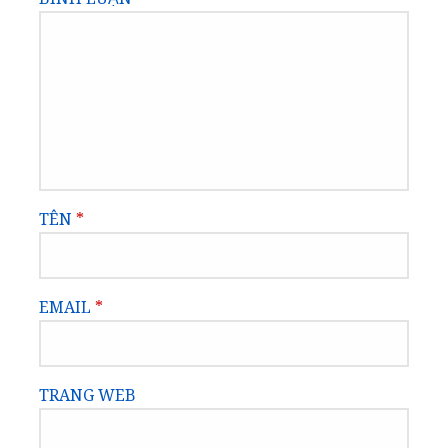
TÊN
*
EMAIL
*
TRANG WEB