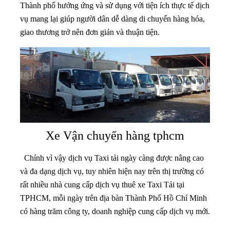
Thành phố hưởng ứng và sử dụng với tiện ích thực tế dịch
vụ mang lại giúp người dân dễ dàng di chuyển hàng hóa,
giao thương trở nên đơn giản và thuận tiện.
Xe Vận chuyển hàng tphcm
Chính vì vậy dịch vụ Taxi tải ngày càng được nâng cao
và đa dạng dịch vụ, tuy nhiên hiện nay trên thị trường có
rất nhiều nhà cung cấp dịch vụ thuê xe Taxi Tải tại
TPHCM, mỗi ngày trên địa bàn Thành Phố Hồ Chí Minh
có hàng trăm công ty, doanh nghiệp cung cấp dịch vụ mới.