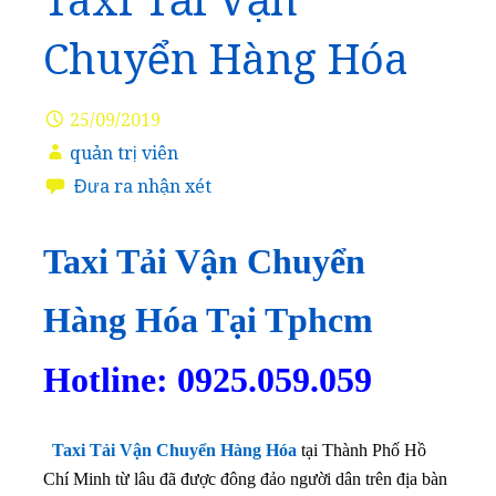
Taxi Tải Vận
Chuyển Hàng Hóa
25/09/2019
quản trị viên
Đưa ra nhận xét
Taxi Tải Vận Chuyển
Hàng Hóa Tại Tphcm
Hotline: 0925.059.059
Taxi Tải Vận Chuyển Hàng Hóa
tại Thành Phố Hồ
Chí Minh từ lâu đã được đông đảo người dân trên địa bàn