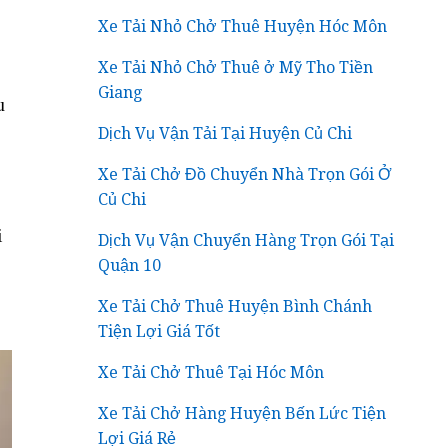
Xe Tải Nhỏ Chở Thuê Huyện Hóc Môn
Xe Tải Nhỏ Chở Thuê ở Mỹ Tho Tiền
Giang
u
Dịch Vụ Vận Tải Tại Huyện Củ Chi
Xe Tải Chở Đồ Chuyển Nhà Trọn Gói Ở
Củ Chi
i
Dịch Vụ Vận Chuyển Hàng Trọn Gói Tại
Quận 10
Xe Tải Chở Thuê Huyện Bình Chánh
Tiện Lợi Giá Tốt
Xe Tải Chở Thuê Tại Hóc Môn
Xe Tải Chở Hàng Huyện Bến Lức Tiện
Lợi Giá Rẻ