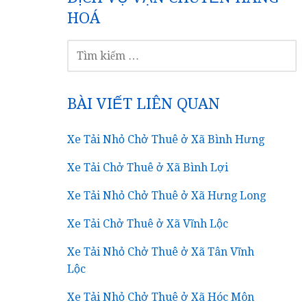
HOÁ
TÌM
KIẾM
CHO:
BÀI VIẾT LIÊN QUAN
Xe Tải Nhỏ Chở Thuê ở Xã Bình Hưng
Xe Tải Chở Thuê ở Xã Bình Lợi
Xe Tải Nhỏ Chở Thuê ở Xã Hưng Long
Xe Tải Chở Thuê ở Xã Vĩnh Lộc
Xe Tải Nhỏ Chở Thuê ở Xã Tân Vĩnh
Lộc
Xe Tải Nhỏ Chở Thuê ở Xã Hóc Môn