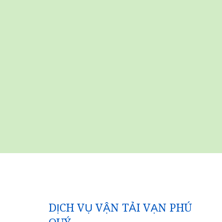
DỊCH VỤ VẬN TẢI VẠN PHÚ