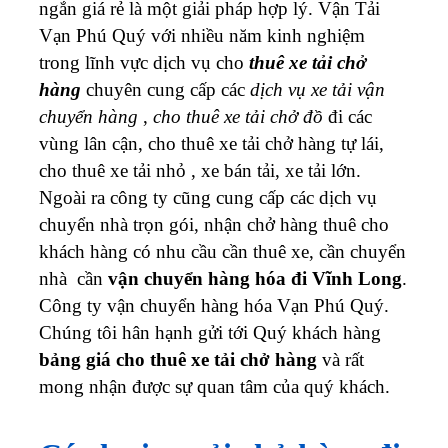
ngắn giá rẻ là một giải pháp hợp lý. Vận Tải
Vạn Phú Quý với nhiều năm kinh nghiệm
trong lĩnh vực dịch vụ cho
thuê xe tải chở
hàng
chuyên cung cấp các
dịch vụ xe tải vận
chuyển hàng
,
cho thuê xe tải chở đồ
đi các
vùng lân cận, cho thuê xe tải chở hàng tự lái,
cho thuê xe tải nhỏ , xe bán tải, xe tải lớn.
Ngoài ra công ty cũng cung cấp các dịch vụ
chuyển nhà trọn gói, nhận chở hàng thuê cho
khách hàng có nhu cầu cần thuê xe, cần chuyển
nhà cần
vận chuyển hàng hóa đi Vĩnh Long
.
Công ty vận chuyển hàng hóa Vạn Phú Quý.
Chúng tôi hân hạnh gửi tới Quý khách hàng
bảng giá cho thuê xe tải chở hàng
và rất
mong nhận được sự quan tâm của quý khách.