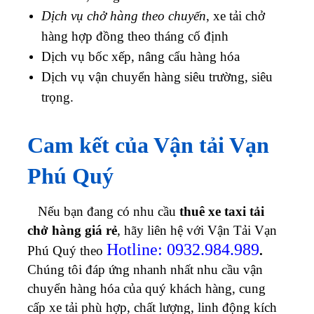
Dịch vụ chở hàng theo chuyến
, xe tải chở
hàng hợp đồng theo tháng cố định
Dịch vụ bốc xếp, nâng cẩu hàng hóa
Dịch vụ vận chuyển hàng siêu trường, siêu
trọng.
Cam kết của Vận tải Vạn
Phú Quý
Nếu bạn đang có nhu cầu
thuê xe taxi tải
chở hàng giá rẻ
, hãy liên hệ với Vận Tải Vạn
Hotline: 0932.984.989
Phú Quý theo
.
Chúng tôi đáp ứng nhanh nhất nhu cầu vận
chuyển hàng hóa của quý khách hàng, cung
cấp xe tải phù hợp, chất lượng, linh động kích