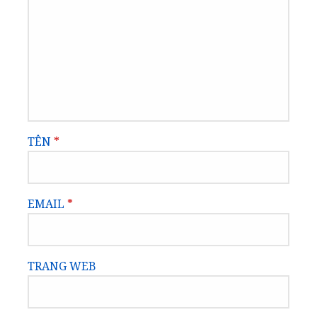
TÊN
*
EMAIL
*
TRANG WEB