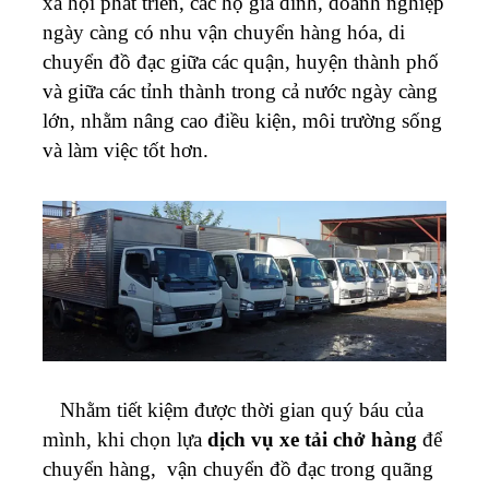
xã hội phát triển, các hộ gia đình, doanh nghiệp
ngày càng có nhu vận chuyển hàng hóa, di
chuyển đồ đạc giữa các quận, huyện thành phố
và giữa các tỉnh thành trong cả nước ngày càng
lớn, nhằm nâng cao điều kiện, môi trường sống
và làm việc tốt hơn.
Nhằm tiết kiệm được thời gian quý báu của
mình, khi chọn lựa
dịch vụ xe tải chở hàng
để
chuyển hàng, vận chuyển đồ đạc trong quãng