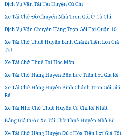
Dịch Vụ Vận Tải Tại Huyện Củ Chi
Xe Tải Chở Đồ Chuyển Nhà Trọn Gói Ở Củ Chi
Dịch Vụ Vận Chuyển Hàng Trọn Gói Tại Quận 10
Xe Tải Chở Thuê Huyện Bình Chánh Tiện Lợi Giá
Tốt
Xe Tải Chở Thuê Tại Hóc Môn
Xe Tải Chở Hàng Huyện Bến Lức Tiện Lợi Giá Rẻ
Xe Tải Chở Hàng Huyện Bình Chánh Trọn Gói Giá
Rẻ
Xe Tải Nhỏ Chở Thuê Huyện Củ Chi Rẻ Nhất
Bảng Giá Cước Xe Tải Chở Thuê Huyện Nhà Bè
Xe Tải Chở Hàng Huyện Đức Hòa Tiện Lợi Giá Tốt