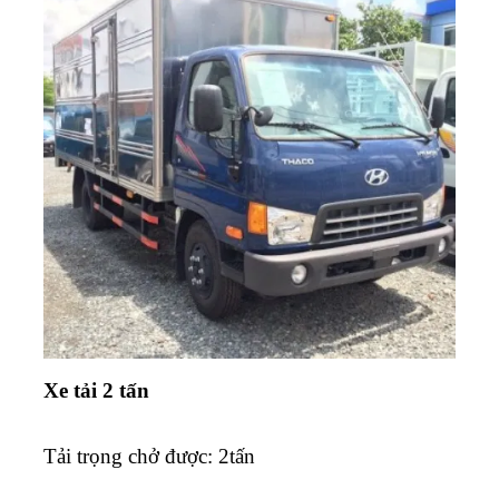
Xe tải 2 tấn
Tải trọng chở được: 2tấn