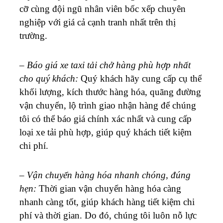
cỡ cùng đội ngũ nhân viên bốc xếp chuyên
nghiệp với giá cả cạnh tranh nhất trên thị
trường.
–
Báo giá xe taxi tải chở hàng phù hợp nhất
cho quý khách:
Quý khách hãy cung cấp cụ thể
khối lượng, kích thước hàng hóa, quãng đường
vận chuyển, lộ trình giao nhận hàng để chúng
tôi có thể báo giá chính xác nhất và cung cấp
loại xe tải phù hợp, giúp quý khách tiết kiệm
chi phí.
–
Vận chuyển hàng hóa nhanh chóng, đúng
hẹn:
Thời gian vận chuyển hàng hóa càng
nhanh càng tốt, giúp khách hàng tiết kiệm chi
phí và thời gian. Do đó, chúng tôi luôn nỗ lực