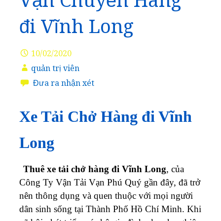
Vận Chuyển Hàng
đi Vĩnh Long
10/02/2020
quản trị viên
Đưa ra nhận xét
Xe Tải Chở Hàng đi Vĩnh
Long
Thuê xe tải chở hàng đi Vĩnh Long
, của
Công Ty Vận Tải Vạn Phú Quý gần đây, đã trở
nên thông dụng và quen thuộc với mọi người
dân sinh sống tại Thành Phố Hồ Chí Minh. Khi