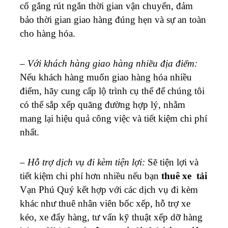
cố gắng rút ngắn thời gian vận chuyển, đảm
bảo thời gian giao hàng đúng hẹn và sự an toàn
cho hàng hóa.
–
Với khách hàng giao hàng nhiều địa điểm:
Nếu khách hàng muốn giao hàng hóa nhiều
điểm, hãy cung cấp lộ trình cụ thể để chúng tôi
có thể sắp xếp quãng đường hợp lý, nhằm
mang lại hiệu quả công việc và tiết kiệm chi phí
nhất.
–
Hỗ trợ dịch vụ đi kèm tiện lợi:
Sẽ tiện lợi và
tiết kiệm chi phí hơn nhiều nếu bạn
thuê xe tải
Vạn Phú Quý kết hợp với các dịch vụ đi kèm
khác như thuê nhân viên bốc xếp, hỗ trợ xe
kéo, xe đẩy hàng, tư vấn kỹ thuật xếp dỡ hàng