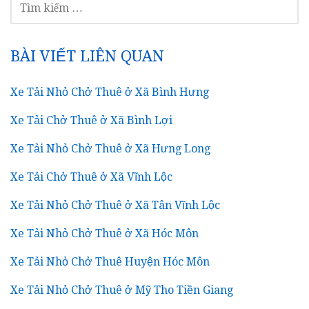
KIẾM
CHO:
BÀI VIẾT LIÊN QUAN
Xe Tải Nhỏ Chở Thuê ở Xã Bình Hưng
Xe Tải Chở Thuê ở Xã Bình Lợi
Xe Tải Nhỏ Chở Thuê ở Xã Hưng Long
Xe Tải Chở Thuê ở Xã Vĩnh Lộc
Xe Tải Nhỏ Chở Thuê ở Xã Tân Vĩnh Lộc
Xe Tải Nhỏ Chở Thuê ở Xã Hóc Môn
Xe Tải Nhỏ Chở Thuê Huyện Hóc Môn
Xe Tải Nhỏ Chở Thuê ở Mỹ Tho Tiền Giang