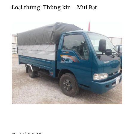
Loại thùng: Thùng kín – Mui Bạt