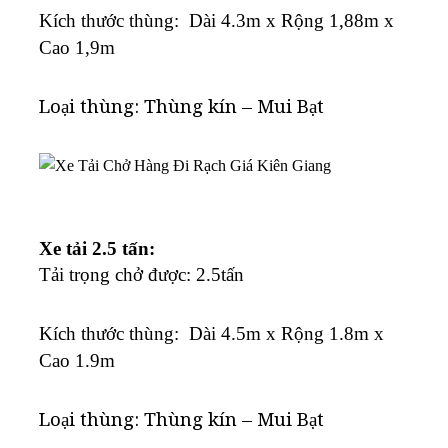
K
ích thước thùng: Dài 4.3m x Rộng 1,88m x
Cao 1,9m
Loại thùng: Thùng kín – Mui Bạt
Xe tải 2.5 tấn:
Tải trọng chở được: 2.5tấn
K
ích thước thùng: Dài 4.5m x Rộng 1.8m x
Cao 1.9m
Loại thùng: Thùng kín – Mui Bạt