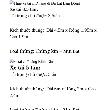
Xe tải 3.5 tấn:
Tải trọng chở được: 3.5tấn
K
ích thước thùng: Dài 4.5m x Rộng 1,95m x
Cao 1.9m
Loại thùng: Thùng kín – Mui Bạt
Xe tải 5 tấn:
Tải trọng chở được: 5tấn
K
ích thước thùng: Dài 6m x Rộng 2m x Cao
2.4m
Loại thùng: Thùng kín – Mui Bạt