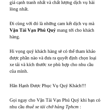
giá cạnh tranh nhất và chất lượng dịch vụ hài
lòng nhất.
Đi cùng với đó là những cam kết dịch vụ mà
Vận Tải Vạn Phú Quý
mang tới cho khách
hàng.
Hi vọng quý khách hàng sẽ có thể tham khảo
được phần nào và đưa ra quyết định chọn loại
xe tải và kích thước xe phù hợp cho nhu cầu
của mình.
Hân Hạnh Được Phục Vụ Quý Khách!!!
Gọi ngay cho Vận Tải Vạn Phú Quý khi bạn có
nhu cầu
thuê xe tải chở hàng Tphcm
: