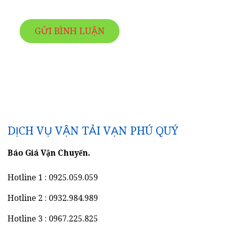
DỊCH VỤ VẬN TẢI VẠN PHÚ QUÝ
Báo Giá Vận Chuyển.
Hotline 1 : 0925.059.059
Hotline 2 : 0932.984.989
Hotline 3 : 0967.225.825