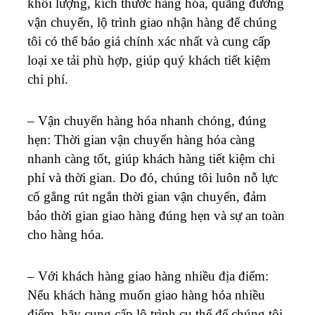
khối lượng, kích thước hàng hóa, quãng đường
vận chuyển, lộ trình giao nhận hàng để chúng
tôi có thể báo giá chính xác nhất và cung cấp
loại xe tải phù hợp, giúp quý khách tiết kiệm
chi phí.
– Vận chuyển hàng hóa nhanh chóng, đúng
hẹn: Thời gian vận chuyển hàng hóa càng
nhanh càng tốt, giúp khách hàng tiết kiệm chi
phí và thời gian. Do đó, chúng tôi luôn nỗ lực
cố gắng rút ngắn thời gian vận chuyển, đảm
bảo thời gian giao hàng đúng hẹn và sự an toàn
cho hàng hóa.
– Với khách hàng giao hàng nhiều địa điểm:
Nếu khách hàng muốn giao hàng hóa nhiều
điểm, hãy cung cấp lộ trình cụ thể để chúng tôi