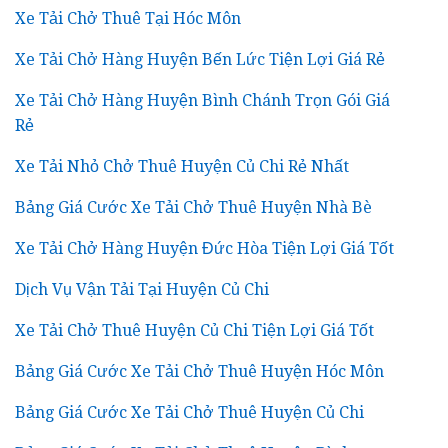
Xe Tải Chở Thuê Tại Hóc Môn
Xe Tải Chở Hàng Huyện Bến Lức Tiện Lợi Giá Rẻ
Xe Tải Chở Hàng Huyện Bình Chánh Trọn Gói Giá
Rẻ
Xe Tải Nhỏ Chở Thuê Huyện Củ Chi Rẻ Nhất
Bảng Giá Cước Xe Tải Chở Thuê Huyện Nhà Bè
Xe Tải Chở Hàng Huyện Đức Hòa Tiện Lợi Giá Tốt
Dịch Vụ Vận Tải Tại Huyện Củ Chi
Xe Tải Chở Thuê Huyện Củ Chi Tiện Lợi Giá Tốt
Bảng Giá Cước Xe Tải Chở Thuê Huyện Hóc Môn
Bảng Giá Cước Xe Tải Chở Thuê Huyện Củ Chi