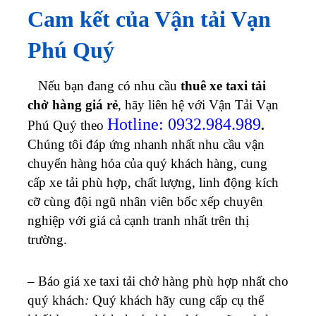
Cam kết của Vận tải Vạn
Phú Quý
Nếu bạn đang có nhu cầu
thuê xe taxi tải
chở hàng giá rẻ
, hãy liên hệ với Vận Tải Vạn
Hotline: 0932.984.989
Phú Quý theo
.
Chúng tôi đáp ứng nhanh nhất nhu cầu vận
chuyển hàng hóa của quý khách hàng, cung
cấp xe tải phù hợp, chất lượng, linh động kích
cỡ cùng đội ngũ nhân viên bốc xếp chuyên
nghiệp với giá cả cạnh tranh nhất trên thị
trường.
– Báo giá xe taxi tải chở hàng phù hợp nhất cho
quý khách
:
Quý khách hãy cung cấp cụ thể