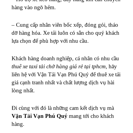
hàng vào ngõ hẻm.
– Cung cấp nhân viên bốc xếp, đóng gói, tháo
dỡ hàng hóa.
Xe tải luôn có sẵn cho quý khách
lựa chọn để phù hợp với nhu cầu.
Khách hàng doanh nghiệp, cá nhân có nhu cầu
thuê xe taxi tải chở hàng giá rẻ tại tphcm
, hãy
liên hệ với Vận Tải Vạn Phú Quý để thuê xe tải
giá cạnh tranh nhất và chất lượng dịch vụ hài
lòng nhất.
Đi cùng với đó là những cam kết dịch vụ mà
Vận Tải Vạn Phú Quý
mang tới cho khách
hàng.