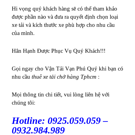
Hi vọng quý khách hàng sẽ có thể tham khảo
được phần nào và đưa ra quyết định chọn loại
xe tải và kích thước xe phù hợp cho nhu cầu
của mình.
Hân Hạnh Được Phục Vụ Quý Khách!!!
Gọi ngay cho Vận Tải Vạn Phú Quý khi bạn có
nhu cầu
thuê xe tải chở hàng Tphcm
:
Mọi thông tin chi tiết, vui lòng liên hệ với
chúng tôi:
Hotline: 0925.059.059 –
0932.984.989