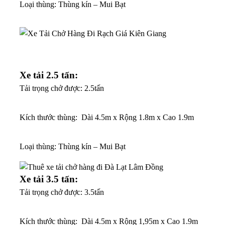
Loại thùng: Thùng kín – Mui Bạt
Xe tải 2.5 tấn:
Tải trọng chở được: 2.5tấn
K
ích thước thùng: Dài 4.5m x Rộng 1.8m x Cao 1.9m
Loại thùng: Thùng kín – Mui Bạt
Xe tải 3.5 tấn:
Tải trọng chở được: 3.5tấn
K
ích thước thùng: Dài 4.5m x Rộng 1,95m x Cao 1.9m