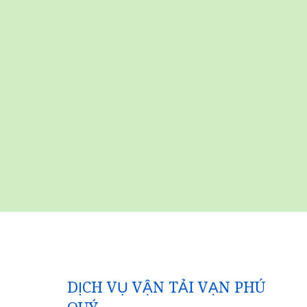
DỊCH VỤ VẬN TẢI VẠN PHÚ