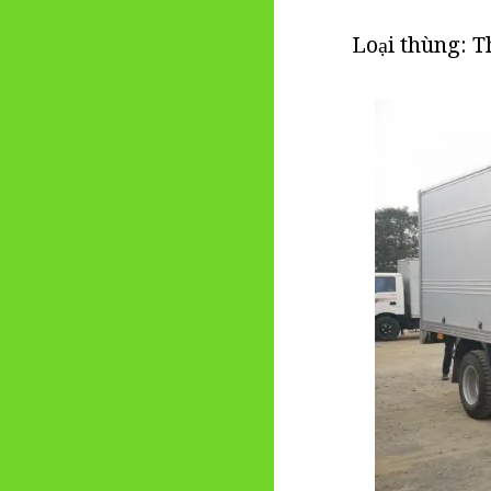
Loại thùng: T