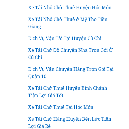
Xe Tải Nhỏ Chở Thuê Huyện Hóc Môn
Xe Tải Nhỏ Chở Thuê ở Mỹ Tho Tiền
Giang
Dịch Vụ Vận Tải Tại Huyện Củ Chi
Xe Tải Chở Đồ Chuyển Nhà Trọn Gói Ở
Củ Chi
Dịch Vụ Vận Chuyển Hàng Trọn Gói Tại
Quận 10
Xe Tải Chở Thuê Huyện Bình Chánh
Tiện Lợi Giá Tốt
Xe Tải Chở Thuê Tại Hóc Môn
Xe Tải Chở Hàng Huyện Bến Lức Tiện
Lợi Giá Rẻ