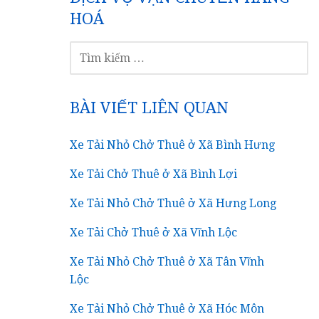
HOÁ
TÌM
KIẾM
CHO:
BÀI VIẾT LIÊN QUAN
Xe Tải Nhỏ Chở Thuê ở Xã Bình Hưng
Xe Tải Chở Thuê ở Xã Bình Lợi
Xe Tải Nhỏ Chở Thuê ở Xã Hưng Long
Xe Tải Chở Thuê ở Xã Vĩnh Lộc
Xe Tải Nhỏ Chở Thuê ở Xã Tân Vĩnh
Lộc
Xe Tải Nhỏ Chở Thuê ở Xã Hóc Môn