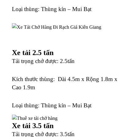
Loại thùng: Thùng kín – Mui Bạt
Xe tải 2.5 tấn
Tải trọng chở được: 2.5tấn
K
ích thước thùng: Dài 4.5m x Rộng 1.8m x
Cao 1.9m
Loại thùng: Thùng kín – Mui Bạt
Xe tải 3.5 tấn
Tải trọng chở được: 3.5tấn