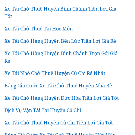
Xe Tải Chở Thuê Huyện Bình Chánh Tiện Lợi Giá
Tốt
Xe Tải Chở Thuê Tại Hóc Môn
Xe Tải Chở Hàng Huyện Bến Lức Tiện Lợi Giá Rẻ
Xe Tải Chở Hàng Huyện Bình Chánh Trọn Gói Giá
Rẻ
Xe Tải Nhỏ Chở Thuê Huyện Củ Chi Rẻ Nhất
Bảng Giá Cước Xe Tải Chở Thuê Huyện Nhà Bè
Xe Tải Chở Hàng Huyện Đức Hòa Tiện Lợi Giá Tốt
Dịch Vụ Vận Tải Tại Huyện Củ Chi
Xe Tải Chở Thuê Huyện Củ Chi Tiện Lợi Giá Tốt