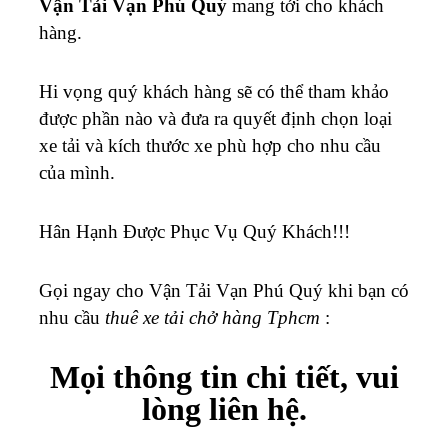
Vận Tải Vạn Phú Quý
mang tới cho khách
hàng.
Hi vọng quý khách hàng sẽ có thể tham khảo
được phần nào và đưa ra quyết định chọn loại
xe tải và kích thước xe phù hợp cho nhu cầu
của mình.
Hân Hạnh Được Phục Vụ Quý Khách!!!
Gọi ngay cho Vận Tải Vạn Phú Quý khi bạn có
nhu cầu
thuê xe tải chở hàng Tphcm
:
Mọi thông tin chi tiết, vui
lòng liên hệ.