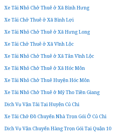
Xe Tải Nhỏ Chở Thuê ở Xã Bình Hưng
Xe Tải Chở Thuê ở Xã Bình Lợi
Xe Tải Nhỏ Chở Thuê ở Xã Hưng Long
Xe Tải Chở Thuê ở Xã Vĩnh Lộc
Xe Tải Nhỏ Chở Thuê ở Xã Tân Vĩnh Lộc
Xe Tải Nhỏ Chở Thuê ở Xã Hóc Môn
Xe Tải Nhỏ Chở Thuê Huyện Hóc Môn
Xe Tải Nhỏ Chở Thuê ở Mỹ Tho Tiền Giang
Dịch Vụ Vận Tải Tại Huyện Củ Chi
Xe Tải Chở Đồ Chuyển Nhà Trọn Gói Ở Củ Chi
Dịch Vụ Vận Chuyển Hàng Trọn Gói Tại Quận 10