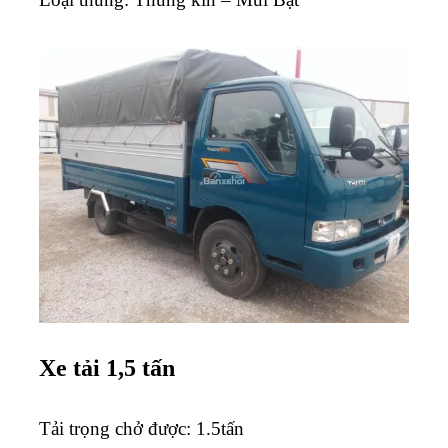
Xe tải 1,5 tấn
Tải trọng chở được: 1.5tấn