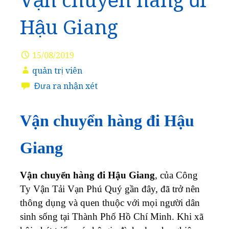
Vận chuyển hàng đi
Hậu Giang
15/08/2019
quản trị viên
Đưa ra nhận xét
Vận chuyển hàng đi Hậu
Giang
Vận chuyển hàng đi Hậu Giang
, của Công
Ty Vận Tải Vạn Phú Quý gần đây, đã trở nên
thông dụng và quen thuộc với mọi người dân
sinh sống tại Thành Phố Hồ Chí Minh. Khi xã