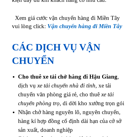
Xem giá cước vận chuyển hàng đi Miền Tây
vui lòng click:
Vận chuyển hàng đi Miền Tây
CÁC DỊCH VỤ VẬN
CHUYỂN
Cho thuê xe tải chở hàng đi Hậu Giang
,
dịch vụ
xe tải chuyển nhà đi tỉnh
, xe tải
chuyển văn phòng giá rẻ, cho thuê
xe tải
chuyển phòng trọ
, di dời kho xưởng trọn gói
Nhận chở hàng nguyên lô, nguyên chuyến,
hàng kí hợp đồng cố định dài hạn của cở sở
sản xuất, doanh nghiệp