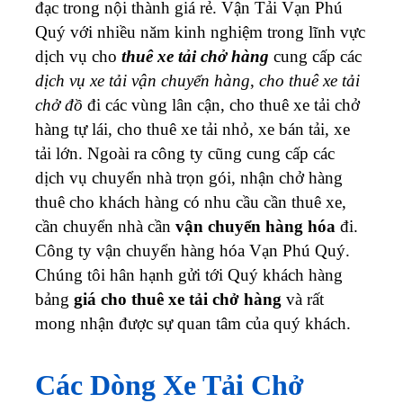
đạc trong nội thành giá rẻ. Vận Tải Vạn Phú
Quý với nhiều năm kinh nghiệm trong lĩnh vực
dịch vụ cho
thuê xe tải chở hàng
cung cấp các
dịch vụ xe tải vận chuyển hàng
,
cho thuê xe tải
chở đồ
đi các vùng lân cận, cho thuê xe tải chở
hàng tự lái, cho thuê xe tải nhỏ, xe bán tải, xe
tải lớn. Ngoài ra công ty cũng cung cấp các
dịch vụ chuyển nhà trọn gói, nhận chở hàng
thuê cho khách hàng có nhu cầu cần thuê xe,
cần chuyển nhà cần
vận chuyển hàng hóa
đi.
Công ty vận chuyển hàng hóa Vạn Phú Quý.
Chúng tôi hân hạnh gửi tới Quý khách hàng
bảng
giá cho thuê xe tải chở hàng
và rất
mong nhận được sự quan tâm của quý khách.
Các Dòng Xe Tải Chở