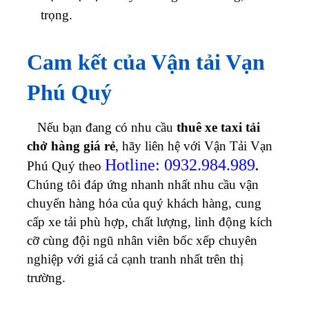
trọng.
Cam kết của Vận tải Vạn
Phú Quý
Nếu bạn đang có nhu cầu
thuê xe taxi tải
chở hàng giá rẻ
, hãy liên hệ với Vận Tải Vạn
Hotline: 0932.984.989
Phú Quý theo
.
Chúng tôi đáp ứng nhanh nhất nhu cầu vận
chuyển hàng hóa của quý khách hàng, cung
cấp xe tải phù hợp, chất lượng, linh động kích
cỡ cùng đội ngũ nhân viên bốc xếp chuyên
nghiệp với giá cả cạnh tranh nhất trên thị
trường.