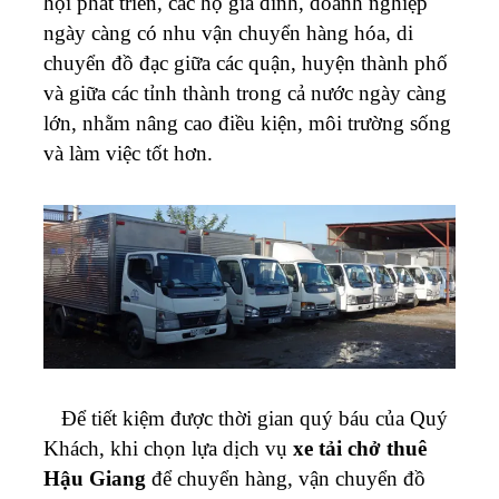
hội phát triển, các hộ gia đình, doanh nghiệp
ngày càng có nhu vận chuyển hàng hóa, di
chuyển đồ đạc giữa các quận, huyện thành phố
và giữa các tỉnh thành trong cả nước ngày càng
lớn, nhằm nâng cao điều kiện, môi trường sống
và làm việc tốt hơn.
Để tiết kiệm được thời gian quý báu của Quý
Khách, khi chọn lựa dịch vụ
xe tải chở thuê
Hậu Giang
để chuyển hàng, vận chuyển đồ