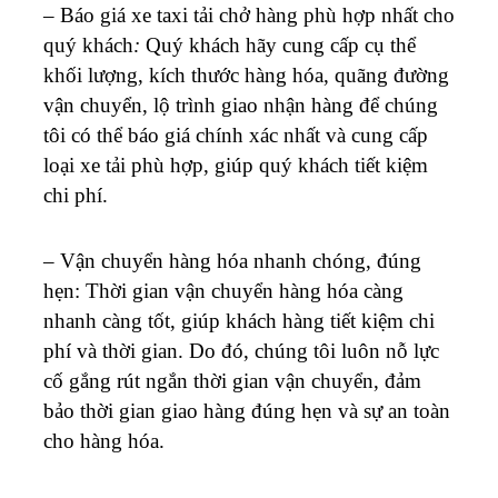
– Báo giá xe taxi tải chở hàng phù hợp nhất cho
quý khách
:
Quý khách hãy cung cấp cụ thể
khối lượng, kích thước hàng hóa, quãng đường
vận chuyển, lộ trình giao nhận hàng để chúng
tôi có thể báo giá chính xác nhất và cung cấp
loại xe tải phù hợp, giúp quý khách tiết kiệm
chi phí.
– Vận chuyển hàng hóa nhanh chóng, đúng
hẹn: Thời gian vận chuyển hàng hóa càng
nhanh càng tốt, giúp khách hàng tiết kiệm chi
phí và thời gian. Do đó, chúng tôi luôn nỗ lực
cố gắng rút ngắn thời gian vận chuyển, đảm
bảo thời gian giao hàng đúng hẹn và sự an toàn
cho hàng hóa.