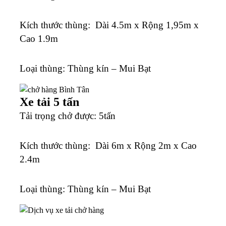
K
ích thước thùng: Dài 4.5m x Rộng 1,95m x
Cao 1.9m
Loại thùng: Thùng kín – Mui Bạt
Xe tải 5 tấn
Tải trọng chở được: 5tấn
K
ích thước thùng: Dài 6m x Rộng 2m x Cao
2.4m
Loại thùng: Thùng kín – Mui Bạt