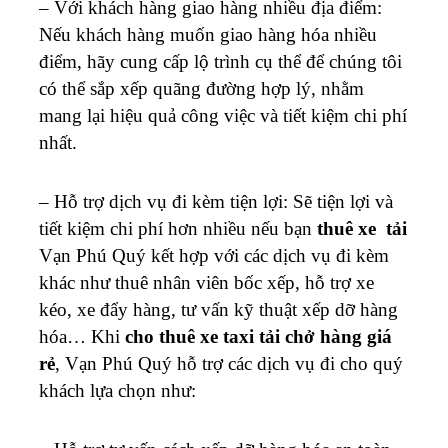
– Với khách hàng giao hàng nhiều địa điểm:
Nếu khách hàng muốn giao hàng hóa nhiều
điểm, hãy cung cấp lộ trình cụ thể để chúng tôi
có thể sắp xếp quãng đường hợp lý, nhằm
mang lại hiệu quả công việc và tiết kiệm chi phí
nhất.
– Hỗ trợ dịch vụ đi kèm tiện lợi: Sẽ tiện lợi và
tiết kiệm chi phí hơn nhiều nếu bạn
thuê xe tải
Vạn Phú Quý kết hợp với các dịch vụ đi kèm
khác như thuê nhân viên bốc xếp, hỗ trợ xe
kéo, xe đẩy hàng, tư vấn kỹ thuật xếp dỡ hàng
hóa… Khi
cho thuê xe taxi tải chở hàng giá
rẻ
, Vạn Phú Quý hỗ trợ các dịch vụ đi cho quý
khách lựa chọn như: