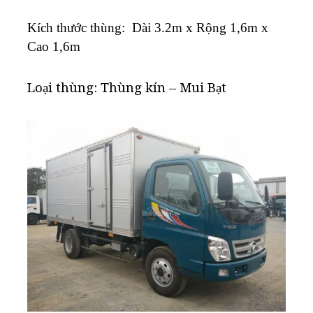
K
ích thước thùng: Dài 3.2m x Rộng 1,6m x
Cao 1,6m
Loại thùng: Thùng kín – Mui Bạt