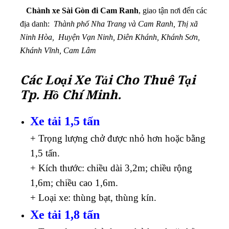
Chành xe Sài Gòn đi Cam Ranh
, giao tận nơi đến các
địa danh:
Thành phố Nha Trang và Cam Ranh, Thị xã
Ninh Hòa, Huyện Vạn Ninh, Diên Khánh, Khánh Sơn,
Khánh Vĩnh, Cam Lâm
Các Loại Xe Tải Cho Thuê Tại
Tp. Hồ Chí Minh.
Xe tải 1,5 tấn
+ Trọng lượng chở được nhỏ hơn hoặc bằng
1,5 tấn.
+ Kích thước: chiều dài 3,2m; chiều rộng
1,6m; chiều cao 1,6m.
+ Loại xe: thùng bạt, thùng kín.
Xe tải 1,8 tấn