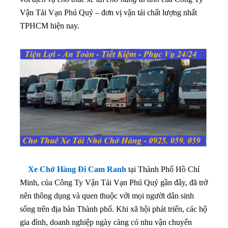
Vận Tải Vạn Phú Quý – đơn vị vận tải chất lượng nhất
TPHCM hiện nay.
Xe Chở Hàng Đi Cam Ranh
tại Thành Phố Hồ Chí
Minh, của Công Ty Vận Tải Vạn Phú Quý gần đây, đã trở
nên thông dụng và quen thuộc với mọi người dân sinh
sống trên địa bàn Thành phố. Khi xã hội phát triển, các hộ
gia đình, doanh nghiệp ngày càng có nhu vận chuyển