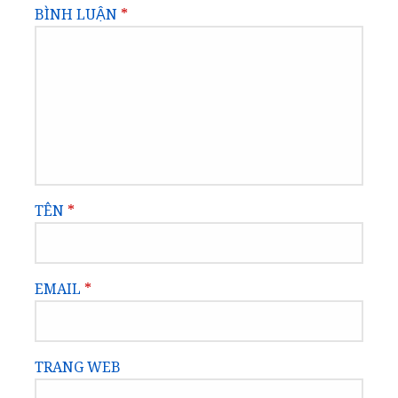
BÌNH LUẬN
*
TÊN
*
EMAIL
*
TRANG WEB