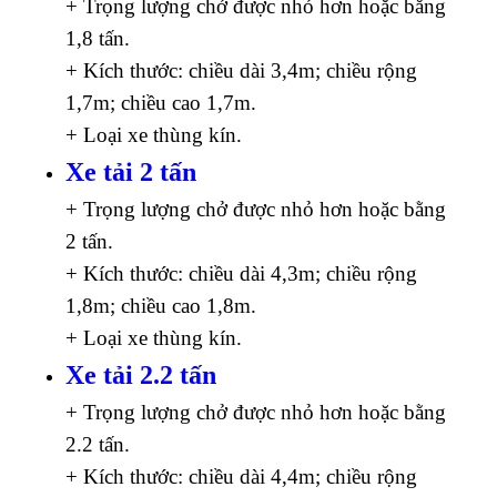
+ Trọng lượng chở được nhỏ hơn hoặc bằng
1,8 tấn.
+ Kích thước: chiều dài 3,4m; chiều rộng
1,7m; chiều cao 1,7m.
+ Loại xe thùng kín.
Xe tải 2 tấn
+ Trọng lượng chở được nhỏ hơn hoặc bằng
2 tấn.
+ Kích thước: chiều dài 4,3m; chiều rộng
1,8m; chiều cao 1,8m.
+ Loại xe thùng kín.
Xe tải 2.2 tấn
+ Trọng lượng chở được nhỏ hơn hoặc bằng
2.2 tấn.
+ Kích thước: chiều dài 4,4m; chiều rộng