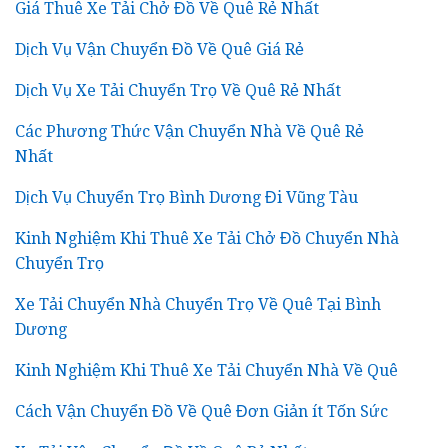
Giá Thuê Xe Tải Chở Đồ Về Quê Rẻ Nhất
Dịch Vụ Vận Chuyển Đồ Về Quê Giá Rẻ
Dịch Vụ Xe Tải Chuyển Trọ Về Quê Rẻ Nhất
Các Phương Thức Vận Chuyển Nhà Về Quê Rẻ
Nhất
Dịch Vụ Chuyển Trọ Bình Dương Đi Vũng Tàu
Kinh Nghiệm Khi Thuê Xe Tải Chở Đồ Chuyển Nhà
Chuyển Trọ
Xe Tải Chuyển Nhà Chuyển Trọ Về Quê Tại Bình
Dương
Kinh Nghiệm Khi Thuê Xe Tải Chuyển Nhà Về Quê
Cách Vận Chuyển Đồ Về Quê Đơn Giản ít Tốn Sức