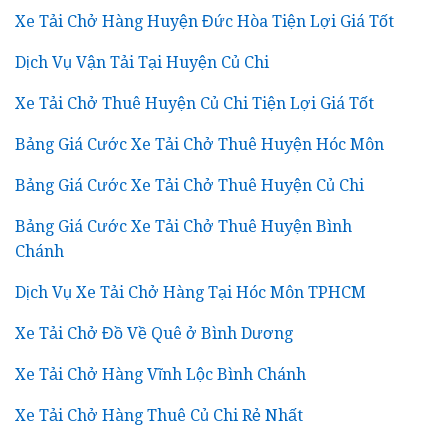
Xe Tải Chở Hàng Huyện Đức Hòa Tiện Lợi Giá Tốt
Dịch Vụ Vận Tải Tại Huyện Củ Chi
Xe Tải Chở Thuê Huyện Củ Chi Tiện Lợi Giá Tốt
Bảng Giá Cước Xe Tải Chở Thuê Huyện Hóc Môn
Bảng Giá Cước Xe Tải Chở Thuê Huyện Củ Chi
Bảng Giá Cước Xe Tải Chở Thuê Huyện Bình
Chánh
Dịch Vụ Xe Tải Chở Hàng Tại Hóc Môn TPHCM
Xe Tải Chở Đồ Về Quê ở Bình Dương
Xe Tải Chở Hàng Vĩnh Lộc Bình Chánh
Xe Tải Chở Hàng Thuê Củ Chi Rẻ Nhất