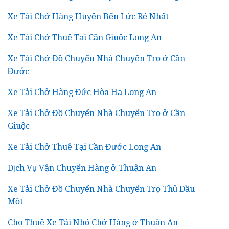
Xe Tải Chở Hàng Huyện Bến Lức Rẻ Nhất
Xe Tải Chở Thuê Tại Cần Giuộc Long An
Xe Tải Chở Đồ Chuyển Nhà Chuyển Trọ ở Cần
Đước
Xe Tải Chở Hàng Đức Hòa Hạ Long An
Xe Tải Chở Đồ Chuyển Nhà Chuyển Trọ ở Cần
Giuộc
Xe Tải Chở Thuê Tại Cần Đước Long An
Dịch Vụ Vận Chuyển Hàng ở Thuận An
Xe Tải Chở Đồ Chuyển Nhà Chuyển Trọ Thủ Dầu
Một
Cho Thuê Xe Tải Nhỏ Chở Hàng ở Thuận An