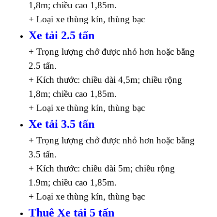
1,8m; chiều cao 1,85m.
+ Loại xe thùng kín, thùng bạc
Xe tải 2.5 tấn
+ Trọng lượng chở được nhỏ hơn hoặc bằng
2.5 tấn.
+ Kích thước: chiều dài 4,5m; chiều rộng
1,8m; chiều cao 1,85m.
+ Loại xe thùng kín, thùng bạc
Xe tải 3.5 tấn
+ Trọng lượng chở được nhỏ hơn hoặc bằng
3.5 tấn.
+ Kích thước: chiều dài 5m; chiều rộng
1.9m; chiều cao 1,85m.
+ Loại xe thùng kín, thùng bạc
Thuê Xe tải 5 tấn