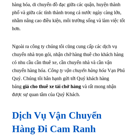
hàng hóa, di chuyển đồ đạc giữa các quận, huyện thành
phố và giữa các tỉnh thành trong cả nước ngày càng lớn,
nhằm nâng cao điều kiện, môi trường sống và làm việc tốt
hơn.
Ngoài ra công ty chúng tôi cũng cung cấp các dịch vụ
chuyển nhà trọn gói, nhận chở hàng thuê cho khách hàng
có nhu cầu cần thuê xe, cần chuyển nhà và cần vận
chuyển hàng hóa.
Công ty vận chuyển hàng hóa
Vạn Phú
Quý. Chúng tôi hân hạnh gửi tới Quý khách hàng
bảng
giá cho thuê xe tải chở hàng
và rất mong nhận
được sự quan tâm của Quý Khách.
Dịch Vụ Vận Chuyển
Hàng Đi Cam Ranh