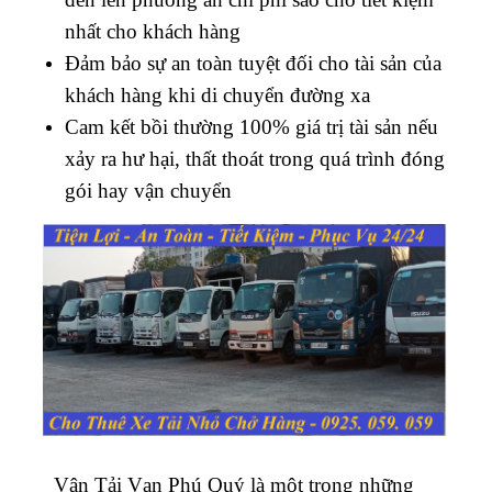
nhất cho khách hàng
Đảm bảo sự an toàn tuyệt đối cho tài sản của
khách hàng khi di chuyển đường xa
Cam kết bồi thường 100% giá trị tài sản nếu
xảy ra hư hại, thất thoát trong quá trình đóng
gói hay vận chuyển
Vận Tải Vạn Phú Quý là một trong những