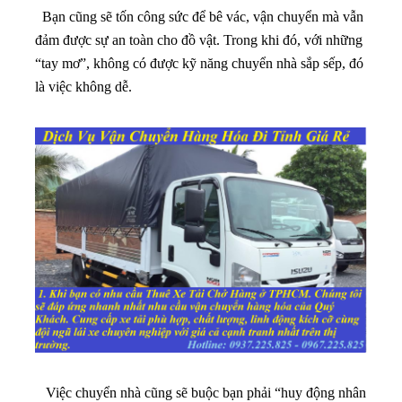
Bạn cũng sẽ tốn công sức để bê vác, vận chuyển mà vẫn
đảm được sự an toàn cho đồ vật. Trong khi đó, với những
“tay mơ”, không có được kỹ năng chuyển nhà sắp sếp, đó
là việc không dễ.
Việc chuyển nhà cũng sẽ buộc bạn phải “huy động nhân