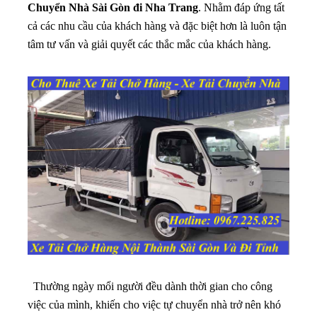
Chuyển Nhà Sài Gòn đi Nha Trang
. Nhằm đáp ứng tất
cả các nhu cầu của khách hàng và đặc biệt hơn là luôn tận
tâm tư vấn và giải quyết các thắc mắc của khách hàng.
Thường ngày mổi người đều dành thời gian cho công
việc của mình, khiến cho việc tự chuyển nhà trở nên khó