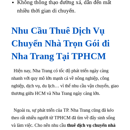
Không thông thạo đường xá, dẫn đến mất
nhiều thời gian di chuyển.
Nhu Cầu Thuê Dịch Vụ
Chuyển Nhà Trọn Gói
đi
Nha Trang Tại TPHCM
Hiện nay, Nha Trang có tốc độ phát triển ngày càng
nhanh với quy mô lớn mạnh cả về nông nghiệp, công
nghiệp, dịch vụ, du lịch… vì thế nhu cầu vận chuyển, giao
thương giữa HCM và Nha Trang ngày càng lớn.
Ngoài ra, sự phát triển của TP. Nha Trang cũng đã kéo
theo rất nhiều người từ TPHCM đã tìm về đây sinh sống
và làm việc. Cho nên nhu cầu
thuê
dịch vụ chuyển nhà