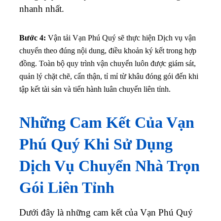
nhanh nhất.
Bước 4:
Vận tải Vạn Phú Quý sẽ thực hiện Dịch vụ vận
chuyển theo đúng nội dung, điều khoản ký kết trong hợp
đồng. Toàn bộ quy trình vận chuyển luôn được giám sát,
quản lý chặt chẽ, cẩn thận, tỉ mỉ từ khâu đóng gói đến khi
tập kết tài sản và tiến hành luân chuyển liên tỉnh.
Những Cam Kết Của Vạn
Phú Quý Khi Sử Dụng
Dịch Vụ Chuyển Nhà Trọn
Gói Liên Tỉnh
Dưới đây là những cam kết của Vạn Phú Quý