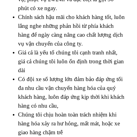
phút có xe ngay.
Chính sách hậu mãi cho khách hàng tốt, luôn
lắng nghe những phản hồi từ phía khách
hàng để ngày càng nâng cao chất lượng dịch
vụ vận chuyển của công ty.
Giá cả là yếu tố chúng tôi cạnh tranh nhất,
giá cả chúng tôi luôn ổn định trong thời gian
dài
Có đội xe số lượng lớn đảm bảo đáp ứng tối
đa nhu cầu vận chuyển hàng hóa của quý
khách hàng, luôn đáp ứng kịp thời khi khách
hàng có nhu cầu,
Chúng tôi chịu hoàn toàn trách nhiệm khi
hàng hóa xảy ra hư hỏng, mất mát, hoặc xe
giao hàng chậm trễ