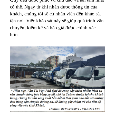
có thể. Ngay từ khi nhận được thông tin của
khách, chúng tôi sẽ cử nhân viên đến khảo sát
tận nơi. Việc khảo sát này sẽ giúp quá trình vận
chuyển, kiểm kê và báo giá được chính xác
hơn.