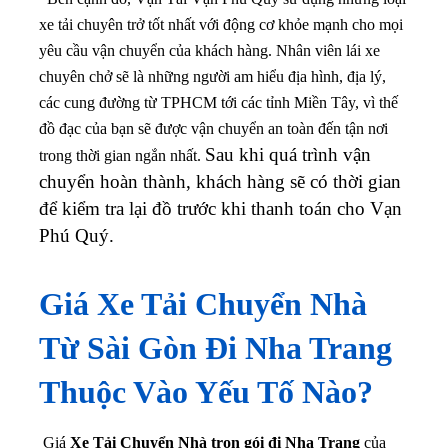
xe tải chuyên trở tốt nhất với động cơ khỏe mạnh cho mọi
yêu cầu vận chuyển của khách hàng. Nhân viên lái xe
chuyên chở sẽ là những người am hiểu địa hình, địa lý,
các cung đường từ TPHCM tới các tỉnh Miền Tây, vì thế
đồ đạc của bạn sẽ được vận chuyển an toàn đến tận nơi
Sau khi quá trình vận
trong thời gian ngắn nhất.
chuyển hoàn thành, khách hàng sẽ có thời gian
để kiểm tra lại đồ trước khi thanh toán cho Vạn
Phú Quý.
Giá Xe Tải Chuyển Nhà
Từ Sài Gòn Đi Nha Trang
Thuộc Vào Yếu Tố Nào?
Giá
Xe Tải Chuyển Nhà trọn gói đi Nha Trang
của