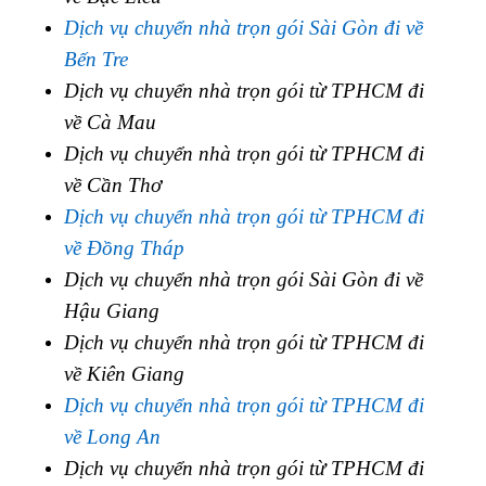
Dịch vụ chuyển nhà trọn gói Sài Gòn đi về
Bến Tre
Dịch vụ chuyển nhà trọn gói từ TPHCM đi
về Cà Mau
Dịch vụ chuyển nhà trọn gói từ TPHCM đi
về Cần Thơ
Dịch vụ chuyển nhà trọn gói từ TPHCM đi
về Đồng Tháp
Dịch vụ chuyển nhà trọn gói Sài Gòn đi về
Hậu Giang
Dịch vụ chuyển nhà trọn gói từ TPHCM đi
về Kiên Giang
Dịch vụ chuyển nhà trọn gói từ TPHCM đi
về Long An
Dịch vụ chuyển nhà trọn gói từ TPHCM đi