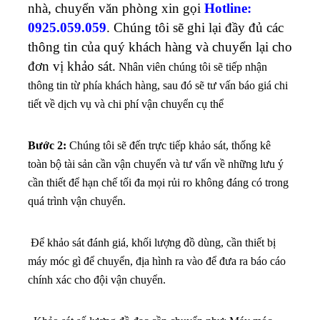
nhà, chuyển văn phòng xin gọi
Hotline:
0925.059.059
. Chúng tôi sẽ ghi lại đầy đủ các
thông tin của quý khách hàng và chuyển lại cho
đơn vị khảo sát.
Nhân viên chúng tôi sẽ tiếp nhận
thông tin từ phía khách hàng, sau đó sẽ tư vấn báo giá chi
tiết về dịch vụ và chi phí vận chuyển cụ thể
Bước 2:
Chúng tôi sẽ đến trực tiếp khảo sát, thống kê
toàn bộ tài sản cần vận chuyển và tư vấn về những lưu ý
cần thiết để hạn chế tối đa mọi rủi ro không đáng có trong
quá trình vận chuyển.
Để khảo sát đánh giá, khối lượng đồ dùng, cần thiết bị
máy móc gì để chuyển, địa hình ra vào để đưa ra báo cáo
chính xác cho đội vận chuyển.