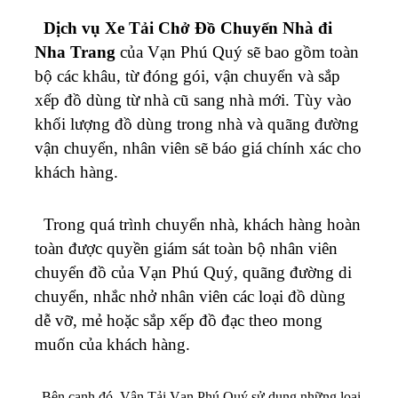
Dịch vụ Xe Tải Chở Đồ Chuyển Nhà đi
Nha Trang
của Vạn Phú Quý sẽ bao gồm toàn
bộ các khâu, từ đóng gói, vận chuyển và sắp
xếp đồ dùng từ nhà cũ sang nhà mới. Tùy vào
khối lượng đồ dùng trong nhà và quãng đường
vận chuyển, nhân viên sẽ báo giá chính xác cho
khách hàng.
Trong quá trình chuyển nhà, khách hàng hoàn
toàn được quyền giám sát toàn bộ nhân viên
chuyển đồ của Vạn Phú Quý, quãng đường di
chuyển, nhắc nhở nhân viên các loại đồ dùng
dễ vỡ, mẻ hoặc sắp xếp đồ đạc theo mong
muốn của khách hàng.
Bên cạnh đó, Vận Tải Vạn Phú Quý sử dụng những loại