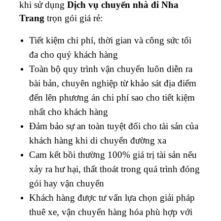
khi sử dụng
Dịch vụ chuyển nhà đi Nha
Trang
trọn gói giá rẻ:
Tiết kiệm chi phí, thời gian và công sức tối
đa cho quý khách hàng
Toàn bộ quy trình vận chuyển luôn diễn ra
bài bản, chuyên nghiệp từ khảo sát địa điểm
đến lên phương án chi phí sao cho tiết kiệm
nhất cho khách hàng
Đảm bảo sự an toàn tuyệt đối cho tài sản của
khách hàng khi di chuyển đường xa
Cam kết bồi thường 100% giá trị tài sản nếu
xảy ra hư hại, thất thoát trong quá trình đóng
gói hay vận chuyển
Khách hàng được tư vấn lựa chọn giải pháp
thuê xe, vận chuyển hàng hóa phù hợp với