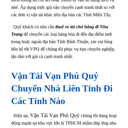
nhé.
Áp dụng mức giá vận chuyển cạnh tranh nhất so với
các đơn vị vận tải khác trên địa bàn các Tỉnh Miền Tây.
Quý khách có nhu cầu
thuê xe tải chở hàng đi Nha
Trang
để chuyển các loại hàng hóa đi đến địa điểm mới
trong hoặc ngoài địa bàn Tỉnh Bình Thuận, xin vui lòng
liên hệ tới VPQ để chúng tôi phục vụ bạn chuyên nghiệp,
tận tâm với giá cả cạnh tranh nhất.
Vận Tải Vạn Phú Quý
Chuyển Nhà Liên Tỉnh Đi
Các Tỉnh Nào
Vận Tải Vạn Phú Quý
Hiện tại,
chúng tôi đang hoạt
động mạnh tại khu vực lớn là TPHCM nhằm đáp ứng nhu