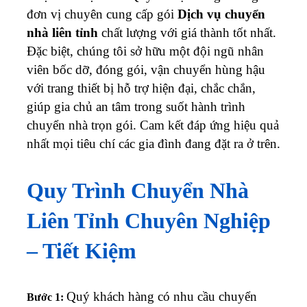
đơn vị chuyên cung cấp gói
Dịch vụ chuyển
nhà liên tỉnh
chất lượng với giá thành tốt nhất.
Đặc biệt, chúng tôi sở hữu một đội ngũ nhân
viên bốc dỡ, đóng gói, vận chuyển hùng hậu
với trang thiết bị hỗ trợ hiện đại, chắc chắn,
giúp gia chủ an tâm trong suốt hành trình
chuyển nhà trọn gói. Cam kết đáp ứng hiệu quả
nhất mọi tiêu chí các gia đình đang đặt ra ở trên.
Quy Trình Chuyển Nhà
Liên Tỉnh Chuyên Nghiệp
– Tiết Kiệm
Quý khách hàng có nhu cầu chuyển
Bước 1: