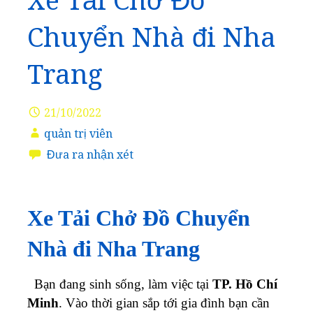
Xe Tải Chở Đồ
Chuyển Nhà đi Nha
Trang
21/10/2022
quản trị viên
Đưa ra nhận xét
Xe Tải Chở Đồ Chuyển
Nhà đi Nha Trang
Bạn đang sinh sống, làm việc tại
TP. Hồ Chí
Minh
. Vào thời gian sắp tới gia đình bạn cần