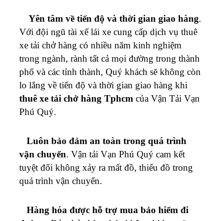
Yên tâm về tiến độ và thời gian giao hàng
.
Với đội ngũ tài xế lái xe cung cấp dịch vụ thuê
xe tải chở hàng có nhiều năm kinh nghiệm
trong ngành, rành tất cả mọi đường trong thành
phố và các tỉnh thành, Quý khách sẽ không còn
lo lắng về tiến độ và thời gian giao hàng khi
thuê xe tải chở hàng Tphcm
của Vận Tải
Vạn
Phú Quý
.
Luôn bảo đảm an toàn trong quá trình
vận chuyển
. Vận tải
Vạn Phú Quý
cam kết
tuyệt đối không xảy ra mất đồ, thiếu đồ trong
quá trình vận chuyển.
Hàng hóa được hỗ trợ mua bảo hiểm đi