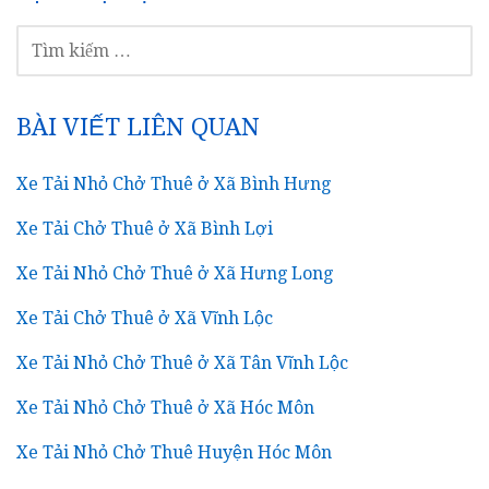
TÌM
KIẾM
CHO:
BÀI VIẾT LIÊN QUAN
Xe Tải Nhỏ Chở Thuê ở Xã Bình Hưng
Xe Tải Chở Thuê ở Xã Bình Lợi
Xe Tải Nhỏ Chở Thuê ở Xã Hưng Long
Xe Tải Chở Thuê ở Xã Vĩnh Lộc
Xe Tải Nhỏ Chở Thuê ở Xã Tân Vĩnh Lộc
Xe Tải Nhỏ Chở Thuê ở Xã Hóc Môn
Xe Tải Nhỏ Chở Thuê Huyện Hóc Môn