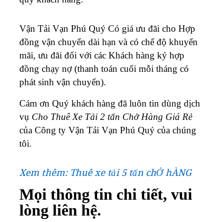
Vận Tải Vạn Phú Quý Có giá ưu đãi cho Hợp
đồng vận chuyển dài hạn và có chế độ khuyến
mãi, ưu đãi đối với các Khách hàng ký hợp
đồng chạy nợ (thanh toán cuối mỗi tháng có
phát sinh vận chuyển).
Cám ơn Quý khách hàng đã luôn tin dùng dịch
vụ
Cho Thuê Xe Tải 2 tấn Chở Hàng Giá Rẻ
của Công ty Vận Tải Vạn Phú Quý của chúng
tôi.
Xem thêm: Thuê xe tải 5 tấn chỞ hÀNG
Mọi thông tin chi tiết, vui
lòng liên hệ.