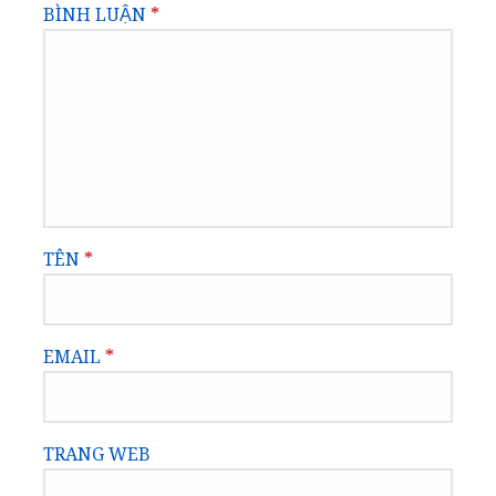
BÌNH LUẬN
*
TÊN
*
EMAIL
*
TRANG WEB