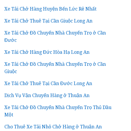
Xe Tải Chở Hàng Huyện Bến Lức Rẻ Nhất
Xe Tải Chở Thuê Tại Cần Giuộc Long An
Xe Tải Chở Đồ Chuyển Nhà Chuyển Trọ ở Cần
Đước
Xe Tải Chở Hàng Đức Hòa Hạ Long An
Xe Tải Chở Đồ Chuyển Nhà Chuyển Trọ ở Cần
Giuộc
Xe Tải Chở Thuê Tại Cần Đước Long An
Dịch Vụ Vận Chuyển Hàng ở Thuận An
Xe Tải Chở Đồ Chuyển Nhà Chuyển Trọ Thủ Dầu
Một
Cho Thuê Xe Tải Nhỏ Chở Hàng ở Thuận An