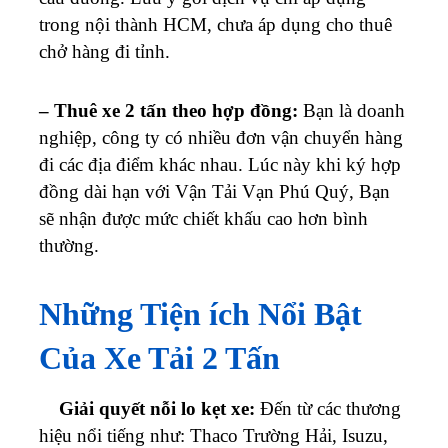
trong nội thành HCM, chưa áp dụng cho thuê
chở hàng đi tỉnh.
– Thuê xe 2 tấn theo hợp đồng:
Bạn là doanh
nghiệp, công ty có nhiều đơn vận chuyển hàng
đi các địa điểm khác nhau. Lúc này khi ký hợp
đồng dài hạn với Vận Tải Vạn Phú Quý, Bạn
sẽ nhận được mức chiết khấu cao hơn bình
thường.
Những Tiện ích Nổi Bật
Của Xe Tải 2 Tấn
Giải quyết nỗi lo kẹt xe:
Đến từ các thương
hiệu nổi tiếng như: Thaco Trường Hải, Isuzu,