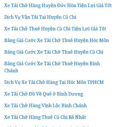
Xe Tải Chở Hàng Huyện Đức Hòa Tiện Lợi Giá Tốt
Dịch Vụ Vận Tải Tại Huyện Củ Chi
Xe Tải Chở Thuê Huyện Củ Chi Tiện Lợi Giá Tốt
Bảng Giá Cước Xe Tải Chở Thuê Huyện Hóc Môn
Bảng Giá Cước Xe Tải Chở Thuê Huyện Củ Chi
Bảng Giá Cước Xe Tải Chở Thuê Huyện Bình
Chánh
Dịch Vụ Xe Tải Chở Hàng Tại Hóc Môn TPHCM
Xe Tải Chở Đồ Về Quê ở Bình Dương
Xe Tải Chở Hàng Vĩnh Lộc Bình Chánh
Xe Tải Chở Hàng Thuê Củ Chi Rẻ Nhất