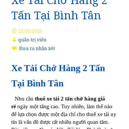
Xe Tải Chở Hàng 2
Tấn Tại Bình Tân
21/03/2020
quản trị viên
Đưa ra nhận xét
Xe Tải Chở Hàng 2 Tấn
Tại Bình Tân
Nhu cầu
thuê xe tải 2 tấn chở hàng giá
rẻ
ngày một tăng cao. Tuy nhiên, làm thế nào
để lựa chọn được một địa chỉ cho thuê xe tải uy
tín là vấn đề được rất nhiều người quan tâm.