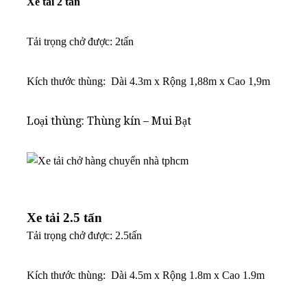
Xe tải 2 tấn
Tải trọng chở được: 2tấn
K
ích thước thùng: Dài 4.3m x Rộng 1,88m x Cao 1,9m
Loại thùng: Thùng kín – Mui Bạt
Xe tải 2.5 tấn
Tải trọng chở được: 2.5tấn
K
ích thước thùng: Dài 4.5m x Rộng 1.8m x Cao 1.9m