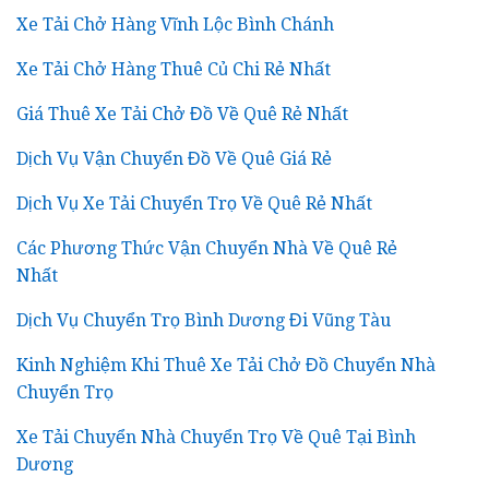
Xe Tải Chở Hàng Vĩnh Lộc Bình Chánh
Xe Tải Chở Hàng Thuê Củ Chi Rẻ Nhất
Giá Thuê Xe Tải Chở Đồ Về Quê Rẻ Nhất
Dịch Vụ Vận Chuyển Đồ Về Quê Giá Rẻ
Dịch Vụ Xe Tải Chuyển Trọ Về Quê Rẻ Nhất
Các Phương Thức Vận Chuyển Nhà Về Quê Rẻ
Nhất
Dịch Vụ Chuyển Trọ Bình Dương Đi Vũng Tàu
Kinh Nghiệm Khi Thuê Xe Tải Chở Đồ Chuyển Nhà
Chuyển Trọ
Xe Tải Chuyển Nhà Chuyển Trọ Về Quê Tại Bình
Dương