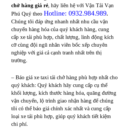
chở hàng giá rẻ
, hãy liên hệ với Vận Tải Vạn
Hotline: 0932.984.989
Phú Quý theo
.
Chúng tôi đáp ứng nhanh nhất nhu cầu vận
chuyển hàng hóa của quý khách hàng, cung
cấp xe tải phù hợp, chất lượng, linh động kích
cỡ cùng đội ngũ nhân viên bốc xếp chuyên
nghiệp với giá cả cạnh tranh nhất trên thị
trường.
– Báo giá xe taxi tải chở hàng phù hợp nhất cho
quý khách: Quý khách hãy cung cấp cụ thể
khối lượng, kích thước hàng hóa, quãng đường
vận chuyển, lộ trình giao nhận hàng để chúng
tôi có thể báo giá chính xác nhất và cung cấp
loại xe tải phù hợp, giúp quý khách tiết kiệm
chi phí.