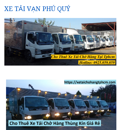
XE TẢI VẠN PHÚ QUÝ