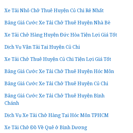
Xe Tải Nhỏ Chở Thuê Huyện Củ Chi Rẻ Nhất
Bảng Giá Cước Xe Tải Chở Thuê Huyện Nhà Bè
Xe Tải Chở Hàng Huyện Đức Hòa Tiện Lợi Giá Tốt
Dịch Vụ Vận Tải Tại Huyện Củ Chi
Xe Tải Chở Thuê Huyện Củ Chi Tiện Lợi Giá Tốt
Bảng Giá Cước Xe Tải Chở Thuê Huyện Hóc Môn
Bảng Giá Cước Xe Tải Chở Thuê Huyện Củ Chi
Bảng Giá Cước Xe Tải Chở Thuê Huyện Bình
Chánh
Dịch Vụ Xe Tải Chở Hàng Tại Hóc Môn TPHCM
Xe Tải Chở Đồ Về Quê ở Bình Dương