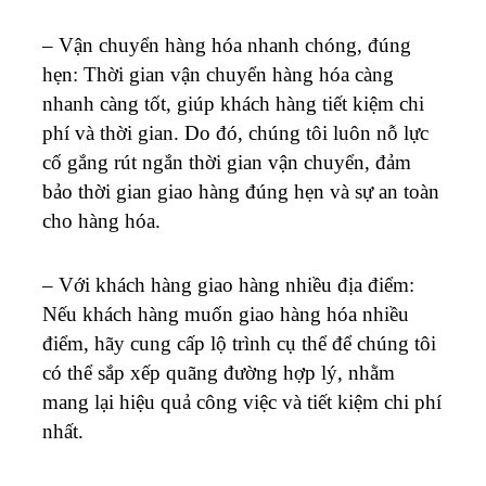
– Vận chuyển hàng hóa nhanh chóng, đúng
hẹn: Thời gian vận chuyển hàng hóa càng
nhanh càng tốt, giúp khách hàng tiết kiệm chi
phí và thời gian. Do đó, chúng tôi luôn nỗ lực
cố gắng rút ngắn thời gian vận chuyển, đảm
bảo thời gian giao hàng đúng hẹn và sự an toàn
cho hàng hóa.
– Với khách hàng giao hàng nhiều địa điểm:
Nếu khách hàng muốn giao hàng hóa nhiều
điểm, hãy cung cấp lộ trình cụ thể để chúng tôi
có thể sắp xếp quãng đường hợp lý, nhằm
mang lại hiệu quả công việc và tiết kiệm chi phí
nhất.