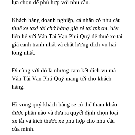
lựa chọn để phù hợp với nhu cầu.
Khách hàng doanh nghiệp, cá nhân có nhu cầu
thuê xe taxi tải chở hàng giá rẻ tại tphcm
, hãy
liên hệ với Vận Tải Vạn Phú Quý để thuê xe tải
giá cạnh tranh nhất và chất lượng dịch vụ hài
lòng nhất.
Đi cùng với đó là những cam kết dịch vụ mà
Vận Tải Vạn Phú Quý mang tới cho khách
hàng.
Hi vọng quý khách hàng sẽ có thể tham khảo
được phần nào và đưa ra quyết định chọn loại
xe tải và kích thước xe phù hợp cho nhu cầu
của mình.