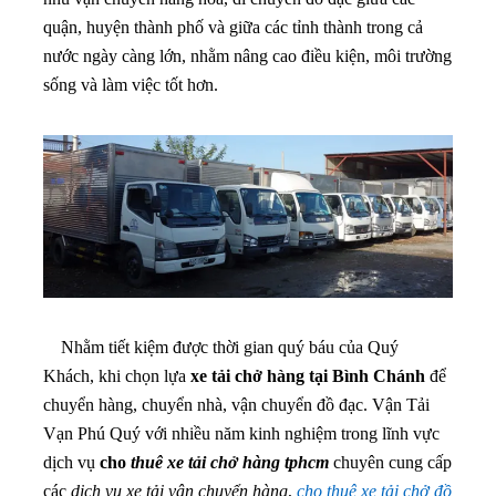
quận, huyện thành phố và giữa các tỉnh thành trong cả
nước ngày càng lớn, nhằm nâng cao điều kiện, môi trường
sống và làm việc tốt hơn.
Nhằm tiết kiệm được thời gian quý báu của Quý
Khách, khi chọn lựa
xe tải chở hàng tại Bình Chánh
để
chuyển hàng, chuyển nhà, vận chuyển đồ đạc. Vận Tải
Vạn Phú Quý với nhiều năm kinh nghiệm trong lĩnh vực
dịch vụ
cho
thuê xe tải chở hàng tphcm
chuyên cung cấp
các
dịch vụ xe tải vận chuyển hàng
,
cho thuê xe tải chở đồ