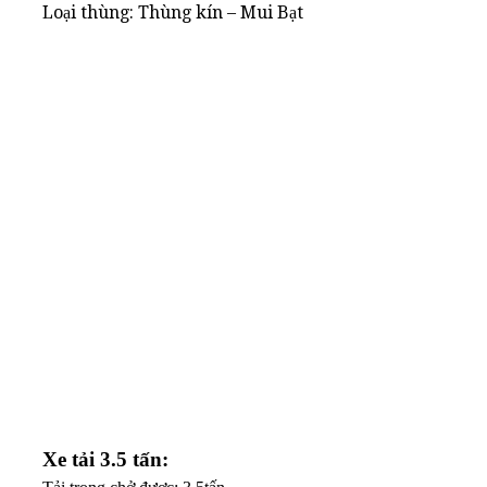
Loại thùng: Thùng kín – Mui Bạt
Xe tải 3.5 tấn: