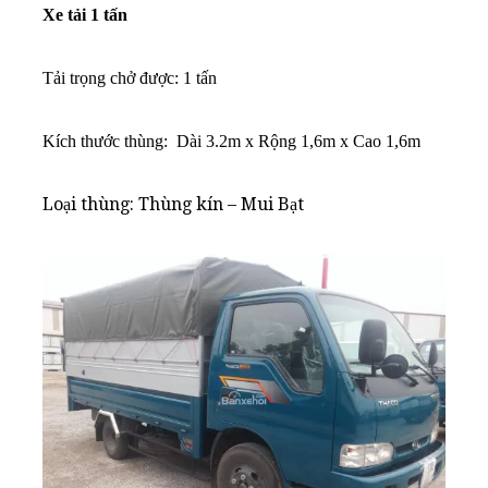
Xe tải 1 tấn
Tải trọng chở được: 1 tấn
K
ích thước thùng: Dài 3.2m x Rộng 1,6m x Cao 1,6m
Loại thùng: Thùng kín – Mui Bạt