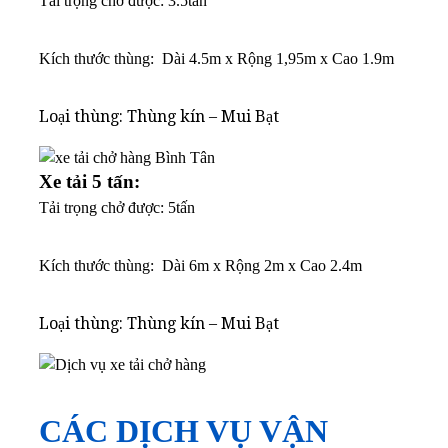
Tải trọng chở được: 3.5tấn
K
ích thước thùng: Dài 4.5m x Rộng 1,95m x Cao 1.9m
Loại thùng: Thùng kín – Mui Bạt
Xe tải 5 tấn:
Tải trọng chở được: 5tấn
K
ích thước thùng: Dài 6m x Rộng 2m x Cao 2.4m
Loại thùng: Thùng kín – Mui Bạt
CÁC DỊCH VỤ VẬN