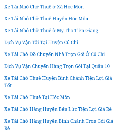
Xe Tải Nhỏ Chở Thuê ở Xã Hóc Môn
Xe Tải Nhỏ Chở Thuê Huyện Hóc Môn
Xe Tải Nhỏ Chở Thuê ở Mỹ Tho Tiền Giang
Dịch Vụ Vận Tải Tại Huyện Củ Chi
Xe Tải Chở Đồ Chuyển Nhà Trọn Gói Ở Củ Chi
Dịch Vụ Vận Chuyển Hàng Trọn Gói Tại Quận 10
Xe Tải Chở Thuê Huyện Bình Chánh Tiện Lợi Giá
Tốt
Xe Tải Chở Thuê Tại Hóc Môn
Xe Tải Chở Hàng Huyện Bến Lức Tiện Lợi Giá Rẻ
Xe Tải Chở Hàng Huyện Bình Chánh Trọn Gói Giá
Rẻ