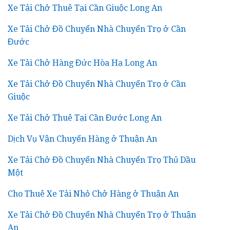
Xe Tải Chở Thuê Tại Cần Giuộc Long An
Xe Tải Chở Đồ Chuyển Nhà Chuyển Trọ ở Cần
Đước
Xe Tải Chở Hàng Đức Hòa Hạ Long An
Xe Tải Chở Đồ Chuyển Nhà Chuyển Trọ ở Cần
Giuộc
Xe Tải Chở Thuê Tại Cần Đước Long An
Dịch Vụ Vận Chuyển Hàng ở Thuận An
Xe Tải Chở Đồ Chuyển Nhà Chuyển Trọ Thủ Dầu
Một
Cho Thuê Xe Tải Nhỏ Chở Hàng ở Thuận An
Xe Tải Chở Đồ Chuyển Nhà Chuyển Trọ ở Thuận
An