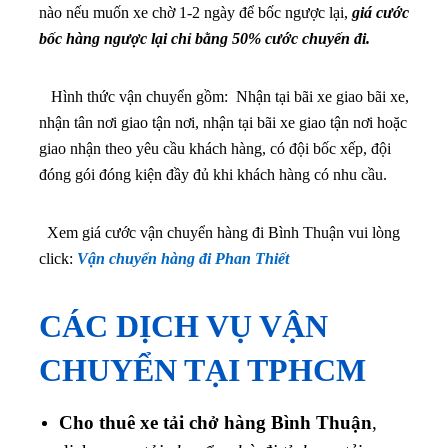
nào nếu muốn xe chờ 1-2 ngày để bốc ngược lại,
giá cước
bốc hàng ngược lại chỉ bằng 50% cước chuyến đi.
Hình thức vận chuyển gồm: Nhận tại bãi xe giao bãi xe,
nhận tân nơi giao tận nơi, nhận tại bãi xe giao tận nơi hoặc
giao nhận theo yêu cầu khách hàng, có đội bốc xếp, đội
đóng gói đóng kiện đầy đủ khi khách hàng có nhu cầu.
Xem giá cước vận chuyển hàng đi Bình Thuận vui lòng
click:
Vận chuyển hàng đi Phan Thiết
CÁC DỊCH VỤ VẬN
CHUYỂN TẠI TPHCM
Cho thuê xe tải chở hàng Bình Thuận
,