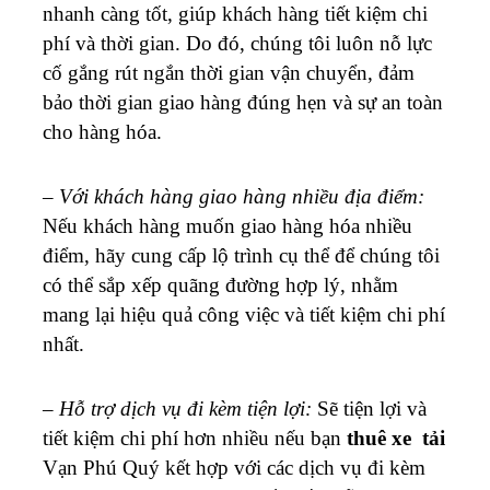
nhanh càng tốt, giúp khách hàng tiết kiệm chi
phí và thời gian. Do đó, chúng tôi luôn nỗ lực
cố gắng rút ngắn thời gian vận chuyển, đảm
bảo thời gian giao hàng đúng hẹn và sự an toàn
cho hàng hóa.
–
Với khách hàng giao hàng nhiều địa điểm:
Nếu khách hàng muốn giao hàng hóa nhiều
điểm, hãy cung cấp lộ trình cụ thể để chúng tôi
có thể sắp xếp quãng đường hợp lý, nhằm
mang lại hiệu quả công việc và tiết kiệm chi phí
nhất.
–
Hỗ trợ dịch vụ đi kèm tiện lợi:
Sẽ tiện lợi và
tiết kiệm chi phí hơn nhiều nếu bạn
thuê xe tải
Vạn Phú Quý kết hợp với các dịch vụ đi kèm