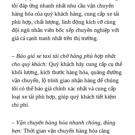
tôi đáp ứng nhanh nhất nhu cầu vận chuyển
hàng hóa của quý khách hàng, cung cấp xe tải
phù hợp, chất lượng, linh động kích cỡ cùng
đội ngũ nhân viên bốc xếp chuyên nghiệp với
giá cả cạnh tranh nhất trên thị trường.
–
Báo giá xe taxi tải chở hàng phù hợp nhất
cho quý khách:
Quý khách hãy cung cấp cụ thể
khối lượng, kích thước hàng hóa, quãng đường
vận chuyển, lộ trình giao nhận hàng để chúng
tôi có thể báo giá chính xác nhất và cung cấp
loại xe tải phù hợp, giúp quý khách tiết kiệm
chi phí.
–
Vận chuyển hàng hóa nhanh chóng, đúng
hẹn:
Thời gian vận chuyển hàng hóa càng