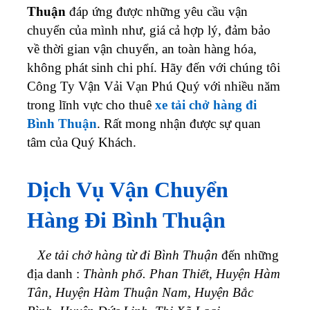
Thuận
đáp ứng được những yêu cầu vận
chuyển của mình như, giá cả hợp lý, đảm bảo
về thời gian vận chuyển, an toàn hàng hóa,
không phát sinh chi phí. Hãy đến với chúng tôi
Công Ty Vận Vải Vạn Phú Quý với nhiều năm
trong lĩnh vực cho thuê
xe tải chở hàng đi
Bình Thuận
. Rất mong nhận được sự quan
tâm của Quý Khách.
Dịch Vụ Vận Chuyển
Hàng Đi Bình Thuận
Xe tải chở hàng từ đi
Bình Thuận
đến những
địa danh :
Thành phố. Phan Thiết, Huyện Hàm
Tân, Huyện Hàm Thuận Nam, Huyện Bắc