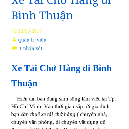
Xe Tải Chở Hàng đi
Bình Thuận
23/06/2019
quản trị viên
1 nhận xét
Xe Tải Chở Hàng đi Bình
Thuận
Hiện tại, bạn đang sinh sống làm việc tại Tp.
Hồ Chí Minh. Vào thời gian sắp tới gia đình
bạn
cần thuê xe tải chở hàng
( chuyển nhà,
chuyển văn phòng, di chuyển vật dụng đồ