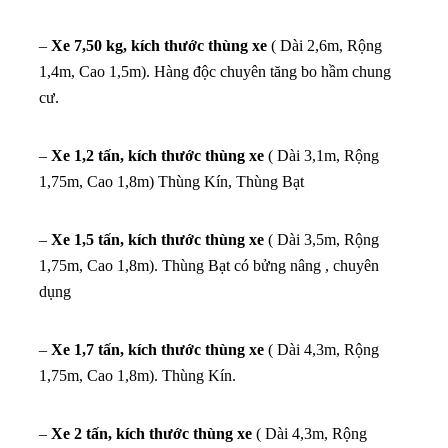
–
Xe 7,50 kg, kích thước thùng xe
( Dài 2,6m, Rộng
1,4m, Cao 1,5m). Hàng độc chuyên tăng bo hầm chung
cư.
–
Xe 1,2 tấn, kích thước thùng xe
( Dài 3,1m, Rộng
1,75m, Cao 1,8m) Thùng Kín, Thùng Bạt
–
Xe 1,5 tấn, kích thước thùng xe
( Dài 3,5m, Rộng
1,75m, Cao 1,8m). Thùng Bạt có bửng nâng , chuyên
dụng
–
Xe 1,7 tấn, kích thước thùng xe
( Dài 4,3m, Rộng
1,75m, Cao 1,8m). Thùng Kín.
–
Xe 2 tấn, kích thước thùng xe
( Dài 4,3m, Rộng