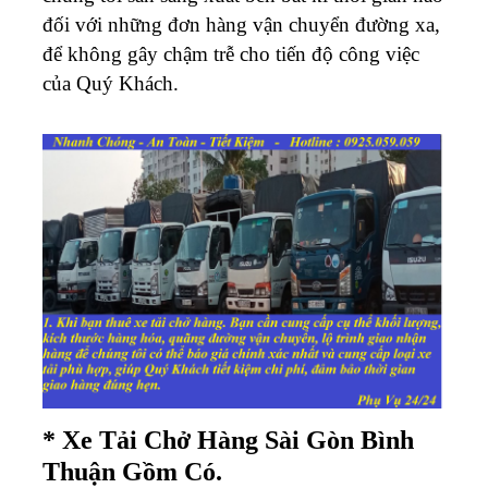
đối với những đơn hàng vận chuyển đường xa,
để không gây chậm trễ cho tiến độ công việc
của Quý Khách.
* Xe Tải Chở Hàng Sài Gòn Bình
Thuận Gồm Có.