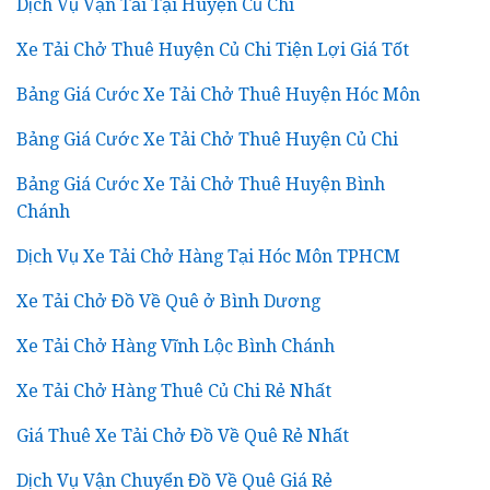
Dịch Vụ Vận Tải Tại Huyện Củ Chi
Xe Tải Chở Thuê Huyện Củ Chi Tiện Lợi Giá Tốt
Bảng Giá Cước Xe Tải Chở Thuê Huyện Hóc Môn
Bảng Giá Cước Xe Tải Chở Thuê Huyện Củ Chi
Bảng Giá Cước Xe Tải Chở Thuê Huyện Bình
Chánh
Dịch Vụ Xe Tải Chở Hàng Tại Hóc Môn TPHCM
Xe Tải Chở Đồ Về Quê ở Bình Dương
Xe Tải Chở Hàng Vĩnh Lộc Bình Chánh
Xe Tải Chở Hàng Thuê Củ Chi Rẻ Nhất
Giá Thuê Xe Tải Chở Đồ Về Quê Rẻ Nhất
Dịch Vụ Vận Chuyển Đồ Về Quê Giá Rẻ