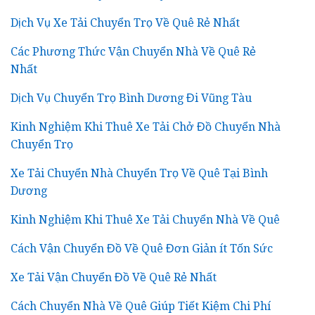
Dịch Vụ Xe Tải Chuyển Trọ Về Quê Rẻ Nhất
Các Phương Thức Vận Chuyển Nhà Về Quê Rẻ
Nhất
Dịch Vụ Chuyển Trọ Bình Dương Đi Vũng Tàu
Kinh Nghiệm Khi Thuê Xe Tải Chở Đồ Chuyển Nhà
Chuyển Trọ
Xe Tải Chuyển Nhà Chuyển Trọ Về Quê Tại Bình
Dương
Kinh Nghiệm Khi Thuê Xe Tải Chuyển Nhà Về Quê
Cách Vận Chuyển Đồ Về Quê Đơn Giản ít Tốn Sức
Xe Tải Vận Chuyển Đồ Về Quê Rẻ Nhất
Cách Chuyển Nhà Về Quê Giúp Tiết Kiệm Chi Phí