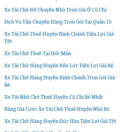
Xe Tải Chở Đồ Chuyển Nhà Trọn Gói Ở Củ Chi
Dịch Vụ Vận Chuyển Hàng Trọn Gói Tại Quận 10
Xe Tải Chở Thuê Huyện Bình Chánh Tiện Lợi Giá
Tốt
Xe Tải Chở Thuê Tại Hóc Môn
Xe Tải Chở Hàng Huyện Bến Lức Tiện Lợi Giá Rẻ
Xe Tải Chở Hàng Huyện Bình Chánh Trọn Gói Giá
Rẻ
Xe Tải Nhỏ Chở Thuê Huyện Củ Chi Rẻ Nhất
Bảng Giá Cước Xe Tải Chở Thuê Huyện Nhà Bè
Xe Tải Chở Hàng Huyện Đức Hòa Tiện Lợi Giá Tốt