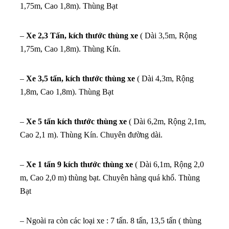
1,75m, Cao 1,8m). Thùng Bạt
–
Xe 2,3 Tấn, kích thước thùng xe
( Dài 3,5m, Rộng
1,75m, Cao 1,8m). Thùng Kín.
–
Xe 3,5 tấn, kích thước thùng xe
( Dài 4,3m, Rộng
1,8m, Cao 1,8m). Thùng Bạt
–
Xe 5 tấn kích thước thùng xe
( Dài 6,2m, Rộng 2,1m,
Cao 2,1 m). Thùng Kín. Chuyên đường dài.
–
Xe 1 tấn 9 kích thước thùng xe
( Dài 6,1m, Rộng 2,0
m, Cao 2,0 m) thùng bạt. Chuyên hàng quá khổ. Thùng
Bạt
– Ngoài ra còn các loại xe : 7 tấn. 8 tấn, 13,5 tấn ( thùng