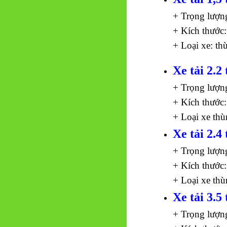
+ Trọng lượn
+ Kích thước:
+ Loại xe: th
Xe tải 2.2 
+ Trọng lượn
+ Kích thước:
+ Loại xe thù
Xe tải 2.4 
+ Trọng lượn
+ Kích thước:
+ Loại xe thù
Xe tải 3.5 
+ Trọng lượn