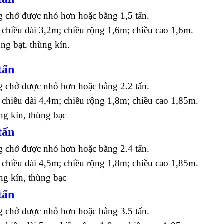
g chở được nhỏ hơn hoặc bằng 1,5 tấn.
 chiều dài 3,2m; chiều rộng 1,6m; chiều cao 1,6m.
ùng bạt, thùng kín.
tấn
g chở được nhỏ hơn hoặc bằng 2.2 tấn.
 chiều dài 4,4m; chiều rộng 1,8m; chiều cao 1,85m.
ng kín, thùng bạc
tấn
g chở được nhỏ hơn hoặc bằng 2.4 tấn.
 chiều dài 4,5m; chiều rộng 1,8m; chiều cao 1,85m.
ng kín, thùng bạc
tấn
g chở được nhỏ hơn hoặc bằng 3.5 tấn.