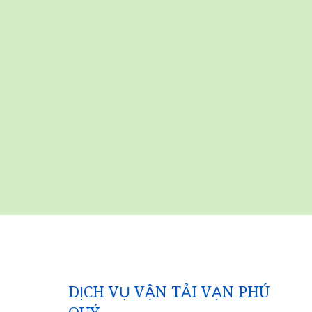
DỊCH VỤ VẬN TẢI VẠN PHÚ