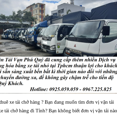
huê xe tải chở hàng ? Bạn đang muốn tìm đơn vị vận tải
xe tải chở hàng đi Tỉnh? Bạn không biết đơn vị vận tải nà