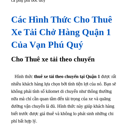
cả phụ phí bốc dỡ)
Các Hình Thức Cho Thuê
Xe Tải Chở Hàng Quận 1
Của Vạn Phú Quý
Cho Thuê xe tải theo chuyến
Hình thức
thuê xe tải theo chuyến tại Quận 1
được rất
nhiều khách hàng lựa chọn bởi tính tiện lợi của nó. Bạn sẽ
không phải tính số kilomet di chuyển như thông thường
nữa mà chỉ cần quan tâm đến tải trọng của xe và quãng
đường vận chuyển là đủ. Hình thức này giúp khách hàng
biết trước được giá thuê và không lo phát sinh những chi
phí bất hợp lý.