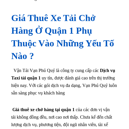
Giá Thuê Xe Tải Chở
Hàng Ở Quận 1 Phụ
Thuộc Vào Những Yếu Tố
Nào ?
Vận Tải Vạn Phú Quý là công ty cung cấp các
Dịch vụ
Taxi tải quận 1
uy tín, được đánh giá cao trên thị trường
hiện nay. Với các gói dịch vụ đa dạng, Vạn Phú Quý luôn
sẵn sàng phục vụ khách hàng
Giá thuê xe chở hàng tại quận 1
của các đơn vị vận
tải không đồng đều, nơi cao nơi thấp. Chưa kể đến chất
lượng dịch vụ, phương tiện, đội ngũ nhân viên, tài xế