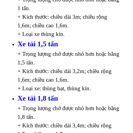
1 tấn.
+ Kích thước: chiều dài 3m; chiều rộng
1,6m; chiều cao 1,6m.
+ Loại xe thùng kín.
Xe tải 1,5 tấn
+ Trọng lượng chở được nhỏ hơn hoặc bằng
1,5 tấn.
+ Kích thước: chiều dài 3,2m; chiều rộng
1,6m; chiều cao 1,6m.
+ Loại xe: thùng bạt, thùng kín.
Xe tải 1,8 tấn
+ Trọng lượng chở được nhỏ hơn hoặc bằng
1,8 tấn.
+ Kích thước: chiều dài 3,4m; chiều rộng