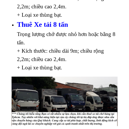
2,2m; chiều cao 2,4m.
+ Loại xe thùng bạt.
Thuê Xe tải 8 tấn
Trọng lượng chở được nhỏ hơn hoặc bằng 8
tấn.
+ Kích thước: chiều dài 9m; chiều rộng
2,2m; chiều cao 2,4m.
+ Loại xe thùng bạt.