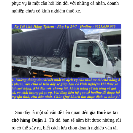
phục vụ là một câu hỏi lớn đối với những cá nhân, doanh
nghiệp chưa có kinh nghiệm thuê xe.
Sau đây là một số vấn đề liên quan đến
giá thuê xe tải
chở hàng Quận 1
. Từ đó, bạn sẽ nắm bắt được những rủi
ro có thể xảy ra, biết cách lựa chọn doanh nghiệp vận tải