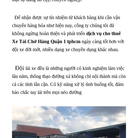
Để nhận được sự tín nhiệm từ khách hàng khi cần vận
chuyển hàng hóa như hiện nay, công ty chúng tôi đã
không ngừng hoàn thiện và phát triển
dịch vụ cho thuê
Xe Tải Chở Hàng Quận 1 tphcm
ngày càng tốt hơn với
đội xe đời mới, nhiều dạng xe chuyên dụng khác nhau.
Đội
lái xe đều là những người có kinh nghiệm làm việc
lâu năm, thông thạo đường xá không chỉ nội thành mà còn
cả các tỉnh lân cận. Có kỹ năng xử lý tình huống tốt, đảm
bảo chắc tay lái trên mọi nẻo đường