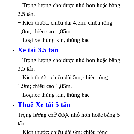
+ Trọng lượng chở được nhỏ hơn hoặc bằng
2.5 tấn.
+ Kích thước: chiều dài 4,5m; chiều rộng
1,8m; chiều cao 1,85m.
+ Loại xe thùng kín, thùng bạc
Xe tải 3.5 tấn
+ Trọng lượng chở được nhỏ hơn hoặc bằng
3.5 tấn.
+ Kích thước: chiều dài 5m; chiều rộng
1.9m; chiều cao 1,85m.
+ Loại xe thùng kín, thùng bạc
Thuê Xe tải 5 tấn
Trọng lượng chở được nhỏ hơn hoặc bằng 5
tấn.
+ Kích thước: chiều dài 6m; chiều rộng