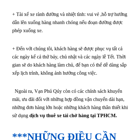
+ Tài xế xe rành đường và nhiệt tình: vui vẻ ,hỗ trợ hướng
dẫn lên xuống hàng nhanh chóng nếu đoạn đường được
phép xuống xe.
+ Đến với chúng tôi, khách hàng sẽ được phục vụ tất cả
các ngày kể cả thứ bảy, chủ nhật và các ngày lễ Tết. Thời
gian sẽ do khách hàng làm chủ, để bạn có thể dễ dàng sắp
xếp lịch trình, không ảnh hưởng công việc.
Ngoài ra, Vạn Phú Qúy còn có các chính sách khuyến
mãi, ưu đãi đối với những hợp đồng vận chuyển dài hạn,
những đơn hàng lớn hoặc những khách hàng thân thiết khi
sử dụng
dịch vụ thuê xe tải chở hàng tại TPHCM.
***NHỮNG ĐIỀU CẦN