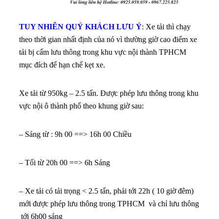
TUY NHIÊN QUÝ KHÁCH LƯU Ý
:
Xe tải thì chạy
theo thời gian nhất định của nó vì thường giờ cao điểm xe
tải bị cấm lưu thông trong khu vực nội thành TPHCM
mục đích để hạn chế kẹt xe.
Xe tải từ 950kg – 2.5 tấn. Được phép lưu thông trong khu
vực nội ô thành phố theo khung giờ sau:
– Sáng từ : 9h 00 ==> 16h 00 Chiều
– Tối từ 20h 00 ==> 6h Sáng
– Xe tải có tải trọng < 2.5 tấn, phải tới 22h ( 10 giờ đêm)
mới được phép lưu thông trong TPHCM và chỉ lưu thông
tới 6h00 sáng