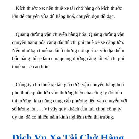
– Kích thước xe: nên thuê xe tải chở hàng có kích thước
lớn để chuyển vừa đủ hàng hoá, chuyển dọn đồ đạc.
– Quãng đường vận chuyển hàng hóa: Quãng đường vận
chuyển hàng hóa càng dài thì chi phí thuê xe sẽ càng lớn.
Nếu như bạn thuê xe tải ở những nơi quá xa với địa điểm
bốc hàng thì sẽ làm cho quãng đường càng lớn và chi phí
thuê xe sẽ cao hơn.
– Công ty cho thuê xe tải: giá cước vận chuyển hàng hoá
phụ thuộc phần lớn vào thương hiệu của công ty đó trên
thị trường, khả năng cung cấp phương tiện vận chuyển với
số lượng lớn…. Vì vậy quý khách cần lựa chọn công ty
uy tín, đã có nhiều năm kinh nghiệm trên thị trường.
Dịch Vụ Xe Tải Chở Hàng