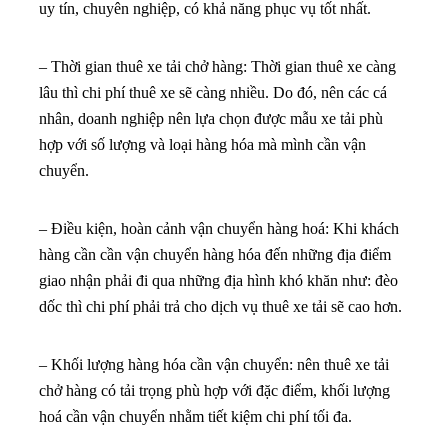
uy tín, chuyên nghiệp, có khả năng phục vụ tốt nhất.
– Thời gian thuê xe tải chở hàng: Thời gian thuê xe càng
lâu thì chi phí thuê xe sẽ càng nhiều. Do đó, nên các cá
nhân, doanh nghiệp nên lựa chọn được mẫu xe tải phù
hợp với số lượng và loại hàng hóa mà mình cần vận
chuyển.
– Điều kiện, hoàn cảnh vận chuyển hàng hoá: Khi khách
hàng cần cần vận chuyển hàng hóa đến những địa điểm
giao nhận phải đi qua những địa hình khó khăn như: đèo
dốc thì chi phí phải trả cho dịch vụ thuê xe tải sẽ cao hơn.
– Khối lượng hàng hóa cần vận chuyển: nên thuê xe tải
chở hàng có tải trọng phù hợp với đặc điểm, khối lượng
hoá cần vận chuyển nhằm tiết kiệm chi phí tối đa.