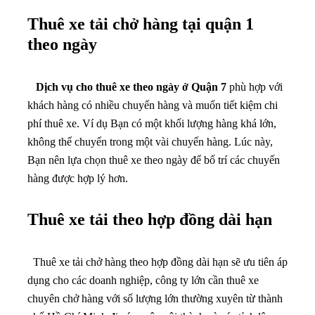
Thuê xe tải chở hàng tại quận 1
theo ngày
Dịch vụ cho thuê xe theo ngày ở Quận 7
phù hợp với
khách hàng có nhiều chuyến hàng và muốn tiết kiệm chi
phí thuê xe. Ví dụ Bạn có một khối lượng hàng khá lớn,
không thể chuyển trong một vài chuyến hàng. Lúc này,
Bạn nên lựa chọn thuê xe theo ngày để bố trí các chuyến
hàng được hợp lý hơn.
Thuê xe tải theo hợp đồng dài hạn
Thuê xe tải chở hàng theo hợp đồng dài hạn sẽ ưu tiên áp
dụng cho các doanh nghiệp, công ty lớn cần thuê xe
chuyên chở hàng với số lượng lớn thường xuyên từ thành