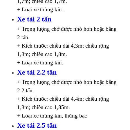
1,7m; chiều cao 1,7m.
+ Loại xe thùng kín.
Xe tải 2 tấn
+ Trọng lượng chở được nhỏ hơn hoặc bằng
2 tấn.
+ Kích thước: chiều dài 4,3m; chiều rộng
1,8m; chiều cao 1,8m.
+ Loại xe thùng kín.
Xe tải 2.2 tấn
+ Trọng lượng chở được nhỏ hơn hoặc bằng
2.2 tấn.
+ Kích thước: chiều dài 4,4m; chiều rộng
1,8m; chiều cao 1,85m.
+ Loại xe thùng kín, thùng bạc
Xe tải 2.5 tấn