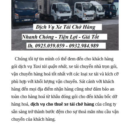
Chúng tôi tự tin mình có thể đem đến cho khách hàng
gói dịch vụ
Taxi tải quận nhất
, xe tải chuyển nhà trọn gói,
vận chuyển hàng hoá tốt nhất với các loại xe tải và kích cỡ
phù hợp với khối lượng vận chuyển. Sát cánh với khách
hàng đến mọi địa điểm nhận hàng cũng như đảm bảo an
toàn cho hàng hoá từ khâu đóng gói cho đến khâu bốc dỡ
hàng hoá,
dịch vụ cho thuê xe tải chở hàng
của công ty
sẵn sàng trở thành bước đệm cho sự thoả mãn nhu cầu vận
chuyển của khách hàng.