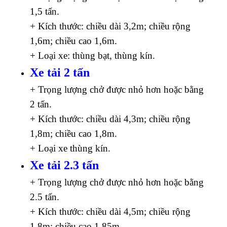
1,5 tấn.
+ Kích thước: chiều dài 3,2m; chiều rộng
1,6m; chiều cao 1,6m.
+ Loại xe: thùng bạt, thùng kín.
Xe tải 2 tấn
+ Trọng lượng chở được nhỏ hơn hoặc bằng
2 tấn.
+ Kích thước: chiều dài 4,3m; chiều rộng
1,8m; chiều cao 1,8m.
+ Loại xe thùng kín.
Xe tải 2.3 tấn
+ Trọng lượng chở được nhỏ hơn hoặc bằng
2.5 tấn.
+ Kích thước: chiều dài 4,5m; chiều rộng
1,8m; chiều cao 1,85m.