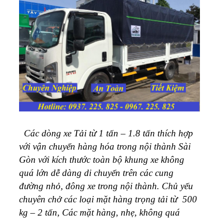
Các dòng xe Tải từ 1 tấn – 1.8 tấn thích hợp
với vận chuyển hàng hóa trong nội thành Sài
Gòn với kích thước toàn bộ khung xe không
quá lớn dễ dàng di chuyển trên các cung
đường nhỏ, đông xe trong nội thành. Chủ yếu
chuyên chở các loại mặt hàng trọng tải từ 500
kg – 2 tấn, Các mặt hàng, nhẹ, không quá