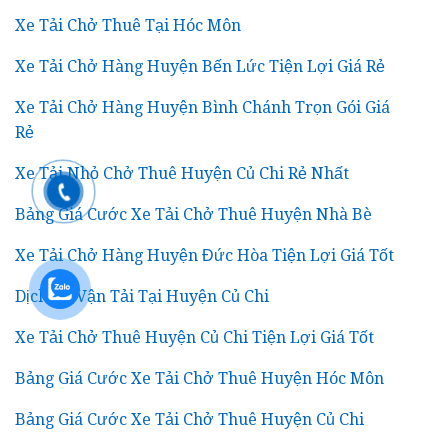
Xe Tải Chở Thuê Tại Hóc Môn
Xe Tải Chở Hàng Huyện Bến Lức Tiện Lợi Giá Rẻ
Xe Tải Chở Hàng Huyện Bình Chánh Trọn Gói Giá
Rẻ
Xe Tải Nhỏ Chở Thuê Huyện Củ Chi Rẻ Nhất
Bảng Giá Cước Xe Tải Chở Thuê Huyện Nhà Bè
Xe Tải Chở Hàng Huyện Đức Hòa Tiện Lợi Giá Tốt
Dịch Vụ Vận Tải Tại Huyện Củ Chi
Xe Tải Chở Thuê Huyện Củ Chi Tiện Lợi Giá Tốt
Bảng Giá Cước Xe Tải Chở Thuê Huyện Hóc Môn
Bảng Giá Cước Xe Tải Chở Thuê Huyện Củ Chi