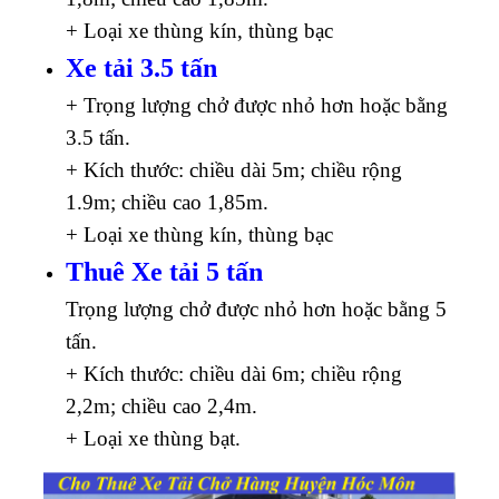
+ Loại xe thùng kín, thùng bạc
Xe tải 3.5 tấn
+ Trọng lượng chở được nhỏ hơn hoặc bằng
3.5 tấn.
+ Kích thước: chiều dài 5m; chiều rộng
1.9m; chiều cao 1,85m.
+ Loại xe thùng kín, thùng bạc
Thuê Xe tải 5 tấn
Trọng lượng chở được nhỏ hơn hoặc bằng 5
tấn.
+ Kích thước: chiều dài 6m; chiều rộng
2,2m; chiều cao 2,4m.
+ Loại xe thùng bạt.