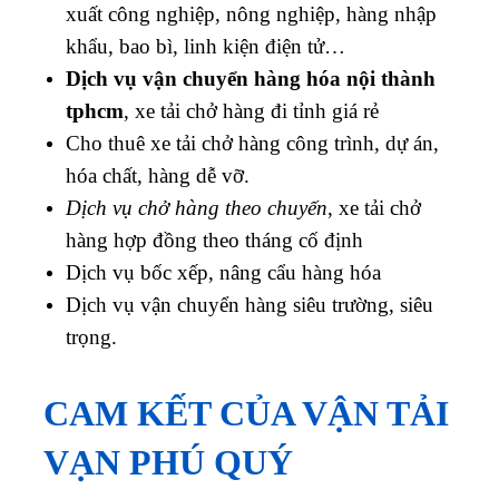
xuất công nghiệp, nông nghiệp, hàng nhập
khẩu, bao bì, linh kiện điện tử…
Dịch vụ vận chuyển hàng hóa nội thành
tphcm
, xe tải chở hàng đi tỉnh giá rẻ
Cho thuê xe tải chở h
àng công trình, dự án,
hóa chất, hàng dễ vỡ.
Dịch vụ chở hàng theo chuyến
, xe tải chở
hàng hợp đồng theo tháng cố định
Dịch vụ bốc xếp, nâng cẩu hàng hóa
Dịch vụ vận chuyển hàng siêu trường, siêu
trọng.
CAM KẾT CỦA VẬN TẢI
VẠN PHÚ QUÝ