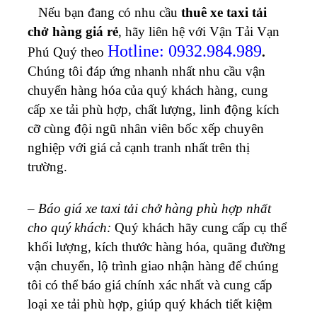
Nếu bạn đang có nhu cầu
thuê xe taxi tải
chở hàng giá rẻ
, hãy liên hệ với Vận Tải Vạn
Hotline: 0932.984.989
Phú Quý theo
.
Chúng tôi đáp ứng nhanh nhất nhu cầu vận
chuyển hàng hóa của quý khách hàng, cung
cấp xe tải phù hợp, chất lượng, linh động kích
cỡ cùng đội ngũ nhân viên bốc xếp chuyên
nghiệp với giá cả cạnh tranh nhất trên thị
trường.
–
Báo giá xe taxi tải chở hàng phù hợp nhất
cho quý khách:
Quý khách hãy cung cấp cụ thể
khối lượng, kích thước hàng hóa, quãng đường
vận chuyển, lộ trình giao nhận hàng để chúng
tôi có thể báo giá chính xác nhất và cung cấp
loại xe tải phù hợp, giúp quý khách tiết kiệm