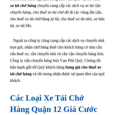
xe tải chở hàng
chuyên cung cấp các
dịch vụ xe tải vận
chuyển hàng
,
cho thuê xe tải chở đồ
đi các vùng lân cận,
cho thuê xe tải chở hàng tự lái, cho thuê xe tải nhỏ, xe bán
tải, xe tải lớn.
Ngoài ra công ty cũng cung cấp các dịch vụ chuyển nhà
trọn gói, nhận chở hàng thuê cho khách hàng có nhu cầu
cần thuê xe, cần chuyển nhà và cần vận chuyển hàng hóa.
Công ty vận chuyển hàng hóa Vạn Phú Quý. Chúng tôi
hân hạnh gửi tới Quý khách hàng
bảng giá cho thuê xe
tải chở hàng
và rất mong nhận được sự quan tâm của quý
khách.
Các Loại Xe Tải Chở
Hàng Quận 12 Giá Cước