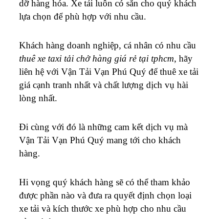
dỡ hàng hóa.
Xe tải luôn có sẵn cho quý khách
lựa chọn để phù hợp với nhu cầu.
Khách hàng doanh nghiệp, cá nhân có nhu cầu
thuê xe taxi tải chở hàng giá rẻ tại tphcm
, hãy
liên hệ với Vận Tải Vạn Phú Quý để thuê xe tải
giá cạnh tranh nhất và chất lượng dịch vụ hài
lòng nhất.
Đi cùng với đó là những cam kết dịch vụ mà
Vận Tải Vạn Phú Quý mang tới cho khách
hàng.
Hi vọng quý khách hàng sẽ có thể tham khảo
được phần nào và đưa ra quyết định chọn loại
xe tải và kích thước xe phù hợp cho nhu cầu