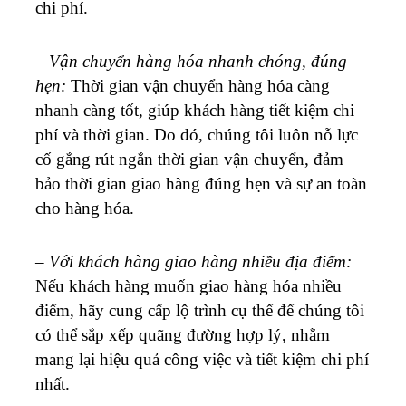
chi phí.
–
Vận chuyển hàng hóa nhanh chóng, đúng
hẹn:
Thời gian vận chuyển hàng hóa càng
nhanh càng tốt, giúp khách hàng tiết kiệm chi
phí và thời gian. Do đó, chúng tôi luôn nỗ lực
cố gắng rút ngắn thời gian vận chuyển, đảm
bảo thời gian giao hàng đúng hẹn và sự an toàn
cho hàng hóa.
–
Với khách hàng giao hàng nhiều địa điểm:
Nếu khách hàng muốn giao hàng hóa nhiều
điểm, hãy cung cấp lộ trình cụ thể để chúng tôi
có thể sắp xếp quãng đường hợp lý, nhằm
mang lại hiệu quả công việc và tiết kiệm chi phí
nhất.