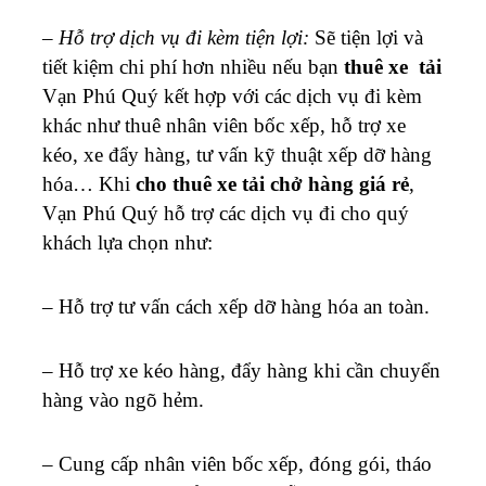
–
Hỗ trợ dịch vụ đi kèm tiện lợi:
Sẽ tiện lợi và
tiết kiệm chi phí hơn nhiều nếu bạn
thuê xe tải
Vạn Phú Quý kết hợp với các dịch vụ đi kèm
khác như thuê nhân viên bốc xếp, hỗ trợ xe
kéo, xe đẩy hàng, tư vấn kỹ thuật xếp dỡ hàng
hóa… Khi
cho thuê xe tải chở hàng giá rẻ
,
Vạn Phú Quý hỗ trợ các dịch vụ đi cho quý
khách lựa chọn như:
– Hỗ trợ tư vấn cách xếp dỡ hàng hóa an toàn.
– Hỗ trợ xe kéo hàng, đẩy hàng khi cần chuyển
hàng vào ngõ hẻm.
– Cung cấp nhân viên bốc xếp, đóng gói, tháo