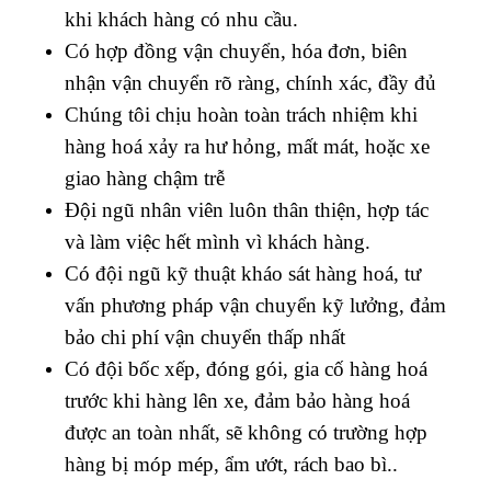
khi khách hàng có nhu cầu.
Có hợp đồng vận chuyển, hóa đơn, biên
nhận vận chuyển rõ ràng, chính xác, đầy đủ
Chúng tôi chịu hoàn toàn trách nhiệm khi
hàng hoá xảy ra hư hỏng, mất mát, hoặc xe
giao hàng chậm trễ
Đội ngũ nhân viên luôn thân thiện, hợp tác
và làm việc hết mình vì khách hàng.
Có đội ngũ kỹ thuật kháo sát hàng hoá, tư
vấn phương pháp vận chuyển kỹ lưởng, đảm
bảo chi phí vận chuyển thấp nhất
Có đội bốc xếp, đóng gói, gia cố hàng hoá
trước khi hàng lên xe, đảm bảo hàng hoá
được an toàn nhất, sẽ không có trường hợp
hàng bị móp mép, ẩm ướt, rách bao bì..