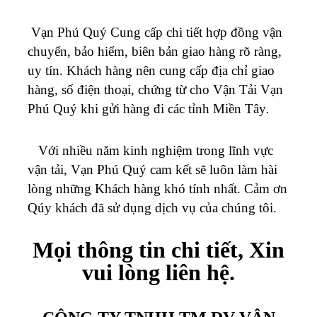
Vạn Phú Quý Cung cấp chi tiết hợp đồng vận
chuyển, bảo hiểm, biên bản giao hàng rõ ràng,
uy tín. Khách hàng nên cung cấp địa chỉ giao
hàng, số điện thoại, chứng từ cho Vận Tải Vạn
Phú Quý khi gửi hàng đi các tỉnh Miền Tây
.
Với nhiều năm kinh nghiệm trong lĩnh vực
vận tải, Vạn Phú Quý cam kết sẽ luôn làm hài
lòng những Khách hàng khó tính nhất. Cảm ơn
Qúy khách đã sử dụng dịch vụ của chúng tôi.
Mọi thông tin chi tiết, Xin
vui lòng liên hệ.