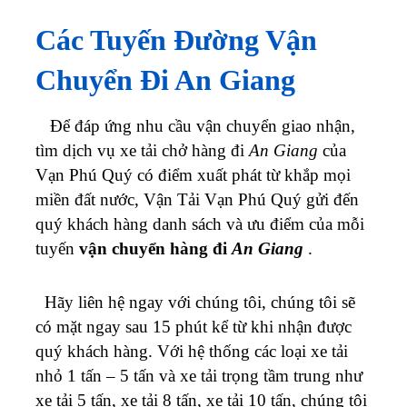
Các Tuyến Đường Vận
Chuyển Đi An Giang
Để đáp ứng nhu cầu vận chuyển giao nhận,
tìm dịch vụ xe tải chở hàng đi
An Giang
của
Vạn Phú Quý có điểm xuất phát từ khắp mọi
miền đất nước, Vận Tải Vạn Phú Quý gửi đến
quý khách hàng danh sách và ưu điểm của mỗi
tuyến
vận chuyển hàng đi
An Giang
.
Hãy liên hệ ngay với chúng tôi, chúng tôi sẽ
có mặt ngay sau 15 phút kể từ khi nhận được
quý khách hàng. Với hệ thống các loại xe tải
nhỏ 1 tấn – 5 tấn và xe tải trọng tầm trung như
xe tải 5 tấn, xe tải 8 tấn, xe tải 10 tấn, chúng tôi