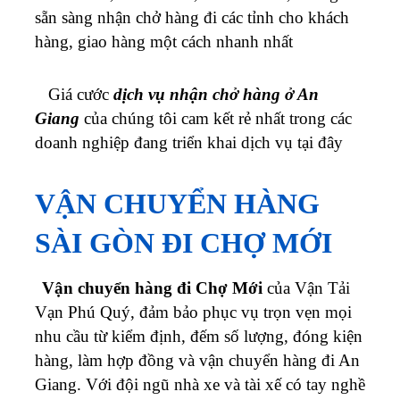
sẵn sàng nhận chở hàng đi các tỉnh cho khách
hàng, giao hàng một cách nhanh nhất
Giá cước
dịch vụ nhận chở hàng ở
An
Giang
của chúng tôi cam kết rẻ nhất trong các
doanh nghiệp đang triển khai dịch vụ tại đây
VẬN CHUYỂN HÀNG
SÀI GÒN ĐI CHỢ MỚI
Vận chuyển hàng đi Chợ Mới
của Vận Tải
Vạn Phú Quý, đảm bảo phục vụ trọn vẹn mọi
nhu cầu từ kiểm định, đếm số lượng, đóng kiện
hàng, làm hợp đồng và vận chuyển hàng đi An
Giang. Với đội ngũ nhà xe và tài xế có tay nghề