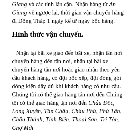
Giang
và các tỉnh lân cận. Nhận hàng từ
An
Giang
về ngược lại, thời gian vận chuyển hàng
đi Đồng Tháp 1 ngày kể từ ngày bốc hàng.
Hình thức vận chuyển.
Nhận tại bãi xe giao đến bãi xe, nhận tân nơi
chuyển hàng đến tận nơi, nhận tại bãi xe
chuyển hàng tận nơi hoặc giao nhận theo yêu
cầu khách hàng, có đội bốc xếp, đội đóng gói
đóng kiện đầy đủ khi khách hàng có nhu cầu.
Chúng tôi có thể giao hàng tận nơi đến Chúng
tôi có thể giao hàng tận nơi đến
Châu Đốc,
Long Xuyên, Tân Châu, Châu Phú, Phú Tân,
Châu Thành, Tịnh Biên, Thoại Sơn, Tri Tôn,
Chợ Mới