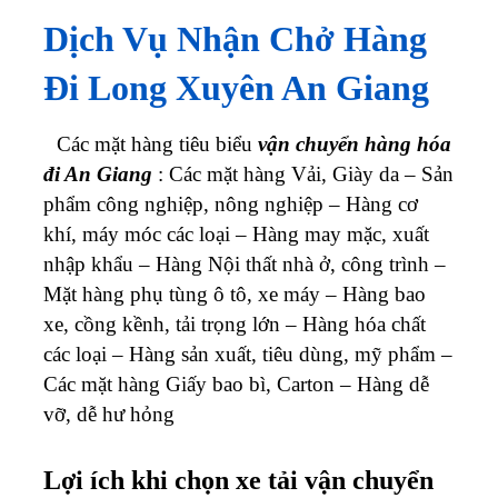
Dịch Vụ Nhận Chở Hàng
Đi Long Xuyên An Giang
Các mặt hàng tiêu biểu
vận chuyển hàng hóa
đi
An Giang
: Các mặt hàng Vải, Giày da – Sản
phẩm công nghiệp, nông nghiệp – Hàng cơ
khí, máy móc các loại – Hàng may mặc, xuất
nhập khẩu – Hàng Nội thất nhà ở, công trình –
Mặt hàng phụ tùng ô tô, xe máy – Hàng bao
xe, cồng kềnh, tải trọng lớn – Hàng hóa chất
các loại – Hàng sản xuất, tiêu dùng, mỹ phẩm –
Các mặt hàng Giấy bao bì, Carton – Hàng dễ
vỡ, dễ hư hỏng
Lợi ích khi chọn xe tải vận chuyển