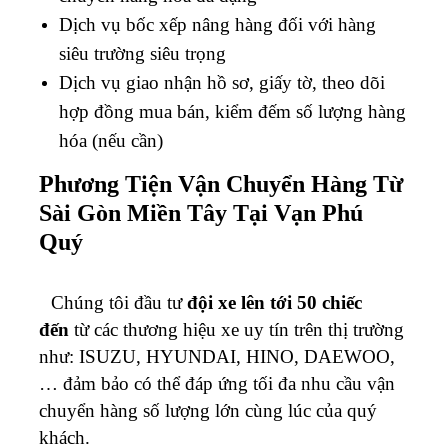
Dịch vụ bốc xếp nâng hàng đối với hàng
siêu trường siêu trọng
Dịch vụ giao nhận hồ sơ, giấy tờ, theo dõi
hợp đồng mua bán, kiểm đếm số lượng hàng
hóa (nếu cần)
Phương Tiện Vận Chuyển Hàng Từ
Sài Gòn Miền Tây Tại Vạn Phú
Quý
Chúng tôi đầu tư
đội xe lên tới 50 chiếc
đến
từ các thương hiệu xe uy tín trên thị trường
như: ISUZU, HYUNDAI, HINO, DAEWOO,
… đảm bảo có thể đáp ứng tối đa nhu cầu vận
chuyển hàng số lượng lớn cùng lúc của quý
khách.