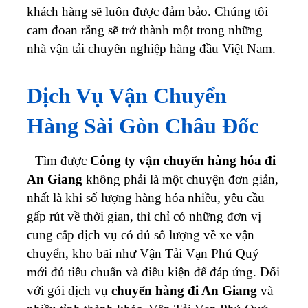
khách hàng sẽ luôn được đảm bảo. Chúng tôi
cam đoan rằng sẽ trở thành một trong những
nhà vận tải chuyên nghiệp hàng đầu Việt Nam.
Dịch Vụ Vận Chuyển
Hàng Sài Gòn Châu Đốc
Tìm được
Công ty vận chuyển hàng hóa đi
An Giang
không phải là một chuyện đơn giản,
nhất là khi số lượng hàng hóa nhiều, yêu cầu
gấp rút về thời gian, thì chỉ có những đơn vị
cung cấp dịch vụ có đủ số lượng về xe vận
chuyển, kho bãi như Vận Tải Vạn Phú Quý
mới đủ tiêu chuẩn và điều kiện để đáp ứng. Đối
với gói dịch vụ
chuyển hàng đi An Giang
và