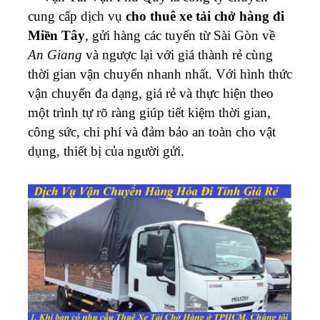
cung cấp dịch vụ
cho thuê xe tải chở hàng đi
Miền Tây
, gửi hàng các tuyến từ Sài Gòn về
An Giang
và ngược lại với giá thành rẻ cùng
thời gian vận chuyển nhanh nhất. Với hình thức
vận chuyển đa dạng, giá rẻ và thực hiện theo
một trình tự rõ ràng giúp tiết kiệm thời gian,
công sức, chi phí và đảm bảo an toàn cho vật
dụng, thiết bị của người gửi.