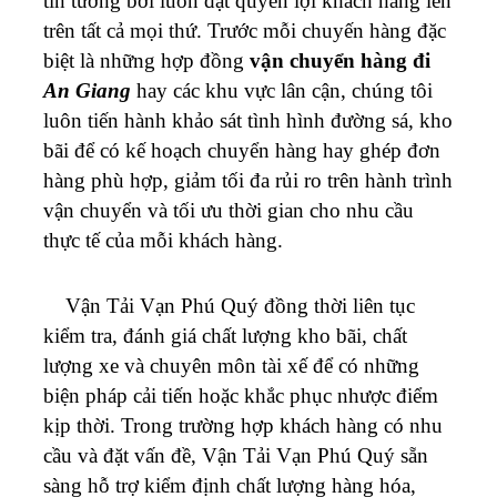
tin tưởng bởi luôn đặt quyền lợi khách hàng lên
trên tất cả mọi thứ. Trước mỗi chuyến hàng đặc
biệt là những hợp đồng
vận chuyển hàng đi
An Giang
hay các khu vực lân cận, chúng tôi
luôn tiến hành khảo sát tình hình đường sá, kho
bãi để có kế hoạch chuyển hàng hay ghép đơn
hàng phù hợp, giảm tối đa rủi ro trên hành trình
vận chuyển và tối ưu thời gian cho nhu cầu
thực tế của mỗi khách hàng.
Vận Tải Vạn Phú Quý đồng thời liên tục
kiểm tra, đánh giá chất lượng kho bãi, chất
lượng xe và chuyên môn tài xế để có những
biện pháp cải tiến hoặc khắc phục nhược điểm
kịp thời. Trong trường hợp khách hàng có nhu
cầu và đặt vấn đề, Vận Tải Vạn Phú Quý sẵn
sàng hỗ trợ kiểm định chất lượng hàng hóa,