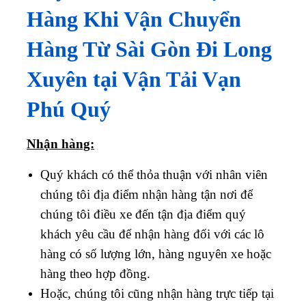
Hàng Khi Vận Chuyển
Hàng Từ Sài Gòn Đi Long
Xuyên tại Vận Tải Vạn
Phú Quý
Nhận hàng:
Quý khách có thể thỏa thuận với nhân viên
chúng tôi địa điểm nhận hàng tận nơi để
chúng tôi điều xe đến tận địa điểm quý
khách yêu cầu để nhận hàng đối với các lô
hàng có số lượng lớn, hàng nguyên xe hoặc
hàng theo hợp đồng.
Hoặc, chúng tôi cũng nhận hàng trực tiếp tại