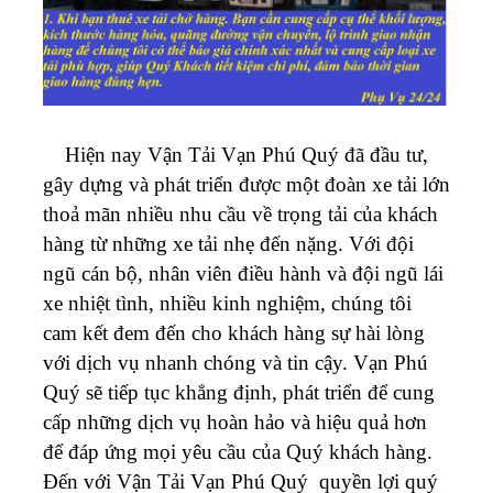
Hiện nay Vận Tải Vạn Phú Quý đã đầu tư,
gây dựng và phát triển được một đoàn xe tải lớn
thoả mãn nhiều nhu cầu về trọng tải của khách
hàng từ những xe tải nhẹ đến nặng. Với đội
ngũ cán bộ, nhân viên điều hành và đội ngũ lái
xe nhiệt tình, nhiều kinh nghiệm, chúng tôi
cam kết đem đến cho khách hàng sự hài lòng
với dịch vụ nhanh chóng và tin cậy. Vạn Phú
Quý sẽ tiếp tục khẳng định, phát triển để cung
cấp những dịch vụ hoàn hảo và hiệu quả hơn
để đáp ứng mọi yêu cầu của Quý khách hàng.
Đến với Vận Tải Vạn Phú Quý quyền lợi quý