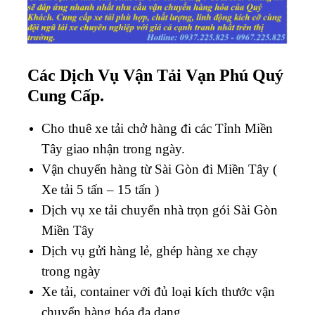
Các Dịch Vụ Vận Tải Vạn Phú Quý
Cung Cấp.
Cho thuê xe tải chở hàng đi các Tỉnh Miền
Tây giao nhận trong ngày.
Vận chuyển hàng từ Sài Gòn đi Miền Tây (
Xe tải 5 tấn – 15 tấn )
Dịch vụ xe tải chuyển nhà trọn gói Sài Gòn
Miền Tây
Dịch vụ gửi hàng lẻ, ghép hàng xe chạy
trong ngày
Xe tải, container với đủ loại kích thước vận
chuyển hàng hóa đa dạng