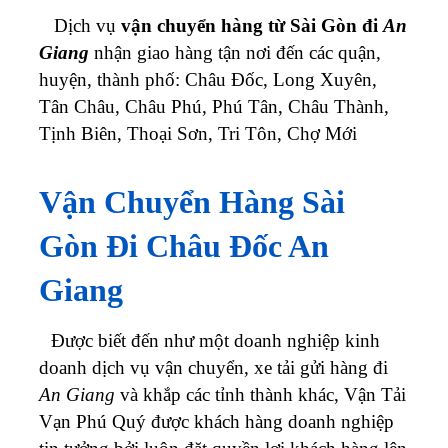
Dịch vụ
vận chuyển hàng từ Sài Gòn đi
An
Giang
nhận giao hàng tận nơi đến các quận,
huyện, thành phố: Châu Đốc, Long Xuyên,
Tân Châu, Châu Phú, Phú Tân, Châu Thành,
Tịnh Biên, Thoại Sơn, Tri Tôn, Chợ Mới
Vận Chuyển Hàng Sài
Gòn Đi Châu Đốc An
Giang
Được biết đến như một doanh nghiệp kinh
doanh dịch vụ vận chuyển, xe tải gửi hàng đi
An Giang
và khắp các tỉnh thành khác, Vận Tải
Vạn Phú Quý được khách hàng doanh nghiệp