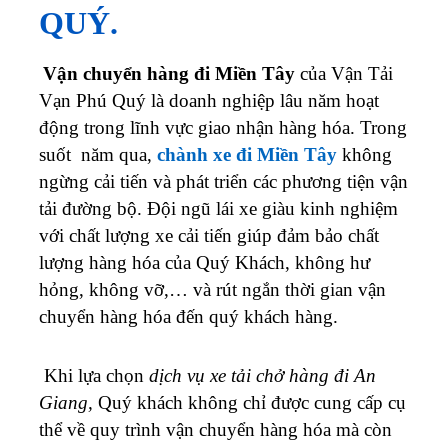
QUÝ.
Vận chuyển hàng đi Miền Tây
của Vận Tải
Vạn Phú Quý là doanh nghiệp lâu năm hoạt
động trong lĩnh vực giao nhận hàng hóa. Trong
suốt năm qua,
chành xe đi Miền Tây
không
ngừng cải tiến và phát triển các phương tiện vận
tải đường bộ. Đội ngũ lái xe giàu kinh nghiệm
với chất lượng xe cải tiến giúp đảm bảo chất
lượng hàng hóa của Quý Khách, không hư
hỏng, không vỡ,… và rút ngắn thời gian vận
chuyển hàng hóa đến quý khách hàng.
Khi lựa chọn
dịch vụ xe tải chở hàng đi An
Giang,
Quý khách không chỉ được cung cấp cụ
thể về quy trình vận chuyển hàng hóa mà còn