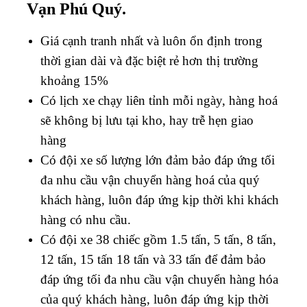
Vạn Phú Quý.
Giá cạnh tranh nhất và luôn ổn định trong
thời gian dài và đặc biệt rẻ hơn thị trường
khoảng 15%
Có lịch xe chạy liên tỉnh mỗi ngày, hàng hoá
sẽ không bị lưu tại kho, hay trễ hẹn giao
hàng
Có đội xe số lượng lớn đảm bảo đáp ứng tối
đa nhu cầu vận chuyển hàng hoá của quý
khách hàng, luôn đáp ứng kịp thời khi khách
hàng có nhu cầu.
Có đội xe 38 chiếc gồm 1.5 tấn, 5 tấn, 8 tấn,
12 tấn, 15 tấn 18 tấn và 33 tấn để đảm bảo
đáp ứng tối đa nhu cầu vận chuyển hàng hóa
của quý khách hàng, luôn đáp ứng kịp thời