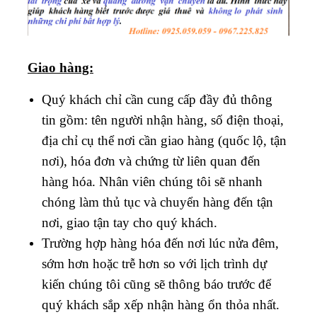
Giao hàng:
Quý khách chỉ cần cung cấp đầy đủ thông
tin gồm: tên người nhận hàng, số điện thoại,
địa chỉ cụ thể nơi cần giao hàng (quốc lộ, tận
nơi), hóa đơn và chứng từ liên quan đến
hàng hóa. Nhân viên chúng tôi sẽ nhanh
chóng làm thủ tục và chuyển hàng đến tận
nơi, giao tận tay cho quý khách.
Trường hợp hàng hóa đến nơi lúc nửa đêm,
sớm hơn hoặc trễ hơn so với lịch trình dự
kiến chúng tôi cũng sẽ thông báo trước để
quý khách sắp xếp nhận hàng ổn thỏa nhất.