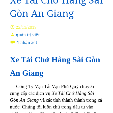
Xe Tải Chở Hàng Sài
Gòn An Giang
22/11/2019
quản trị viên
1 nhận xét
Xe Tải Chở Hàng Sài Gòn
An Giang
Công Ty Vận Tải Vạn Phú Quý
chuyên
cung cấp các dịch vụ
Xe Tải Chở Hàng Sài
Gòn An Giang
và các tỉnh thành thành trong cả
nước. Chúng tôi luôn chú trọng đầu tư vào