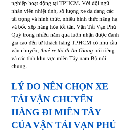
nghiệp hoạt động tại TPHCM. Với đội ngũ
nhân viên nhiệt tình, số lượng xe đa dạng các
tải trọng và hình thức, nhiều hình thức nâng hạ
và bốc xếp hàng hóa tối tân, Vận Tải Vạn Phú
Quý trong nhiều năm qua luôn nhận được đánh
giá cao đến từ khách hàng TPHCM có nhu cầu
vận chuyển,
thuê xe tải đi An Giang
nói riêng
và các tỉnh khu vực miền Tây nam Bộ nói
chung.
LÝ DO NÊN CHỌN XE
TẢI VẬN CHUYỂN
HÀNG ĐI MIỀN TÂY
CỦA VẬN TẢI VẠN PHÚ