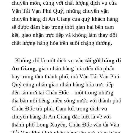
chuyên môn, cùng với chất lượng dịch vụ của
Vận Tải Vạn Phú Quý, những chuyến vận
chuyển hàng đi An Giang của quý khách hàng
sẽ được đảm bảo trong thời gian hai bên cam
kết, giao nhận trực tiếp và không làm thay đổi
chất lượng hàng hóa trên suốt chặng đường.
Không chỉ là một dịch vụ vận
tải gửi hàng đi
An Giang
, giao nhận hàng hóa đến địa phẩn
hay trung tâm thành phố, mà Vận Tải Vạn Phú
Quý cũng nhận giao nhận hàng hóa trực tiếp
đến tận nơi tại Châu Đốc – một trong những
địa bàn nổi tiếng miền sông nước với thành phố
Châu Đốc trù phú. Cam kết trong dịch vụ
chuyển hàng đi An Giang đặc biệt là về với
thành phố Long Xuyên, Châu Đốc vận tải Vận
Tải Vạn Phú Quý nhận hàng tận nơi, giao hàng