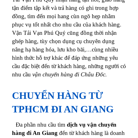
tận điểm tập kết và trả hàng có ghi trong hợp
đồng, tìm đến mọi hang cùn ngõ hẹp nhằm
phục vụ tốt nhất cho nhu cầu của khách hàng.
Vận Tải Vạn Phú Quý cũng đồng thời nhận
ghép hàng, tùy chọn dụng cụ chuyên dụng
nâng hạ hàng hóa, lưu kho bãi,…cùng nhiều
hình thức hỗ trợ khác để đáp ứng những yêu
cầu đặc biệt đến từ khách hàng, những người có
nhu cầu
vận chuyển hàng đi Châu Đốc.
CHUYỂN HÀNG TỪ
TPHCM ĐI AN GIANG
Đa phần nhu cầu tìm
dịch vụ vận chuyển
hàng đi An Giang
đến từ khách hàng là doanh