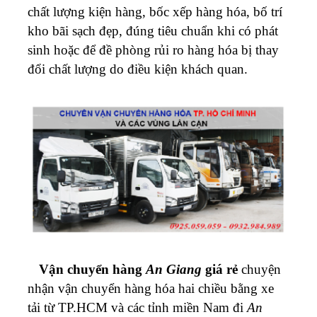
chất lượng kiện hàng, bốc xếp hàng hóa, bố trí
kho bãi sạch đẹp, đúng tiêu chuẩn khi có phát
sinh hoặc để đề phòng rủi ro hàng hóa bị thay
đổi chất lượng do điều kiện khách quan.
Vận chuyển hàng
An Giang
giá rẻ
chuyện
nhận vận chuyển hàng hóa hai chiều bằng xe
tải từ TP.HCM và các tỉnh miền Nam đi
An