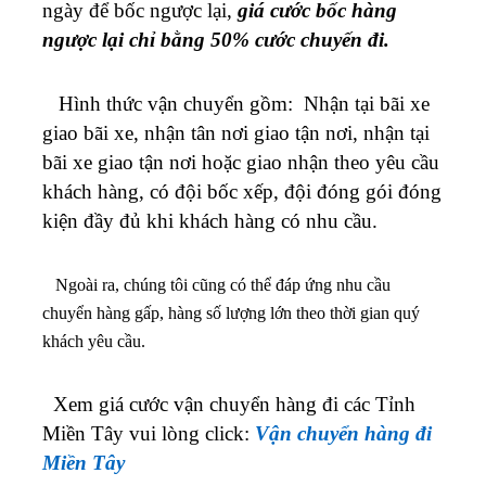
ngày để bốc ngược lại,
giá cước bốc hàng
ngược lại chỉ bằng 50% cước chuyến đi.
Hình thức vận chuyển gồm: Nhận tại bãi xe
giao bãi xe, nhận tân nơi giao tận nơi, nhận tại
bãi xe giao tận nơi hoặc giao nhận theo yêu cầu
khách hàng, có đội bốc xếp, đội đóng gói đóng
kiện đầy đủ khi khách hàng có nhu cầu.
Ngoài ra, chúng tôi cũng có thể đáp ứng nhu cầu
chuyển hàng gấp, hàng số lượng lớn theo thời gian quý
khách yêu cầu.
Xem giá cước vận chuyển hàng đi các Tỉnh
Miền Tây
vui lòng click:
Vận chuyển hàng đi
Miền Tây