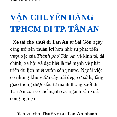
VẬN CHUYỂN HÀNG
TPHCM ĐI TP. TÂN AN
Xe tải chở thuê đi Tân An
từ Sài Gòn ngày
càng trở nên thuận lợi hơn nhờ sự phát triển
vượt bậc của
Thành phố Tân An
về kinh tế, tài
chính, xã hội và đặc biệt là thế mạnh về phát
triển du lịch miệt vườn sông nước. Ngoài việc
có những khu vườn cây trái đẹp, cơ sở hạ tầng
giao thông được đầu tư mạnh thông suốt thì
Tân An còn có thế mạnh các ngành sản xuất
công nghiệp.
Dịch vụ cho
Thuê xe tải Tân An
nhanh