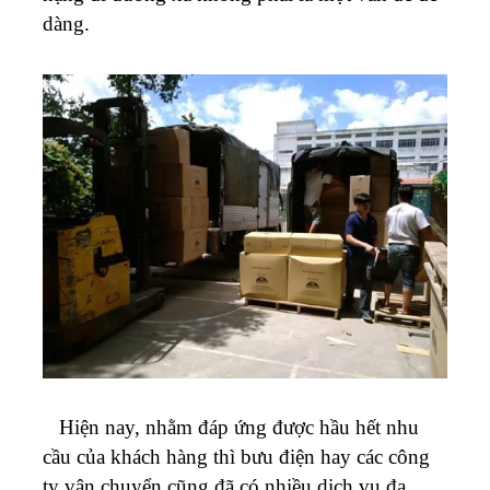
dàng.
Hiện nay, nhằm đáp ứng được hầu hết nhu
cầu của khách hàng thì bưu điện hay các công
ty vận chuyển cũng đã có nhiều dịch vụ đa