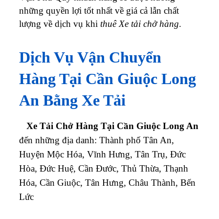
những quyền lợi tốt nhất về giá cả lẫn chất
lượng về dịch vụ khi
thuê Xe tải chở hàng
.
Dịch Vụ Vận Chuyển
Hàng Tại Cần Giuộc Long
An Bằng Xe Tải
Xe Tải Chở Hàng Tại Cần Giuộc Long An
đến những địa danh:
Thành phố Tân An,
Huyện Mộc Hóa, Vĩnh Hưng, Tân Trụ, Đức
Hòa, Đức Huệ, Cần Đước, Thủ Thừa, Thạnh
Hóa, Cần Giuộc, Tân Hưng, Châu Thành, Bến
Lức