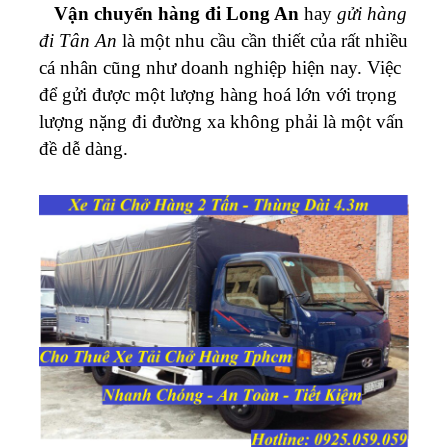
Vận chuyển hàng đi
Long An
hay
gửi hàng
đi Tân An
là một nhu cầu cần thiết của rất nhiều
cá nhân cũng như doanh nghiệp hiện nay. Việc
để gửi được một lượng hàng hoá lớn với trọng
lượng nặng đi đường xa không phải là một vấn
đề dễ dàng.