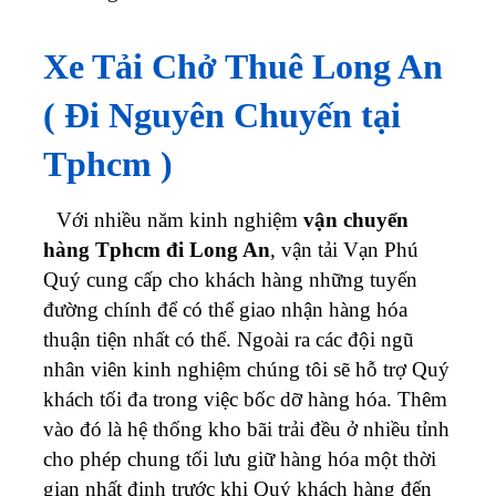
Xe Tải Chở Thuê Long An
( Đi Nguyên Chuyến tại
Tphcm )
Với nhiều năm kinh nghiệm
vận chuyển
hàng Tphcm đi Long An
, vận tải Vạn Phú
Quý cung cấp cho khách hàng những tuyến
đường chính để có thể giao nhận hàng hóa
thuận tiện nhất có thể. Ngoài ra các đội ngũ
nhân viên kinh nghiệm chúng tôi sẽ hỗ trợ Quý
khách tối đa trong việc bốc dỡ hàng hóa. Thêm
vào đó là hệ thống kho bãi trải đều ở nhiều tỉnh
cho phép chung tối lưu giữ hàng hóa một thời
gian nhất định trước khi Quý khách hàng đến