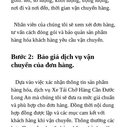
gồm: tên, số lượng, khối lượng, trọng lượng,
nơi đi và nơi đến, thời gian vận chuyển hàng.
Nhân viên của chúng tôi sẽ xem xét đơn hàng,
tư vấn cách đóng gói và bảo quản sản phẩm
hàng hóa khách hàng yêu cầu vận chuyển.
Bước 2: Báo giá dịch vụ vận
chuyển của đơn hàng.
Dựa vào việc xác nhận thông tin sản phẩm
hàng hóa, dịch vụ Xe Tải Chở Hàng Cần Đước
Long An mà chúng tôi sẽ đưa ra mức giá chuẩn
và phù hợp cho đơn hàng. Đồng thời nội dung
hợp đồng được lập và các mục cam kết với
khách hàng khi vận chuyển. Thông thường các