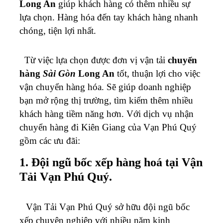
Long An
giúp khách hàng có thêm nhiều sự
lựa chọn. Hàng hóa đến tay khách hàng nhanh
chóng, tiện lợi nhất.
Từ việc lựa chọn được đơn vị vận tải
chuyển
hàng
Sài Gòn
Long An
tốt, thuận lợi cho việc
vận chuyển hàng hóa. Sẽ giúp doanh nghiệp
bạn mở rộng thị trường, tìm kiếm thêm nhiều
khách hàng tiềm năng hơn. Với dịch vụ nhận
chuyển hàng đi Kiên Giang của Vạn Phú Quý
gồm các ưu đãi:
1. Đội ngũ bốc xếp hàng hoá tại Vận
Tải Vạn Phú Quý.
Vận Tải Vạn Phú Quý sở hữu đội ngũ bốc
xếp chuyên nghiệp với nhiều năm kinh