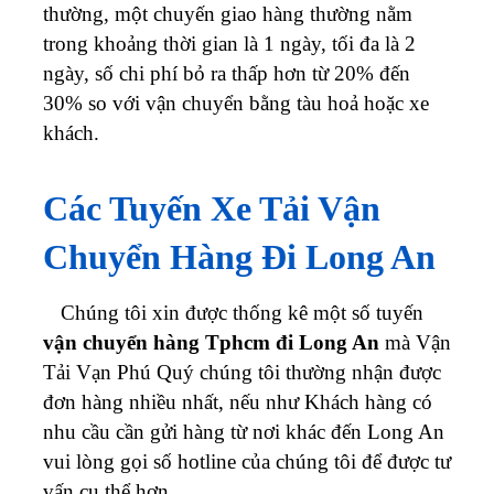
thường, một chuyến giao hàng thường nằm
trong khoảng thời gian là 1 ngày, tối đa là 2
ngày, số chi phí bỏ ra thấp hơn từ 20% đến
30% so với vận chuyển bằng tàu hoả hoặc xe
khách.
Các Tuyến Xe Tải Vận
Chuyển Hàng Đi Long An
Chúng tôi xin được thống kê một số tuyến
vận chuyển hàng Tphcm đi Long An
mà Vận
Tải Vạn Phú Quý chúng tôi thường nhận được
đơn hàng nhiều nhất, nếu như Khách hàng có
nhu cầu cần gửi hàng từ nơi khác đến Long An
vui lòng gọi số hotline của chúng tôi để được tư
vấn cụ thể hơn.