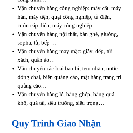
Vận chuyển hàng công nghiệp: máy cắt, máy
hàn, máy tiện, quạt công nghiệp, tủ điện,
cuộn cáp điện, máy công nghiệp…
Vận chuyển hàng nội thất, bàn ghế, giường,
sopha, tủ, bếp …
Vận chuyển hàng may mặc: giầy, dép, túi
xách, quần áo…
Vận chuyển các loại bao bì, tem nhãn, nước
đóng chai, biển quảng cáo, mặt hàng trang trí
quảng cáo…
Vận chuyển hàng lẻ, hàng ghép, hàng quá
khổ, quá tải, siêu trường, siêu trọng…
Quy Trình Giao Nhận