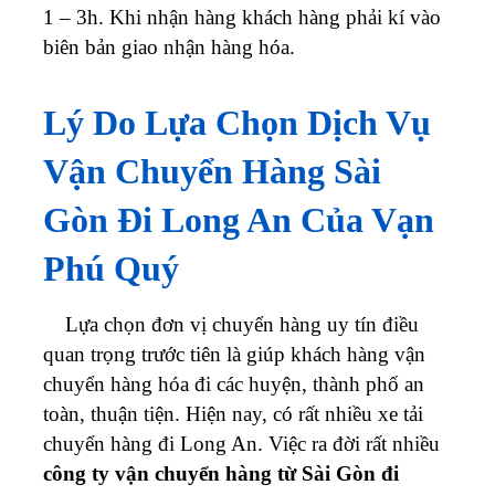
1 – 3h. Khi nhận hàng khách hàng phải kí vào
biên bản giao nhận hàng hóa.
Lý Do Lựa Chọn Dịch Vụ
Vận Chuyển Hàng Sài
Gòn Đi Long An Của Vạn
Phú Quý
Lựa chọn đơn vị chuyển hàng uy tín điều
quan trọng trước tiên là giúp khách hàng vận
chuyển hàng hóa đi các huyện, thành phố an
toàn, thuận tiện. Hiện nay, có rất nhiều xe tải
chuyển hàng đi Long An. Việc ra đời rất nhiều
công ty
vận chuyển hàng từ Sài Gòn đi