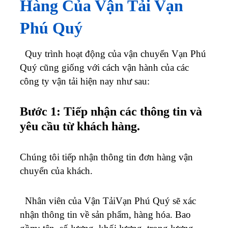
Hàng Của Vận Tải Vạn
Phú Quý
Quy trình hoạt động của vận chuyển Vạn Phú
Quý cũng giống với cách vận hành của các
công ty vận tải hiện nay như sau:
Bước 1: Tiếp nhận các thông tin và
yêu cầu từ khách hàng.
Chúng tôi tiếp nhận thông tin đơn hàng vận
chuyển của khách.
Nhân viên của Vận TảiVạn Phú Quý sẽ xác
nhận thông tin về sản phẩm, hàng hóa. Bao