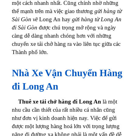
một cách nhanh nhất.
Cũng chính nhờ những
thế mạnh trên mà việc giao thương
gửi hàng từ
Sài Gòn về
Long An hay
gửi hàng từ Long An
đi Sài Gòn
được chú trọng mở rộng và ngày
càng dễ dàng nhanh chóng hơn với những
chuyến xe tải chở hàng ra vào liên tục giữa các
Thành phố lớn.
Nhà Xe Vận Chuyển Hàng
đi Long An
Thuê xe tải chở hàng đi Long An
là một
nhu cầu cần thiết của rất nhiều cá nhân cũng
như đơn vị kinh doanh hiện nay. Việc để gửi
được một lượng hàng hoá lớn với trọng lượng
nặng đi đường xa không phải là một vấn đề dễ