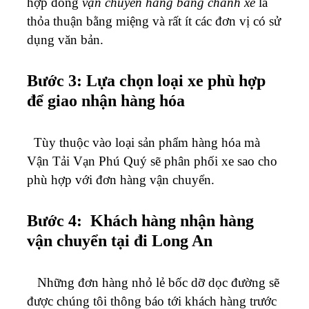
hợp đồng
vận chuyển hàng bằng chành xe
là
thỏa thuận bằng miệng và rất ít các đơn vị có sử
dụng văn bản.
Bước 3: Lựa chọn loại xe phù hợp
để giao nhận hàng hóa
Tùy thuộc vào loại sản phẩm hàng hóa mà
Vận Tải Vạn Phú Quý sẽ phân phối xe sao cho
phù hợp với đơn hàng vận chuyển.
Bước 4: Khách hàng nhận hàng
vận chuyển tại đi Long An
Những đơn hàng nhỏ lẻ bốc dỡ dọc đường sẽ
được chúng tôi thông báo tới khách hàng trước