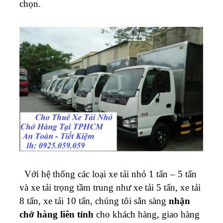
chọn.
Với hệ thống các loại xe tải nhỏ 1 tấn – 5 tấn
và xe tải trọng tầm trung như xe tải 5 tấn, xe tải
8 tấn, xe tải 10 tấn, chúng tôi sẵn sàng
nhận
chở hàng liên tỉnh
cho khách hàng, giao hàng