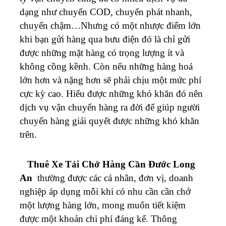
dạng như chuyển COD, chuyển phát nhanh,
chuyển chậm…Nhưng có một nhược điểm lớn
khi bạn gửi hàng qua bưu điện đó là chỉ gửi
được những mặt hàng có trọng lượng ít và
không cồng kềnh. Còn nếu những hàng hoá
lớn hơn và nặng hơn sẽ phải chịu một mức phí
cực kỳ cao. Hiểu được những khó khăn đó nên
dịch vụ vận chuyển hàng ra đời để giúp người
chuyển hàng giải quyết được những khó khăn
trên.
Thuê Xe Tải Chở Hàng Cần Đước Long
An
thường được các cá nhân, đơn vị, doanh
nghiệp áp dụng mỗi khi có nhu cần cần chở
một lượng hàng lớn, mong muốn tiết kiệm
được một khoản chi phí đáng kể. Thông