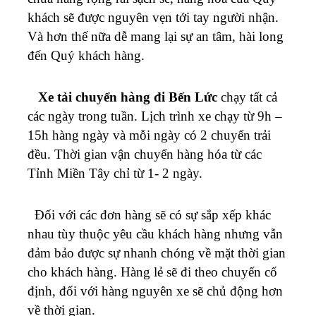
khách sẽ được nguyên vẹn tới tay người nhận.
Và hơn thế nữa dễ mang lại sự an tâm, hài long
đến Quý khách hàng.
Xe
tải chuyển hàng đi Bến Lức
chạy tất cả
các ngày trong tuần. Lịch trình xe chạy từ 9h –
15h hàng ngày và mỗi ngày có 2 chuyển trải
đều. Thời gian vận chuyển hàng hóa từ các
Tỉnh Miền Tây chỉ từ 1- 2 ngày.
Đối với các đơn hàng sẽ có sự sắp xếp khác
nhau tùy thuộc yêu cầu khách hàng nhưng vẫn
đảm bảo được sự nhanh chóng về mặt thời gian
cho khách hàng. Hàng lẻ sẽ đi theo chuyến cố
định, đối với hàng nguyên xe sẽ chủ động hơn
về thời gian.