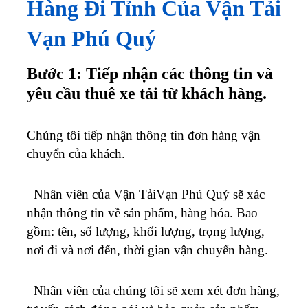
Hàng Đi Tỉnh Của Vận Tải
Vạn Phú Quý
Bước 1: Tiếp nhận các thông tin và
yêu cầu thuê xe tải từ khách hàng.
Chúng tôi tiếp nhận thông tin đơn hàng vận
chuyển của khách.
Nhân viên của Vận TảiVạn Phú Quý sẽ xác
nhận thông tin về sản phẩm, hàng hóa. Bao
gồm: tên, số lượng, khối lượng, trọng lượng,
nơi đi và nơi đến, thời gian vận chuyển hàng.
Nhân viên của chúng tôi sẽ xem xét đơn hàng,