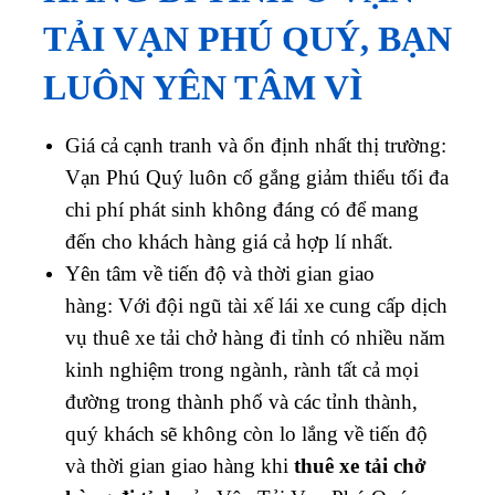
TẢI VẠN PHÚ QUÝ, BẠN
LUÔN YÊN TÂM VÌ
Giá cả cạnh tranh và ổn định nhất thị trường:
Vạn Phú Quý luôn cố gắng giảm thiểu tối đa
chi phí phát sinh không đáng có để mang
đến cho khách hàng giá cả hợp lí nhất.
Yên tâm về tiến độ và thời gian giao
hàng: Với đội ngũ tài xế lái xe cung cấp dịch
vụ thuê xe tải chở hàng đi tỉnh có nhiều năm
kinh nghiệm trong ngành, rành tất cả mọi
đường trong thành phố và các tỉnh thành,
quý khách sẽ không còn lo lắng về tiến độ
và thời gian giao hàng khi
thuê xe tải chở