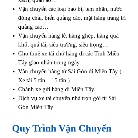
Vận chuyển các loại bao bì, tem nhãn, nước
đóng chai, biển quảng cáo, mặt hàng trang trí
quảng cáo…
Vận chuyển hàng lẻ, hàng ghép, hàng quá
khổ, quá tải, siêu trường, siêu trọng…
Cho thuê xe tải chở hàng đi các Tỉnh Miền
Tây giao nhận trong ngày.
Vận chuyển hàng từ Sài Gòn đi Miền Tây (
Xe tải 5 tấn – 15 tấn )
Chành xe gửi hàng đi Miền Tây.
Dịch vụ xe tải chuyển nhà trọn gói từ Sài
Gòn Miền Tây
Quy Trình Vận Chuyển