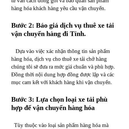
tư vấn cách đóng gói và bảo quản sản phẩm
hàng hóa khách hàng yêu cầu vận chuyển.
Bước 2: Báo giá dịch vụ thuê xe tải
vận chuyển hàng đi Tỉnh.
Dựa vào việc xác nhận thông tin sản phẩm
hàng hóa, dịch vụ cho thuê xe tải chở hàng
chúng tôi sẽ đưa ra mức giá chuẩn và phù hợp.
Đồng thời nội dung hợp đồng được lập và các
mục cam kết với khách hàng khi vận chuyển.
Bước 3: Lựa chọn loại xe tải phù
hợp để vận chuyển hàng hóa
Tùy thuộc vào loại sản phẩm hàng hóa mà