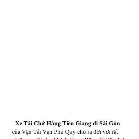
Xe Tải Chở Hàng Tiền Giang đi Sài Gòn
của Vận Tải Vạn Phú Quý cho ra đời với rất