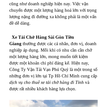
cũng như doanh nghiệp hiện nay. Việc vận
chuyển được một lượng hàng hoá lớn với trọng
lượng nặng đi đường xa không phải là một vấn
đề dễ dàng.
Xe Tải Chở Hàng Sài Gòn
Tiền
Giang
thường được các cá nhân, đơn vị, doanh
nghiệp áp dụng. Mỗi khi có nhu cần cần chở
một lượng hàng lớn, mong muốn tiết kiệm
được một khoản chi phí đáng kể. Hiện nay,
Công Ty Vận Tải Vạn Phú Quý là một trong số
những đơn vị lớn tại Tp Hồ Chí Minh cung cấp
dịch vụ cho thuê xe tải chở hàng đi Tỉnh
và
được rất nhiều khách hàng lựa chọn.