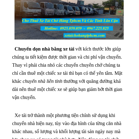
Chuyển dọn nhà bằng xe tải
với kích thước lớn giúp
chúng ta tiết kiệm được thời gian và chi phí vận chuyển.
Thay vì phải chia nhỏ các chuyến chuyên chở chúng ta
chỉ cần thuê một chiếc xe tải thì bạn có thể yên tâm. Mặt
khác
chuyển nhà liên tỉnh
thường với quãng đường khá
dài nên thuê một chiếc xe sẽ giúp bạn giảm bớt thời gian
vận chuyển.
Xe tải trở thành một phương tiện chính sử dụng khi
chuyển nhà hiện nay, tùy vào địa hình của từng căn nhà
khác nhau, số lượng và khối lượng tài sản ngày nay mà