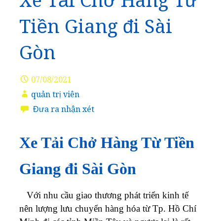
Xe Tải Chở Hàng Từ
Tiền Giang đi Sài
Gòn
07/08/2021
quản trị viên
Đưa ra nhận xét
Xe Tải Chở Hàng Từ Tiền
Giang đi Sài Gòn
Với nhu cầu giao thương phát triển kinh tế
nên lượng lưu chuyển hàng hóa từ Tp. Hồ Chí