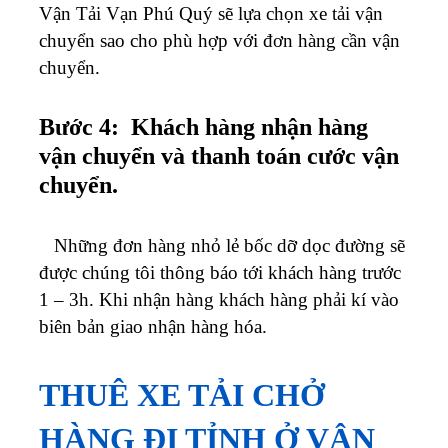
Vận Tải Vạn Phú Quý sẽ lựa chọn xe tải vận
chuyển sao cho phù hợp với đơn hàng cần vận
chuyển.
Bước 4: Khách hàng nhận hàng
vận chuyển và thanh toán cước vận
chuyển.
Những đơn hàng nhỏ lẻ bốc dỡ dọc đường sẽ
được chúng tôi thông báo tới khách hàng trước
1 – 3h. Khi nhận hàng khách hàng phải kí vào
biên bản giao nhận hàng hóa.
THUÊ XE TẢI CHỞ
HÀNG ĐI TỈNH Ở VẬN