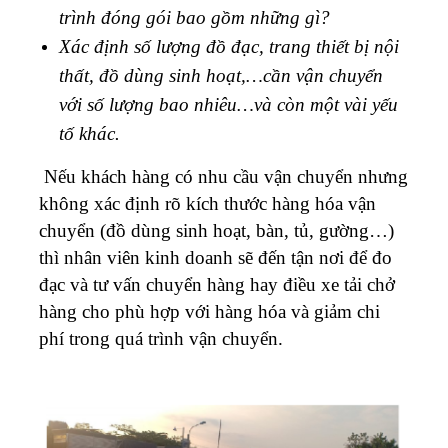
trình đóng gói bao gồm những gì?
Xác định số lượng đồ đạc, trang thiết bị nội
thất, đồ dùng sinh hoạt,…cần vận chuyển
với số lượng bao nhiêu…và còn một vài yếu
tố khác.
Nếu khách hàng có nhu cầu vận chuyển nhưng
không xác định rõ kích thước hàng hóa vận
chuyển (đồ dùng sinh hoạt, bàn, tủ, gường…)
thì nhân viên kinh doanh sẽ đến tận nơi để đo
đạc và tư vấn chuyển hàng hay điều xe tải chở
hàng cho phù hợp với hàng hóa và giảm chi
phí trong quá trình vận chuyển.