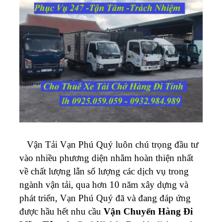
Vận Tải Vạn Phú Quý
luôn chú trọng đầu tư
vào nhiều phương diện nhằm hoàn thiện nhất
về chất lượng lẫn số lượng các dịch vụ trong
ngành vận tải, qua hơn 10 năm xây dựng và
phát triển, Vạn Phú Quý đã và đang đáp ứng
được hầu hết nhu cầu
Vận Chuyển Hàng Đi