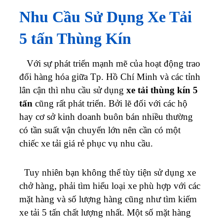
Nhu Cầu Sử Dụng Xe Tải
5 tấn
Thùng Kín
Với sự phát triển mạnh mẽ của hoạt động trao
đổi hàng hóa giữa Tp. Hồ Chí Minh và các tỉnh
lân cận thì nhu cầu sử dụng
xe tải thùng kín 5
tấn
cũng rất phát triển. Bởi lẽ đối với các hộ
hay cơ sở kinh doanh buôn bán nhiều thường
có tần suất vận chuyển lớn nên cần có một
chiếc xe tải giá rẻ phục vụ nhu cầu.
Tuy nhiên bạn không thể tùy tiện sử dụng xe
chở hàng, phải tìm hiểu loại xe phù hợp với các
mặt hàng và số lượng hàng cũng như tìm kiếm
xe tải 5 tấn chất lượng nhất. Một số mặt hàng