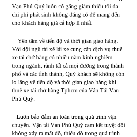
Vạn Phú Quý
luôn cố gắng giảm thiểu tối đa
chi phí phát sinh không đáng có để mang đến
cho khách hàng giá cả hợp lí nhất.
Yên tâm về tiến độ và thời gian giao hàng.
Với đội ngũ tài xế lái xe cung cấp dịch vụ thuê
xe tải chở hàng có nhiều năm kinh nghiệm
trong ngành, rành tất cả mọi đường trong thành
phố và các tỉnh thành, Quý khách sẽ không còn
lo lắng về tiến độ và thời gian giao hàng khi
thuê xe tải chở hàng Tphcm của Vận Tải
Vạn
Phú Quý
.
Luôn bảo đảm an toàn trong quá trình vận
chuyển. Vận tải
Vạn Phú Quý
cam kết tuyệt đối
không xảy ra mất đồ, thiếu đồ trong quá trình