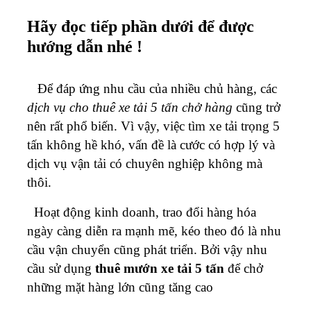
Hãy đọc tiếp phần dưới để được
hướng dẫn nhé !
Để đáp ứng nhu cầu của nhiều chủ hàng, các
dịch vụ cho thuê xe tải 5 tấn chở hàng
cũng trở
nên rất phổ biến. Vì vậy, việc tìm xe tải trọng 5
tấn không hề khó, vấn đề là cước có hợp lý và
dịch vụ vận tải có chuyên nghiệp không mà
thôi.
Hoạt động kinh doanh, trao đổi hàng hóa
ngày càng diễn ra mạnh mẽ, kéo theo đó là nhu
cầu vận chuyển cũng phát triển. Bởi vậy nhu
cầu sử dụng
thuê mướn xe tải 5 tấn
để chở
những mặt hàng lớn cũng tăng cao