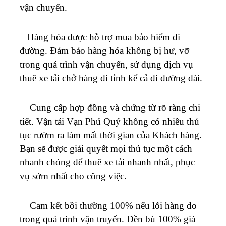
vận chuyển.
Hàng hóa được hỗ trợ mua bảo hiểm đi
đường. Đảm bảo hàng hóa không bị hư, vỡ
trong quá trình vận chuyển, sử dụng dịch vụ
thuê xe tải chở hàng đi tỉnh kể cả đi đường dài.
Cung cấp hợp đồng và chứng từ rõ ràng chi
tiết. Vận tải
Vạn Phú Quý
không có nhiều thủ
tục rườm ra làm mất thời gian của Khách hàng.
Bạn sẽ được giải quyết mọi thủ tục một cách
nhanh chóng để thuê xe tải nhanh nhất, phục
vụ sớm nhất cho công việc.
Cam kết bồi thường 100% nếu lỗi hàng do
trong quá trình vận truyển. Đền bù 100% giá