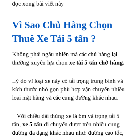
đọc xong bài viết này
Vì Sao Chủ Hàng Chọn
Thuê Xe Tải 5 tấn ?
Không phải ngẫu nhiên mà các chủ hàng lại
thường xuyên lựa chọn
xe tải 5 tấn chở hàng.
Lý do vì loại xe này có tải trọng trung bình và
kích thước nhỏ gọn phù hợp vận chuyển nhiều
loại mặt hàng và các cung đường khác nhau.
Với chiều dài thùng xe là 6m và trọng tải 5
tấn,
xe 5 tấn
di chuyển được trên nhiều cung
đường đa dạng khác nhau như: đường cao tốc,