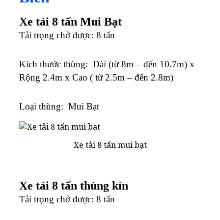
Xe tải 8 tấn Mui Bạt
Tải trọng chở được: 8 tấn
Kích thước thùng: Dài (từ 8m – đến 10.7m) x
Rộng 2.4m x Cao ( từ 2.5m – đến 2.8m)
Loại thùng: Mui Bạt
Xe tải 8 tấn mui bạt
Xe tải 8 tấn thùng kín
Tải trọng chở được: 8 tấn