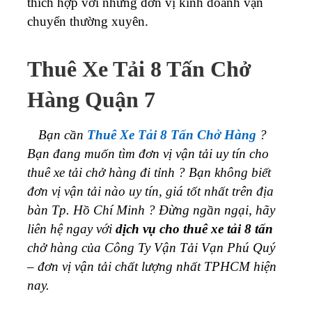
thích hợp với những đơn vị kinh doanh vận
chuyển thường xuyên.
Thuê Xe Tải 8 Tấn Chở
Hàng Quận 7
Bạn cần
Thuê Xe Tải 8 Tấn Chở Hàng
?
Bạn đang muốn tìm đơn vị vận tải uy tín cho
thuê xe tải chở hàng đi tỉnh ? Bạn không biết
đơn vị vận tải nào uy tín, giá tốt nhất trên địa
bàn Tp. Hồ Chí Minh ? Đừng ngần ngại, hãy
liên hệ ngay với
dịch vụ cho thuê xe tải 8 tấn
chở hàng của Công Ty Vận Tải Vạn Phú Quý
– đơn vị vận tải chất lượng nhất TPHCM hiện
nay.