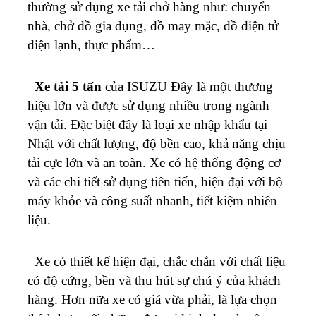
thường sử dụng xe tải chở hàng như: chuyển
nhà, chở đồ gia dụng, đồ may mặc, đồ điện tử
điện lạnh, thực phẩm…
Xe tải 5 tấn
của ISUZU Đây là một thương
hiệu lớn và được sử dụng nhiều trong ngành
vận tải. Đặc biệt đây là loại xe nhập khẩu tại
Nhật với chất lượng, độ bền cao, khả năng chịu
tải cực lớn và an toàn. Xe có hệ thống động cơ
và các chi tiết sử dụng tiên tiến, hiện đại với bộ
máy khỏe và công suất nhanh, tiết kiệm nhiên
liệu.
Xe có thiết kế hiện đại, chắc chắn với chất liệu
có độ cứng, bền và thu hút sự chú ý của khách
hàng. Hơn nữa xe có giá vừa phải, là lựa chọn