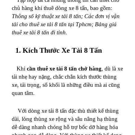
chủ hàng khi thuê dòng xe 8 tấn, bao gồm:
Thông số kỹ thuật xe tải 8 tấn; Các đơn vị vận
tải cho thuê xe tải 8 tấn tại Tphcm; Bảng giá
thuê xe tải 8 tấn đi tỉnh.
1. Kích Thước Xe Tải 8 Tấn
Khi
cần thuê xe tải 8 tấn chở hàng
, dù là xe
tải nhẹ hay nặng, chắc chắn kích thước thùng
xe, tải trọng, số khối là những điều mà ai cũng
quan tâm.
Với dòng xe tải 8 tấn đặc thù thiết kế thùng
dài, lòng thùng xe rộng và sâu nâng hạ thùng
dễ dàng nhanh chóng hỗ trợ bốc dỡ hàng hóa