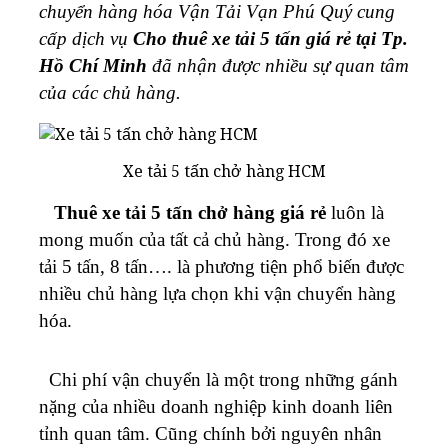
chuyển hàng hóa Vận Tải Vạn Phú Quý cung
cấp dịch vụ
Cho thuê xe tải 5 tấn giá rẻ tại Tp.
Hồ Chí Minh
đã nhận được nhiều sự quan tâm
của các chủ hàng.
Xe tải 5 tấn chở hàng HCM
Thuê xe tải 5 tấn chở hàng giá rẻ
luôn là
mong muốn của tất cả chủ hàng. Trong đó xe
tải 5 tấn, 8 tấn…. là phương tiện phổ biến được
nhiều chủ hàng lựa chọn khi vận chuyển hàng
hóa.
Chi phí vận chuyển là một trong những gánh
nặng của nhiều doanh nghiệp kinh doanh liên
tỉnh quan tâm. Cũng chính bởi nguyên nhân