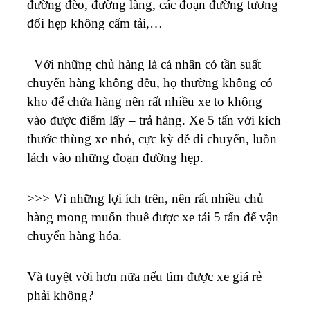
đường đèo, đường làng, các đoạn đường tương
đối hẹp không cấm tải,…
Với những chủ hàng là cá nhân có tần suất
chuyển hàng không đều, họ thường không có
kho để chứa hàng nên rất nhiều xe to không
vào được điểm lấy – trả hàng. Xe 5 tấn với kích
thước thùng xe nhỏ, cực kỳ dễ di chuyển, luồn
lách vào những đoạn đường hẹp.
>>> Vì những lợi ích trên, nên rất nhiều chủ
hàng mong muốn thuê được xe tải 5 tấn để vận
chuyển hàng hóa.
Và tuyệt vời hơn nữa nếu tìm được xe giá rẻ
phải không?