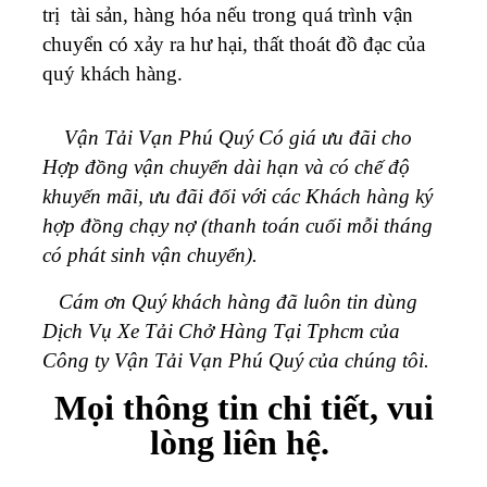
trị tài sản, hàng hóa nếu trong quá trình vận
chuyển có xảy ra hư hại, thất thoát đồ đạc của
quý khách hàng.
Vận Tải Vạn Phú Quý Có giá ưu đãi cho
Hợp đồng vận chuyển dài hạn và có chế độ
khuyến mãi, ưu đãi đối với các Khách hàng ký
hợp đồng chạy nợ (thanh toán cuối mỗi tháng
có phát sinh vận chuyển).
Cám ơn Quý khách hàng đã luôn tin dùng
Dịch Vụ Xe Tải Chở Hàng Tại Tphcm của
Công ty Vận Tải Vạn Phú Quý của chúng tôi.
Mọi thông tin chi tiết, vui
lòng liên hệ.