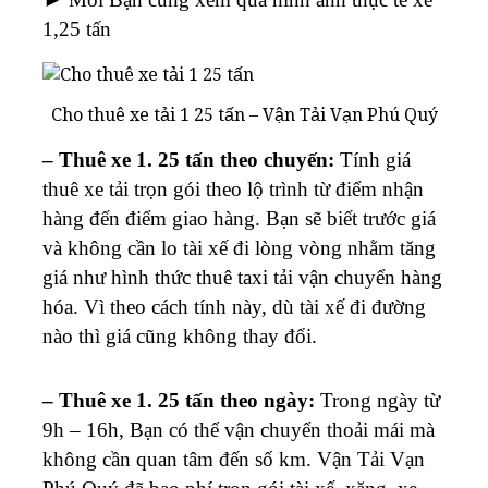
1,25 tấn
Cho thuê xe tải 1 25 tấn – Vận Tải Vạn Phú Quý
– Thuê xe 1. 25 tấn theo chuyến:
Tính giá
thuê xe tải trọn gói theo lộ trình từ điểm nhận
hàng đến điểm giao hàng. Bạn sẽ biết trước giá
và không cần lo tài xế đi lòng vòng nhằm tăng
giá như hình thức thuê taxi tải vận chuyển hàng
hóa. Vì theo cách tính này, dù tài xế đi đường
nào thì giá cũng không thay đổi.
– Thuê xe 1. 25 tấn theo ngày:
Trong ngày từ
9h – 16h, Bạn có thể vận chuyển thoải mái mà
không cần quan tâm đến số km. Vận Tải Vạn