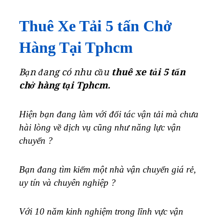
Thuê Xe Tải 5 tấn Chở
Hàng Tại Tphcm
Bạn đang có nhu cầu
thuê xe tải 5 tấn
chở hàng tại Tphcm.
Hiện bạn đang làm với đối tác vận tải mà chưa
hài lòng về dịch vụ cũng như năng lực vận
chuyển ?
Bạn đang tìm kiếm một nhà vận chuyển giá rẻ,
uy tín và chuyên nghiệp ?
Với 10 năm kinh nghiệm trong lĩnh vực vận