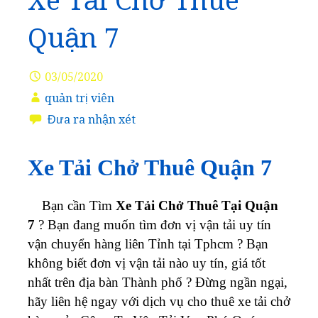
Xe Tải Chở Thuê
Quận 7
03/05/2020
quản trị viên
Đưa ra nhận xét
Xe Tải Chở Thuê Quận 7
Bạn cần Tìm
Xe Tải Chở Thuê Tại Quận
7
? Bạn đang muốn tìm đơn vị vận tải uy tín
vận chuyển hàng liên Tỉnh tại Tphcm ? Bạn
không biết đơn vị vận tải nào uy tín, giá tốt
nhất trên địa bàn Thành phố ? Đừng ngần ngại,
hãy liên hệ ngay với dịch vụ cho thuê xe tải chở