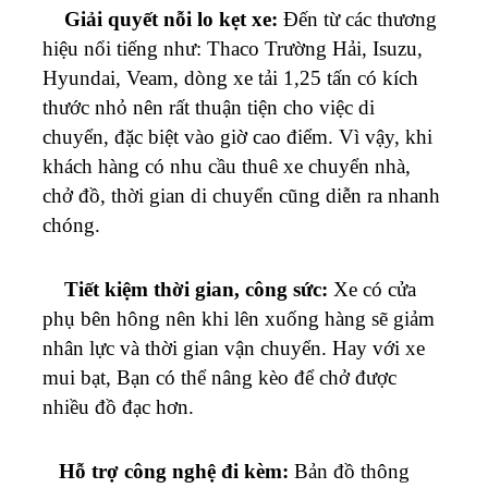
Giải quyết nỗi lo kẹt xe:
Đến từ các thương
hiệu nổi tiếng như: Thaco Trường Hải, Isuzu,
Hyundai, Veam, dòng xe tải 1,25 tấn có kích
thước nhỏ nên rất thuận tiện cho việc di
chuyển, đặc biệt vào giờ cao điểm. Vì vậy, khi
khách hàng có nhu cầu thuê xe chuyển nhà,
chở đồ, thời gian di chuyển cũng diễn ra nhanh
chóng.
Tiết kiệm thời gian, công sức:
Xe có cửa
phụ bên hông nên khi lên xuống hàng sẽ giảm
nhân lực và thời gian vận chuyển. Hay với xe
mui bạt, Bạn có thể nâng kèo để chở được
nhiều đồ đạc hơn.
Hỗ trợ công nghệ đi kèm:
Bản đồ thông