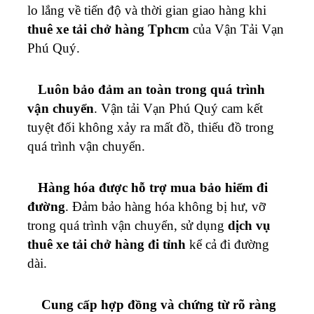
lo lắng về tiến độ và thời gian giao hàng khi
thuê xe tải chở hàng Tphcm
của Vận Tải
Vạn
Phú Quý
.
Luôn bảo đảm an toàn trong quá trình
vận chuyển
. Vận tải
Vạn Phú Quý
cam kết
tuyệt đối không xảy ra mất đồ, thiếu đồ trong
quá trình vận chuyển.
Hàng hóa được hỗ trợ mua bảo hiểm đi
đường
. Đảm bảo hàng hóa không bị hư, vỡ
trong quá trình vận chuyển, sử dụng
dịch vụ
thuê xe tải chở hàng đi tỉnh
kể cả đi đường
dài.
Cung cấp hợp đồng và chứng từ rõ ràng