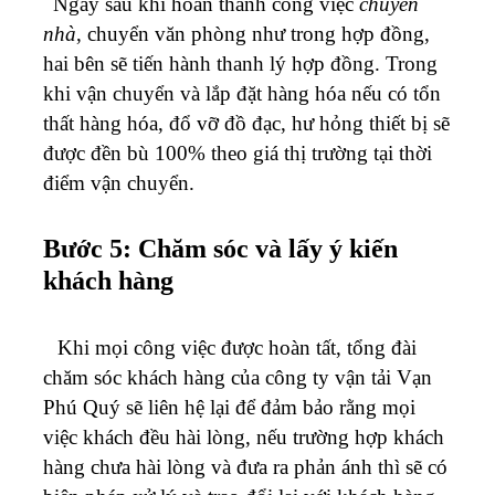
Ngay sau khi hoàn thành công việc
chuyển
nhà
, chuyển văn phòng như trong hợp đồng,
hai bên sẽ tiến hành thanh lý hợp đồng. Trong
khi vận chuyển và lắp đặt hàng hóa nếu có tổn
thất hàng hóa, đổ vỡ đồ đạc, hư hỏng thiết bị sẽ
được đền bù 100% theo giá thị trường tại thời
điểm vận chuyển.
Bước 5: Chăm sóc và lấy ý kiến
khách hàng
Khi mọi công việc được hoàn tất, tổng đài
chăm sóc khách hàng của công ty vận tải Vạn
Phú Quý sẽ liên hệ lại để đảm bảo rằng mọi
việc khách đều hài lòng, nếu trường hợp khách
hàng chưa hài lòng và đưa ra phản ánh thì sẽ có