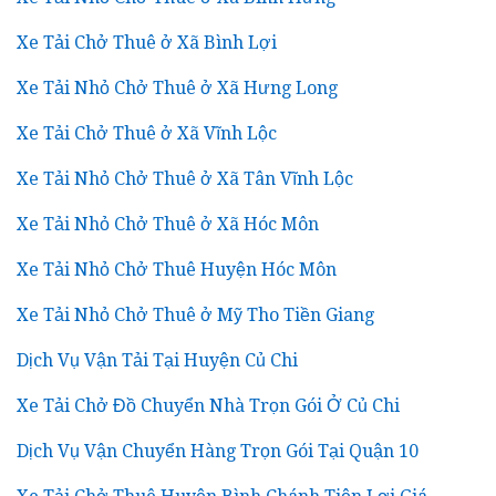
Xe Tải Chở Thuê ở Xã Bình Lợi
Xe Tải Nhỏ Chở Thuê ở Xã Hưng Long
Xe Tải Chở Thuê ở Xã Vĩnh Lộc
Xe Tải Nhỏ Chở Thuê ở Xã Tân Vĩnh Lộc
Xe Tải Nhỏ Chở Thuê ở Xã Hóc Môn
Xe Tải Nhỏ Chở Thuê Huyện Hóc Môn
Xe Tải Nhỏ Chở Thuê ở Mỹ Tho Tiền Giang
Dịch Vụ Vận Tải Tại Huyện Củ Chi
Xe Tải Chở Đồ Chuyển Nhà Trọn Gói Ở Củ Chi
Dịch Vụ Vận Chuyển Hàng Trọn Gói Tại Quận 10