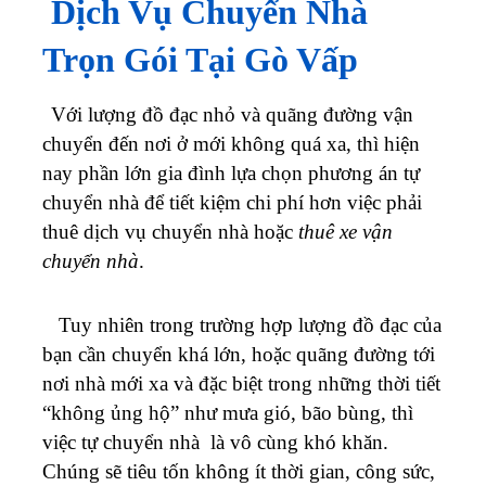
Dịch Vụ Chuyển Nhà
Trọn Gói Tại Gò Vấp
Với lượng đồ đạc nhỏ và quãng đường vận
chuyển đến nơi ở mới không quá xa, thì hiện
nay phần lớn gia đình lựa chọn phương án tự
chuyển nhà để tiết kiệm chi phí hơn việc phải
thuê dịch vụ chuyển nhà hoặc
thuê xe vận
chuyển nhà
.
Tuy nhiên trong trường hợp lượng đồ đạc của
bạn cần chuyển khá lớn, hoặc quãng đường tới
nơi nhà mới xa và đặc biệt trong những thời tiết
“không ủng hộ” như mưa gió, bão bùng, thì
việc tự chuyển nhà là vô cùng khó khăn.
Chúng sẽ tiêu tốn không ít thời gian, công sức,