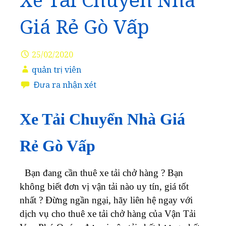
Xe Tải Chuyển Nhà
Giá Rẻ Gò Vấp
25/02/2020
quản trị viên
Đưa ra nhận xét
Xe Tải Chuyển Nhà Giá
Rẻ Gò Vấp
Bạn đang cần thuê xe tải chở hàng ? Bạn
không biết đơn vị vận tải nào uy tín, giá tốt
nhất ? Đừng ngần ngại, hãy liên hệ ngay với
dịch vụ cho thuê xe tải chở hàng của Vận Tải