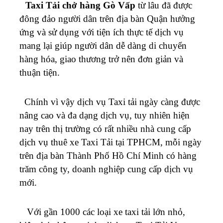
Taxi Tải chở hàng Gò Vấp
từ lâu đã được
đông đảo người dân trên địa bàn Quận hưởng
ứng và sử dụng với tiện ích thực tế dịch vụ
mang lại giúp người dân dễ dàng di chuyển
hàng hóa, giao thương trở nên đơn giản và
thuận tiện.
Chính vì vậy dịch vụ Taxi tải ngày càng được
nâng cao và đa dạng dịch vụ, tuy nhiên hiện
nay trên thị trường có rất nhiều nhà cung cấp
dịch vụ thuê xe Taxi Tải tại TPHCM, mỗi ngày
trên địa bàn Thành Phố Hồ Chí Minh có hàng
trăm công ty, doanh nghiệp cung cấp dịch vụ
mới.
Với gần 1000 các loại xe taxi tải lớn nhỏ,