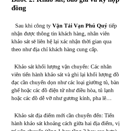
đồng
Sau khi công ty
Vận Tải Vạn Phú Quý
tiếp
nhận được thông tin khách hàng, nhân viên
khảo sát sẽ liên hệ lại xác nhận thời gian qua
theo như địa chỉ khách hàng cung cấp.
Khảo sát khối lượng vận chuyển: Các nhân
viên tiến hành khảo sát và ghi lại khối lượng đồ
đạc cần chuyển dọn như các loại giường tủ, bàn
ghế hoặc các đồ điện tử như điều hòa, tủ lạnh
hoặc các đồ dễ vỡ như gương kính, pha lê…
Khảo sát địa điểm mới cần chuyển đến: Tiến
hành khảo sát khoảng cách giữa hai địa điểm, vị