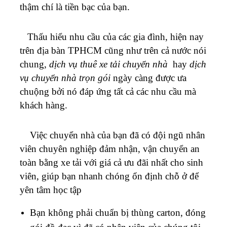
thậm chí là tiền bạc của bạn.
Thấu hiểu nhu cầu của các gia đình, hiện nay
trên địa bàn TPHCM cũng như trên cả nước nói
chung,
dịch vụ thuê xe tải chuyển nhà
hay
dịch
vụ chuyển nhà trọn gói
ngày càng được ưa
chuộng bởi nó đáp ứng tất cả các nhu cầu mà
khách hàng.
Việc chuyển nhà của bạn đã có đội ngũ nhân
viên chuyên nghiệp đảm nhận, vận chuyển an
toàn bằng xe tải với giá cả ưu đãi nhất cho sinh
viên, giúp bạn nhanh chóng ổn định chỗ ở để
yên tâm học tập
Bạn không phải chuẩn bị thùng carton, đóng