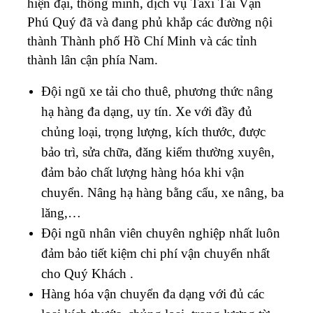
hiện đại, thông minh, dịch vụ Taxi Tải Vạn
Phú Quý đã và đang phủ khắp các đường nội
thành Thành phố Hồ Chí Minh và các tỉnh
thành lân cận phía Nam.
Đội ngũ xe tải cho thuê, phương thức nâng
hạ hàng đa dạng, uy tín. Xe với đầy đủ
chủng loại, trọng lượng, kích thước, được
bảo trì, sửa chữa, đăng kiểm thường xuyên,
đảm bảo chất lượng hàng hóa khi vận
chuyển. Nâng hạ hàng bằng cẩu, xe nâng, ba
lăng,…
Đội ngũ nhân viên chuyên nghiệp nhất luôn
đảm bảo tiết kiệm chi phí vận chuyển nhất
cho Quý Khách .
Hàng hóa vận chuyển đa dạng với đủ các