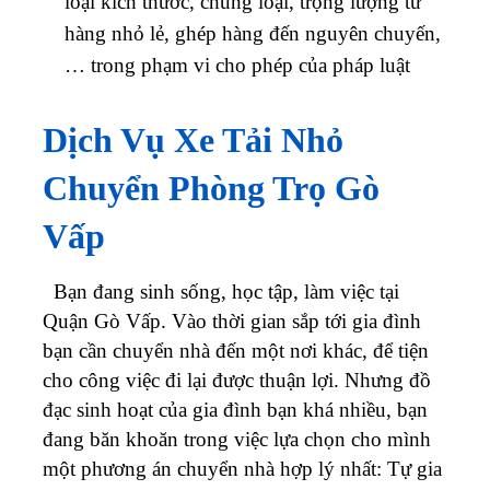
loại kích thước, chủng loại, trọng lượng từ
hàng nhỏ lẻ, ghép hàng đến nguyên chuyến,
… trong phạm vi cho phép của pháp luật
Dịch Vụ Xe Tải Nhỏ
Chuyển Phòng Trọ Gò
Vấp
Bạn đang sinh sống, học tập, làm việc tại
Quận Gò Vấp. Vào thời gian sắp tới gia đình
bạn cần chuyển nhà đến một nơi khác, để tiện
cho công việc đi lại được thuận lợi. Nhưng đồ
đạc sinh hoạt của gia đình bạn khá nhiều, bạn
đang băn khoăn trong việc lựa chọn cho mình
một phương án chuyển nhà hợp lý nhất: Tự gia