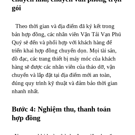
gói
Theo thời gian và địa điểm đã ký kết trong
bản hợp đồng, các nhân viên Vận Tải Vạn Phú
Quý sẽ đến và phối hợp với khách hàng để
triển khai hợp đồng chuyển dọn. Mọi tài sản,
đồ đạc, các trang thiết bị máy móc của khách
hàng sẽ được các nhân viên của tháo dỡ, vận
chuyển và lắp đặt tại địa điểm mới an toàn,
đúng quy trình kỹ thuật và đảm bảo thời gian
nhanh nhất.
Bước 4: Nghiệm thu, thanh toán
hợp đồng