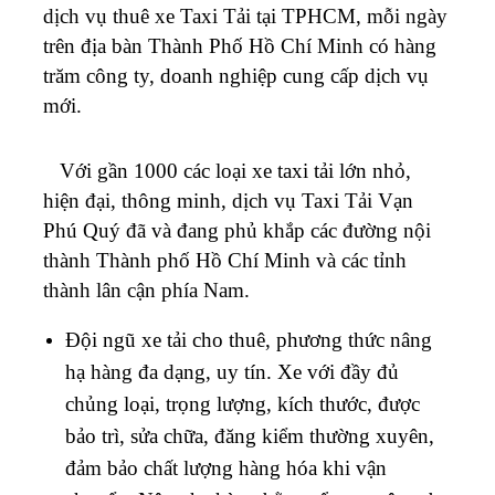
dịch vụ thuê xe Taxi Tải tại TPHCM, mỗi ngày
trên địa bàn Thành Phố Hồ Chí Minh có hàng
trăm công ty, doanh nghiệp cung cấp dịch vụ
mới.
Với gần 1000 các loại xe taxi tải lớn nhỏ,
hiện đại, thông minh, dịch vụ Taxi Tải Vạn
Phú Quý đã và đang phủ khắp các đường nội
thành Thành phố Hồ Chí Minh và các tỉnh
thành lân cận phía Nam.
Đội ngũ xe tải cho thuê, phương thức nâng
hạ hàng đa dạng, uy tín. Xe với đầy đủ
chủng loại, trọng lượng, kích thước, được
bảo trì, sửa chữa, đăng kiểm thường xuyên,
đảm bảo chất lượng hàng hóa khi vận