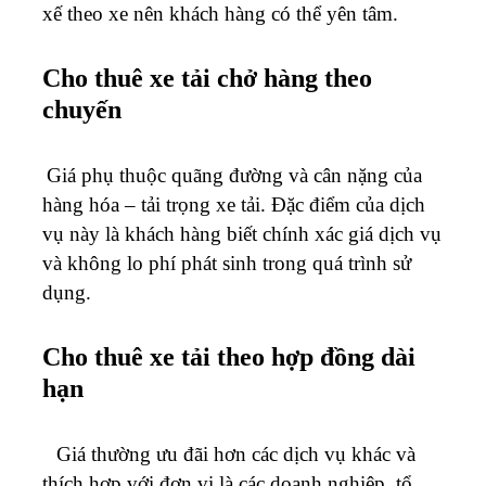
xế theo xe nên khách hàng có thể yên tâm.
Cho thuê xe tải chở hàng theo
chuyến
Giá phụ thuộc quãng đường và cân nặng của
hàng hóa – tải trọng xe tải. Đặc điểm của dịch
vụ này là khách hàng biết chính xác giá dịch vụ
và không lo phí phát sinh trong quá trình sử
dụng.
Cho thuê xe tải theo hợp đồng dài
hạn
Giá thường ưu đãi hơn các dịch vụ khác và
thích hợp với đơn vị là các doanh nghiệp, tổ