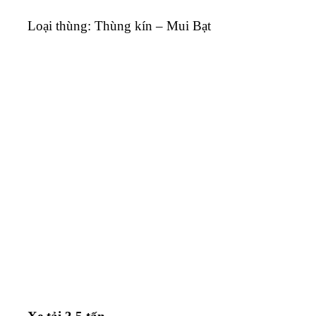
Loại thùng: Thùng kín – Mui Bạt