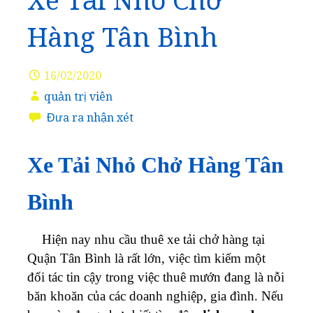
Xe Tải Nhỏ Chở
Hàng Tân Bình
16/02/2020
quản trị viên
Đưa ra nhận xét
Xe Tải Nhỏ Chở Hàng Tân
Bình
Hiện nay nhu cầu thuê xe tải chở hàng tại
Quận Tân Bình là rất lớn, việc tìm kiếm một
đối tác tin cậy trong việc thuê mướn đang là nỗi
băn khoăn của các doanh nghiệp, gia đình. Nếu