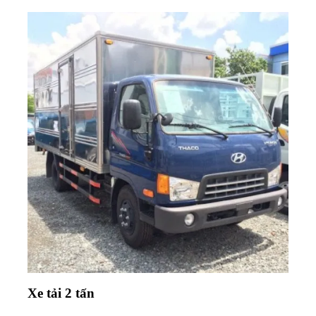
Xe tải 2 tấn