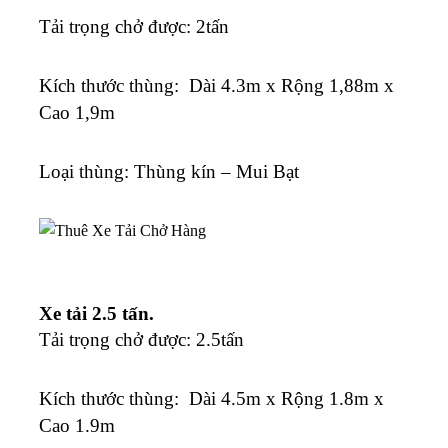
Tải trọng chở được: 2tấn
K
ích thước thùng: Dài 4.3m x Rộng 1,88m x
Cao 1,9m
Loại thùng: Thùng kín – Mui Bạt
Xe tải 2.5 tấn.
Tải trọng chở được: 2.5tấn
K
ích thước thùng: Dài 4.5m x Rộng 1.8m x
Cao 1.9m