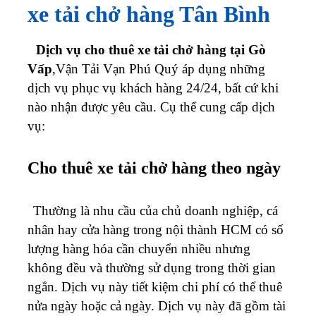
xe tải chở hàng Tân Bình
Dịch vụ cho thuê xe tải chở hàng tại Gò
Vấp
,Vận Tải Vạn Phú Quý áp dụng những
dịch vụ phục vụ khách hàng 24/24, bất cứ khi
nào nhận được yêu cầu. Cụ thể cung cấp dịch
vụ:
Cho thuê xe tải chở hàng theo ngày
Thường là nhu cầu của chủ doanh nghiệp, cá
nhân hay cửa hàng trong nội thành HCM có số
lượng hàng hóa cần chuyển nhiều nhưng
không đều và thường sử dụng trong thời gian
ngắn. Dịch vụ này tiết kiệm chi phí có thể thuê
nửa ngày hoặc cả ngày. Dịch vụ này đã gồm tài