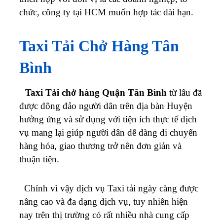
chức, công ty tại HCM muốn hợp tác dài hạn.
Taxi Tải Chở Hàng Tân
Bình
Taxi Tải chở hàng Quận Tân Bình
từ lâu đã
được đông đảo người dân trên địa bàn Huyện
hưởng ứng và sử dụng với tiện ích thực tế dịch
vụ mang lại giúp người dân dễ dàng di chuyển
hàng hóa, giao thương trở nên đơn giản và
thuận tiện.
Chính vì vậy dịch vụ Taxi tải ngày càng được
nâng cao và đa dạng dịch vụ, tuy nhiên hiện
nay trên thị trường có rất nhiều nhà cung cấp