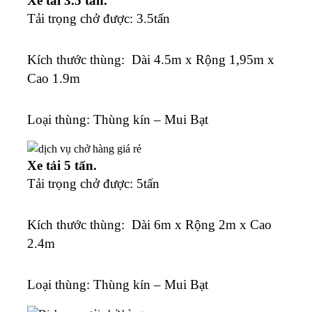
Xe tải 3.5 tấn.
Tải trọng chở được: 3.5tấn
K
ích thước thùng: Dài 4.5m x Rộng 1,95m x
Cao 1.9m
Loại thùng: Thùng kín – Mui Bạt
Xe tải 5 tấn.
Tải trọng chở được: 5tấn
K
ích thước thùng: Dài 6m x Rộng 2m x Cao
2.4m
Loại thùng: Thùng kín – Mui Bạt