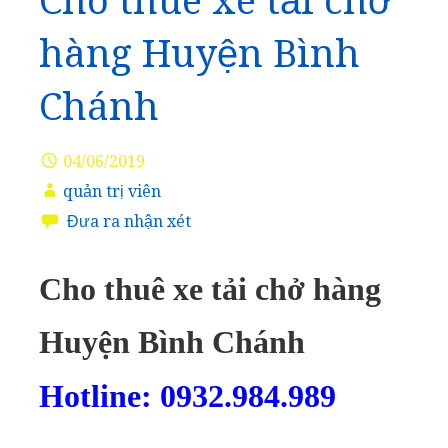
Cho thuê xe tải chở
hàng Huyện Bình
Chánh
04/06/2019
quản trị viên
Đưa ra nhận xét
Cho thuê xe tải chở hàng
Huyện Bình Chánh
Hotline: 0932.984.989