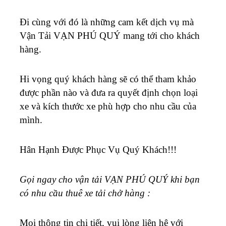
Đi cùng với đó là những cam kết dịch vụ mà
Vận Tải VẠN PHÚ QUÝ mang tới cho khách
hàng.
Hi vọng quý khách hàng sẽ có thể tham khảo
được phần nào và đưa ra quyết định chọn loại
xe và kích thước xe phù hợp cho nhu cầu của
mình.
Hân Hạnh Được Phục Vụ Quý Khách!!!
Gọi ngay cho vận tải VẠN PHÚ QUÝ khi bạn
có nhu cầu thuê xe tải chở hàng :
Mọi thông tin chi tiết, vui lòng liên hệ với