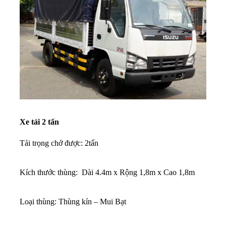
Xe tải 2 tấn
Tải trọng chở được: 2tấn
Kích thước thùng: Dài 4.4m x Rộng 1,8m x Cao 1,8m
Loại thùng: Thùng kín – Mui Bạt