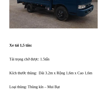
Xe tải 1,5 tấn:
Tải trọng chở được: 1.5tấn
Kích thước thùng: Dài 3.2m x Rộng 1,6m x Cao 1,6m
Loại thùng: Thùng kín – Mui Bạt