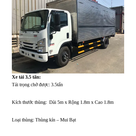
Xe tải 3.5 tấn:
Tải trọng chở được: 3.5tấn
Kích thước thùng: Dài 5m x Rộng 1.8m x Cao 1.8m
Loại thùng: Thùng kín – Mui Bạt