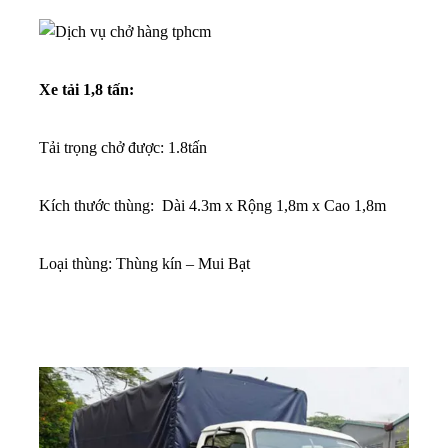
Xe tải 1,8 tấn:
Tải trọng chở được: 1.8tấn
Kích thước thùng: Dài 4.3m x Rộng 1,8m x Cao 1,8m
Loại thùng: Thùng kín – Mui Bạt