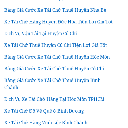
Bảng Giá Cước Xe Tải Chở Thuê Huyện Nhà Bè
Xe Tải Chở Hàng Huyện Đức Hòa Tiện Lợi Giá Tốt
Dịch Vụ Vận Tải Tại Huyện Củ Chi
Xe Tải Chở Thuê Huyện Củ Chi Tiện Lợi Giá Tốt
Bảng Giá Cước Xe Tải Chở Thuê Huyện Hóc Môn
Bảng Giá Cước Xe Tải Chở Thuê Huyện Củ Chi
Bảng Giá Cước Xe Tải Chở Thuê Huyện Bình
Chánh
Dịch Vụ Xe Tải Chở Hàng Tại Hóc Môn TPHCM
Xe Tải Chở Đồ Về Quê ở Bình Dương
Xe Tải Chở Hàng Vĩnh Lộc Bình Chánh