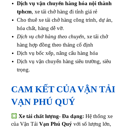
Dịch vụ vận chuyển hàng hóa nội thành
tphcm
, xe tải chở hàng đi tỉnh giá rẻ
Cho thuê xe tải chở hàng công trình, dự án,
hóa chất, hàng dễ vỡ.
Dịch vụ chở hàng theo chuyến
, xe tải chở
hàng hợp đồng theo tháng cố định
Dịch vụ bốc xếp, nâng cẩu hàng hóa
Dịch vụ vận chuyển hàng siêu trường, siêu
trọng.
CAM KẾT CỦA VẬN TẢI
VẠN PHÚ QUÝ
Xe tải chất lượng- Đa dạng:
Hệ thống xe
của Vận Tải
Vạn Phú Quý
với số lượng lớn,