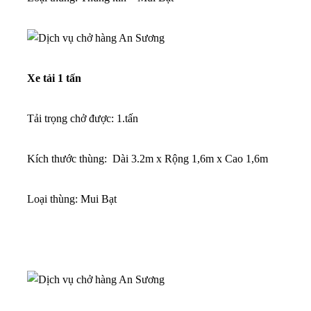
Xe tải 1 tấn
Tải trọng chở được: 1.tấn
Kích thước thùng: Dài 3.2m x Rộng 1,6m x Cao 1,6m
Loại thùng: Mui Bạt