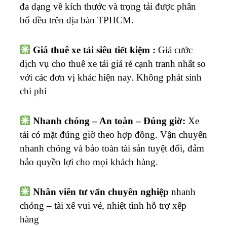
đa dạng về kích thước và trọng tải được phân
bố đều trên địa bàn TPHCM.
Giá thuê xe tải siêu tiết kiệm :
Giá cước
dịch vụ cho thuê xe tải giá rẻ cạnh tranh nhất so
với các đơn vị khác hiện nay. Không phát sinh
chi phí
Nhanh chóng – An toàn – Đúng giờ:
Xe
tải có mặt đúng giờ theo hợp đồng. Vận chuyển
nhanh chóng và bảo toàn tài sản tuyệt đối, đảm
bảo quyền lợi cho mọi khách hàng.
Nhân viên tư vấn chuyên nghiệp
nhanh
chóng – tài xế vui vẻ, nhiệt tình hỗ trợ xếp
hàng