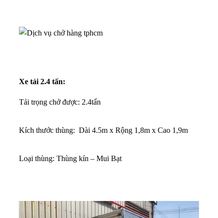
Xe tải 2.4 tấn:
Tải trọng chở được: 2.4tấn
Kích thước thùng: Dài 4.5m x Rộng 1,8m x Cao 1,9m
Loại thùng: Thùng kín – Mui Bạt