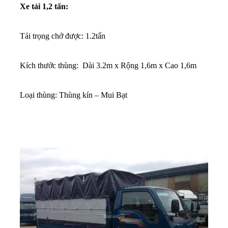
Xe tải 1,2 tấn:
Tải trọng chở được: 1.2tấn
Kích thước thùng: Dài 3.2m x Rộng 1,6m x Cao 1,6m
Loại thùng: Thùng kín – Mui Bạt