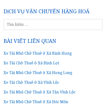
DỊCH VỤ VẬN CHUYỂN HÀNG HOÁ
TÌM
KIẾM
CHO:
BÀI VIẾT LIÊN QUAN
Xe Tải Nhỏ Chở Thuê ở Xã Bình Hưng
Xe Tải Chở Thuê ở Xã Bình Lợi
Xe Tải Nhỏ Chở Thuê ở Xã Hưng Long
Xe Tải Chở Thuê ở Xã Vĩnh Lộc
Xe Tải Nhỏ Chở Thuê ở Xã Tân Vĩnh Lộc
Xe Tải Nhỏ Chở Thuê ở Xã Hóc Môn