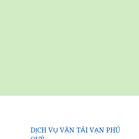
DỊCH VỤ VẬN TẢI VẠN PHÚ