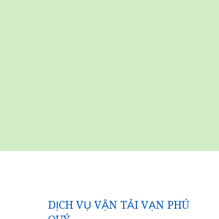
DỊCH VỤ VẬN TẢI VẠN PHÚ