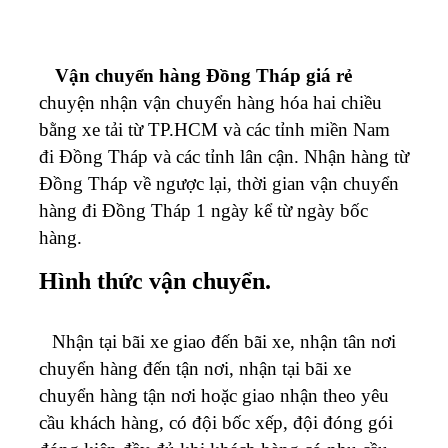
Vận chuyển hàng Đồng Tháp giá rẻ
chuyện nhận vận chuyển hàng hóa hai chiều
bằng xe tải từ TP.HCM và các tỉnh miền Nam
đi Đồng Tháp và các tỉnh lân cận. Nhận hàng từ
Đồng Tháp về ngược lại, thời gian vận chuyển
hàng đi Đồng Tháp 1 ngày kể từ ngày bốc
hàng.
Hình thức vận chuyển.
Nhận tại bãi xe giao đến bãi xe, nhận tân nơi
chuyển hàng đến tận nơi, nhận tại bãi xe
chuyển hàng tận nơi hoặc giao nhận theo yêu
cầu khách hàng, có đội bốc xếp, đội đóng gói