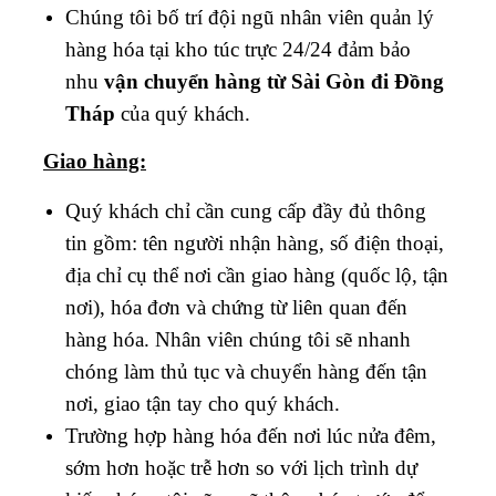
Chúng tôi bố trí đội ngũ nhân viên quản lý
hàng hóa tại kho túc trực 24/24 đảm bảo
nhu
vận chuyển hàng từ Sài Gòn đi
Đồng
Tháp
của quý khách.
Giao hàng:
Quý khách chỉ cần cung cấp đầy đủ thông
tin gồm: tên người nhận hàng, số điện thoại,
địa chỉ cụ thể nơi cần giao hàng (quốc lộ, tận
nơi), hóa đơn và chứng từ liên quan đến
hàng hóa. Nhân viên chúng tôi sẽ nhanh
chóng làm thủ tục và chuyển hàng đến tận
nơi, giao tận tay cho quý khách.
Trường hợp hàng hóa đến nơi lúc nửa đêm,
sớm hơn hoặc trễ hơn so với lịch trình dự