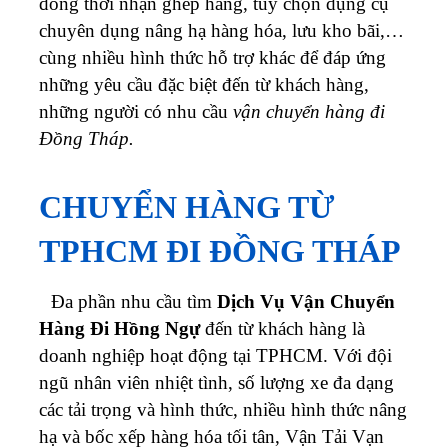
đồng thời nhận ghép hàng, tùy chọn dụng cụ
chuyên dụng nâng hạ hàng hóa, lưu kho bãi,…
cùng nhiều hình thức hỗ trợ khác để đáp ứng
những yêu cầu đặc biệt đến từ khách hàng,
những người có nhu cầu
vận chuyển hàng đi
Đồng Tháp.
CHUYỂN HÀNG TỪ
TPHCM ĐI ĐỒNG THÁP
Đa phần nhu cầu tìm
Dịch Vụ Vận Chuyển
Hàng Đi Hồng Ngự
đến từ khách hàng là
doanh nghiệp hoạt động tại TPHCM. Với đội
ngũ nhân viên nhiệt tình, số lượng xe đa dạng
các tải trọng và hình thức, nhiều hình thức nâng
hạ và bốc xếp hàng hóa tối tân, Vận Tải Vạn