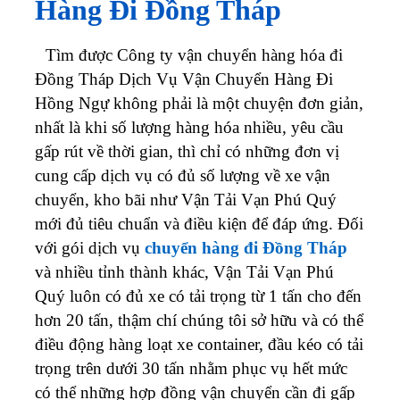
Hàng Đi Đồng Tháp
Tìm được Công ty vận chuyển hàng hóa đi
Đồng Tháp Dịch Vụ Vận Chuyển Hàng Đi
Hồng Ngự không phải là một chuyện đơn giản,
nhất là khi số lượng hàng hóa nhiều, yêu cầu
gấp rút về thời gian, thì chỉ có những đơn vị
cung cấp dịch vụ có đủ số lượng về xe vận
chuyển, kho bãi như Vận Tải Vạn Phú Quý
mới đủ tiêu chuẩn và điều kiện để đáp ứng. Đối
với gói dịch vụ
chuyển hàng đi Đồng Tháp
và nhiều tỉnh thành khác, Vận Tải Vạn Phú
Quý luôn có đủ xe có tải trọng từ 1 tấn cho đến
hơn 20 tấn, thậm chí chúng tôi sở hữu và có thể
điều động hàng loạt xe container, đầu kéo có tải
trọng trên dưới 30 tấn nhằm phục vụ hết mức
có thể những hợp đồng vận chuyển cần đi gấp