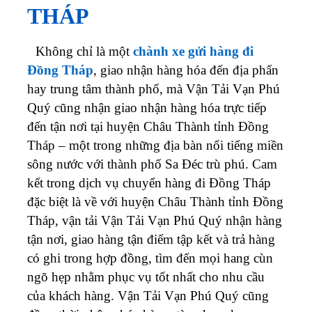
THÁP
Không chỉ là một
chành xe gửi hàng đi
Đồng Tháp
, giao nhận hàng hóa đến địa phẩn
hay trung tâm thành phố, mà Vận Tải Vạn Phú
Quý cũng nhận giao nhận hàng hóa trực tiếp
đến tận nơi tại huyện Châu Thành tỉnh Đồng
Tháp – một trong những địa bàn nổi tiếng miền
sông nước với thành phố Sa Đéc trù phú. Cam
kết trong dịch vụ chuyển hàng đi Đồng Tháp
đặc biệt là về với huyện Châu Thành tỉnh Đồng
Tháp, vận tải Vận Tải Vạn Phú Quý nhận hàng
tận nơi, giao hàng tận điểm tập kết và trả hàng
có ghi trong hợp đồng, tìm đến mọi hang cùn
ngõ hẹp nhằm phục vụ tốt nhất cho nhu cầu
của khách hàng. Vận Tải Vạn Phú Quý cũng