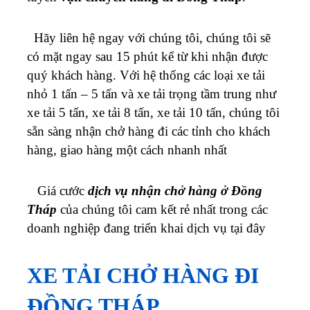
Hãy liên hệ ngay với chúng tôi, chúng tôi sẽ
có mặt ngay sau 15 phút kể từ khi nhận được
quý khách hàng. Với hệ thống các loại xe tải
nhỏ 1 tấn – 5 tấn và xe tải trọng tầm trung như
xe tải 5 tấn, xe tải 8 tấn, xe tải 10 tấn, chúng tôi
sẵn sàng nhận chở hàng đi các tỉnh cho khách
hàng, giao hàng một cách nhanh nhất
Giá cước
dịch vụ nhận chở hàng ở Đồng
Tháp
của chúng tôi cam kết rẻ nhất trong các
doanh nghiệp đang triển khai dịch vụ tại đây
XE TẢI CHỞ HÀNG ĐI
ĐỒNG THÁP