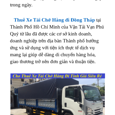
trong ngày.
Thuê Xe Tải Chở Hàng đi Đồng Tháp
tại
Thành Phố Hồ Chí Minh của Vận Tải Vạn Phú
Quý từ lâu đã được các cơ sở kinh doanh,
doanh nghiệp trên địa bàn Thành phố hưởng
ứng và sử dụng với tiện ích thực tế dịch vụ
mang lại giúp dễ dàng di chuyển hàng hóa,
giao thương trở nên đơn giản và thuận tiện.