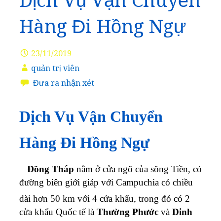
Dịch Vụ Vận Chuyển
Hàng Đi Hồng Ngự
23/11/2019
quản trị viên
Đưa ra nhận xét
Dịch Vụ Vận Chuyển
Hàng Đi Hồng Ngự
Đồng Tháp
nằm ở cửa ngõ của sông Tiền, có
đường biên giới giáp với Campuchia có chiều
dài hơn 50 km với 4 cửa khẩu,
trong đó có 2
cửa khẩu Quốc tế là
Thường Phước
và
Dinh