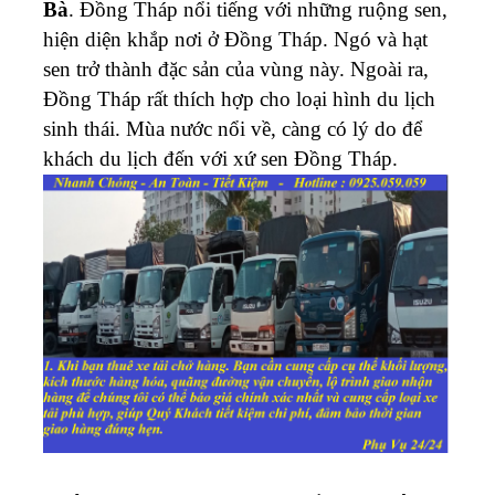
Bà
. Đồng Tháp nổi tiếng với những ruộng sen,
hiện diện khắp nơi ở Đồng Tháp. Ngó và hạt
sen trở thành đặc sản của vùng này. Ngoài ra,
Đồng Tháp rất thích hợp cho loại hình du lịch
sinh thái. Mùa nước nổi về, càng có lý do để
khách du lịch đến với xứ sen Đồng Tháp.