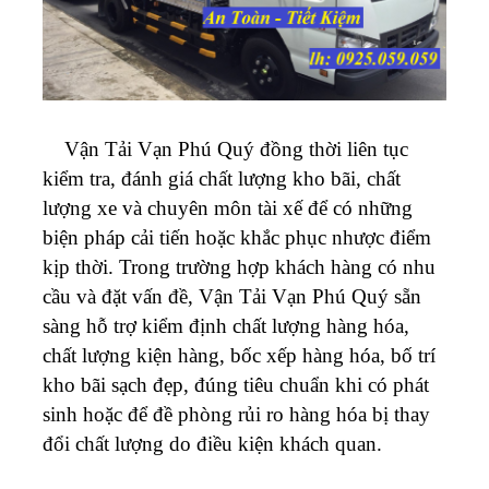
Vận Tải Vạn Phú Quý đồng thời liên tục
kiểm tra, đánh giá chất lượng kho bãi, chất
lượng xe và chuyên môn tài xế để có những
biện pháp cải tiến hoặc khắc phục nhược điểm
kịp thời. Trong trường hợp khách hàng có nhu
cầu và đặt vấn đề, Vận Tải Vạn Phú Quý sẵn
sàng hỗ trợ kiểm định chất lượng hàng hóa,
chất lượng kiện hàng, bốc xếp hàng hóa, bố trí
kho bãi sạch đẹp, đúng tiêu chuẩn khi có phát
sinh hoặc để đề phòng rủi ro hàng hóa bị thay
đổi chất lượng do điều kiện khách quan.