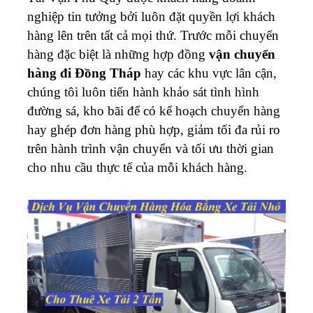
nghiệp tin tưởng bởi luôn đặt quyền lợi khách
hàng lên trên tất cả mọi thứ. Trước mỗi chuyến
hàng đặc biệt là những hợp đồng
vận chuyển
hàng đi Đồng Tháp
hay các khu vực lân cận,
chúng tôi luôn tiến hành khảo sát tình hình
đường sá, kho bãi để có kế hoạch chuyển hàng
hay ghép đơn hàng phù hợp, giảm tối đa rủi ro
trên hành trình vận chuyển và tối ưu thời gian
cho nhu cầu thực tế của mỗi khách hàng.