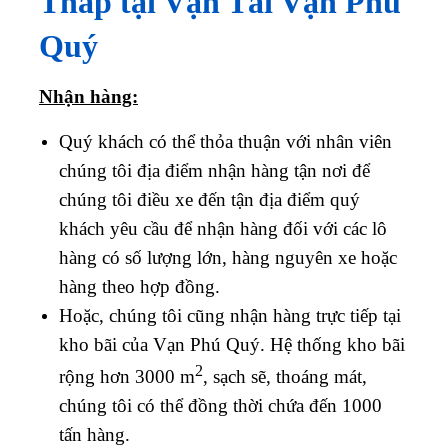
Tháp tại Vận Tải Vạn Phú
Quý
Nhận hàng:
Quý khách có thể thỏa thuận với nhân viên
chúng tôi địa điểm nhận hàng tận nơi để
chúng tôi điều xe đến tận địa điểm quý
khách yêu cầu để nhận hàng đối với các lô
hàng có số lượng lớn, hàng nguyên xe hoặc
hàng theo hợp đồng.
Hoặc, chúng tôi cũng nhận hàng trực tiếp tại
kho bãi của Vạn Phú Quý. Hệ thống kho bãi
2
rộng hơn 3000 m
, sạch sẽ, thoáng mát,
chúng tôi có thể đồng thời chứa đến 1000
tấn hàng.