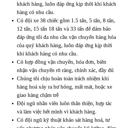
khách hàng, luôn đáp ứng kịp thời khi khách
hàng có nhu cầu.
Có đội xe 38 chiếc gồm 1.5 tấn, 5 tấn, 8 tấn,
12 tấn, 15 tấn 18 tấn và 33 tấn để đảm bảo
đáp ứng tối đa nhu cầu vận chuyển hàng hóa
của quý khách hàng, luôn đáp ứng kịp thời
khi khách hàng có nhu cầu.
Có hợp đồng vận chuyển, hóa đơn, biên
nhận vận chuyển rõ ràng, chính xác, đầy đủ
Chúng tôi chịu hoàn toàn trách nhiệm khi
hàng hoá xảy ra hư hỏng, mất mát, hoặc xe
giao hàng chậm trễ
Đội ngũ nhân viên luôn thân thiện, hợp tác
và làm việc hết mình vì khách hàng.
Có đội ngũ kỹ thuật kháo sát hàng hoá, tư