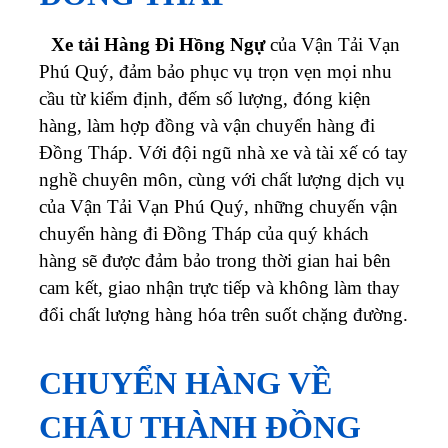
Xe tải Hàng Đi Hồng Ngự
của Vận Tải Vạn
Phú Quý, đảm bảo phục vụ trọn vẹn mọi nhu
cầu từ kiểm định, đếm số lượng, đóng kiện
hàng, làm hợp đồng và vận chuyển hàng đi
Đồng Tháp. Với đội ngũ nhà xe và tài xế có tay
nghề chuyên môn, cùng với chất lượng dịch vụ
của Vận Tải Vạn Phú Quý, những chuyến vận
chuyển hàng đi Đồng Tháp của quý khách
hàng sẽ được đảm bảo trong thời gian hai bên
cam kết, giao nhận trực tiếp và không làm thay
đổi chất lượng hàng hóa trên suốt chặng đường.
CHUYỂN HÀNG VỀ
CHÂU THÀNH ĐỒNG