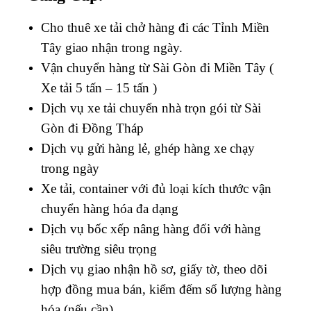
Cho thuê xe tải chở hàng đi các Tỉnh Miền
Tây giao nhận trong ngày.
Vận chuyển hàng từ Sài Gòn đi Miền Tây (
Xe tải 5 tấn – 15 tấn )
Dịch vụ xe tải chuyển nhà trọn gói từ Sài
Gòn đi Đồng Tháp
Dịch vụ gửi hàng lẻ, ghép hàng xe chạy
trong ngày
Xe tải, container với đủ loại kích thước vận
chuyển hàng hóa đa dạng
Dịch vụ bốc xếp nâng hàng đối với hàng
siêu trường siêu trọng
Dịch vụ giao nhận hồ sơ, giấy tờ, theo dõi
hợp đồng mua bán, kiểm đếm số lượng hàng
hóa (nếu cần)