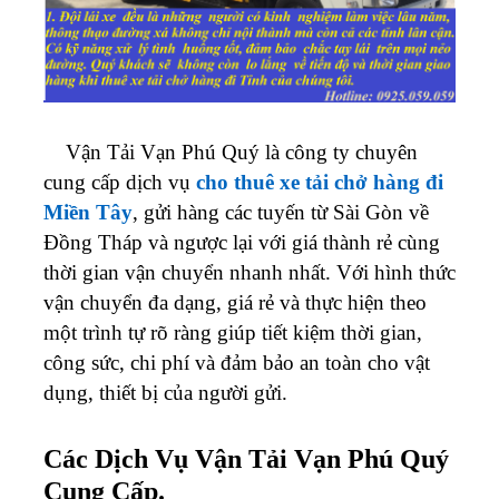
Vận Tải Vạn Phú Quý là công ty chuyên
cung cấp dịch vụ
cho thuê xe tải chở hàng đi
Miền Tây
, gửi hàng các tuyến từ Sài Gòn về
Đồng Tháp và ngược lại với giá thành rẻ cùng
thời gian vận chuyển nhanh nhất. Với hình thức
vận chuyển đa dạng, giá rẻ và thực hiện theo
một trình tự rõ ràng giúp tiết kiệm thời gian,
công sức, chi phí và đảm bảo an toàn cho vật
dụng, thiết bị của người gửi.
Các Dịch Vụ Vận Tải Vạn Phú Quý
Cung Cấp.