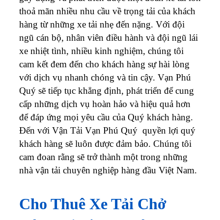
thoả mãn nhiều nhu cầu về trọng tải của khách
hàng từ những xe tải nhẹ đến nặng. Với đội
ngũ cán bộ, nhân viên điều hành và đội ngũ lái
xe nhiệt tình, nhiều kinh nghiệm, chúng tôi
cam kết đem đến cho khách hàng sự hài lòng
với dịch vụ nhanh chóng và tin cậy. Vạn Phú
Quý sẽ tiếp tục khẳng định, phát triển để cung
cấp những dịch vụ hoàn hảo và hiệu quả hơn
để đáp ứng mọi yêu cầu của Quý khách hàng.
Đến với Vận Tải Vạn Phú Quý quyền lợi quý
khách hàng sẽ luôn được đảm bảo. Chúng tôi
cam đoan rằng sẽ trở thành một trong những
nhà vận tải chuyên nghiệp hàng đầu Việt Nam.
Cho Thuê Xe Tải Chở