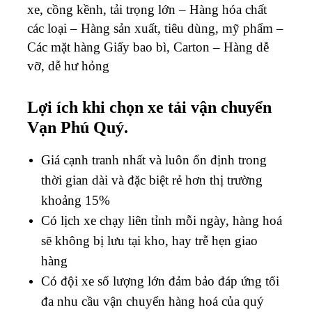
xe, cồng kềnh, tải trọng lớn – Hàng hóa chất
các loại – Hàng sản xuất, tiêu dùng, mỹ phẩm –
Các mặt hàng Giấy bao bì, Carton – Hàng dễ
vỡ, dễ hư hỏng
Lợi ích khi chọn xe tải vận chuyển
Vạn Phú Quý.
Giá cạnh tranh nhất và luôn ổn định trong
thời gian dài và đặc biệt rẻ hơn thị trường
khoảng 15%
Có lịch xe chạy liên tỉnh mỗi ngày, hàng hoá
sẽ không bị lưu tại kho, hay trễ hẹn giao
hàng
Có đội xe số lượng lớn đảm bảo đáp ứng tối
đa nhu cầu vận chuyển hàng hoá của quý