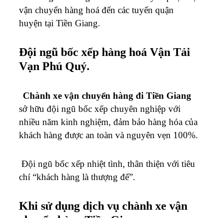
vận chuyển hàng hoá đến các tuyến quận
huyện tại Tiền Giang.
Đội ngũ bốc xếp hàng hoá Vận Tải
Vạn Phú Quý.
Chành xe vận chuyển hàng đi Tiền Giang
sở hữu đội ngũ bốc xếp chuyên nghiệp với
nhiều năm kinh nghiệm, đảm bảo hàng hóa của
khách hàng được an toàn và nguyên vẹn 100%.
Đội ngũ bốc xếp nhiệt tình, thân thiện với tiêu
chí “khách hàng là thượng đế”.
Khi sử dụng dịch vụ chành xe vận