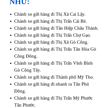
NHƯ:
Chành xe gửi hàng đi Thị Xã Cai Lậy.
Chành xe gửi hàng đi Thị Trấn Cái Bè.
Chành xe gửi hàng đi Tân Hiệp Châu Thành.
Chành xe gửi hàng đi Thị Trấn Chợ Gạo.
Chành xe gửi hàng đi Thị Xã Gò Công.
Chành xe gửi hàng đi Thị Trấn Tân Hòa Gò
Công Đông.
Chành xe gửi hàng đi Thị Trấn Vĩnh Bình
Gò Công Tây.
Chành xe gửi hàng đi Thành phố Mỹ Tho.
Chành xe gửi hàng đi nhanh ra Tân Phú
Đông.
Chành xe gửi hàng đi Thị Trấn Mỹ Phước
Tân Phước.