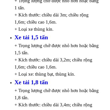
+ Trọng lượng chở được nhỏ hơn hoặc bằng
1 tấn.
+ Kích thước: chiều dài 3m; chiều rộng
1,6m; chiều cao 1,6m.
+ Loại xe thùng kín.
Xe tải 1,5 tấn
+ Trọng lượng chở được nhỏ hơn hoặc bằng
1,5 tấn.
+ Kích thước: chiều dài 3,2m; chiều rộng
1,6m; chiều cao 1,6m.
+ Loại xe: thùng bạt, thùng kín.
Xe tải 1,8 tấn
+ Trọng lượng chở được nhỏ hơn hoặc bằng
1,8 tấn.
+ Kích thước: chiều dài 3,4m; chiều rộng