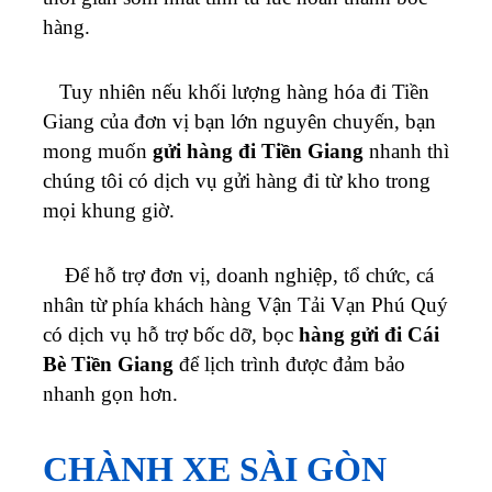
hàng.
Tuy nhiên nếu khối lượng hàng hóa đi Tiền
Giang của đơn vị bạn lớn nguyên chuyến, bạn
mong muốn
gửi hàng đi Tiền Giang
nhanh thì
chúng tôi có dịch vụ gửi hàng đi từ kho trong
mọi khung giờ.
Để hỗ trợ đơn vị, doanh nghiệp, tổ chức, cá
nhân từ phía khách hàng
Vận Tải Vạn Phú Quý
có dịch vụ hỗ trợ bốc dỡ, bọc
hàng gửi đi Cái
Bè Tiền Giang
để lịch trình được đảm bảo
nhanh gọn hơn.
CHÀNH XE SÀI GÒN