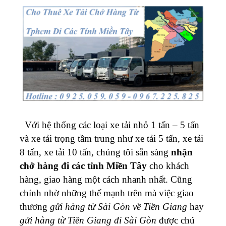
Với hệ thống các loại xe tải nhỏ 1 tấn – 5 tấn
và xe tải trọng tầm trung như xe tải 5 tấn, xe tải
8 tấn, xe tải 10 tấn, chúng tôi sẵn sàng
nhận
chở hàng đi các tỉnh Miền Tây
cho khách
hàng, giao hàng một cách nhanh nhất.
Cũng
chính nhờ những thế mạnh trên mà việc giao
thương
gửi hàng từ Sài Gòn về Tiền Giang
hay
gửi hàng từ Tiền Giang đi Sài Gòn
được chú