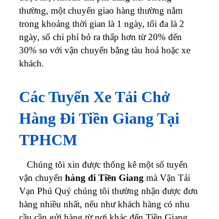
thường, một chuyến giao hàng thường nằm
trong khoảng thời gian là 1 ngày, tối đa là 2
ngày, số chi phí bỏ ra thấp hơn từ 20% đến
30% so với vận chuyển bằng tàu hoả hoặc xe
khách.
Các Tuyến Xe Tải Chở
Hàng Đi Tiền Giang Tại
TPHCM
Chúng tôi xin được thống kê một số tuyến
vận chuyển
hàng đi Tiền Giang
mà Vận Tải
Vạn Phú Quý chúng tôi thường nhận được đơn
hàng nhiều nhất, nếu như khách hàng có nhu
cầu cần gửi hàng từ nơi khác đến Tiền Giang