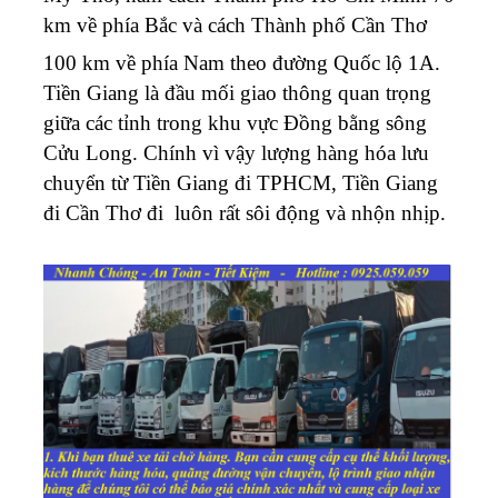
km về phía Bắc và cách Thành phố Cần Thơ
100 km về phía Nam
theo đường Quốc lộ 1A.
Tiền Giang là đầu mối giao thông quan trọng
giữa các tỉnh trong khu vực Đồng bằng sông
Cửu Long. Chính vì vậy lượng hàng hóa lưu
chuyển từ Tiền Giang đi TPHCM, Tiền Giang
đi Cần Thơ đi luôn rất sôi động và nhộn nhịp.