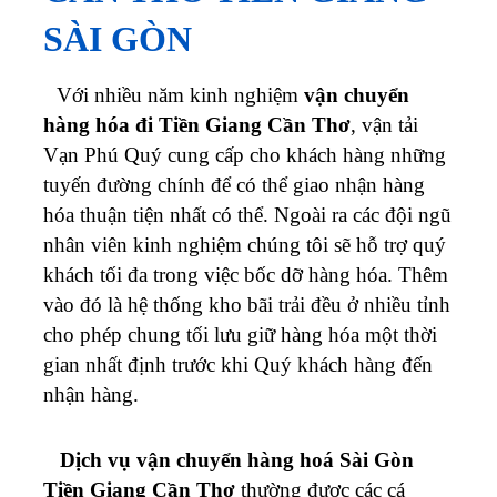
SÀI GÒN
Với nhiều năm kinh nghiệm
vận chuyển
hàng hóa đi Tiền Giang Cần Thơ
, vận tải
Vạn Phú Quý cung cấp cho khách hàng những
tuyến đường chính để có thể giao nhận hàng
hóa thuận tiện nhất có thể. Ngoài ra các đội ngũ
nhân viên kinh nghiệm chúng tôi sẽ hỗ trợ quý
khách tối đa trong việc bốc dỡ hàng hóa. Thêm
vào đó là hệ thống kho bãi trải đều ở nhiều tỉnh
cho phép chung tối lưu giữ hàng hóa một thời
gian nhất định trước khi Quý khách hàng đến
nhận hàng.
Dịch vụ vận chuyển hàng hoá Sài Gòn
Tiền Giang Cần Thơ
thường được các cá