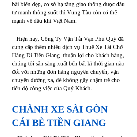
bãi biển đẹp, cơ sở hạ tầng giao thông được đầu
tư mạnh thông suốt thì Vũng Tàu còn có thế
mạnh về dầu khí Việt Nam.
Hiện nay, Công Ty Vận Tải Vạn Phú Quý đã
cung cấp thêm nhiều dịch vụ Thuê Xe Tải Chở
Hàng Đi Tiền Giang thuận lợi cho khách hàng,
chúng tôi sẵn sàng xuất bến bất kì thời gian nào
đối với những đơn hàng nguyên chuyến, vận
chuyển đường xa, để không gây chậm trễ cho
tiến độ công việc của Quý Khách.
CHÀNH XE SÀI GÒN
CÁI BÈ TIỀN GIANG