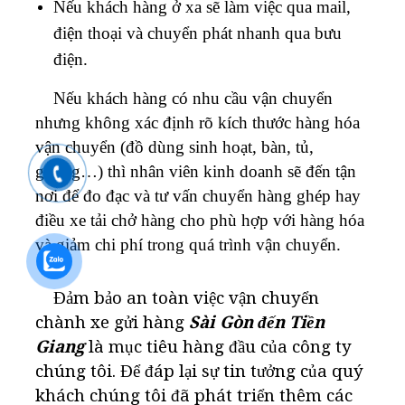
Nếu khách hàng ở xa sẽ làm việc qua mail,
điện thoại và chuyển phát nhanh qua bưu
điện.
Nếu khách hàng có nhu cầu vận chuyển
nhưng không xác định rõ kích thước hàng hóa
vận chuyển (đồ dùng sinh hoạt, bàn, tủ,
gường…) thì nhân viên kinh doanh sẽ đến tận
nơi để đo đạc và tư vấn chuyển hàng ghép hay
điều xe tải chở hàng cho phù hợp với hàng hóa
và giảm chi phí trong quá trình vận chuyển.
Đảm bảo an toàn việc vận chuyển
chành xe gửi hàng
Sài Gòn đến Tiền
Giang
là mục tiêu hàng đầu của công ty
chúng tôi. Để đáp lại sự tin tưởng của quý
khách chúng tôi đã phát triển thêm các