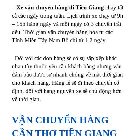
Xe
vận chuyển hàng đi Tiền Giang
chạy tất
cả các ngày trong tuần. Lịch trình xe chạy từ 9h
– 15h hàng ngày và mỗi ngày có 3 chuyển trải
đều. Thời gian vận chuyển hàng hóa từ các
Tỉnh Miền Tây Nam Bộ chỉ từ 1-2 ngày.
Đối với các đơn hàng sẽ có sự sắp xếp khác
nhau tùy thuộc yêu cầu khách hàng nhưng vẫn
đảm bảo được sự nhanh chóng về mặt thời gian
cho khách hàng. Hàng lẻ sẽ đi theo chuyến cố
định, đối với hàng nguyên xe sẽ chủ động hơn
về thời gian.
VẬN CHUYỂN HÀNG
CẦN THƠ TIỀN GIANG