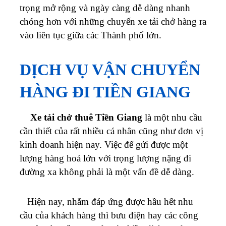
trọng mở rộng và ngày càng dễ dàng nhanh
chóng hơn với những chuyến xe tải chở hàng ra
vào liên tục giữa các Thành phố lớn.
DỊCH VỤ VẬN CHUYỂN
HÀNG ĐI TIỀN GIANG
Xe tải chở thuê Tiền Giang
là một nhu cầu
cần thiết của rất nhiều cá nhân cũng như đơn vị
kinh doanh hiện nay. Việc để gửi được một
lượng hàng hoá lớn với trọng lượng nặng đi
đường xa không phải là một vấn đề dễ dàng.
Hiện nay, nhằm đáp ứng được hầu hết nhu
cầu của khách hàng thì bưu điện hay các công