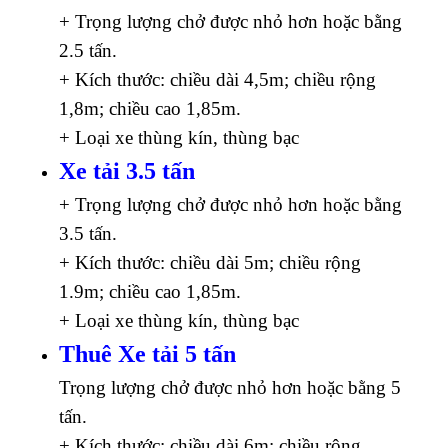
+ Trọng lượng chở được nhỏ hơn hoặc bằng
2.5 tấn.
+ Kích thước: chiều dài 4,5m; chiều rộng
1,8m; chiều cao 1,85m.
+ Loại xe thùng kín, thùng bạc
Xe tải 3.5 tấn
+ Trọng lượng chở được nhỏ hơn hoặc bằng
3.5 tấn.
+ Kích thước: chiều dài 5m; chiều rộng
1.9m; chiều cao 1,85m.
+ Loại xe thùng kín, thùng bạc
Thuê Xe tải 5 tấn
Trọng lượng chở được nhỏ hơn hoặc bằng 5
tấn.
+ Kích thước: chiều dài 6m; chiều rộng