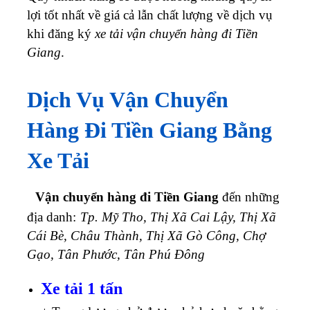
lợi tốt nhất về giá cả lẫn chất lượng về dịch vụ
khi đăng ký
xe tải vận chuyển hàng đi Tiền
Giang
.
Dịch Vụ Vận Chuyển
Hàng Đi Tiền Giang Bằng
Xe Tải
Vận chuyển hàng đi Tiền Giang
đến những
địa danh:
Tp. Mỹ Tho, Thị Xã Cai Lậy, Thị Xã
Cái Bè, Châu Thành, Thị Xã Gò Công, Chợ
Gạo, Tân Phước, Tân Phú Đông
Xe tải 1 tấn