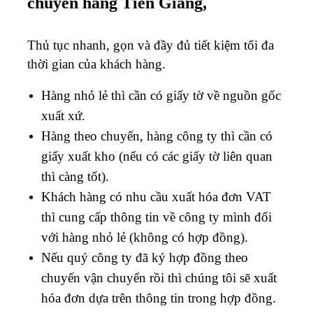
chuyển hàng Tiền Giang,
Thủ tục nhanh, gọn và đầy đủ tiết kiệm tối đa
thời gian của khách hàng.
Hàng nhỏ lẻ thì cần có giấy tờ về nguồn gốc
xuất xứ.
Hàng theo chuyến, hàng công ty thì cần có
giấy xuất kho (nếu có các giấy tờ liên quan
thì càng tốt).
Khách hàng có nhu cầu xuất hóa đơn VAT
thì cung cấp thông tin về công ty mình đối
với hàng nhỏ lẻ (không có hợp đồng).
Nếu quý công ty đã ký hợp đồng theo
chuyến vận chuyển rồi thì chúng tôi sẽ xuất
hóa đơn dựa trên thông tin trong hợp đồng.