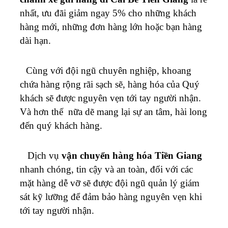
nhất, ưu đãi giảm ngay 5% cho những khách
hàng mới, những đơn hàng lớn hoặc bạn hàng
dài hạn.
Cùng với đội ngũ chuyên nghiệp, khoang
chứa hàng rộng rãi sạch sẽ, hàng hóa của Quý
khách sẽ được nguyên vẹn tới tay người nhận.
Và hơn thế nữa dẽ mang lại sự an tâm, hài long
đến quý khách hàng.
Dịch vụ
vận chuyển hàng hóa Tiền Giang
nhanh chóng, tin cậy và an toàn, đối với các
mặt hàng dễ vỡ sẽ được đội ngũ quản lý giám
sát kỹ lưỡng để đảm bảo hàng nguyên vẹn khi
tới tay người nhận.