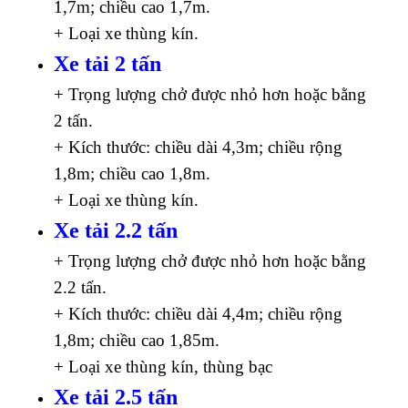
1,7m; chiều cao 1,7m.
+ Loại xe thùng kín.
Xe tải 2 tấn
+ Trọng lượng chở được nhỏ hơn hoặc bằng
2 tấn.
+ Kích thước: chiều dài 4,3m; chiều rộng
1,8m; chiều cao 1,8m.
+ Loại xe thùng kín.
Xe tải 2.2 tấn
+ Trọng lượng chở được nhỏ hơn hoặc bằng
2.2 tấn.
+ Kích thước: chiều dài 4,4m; chiều rộng
1,8m; chiều cao 1,85m.
+ Loại xe thùng kín, thùng bạc
Xe tải 2.5 tấn