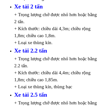
Xe tải 2 tấn
+ Trọng lượng chở được nhỏ hơn hoặc bằng
2 tấn.
+ Kích thước: chiều dài 4,3m; chiều rộng
1,8m; chiều cao 1,8m.
+ Loại xe thùng kín.
Xe tải 2.2 tấn
+ Trọng lượng chở được nhỏ hơn hoặc bằng
2.2 tấn.
+ Kích thước: chiều dài 4,4m; chiều rộng
1,8m; chiều cao 1,85m.
+ Loại xe thùng kín, thùng bạc
Xe tải 2.5 tấn
+ Trọng lượng chở được nhỏ hơn hoặc bằng