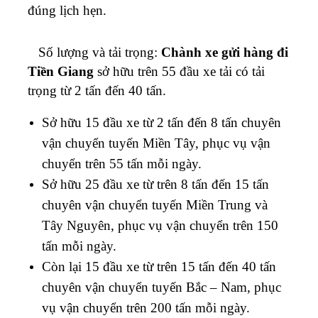
đúng lịch hẹn.
Số lượng và tải trọng:
Chành xe gửi hàng đi
Tiền Giang
sở hữu trên 55 đầu xe tải có tải
trọng từ 2 tấn đến 40 tấn.
Sở hữu 15 đầu xe từ 2 tấn đến 8 tấn chuyên
vận chuyển tuyến Miền Tây, phục vụ vận
chuyển trên 55 tấn mỗi ngày.
Sở hữu 25 đầu xe từ trên 8 tấn đến 15 tấn
chuyên vận chuyển tuyến Miền Trung và
Tây Nguyên, phục vụ vận chuyển trên 150
tấn mỗi ngày.
Còn lại 15 đầu xe từ trên 15 tấn đến 40 tấn
chuyên vận chuyển tuyến Bắc – Nam, phục
vụ vận chuyển trên 200 tấn mỗi ngày.