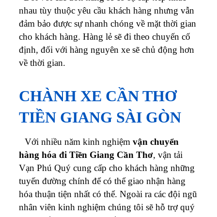
nhau tùy thuộc yêu cầu khách hàng nhưng vẫn
đảm bảo được sự nhanh chóng về mặt thời gian
cho khách hàng. Hàng lẻ sẽ đi theo chuyến cố
định, đối với hàng nguyên xe sẽ chủ động hơn
về thời gian.
CHÀNH XE CẦN THƠ
TIỀN GIANG SÀI GÒN
Với nhiều năm kinh nghiệm
vận chuyển
hàng hóa đi Tiền Giang Cần Thơ
, vận tải
Vạn Phú Quý cung cấp cho khách hàng những
tuyến đường chính để có thể giao nhận hàng
hóa thuận tiện nhất có thể. Ngoài ra các đội ngũ
nhân viên kinh nghiệm chúng tôi sẽ hỗ trợ quý