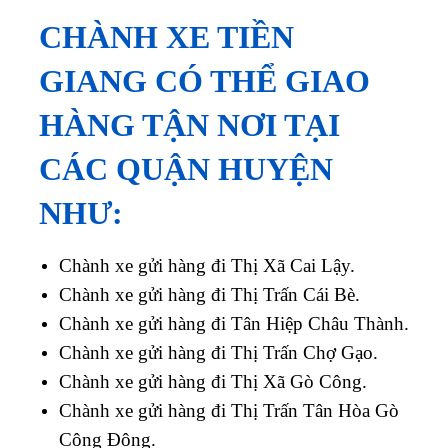
CHÀNH XE TIỀN
GIANG CÓ THỂ GIAO
HÀNG TẬN NƠI TẠI
CÁC QUẬN HUYỆN
NHƯ:
Chành xe gửi hàng đi Thị Xã Cai Lậy.
Chành xe gửi hàng đi Thị Trấn Cái Bè.
Chành xe gửi hàng đi Tân Hiệp Châu Thành.
Chành xe gửi hàng đi Thị Trấn Chợ Gạo.
Chành xe gửi hàng đi Thị Xã Gò Công.
Chành xe gửi hàng đi Thị Trấn Tân Hòa Gò
Công Đông.