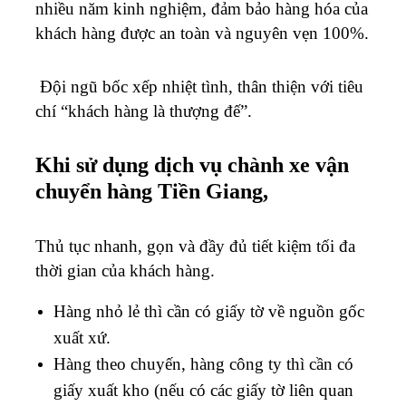
nhiều năm kinh nghiệm, đảm bảo hàng hóa của
khách hàng được an toàn và nguyên vẹn 100%.
Đội ngũ bốc xếp nhiệt tình, thân thiện với tiêu
chí “khách hàng là thượng đế”.
Khi sử dụng dịch vụ chành xe vận
chuyển hàng Tiền Giang,
Thủ tục nhanh, gọn và đầy đủ tiết kiệm tối đa
thời gian của khách hàng.
Hàng nhỏ lẻ thì cần có giấy tờ về nguồn gốc
xuất xứ.
Hàng theo chuyến, hàng công ty thì cần có
giấy xuất kho (nếu có các giấy tờ liên quan