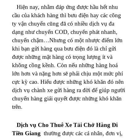
Hiện nay, nhằm đáp ứng được hầu hết nhu
cầu của khách hàng thì bưu điện hay các công
ty vận chuyển cũng đã có nhiều dịch vụ đa
dạng như chuyển COD, chuyển phát nhanh,
chuyển chậm…Nhưng có một nhược điểm lớn
khi bạn gửi hàng qua bưu điện đó là chỉ gửi
được những mặt hàng có trọng lượng ít và
không cồng kềnh. Còn nếu những hàng hoá
lớn hơn và nặng hơn sẽ phải chịu một mức phí
cực kỳ cao. Hiểu được những khó khăn đó nên
dịch vụ chành xe gửi hàng ra đời để giúp người
chuyển hàng giải quyết được những khó khăn
trên.
Dịch vụ Cho Thuê Xe Tải Chở Hàng Đi
Tiền Giang
thường được các cá nhân, đơn vị,