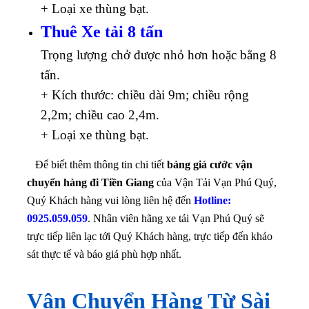
+ Loại xe thùng bạt.
Thuê Xe tải 8 tấn
Trọng lượng chở được nhỏ hơn hoặc bằng 8
tấn.
+ Kích thước: chiều dài 9m; chiều rộng
2,2m; chiều cao 2,4m.
+ Loại xe thùng bạt.
Để biết thêm thông tin chi tiết
bảng giá cước vận
chuyển hàng đi Tiền Giang
của Vận Tải Vạn Phú Quý,
Quý Khách hàng vui lòng liên hệ đến
Hotline:
0925.059.059
. Nhân viên hãng xe tải Vạn Phú Quý sẽ
trực tiếp liên lạc tới Quý Khách hàng, trực tiếp đến khảo
sát thực tế và báo giá phù hợp nhất.
Vận Chuyển Hàng Từ Sài