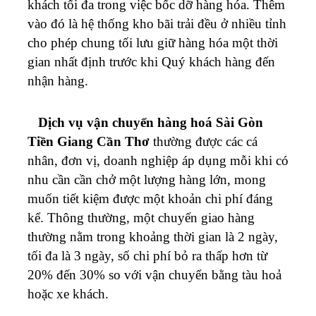
khách tối đa trong việc bốc dỡ hàng hóa. Thêm
vào đó là hệ thống kho bãi trải đều ở nhiều tỉnh
cho phép chung tối lưu giữ hàng hóa một thời
gian nhất định trước khi Quý khách hàng đến
nhận hàng.
Dịch vụ vận chuyển hàng hoá Sài Gòn
Tiền Giang Cần Thơ
thường được các cá
nhân, đơn vị, doanh nghiệp áp dụng mỗi khi có
nhu cần cần chở một lượng hàng lớn, mong
muốn tiết kiệm được một khoản chi phí đáng
kể. Thông thường, một chuyến giao hàng
thường nằm trong khoảng thời gian là 2 ngày,
tối đa là 3 ngày, số chi phí bỏ ra thấp hơn từ
20% đến 30% so với vận chuyển bằng tàu hoả
hoặc xe khách.