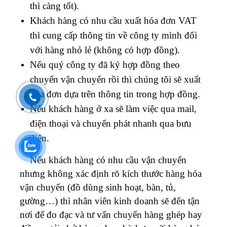
thì càng tốt).
Khách hàng có nhu cầu xuất hóa đơn VAT
thì cung cấp thông tin về công ty mình đối
với hàng nhỏ lẻ (không có hợp đồng).
Nếu quý công ty đã ký hợp đồng theo
chuyến vận chuyển rồi thì chúng tôi sẽ xuất
hóa đơn dựa trên thông tin trong hợp đồng.
Nếu khách hàng ở xa sẽ làm việc qua mail,
điện thoại và chuyển phát nhanh qua bưu
điện.
Nếu khách hàng có nhu cầu vận chuyển
nhưng không xác định rõ kích thước hàng hóa
vận chuyển (đồ dùng sinh hoạt, bàn, tủ,
gường…) thì nhân viên kinh doanh sẽ đến tận
nơi để đo đạc và tư vấn chuyển hàng ghép hay