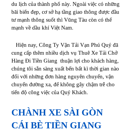
du lịch của thành phố này. Ngoài việc có những
bãi biển đẹp, cơ sở hạ tầng giao thông được đầu
tư mạnh thông suốt thì Vũng Tàu còn có thế
mạnh về dầu khí Việt Nam.
Hiện nay, Công Ty Vận Tải Vạn Phú Quý đã
cung cấp thêm nhiều dịch vụ Thuê Xe Tải Chở
Hàng Đi Tiền Giang thuận lợi cho khách hàng,
chúng tôi sẵn sàng xuất bến bất kì thời gian nào
đối với những đơn hàng nguyên chuyến, vận
chuyển đường xa, để không gây chậm trễ cho
tiến độ công việc của Quý Khách.
CHÀNH XE SÀI GÒN
CÁI BÈ TIỀN GIANG