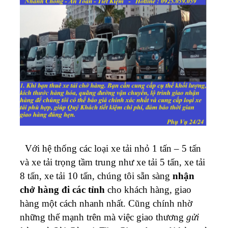
Với hệ thống các loại xe tải nhỏ 1 tấn – 5 tấn
và xe tải trọng tầm trung như xe tải 5 tấn, xe tải
8 tấn, xe tải 10 tấn, chúng tôi sẵn sàng
nhận
chở hàng đi các tỉnh
cho khách hàng, giao
hàng một cách nhanh nhất.
Cũng chính nhờ
những thế mạnh trên mà việc giao thương
gửi