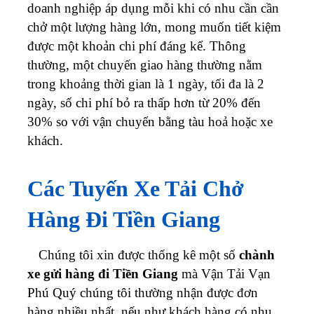
doanh nghiệp áp dụng mỗi khi có nhu cần cần
chở một lượng hàng lớn, mong muốn tiết kiệm
được một khoản chi phí đáng kể. Thông
thường, một chuyến giao hàng thường nằm
trong khoảng thời gian là 1 ngày, tối đa là 2
ngày, số chi phí bỏ ra thấp hơn từ 20% đến
30% so với vận chuyển bằng tàu hoả hoặc xe
khách.
Các Tuyến Xe Tải Chở
Hàng Đi Tiền Giang
Chúng tôi xin được thống kê một số
chành
xe gửi hàng đi Tiền Giang
mà Vận Tải Vạn
Phú Quý chúng tôi thường nhận được đơn
hàng nhiều nhất, nếu như khách hàng có nhu