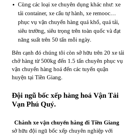
Cùng các loại xe chuyên dụng khác như: xe
tải container, xe cẩu tự hành, xe remooc…
phục vụ vận chuyển hàng quá khổ, quá tải,
siêu trường, siêu trọng trên toàn quốc và đạt
năng suất trên 50 tấn mỗi ngày.
Bên cạnh đó chúng tôi còn sở hữu trên 20 xe tải
chở hàng từ 500kg đến 1.5 tấn chuyên phục vụ
vận chuyển hàng hoá đến các tuyến quận
huyện tại Tiền Giang.
Đội ngũ bốc xếp hàng hoá Vận Tải
Vạn Phú Quý.
Chành xe vận chuyển hàng đi Tiền Giang
sở hữu đội ngũ bốc xếp chuyên nghiệp với