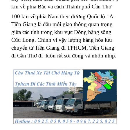
km về phía Bắc và cách Thành phố Cần Thơ
100 km về phía Nam
theo đường Quốc lộ 1A.
Tiền Giang là đầu mối giao thông quan trọng
giữa các tỉnh trong khu vực Đồng bằng sông
Cửu Long. Chính vì vậy lượng hàng hóa lưu
chuyển từ Tiền Giang đi TPHCM, Tiền Giang
đi Cần Thơ đi luôn rất sôi động và nhộn nhịp.