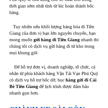
thời gian sớm nhất tính từ lúc hoàn thành bốc
hàng.
Tuy nhiên nếu khối lượng hàng hóa đi Tiền
Giang của đơn vị bạn lớn nguyên chuyến, bạn
mong muốn
gửi hàng đi Tiền Giang
nhanh thì
chúng tôi có dịch vụ gửi hàng đi từ kho trong
mọi khung giờ.
Để hỗ trợ đơn vị, doanh nghiệp, tổ chức, cá
nhân từ phía khách hàng
Vận Tải Vạn Phú Quý
có dịch vụ hỗ trợ bốc dỡ, bọc
hàng gửi đi Cái
Bè Tiền Giang
để lịch trình được đảm bảo
nhanh gọn hơn.