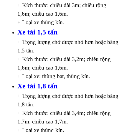
+ Kích thước: chiều dài 3m; chiều rộng
1,6m; chiều cao 1,6m.
+ Loại xe thùng kín.
Xe tải 1,5 tấn
+ Trọng lượng chở được nhỏ hơn hoặc bằng
1,5 tấn.
+ Kích thước: chiều dài 3,2m; chiều rộng
1,6m; chiều cao 1,6m.
+ Loại xe: thùng bạt, thùng kín.
Xe tải 1,8 tấn
+ Trọng lượng chở được nhỏ hơn hoặc bằng
1,8 tấn.
+ Kích thước: chiều dài 3,4m; chiều rộng
1,7m; chiều cao 1,7m.
+ Loại xe thùng kín.