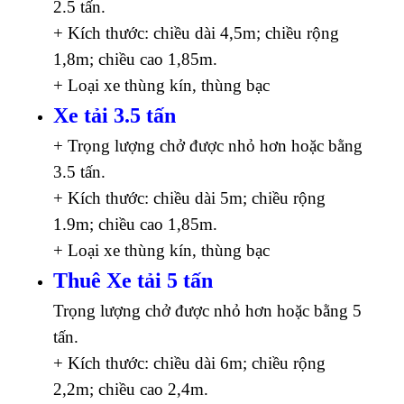
2.5 tấn.
+ Kích thước: chiều dài 4,5m; chiều rộng
1,8m; chiều cao 1,85m.
+ Loại xe thùng kín, thùng bạc
Xe tải 3.5 tấn
+ Trọng lượng chở được nhỏ hơn hoặc bằng
3.5 tấn.
+ Kích thước: chiều dài 5m; chiều rộng
1.9m; chiều cao 1,85m.
+ Loại xe thùng kín, thùng bạc
Thuê Xe tải 5 tấn
Trọng lượng chở được nhỏ hơn hoặc bằng 5
tấn.
+ Kích thước: chiều dài 6m; chiều rộng
2,2m; chiều cao 2,4m.