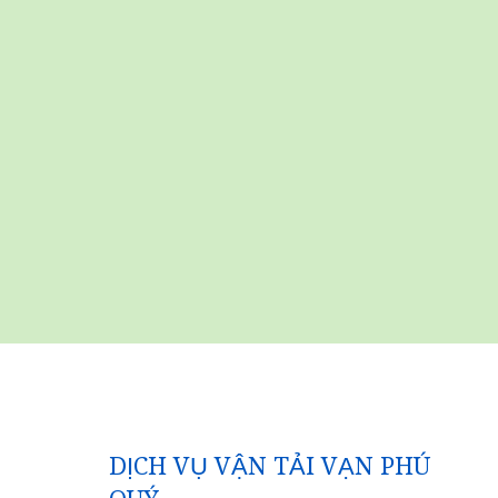
DỊCH VỤ VẬN TẢI VẠN PHÚ