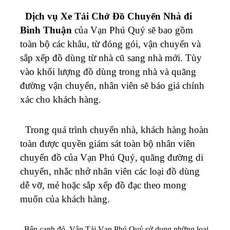
Dịch vụ Xe Tải Chở Đồ Chuyển Nhà đi
Bình Thuận
của Vạn Phú Quý sẽ bao gồm
toàn bộ các khâu, từ đóng gói, vận chuyển và
sắp xếp đồ dùng từ nhà cũ sang nhà mới. Tùy
vào khối lượng đồ dùng trong nhà và quãng
đường vận chuyển, nhân viên sẽ báo giá chính
xác cho khách hàng.
Trong quá trình chuyển nhà, khách hàng hoàn
toàn được quyền giám sát toàn bộ nhân viên
chuyển đồ của Vạn Phú Quý, quãng đường di
chuyển, nhắc nhở nhân viên các loại đồ dùng
dễ vỡ, mẻ hoặc sắp xếp đồ đạc theo mong
muốn của khách hàng.
Bên cạnh đó, Vận Tải Vạn Phú Quý sử dụng những loại