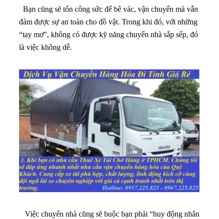
Bạn cũng sẽ tốn công sức để bê vác, vận chuyển mà vẫn
đảm được sự an toàn cho đồ vật. Trong khi đó, với những
“tay mơ”, không có được kỹ năng chuyển nhà sắp sếp, đó
là việc không dễ.
Việc chuyển nhà cũng sẽ buộc bạn phải “huy động nhân