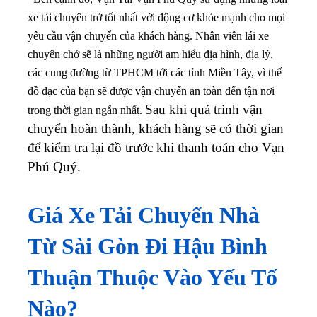
xe tải chuyên trở tốt nhất với động cơ khỏe mạnh cho mọi
yêu cầu vận chuyển của khách hàng. Nhân viên lái xe
chuyên chở sẽ là những người am hiểu địa hình, địa lý,
các cung đường từ TPHCM tới các tỉnh Miền Tây, vì thế
đồ đạc của bạn sẽ được vận chuyển an toàn đến tận nơi
Sau khi quá trình vận
trong thời gian ngắn nhất.
chuyển hoàn thành, khách hàng sẽ có thời gian
để kiểm tra lại đồ trước khi thanh toán cho Vạn
Phú Quý.
Giá Xe Tải Chuyển Nhà
Từ Sài Gòn Đi Hậu Bình
Thuận Thuộc Vào Yếu Tố
Nào?