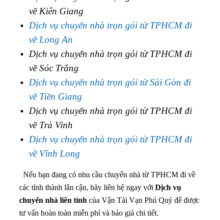
về Kiên Giang
Dịch vụ chuyển nhà trọn gói từ TPHCM đi
về Long An
Dịch vụ chuyển nhà trọn gói từ TPHCM đi
về Sóc Trăng
Dịch vụ chuyển nhà trọn gói từ Sài Gòn đi
về Tiền Giang
Dịch vụ chuyển nhà trọn gói từ TPHCM đi
về Trà Vinh
Dịch vụ chuyển nhà trọn gói từ TPHCM đi
về Vĩnh Long
Nếu bạn đang có nhu cầu chuyển nhà từ TPHCM đi về
các tỉnh thành lân cận, hãy liên hệ ngay với
Dịch vụ
chuyển nhà liên tỉnh
của Vận Tải Vạn Phú Quý để được
tư vấn hoàn toàn miễn phí và báo giá chi tiết.