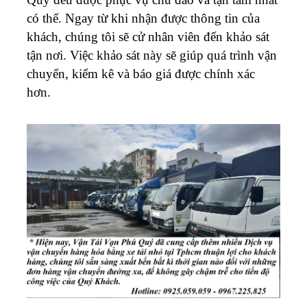
có thể. Ngay từ khi nhận được thông tin của
khách, chúng tôi sẽ cử nhân viên đến khảo sát
tận nơi. Việc khảo sát này sẽ giúp quá trình vận
chuyển, kiểm kê và báo giá được chính xác
hơn.