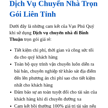
Dịch Vụ Chuyển Nhà Trọn
Gói Liên Tỉnh
Dưới đây là những cam kết của Vạn Phú Quý
khi sử dụng
Dịch vụ chuyển nhà đi Bình
Thuận
trọn gói giá rẻ:
Tiết kiệm chi phí, thời gian và công sức tối
đa cho quý khách hàng
Toàn bộ quy trình vận chuyển luôn diễn ra
bài bản, chuyên nghiệp từ khảo sát địa điểm
đến lên phương án chi phí sao cho tiết kiệm
nhất cho khách hàng
Đảm bảo sự an toàn tuyệt đối cho tài sản của
khách hàng khi di chuyển đường xa
Cam kết bồi thường 100% giá trị tài sản nếu