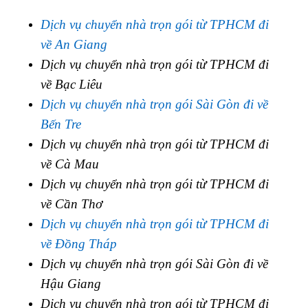
Dịch vụ chuyển nhà trọn gói từ TPHCM đi
về An Giang
Dịch vụ chuyển nhà trọn gói từ TPHCM đi
về Bạc Liêu
Dịch vụ chuyển nhà trọn gói Sài Gòn đi về
Bến Tre
Dịch vụ chuyển nhà trọn gói từ TPHCM đi
về Cà Mau
Dịch vụ chuyển nhà trọn gói từ TPHCM đi
về Cần Thơ
Dịch vụ chuyển nhà trọn gói từ TPHCM đi
về Đồng Tháp
Dịch vụ chuyển nhà trọn gói Sài Gòn đi về
Hậu Giang
Dịch vụ chuyển nhà trọn gói từ TPHCM đi