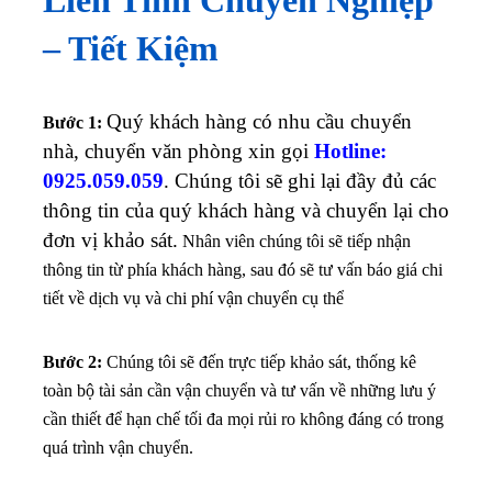
– Tiết Kiệm
Quý khách hàng có nhu cầu chuyển
Bước 1:
nhà, chuyển văn phòng xin gọi
Hotline:
0925.059.059
. Chúng tôi sẽ ghi lại đầy đủ các
thông tin của quý khách hàng và chuyển lại cho
đơn vị khảo sát.
Nhân viên chúng tôi sẽ tiếp nhận
thông tin từ phía khách hàng, sau đó sẽ tư vấn báo giá chi
tiết về dịch vụ và chi phí vận chuyển cụ thể
Bước 2:
Chúng tôi sẽ đến trực tiếp khảo sát, thống kê
toàn bộ tài sản cần vận chuyển và tư vấn về những lưu ý
cần thiết để hạn chế tối đa mọi rủi ro không đáng có trong
quá trình vận chuyển.