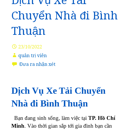
Dịch Vụ Xe Tải
Chuyển Nhà đi Bình
Thuận
23/10/2022
quản trị viên
Đưa ra nhận xét
Dịch Vụ Xe Tải Chuyển
Nhà đi Bình Thuận
Bạn đang sinh sống, làm việc tại
TP. Hồ Chí
Minh
. Vào thời gian sắp tới gia đình bạn cần