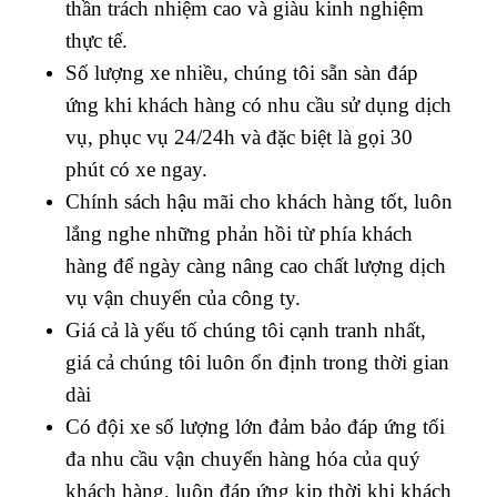
thần trách nhiệm cao và giàu kinh nghiệm
thực tế.
Số lượng xe nhiều, chúng tôi sẵn sàn đáp
ứng khi khách hàng có nhu cầu sử dụng dịch
vụ, phục vụ 24/24h và đặc biệt là gọi 30
phút có xe ngay.
Chính sách hậu mãi cho khách hàng tốt, luôn
lắng nghe những phản hồi từ phía khách
hàng để ngày càng nâng cao chất lượng dịch
vụ vận chuyển của công ty.
Giá cả là yếu tố chúng tôi cạnh tranh nhất,
giá cả chúng tôi luôn ổn định trong thời gian
dài
Có đội xe số lượng lớn đảm bảo đáp ứng tối
đa nhu cầu vận chuyển hàng hóa của quý
khách hàng, luôn đáp ứng kịp thời khi khách