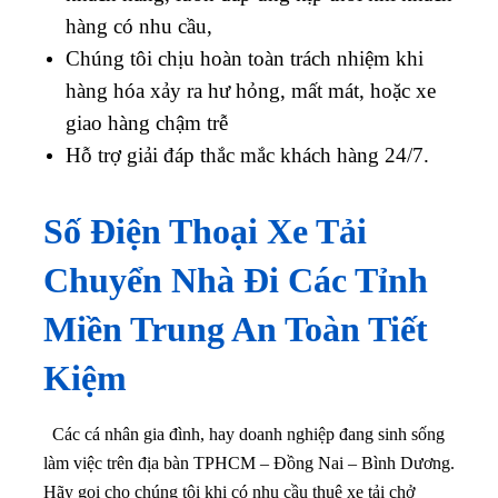
hàng có nhu cầu,
Chúng tôi chịu hoàn toàn trách nhiệm khi
hàng hóa xảy ra hư hỏng, mất mát, hoặc xe
giao hàng chậm trễ
Hỗ trợ giải đáp thắc mắc khách hàng 24/7.
Số Điện Thoại Xe Tải
Chuyển Nhà Đi Các Tỉnh
Miền Trung An Toàn Tiết
Kiệm
Các cá nhân gia đình, hay doanh nghiệp đang sinh sống
làm việc trên địa bàn TPHCM – Đồng Nai – Bình Dương.
Hãy gọi cho chúng tôi khi có nhu cầu thuê xe tải chở