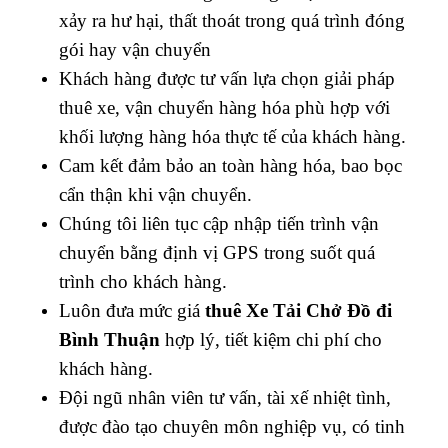
xảy ra hư hại, thất thoát trong quá trình đóng
gói hay vận chuyển
Khách hàng được tư vấn lựa chọn giải pháp
thuê xe, vận chuyển hàng hóa phù hợp với
khối lượng hàng hóa thực tế của khách hàng.
Cam kết đảm bảo an toàn hàng hóa, bao bọc
cẩn thận khi vận chuyển.
Chúng tôi liên tục cập nhập tiến trình vận
chuyển bằng định vị GPS trong suốt quá
trình cho khách hàng.
Luôn đưa mức giá
thuê Xe Tải Chở Đồ đi
Bình Thuận
hợp lý, tiết kiệm chi phí cho
khách hàng.
Đội ngũ nhân viên tư vấn, tài xế nhiệt tình,
được đào tạo chuyên môn nghiệp vụ, có tinh