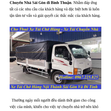
Chuyển Nhà Sài Gòn đi Bình Thuận
. Nhằm đáp ứng
tất cả các nhu cầu của khách hàng và đặc biệt hơn là luôn
tận tâm tư vấn và giải quyết các thắc mắc của khách hàng.
Thường ngày mổi người đều dành thời gian cho công
việc của mình, khiến cho việc tự chuyển nhà trở nên khó