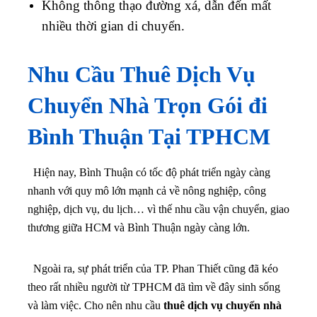
Không thông thạo đường xá, dẫn đến mất
nhiều thời gian di chuyển.
Nhu Cầu Thuê Dịch Vụ
Chuyển Nhà Trọn Gói
đi
Bình Thuận Tại TPHCM
Hiện nay, Bình Thuận có tốc độ phát triển ngày càng
nhanh với quy mô lớn mạnh cả về nông nghiệp, công
nghiệp, dịch vụ, du lịch… vì thế nhu cầu vận chuyển, giao
thương giữa HCM và Bình Thuận ngày càng lớn.
Ngoài ra, sự phát triển của TP. Phan Thiết cũng đã kéo
theo rất nhiều người từ TPHCM đã tìm về đây sinh sống
và làm việc. Cho nên nhu cầu
thuê
dịch vụ chuyển nhà