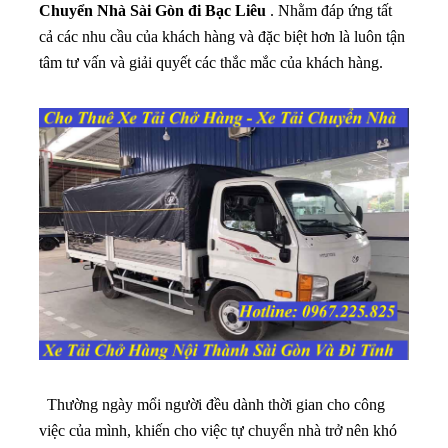
Chuyển Nhà Sài Gòn đi Bạc Liêu
. Nhằm đáp ứng tất
cả các nhu cầu của khách hàng và đặc biệt hơn là luôn tận
tâm tư vấn và giải quyết các thắc mắc của khách hàng.
Thường ngày mổi người đều dành thời gian cho công
việc của mình, khiến cho việc tự chuyển nhà trở nên khó