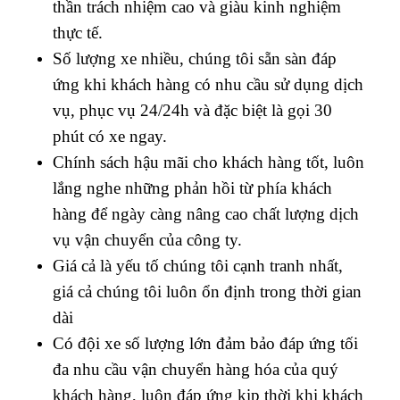
thần trách nhiệm cao và giàu kinh nghiệm
thực tế.
Số lượng xe nhiều, chúng tôi sẵn sàn đáp
ứng khi khách hàng có nhu cầu sử dụng dịch
vụ, phục vụ 24/24h và đặc biệt là gọi 30
phút có xe ngay.
Chính sách hậu mãi cho khách hàng tốt, luôn
lắng nghe những phản hồi từ phía khách
hàng để ngày càng nâng cao chất lượng dịch
vụ vận chuyển của công ty.
Giá cả là yếu tố chúng tôi cạnh tranh nhất,
giá cả chúng tôi luôn ổn định trong thời gian
dài
Có đội xe số lượng lớn đảm bảo đáp ứng tối
đa nhu cầu vận chuyển hàng hóa của quý
khách hàng, luôn đáp ứng kịp thời khi khách