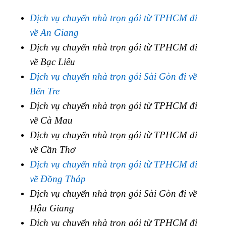
Dịch vụ chuyển nhà trọn gói từ TPHCM đi
về An Giang
Dịch vụ chuyển nhà trọn gói từ TPHCM đi
về Bạc Liêu
Dịch vụ chuyển nhà trọn gói Sài Gòn đi về
Bến Tre
Dịch vụ chuyển nhà trọn gói từ TPHCM đi
về Cà Mau
Dịch vụ chuyển nhà trọn gói từ TPHCM đi
về Cần Thơ
Dịch vụ chuyển nhà trọn gói từ TPHCM đi
về Đồng Tháp
Dịch vụ chuyển nhà trọn gói Sài Gòn đi về
Hậu Giang
Dịch vụ chuyển nhà trọn gói từ TPHCM đi