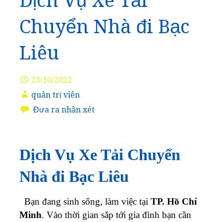
Dịch Vụ Xe Tải
Chuyển Nhà đi Bạc
Liêu
23/10/2022
quản trị viên
Đưa ra nhận xét
Dịch Vụ Xe Tải Chuyển
Nhà đi Bạc Liêu
Bạn đang sinh sống, làm việc tại
TP. Hồ Chí
Minh
. Vào thời gian sắp tới gia đình bạn cần