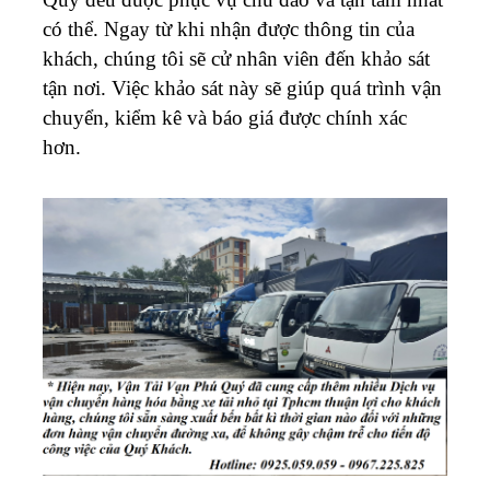
có thể. Ngay từ khi nhận được thông tin của
khách, chúng tôi sẽ cử nhân viên đến khảo sát
tận nơi. Việc khảo sát này sẽ giúp quá trình vận
chuyển, kiểm kê và báo giá được chính xác
hơn.