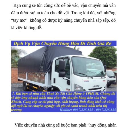
Bạn cũng sẽ tốn công sức để bê vác, vận chuyển mà vẫn
đảm được sự an toàn cho đồ vật. Trong khi đó, với những
“tay mơ”, không có được kỹ năng chuyển nhà sắp sếp, đó
là việc không dễ.
Việc chuyển nhà cũng sẽ buộc bạn phải “huy động nhân