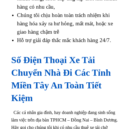
hàng có nhu cầu,
Chúng tôi chịu hoàn toàn trách nhiệm khi
hàng hóa xảy ra hư hỏng, mất mát, hoặc xe
giao hàng chậm trễ
Hỗ trợ giải đáp thắc mắc khách hàng 24/7.
Số Điện Thoại Xe Tải
Chuyển Nhà Đi Các Tỉnh
Miền Tây An Toàn Tiết
Kiệm
Các cá nhân gia đình, hay doanh nghiệp đang sinh sống
làm việc trên địa bàn TPHCM – Đồng Nai – Bình Dương.
Hãy gọi cho chúng tôi khi có nhu cầu thuê xe tải chở