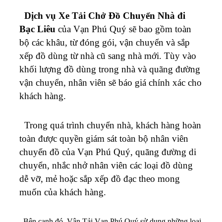
Dịch vụ Xe Tải Chở Đồ Chuyển Nhà đi
Bạc Liêu
của Vạn Phú Quý sẽ bao gồm toàn
bộ các khâu, từ đóng gói, vận chuyển và sắp
xếp đồ dùng từ nhà cũ sang nhà mới. Tùy vào
khối lượng đồ dùng trong nhà và quãng đường
vận chuyển, nhân viên sẽ báo giá chính xác cho
khách hàng.
Trong quá trình chuyển nhà, khách hàng hoàn
toàn được quyền giám sát toàn bộ nhân viên
chuyển đồ của Vạn Phú Quý, quãng đường di
chuyển, nhắc nhở nhân viên các loại đồ dùng
dễ vỡ, mẻ hoặc sắp xếp đồ đạc theo mong
muốn của khách hàng.
Bên cạnh đó, Vận Tải Vạn Phú Quý sử dụng những loại