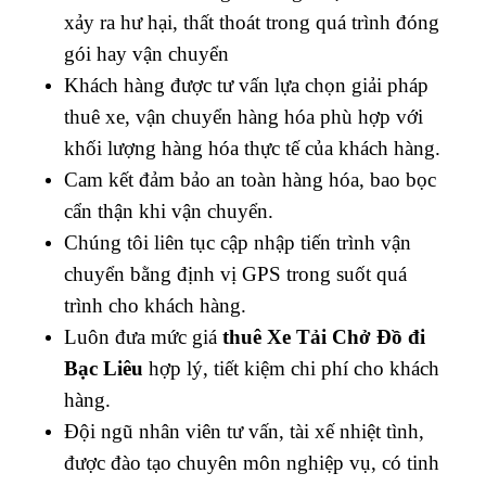
xảy ra hư hại, thất thoát trong quá trình đóng
gói hay vận chuyển
Khách hàng được tư vấn lựa chọn giải pháp
thuê xe, vận chuyển hàng hóa phù hợp với
khối lượng hàng hóa thực tế của khách hàng.
Cam kết đảm bảo an toàn hàng hóa, bao bọc
cẩn thận khi vận chuyển.
Chúng tôi liên tục cập nhập tiến trình vận
chuyển bằng định vị GPS trong suốt quá
trình cho khách hàng.
Luôn đưa mức giá
thuê Xe Tải Chở Đồ đi
Bạc Liêu
hợp lý, tiết kiệm chi phí cho khách
hàng.
Đội ngũ nhân viên tư vấn, tài xế nhiệt tình,
được đào tạo chuyên môn nghiệp vụ, có tinh