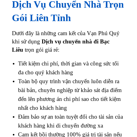
Dịch Vụ Chuyển Nhà Trọn
Gói Liên Tỉnh
Dưới đây là những cam kết của Vạn Phú Quý
khi sử dụng
Dịch vụ chuyển nhà đi Bạc
Liêu
trọn gói giá rẻ:
Tiết kiệm chi phí, thời gian và công sức tối
đa cho quý khách hàng
Toàn bộ quy trình vận chuyển luôn diễn ra
bài bản, chuyên nghiệp từ khảo sát địa điểm
đến lên phương án chi phí sao cho tiết kiệm
nhất cho khách hàng
Đảm bảo sự an toàn tuyệt đối cho tài sản của
khách hàng khi di chuyển đường xa
Cam kết bồi thường 100% giá trị tài sản nếu