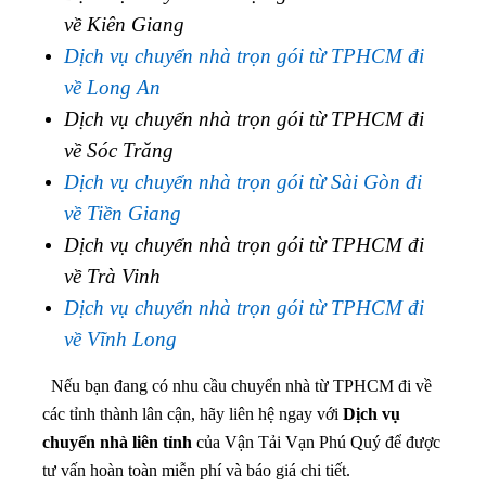
về Kiên Giang
Dịch vụ chuyển nhà trọn gói từ TPHCM đi
về Long An
Dịch vụ chuyển nhà trọn gói từ TPHCM đi
về Sóc Trăng
Dịch vụ chuyển nhà trọn gói từ Sài Gòn đi
về Tiền Giang
Dịch vụ chuyển nhà trọn gói từ TPHCM đi
về Trà Vinh
Dịch vụ chuyển nhà trọn gói từ TPHCM đi
về Vĩnh Long
Nếu bạn đang có nhu cầu chuyển nhà từ TPHCM đi về
các tỉnh thành lân cận, hãy liên hệ ngay với
Dịch vụ
chuyển nhà liên tỉnh
của Vận Tải Vạn Phú Quý để được
tư vấn hoàn toàn miễn phí và báo giá chi tiết.