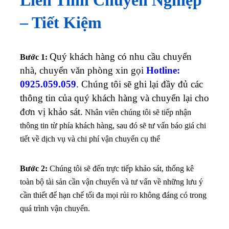
– Tiết Kiệm
Quý khách hàng có nhu cầu chuyển
Bước 1:
nhà, chuyển văn phòng xin gọi
Hotline:
0925.059.059
. Chúng tôi sẽ ghi lại đầy đủ các
thông tin của quý khách hàng và chuyển lại cho
đơn vị khảo sát.
Nhân viên chúng tôi sẽ tiếp nhận
thông tin từ phía khách hàng, sau đó sẽ tư vấn báo giá chi
tiết về dịch vụ và chi phí vận chuyển cụ thể
Bước 2:
Chúng tôi sẽ đến trực tiếp khảo sát, thống kê
toàn bộ tài sản cần vận chuyển và tư vấn về những lưu ý
cần thiết để hạn chế tối đa mọi rủi ro không đáng có trong
quá trình vận chuyển.