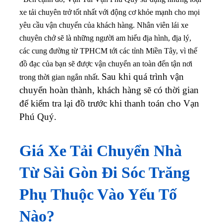
xe tải chuyên trở tốt nhất với động cơ khỏe mạnh cho mọi
yêu cầu vận chuyển của khách hàng. Nhân viên lái xe
chuyên chở sẽ là những người am hiểu địa hình, địa lý,
các cung đường từ TPHCM tới các tỉnh Miền Tây, vì thế
đồ đạc của bạn sẽ được vận chuyển an toàn đến tận nơi
Sau khi quá trình vận
trong thời gian ngắn nhất.
chuyển hoàn thành, khách hàng sẽ có thời gian
để kiểm tra lại đồ trước khi thanh toán cho Vạn
Phú Quý.
Giá Xe Tải Chuyển Nhà
Từ Sài Gòn Đi Sóc Trăng
Phụ Thuộc Vào Yếu Tố
Nào?