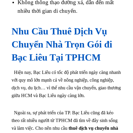
Không thông thạo đường xá, dẫn đến mất
nhiều thời gian di chuyển.
Nhu Cầu Thuê Dịch Vụ
Chuyển Nhà Trọn Gói
đi
Bạc Liêu Tại TPHCM
Hiện nay, Bạc Liêu có tốc độ phát triển ngày càng nhanh
với quy mô lớn mạnh cả về nông nghiệp, công nghiệp,
dịch vụ, du lịch… vì thế nhu cầu vận chuyển, giao thương
giữa HCM và Bạc Liêu ngày càng lớn.
Ngoài ra, sự phát triển của TP. Bạc Liêu cũng đã kéo
theo rất nhiều người từ TPHCM đã tìm về đây sinh sống
và làm việc. Cho nên nhu cầu
thuê
dịch vụ chuyển nhà