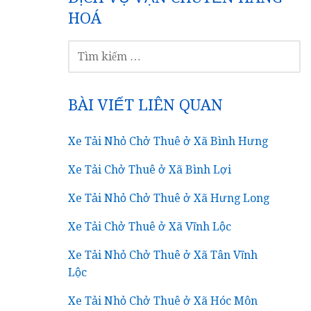
HOÁ
TÌM
KIẾM
CHO:
BÀI VIẾT LIÊN QUAN
Xe Tải Nhỏ Chở Thuê ở Xã Bình Hưng
Xe Tải Chở Thuê ở Xã Bình Lợi
Xe Tải Nhỏ Chở Thuê ở Xã Hưng Long
Xe Tải Chở Thuê ở Xã Vĩnh Lộc
Xe Tải Nhỏ Chở Thuê ở Xã Tân Vĩnh
Lộc
Xe Tải Nhỏ Chở Thuê ở Xã Hóc Môn