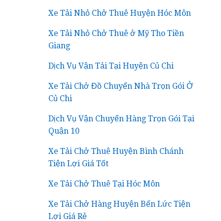
Xe Tải Nhỏ Chở Thuê Huyện Hóc Môn
Xe Tải Nhỏ Chở Thuê ở Mỹ Tho Tiền
Giang
Dịch Vụ Vận Tải Tại Huyện Củ Chi
Xe Tải Chở Đồ Chuyển Nhà Trọn Gói Ở
Củ Chi
Dịch Vụ Vận Chuyển Hàng Trọn Gói Tại
Quận 10
Xe Tải Chở Thuê Huyện Bình Chánh
Tiện Lợi Giá Tốt
Xe Tải Chở Thuê Tại Hóc Môn
Xe Tải Chở Hàng Huyện Bến Lức Tiện
Lợi Giá Rẻ