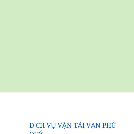
DỊCH VỤ VẬN TẢI VẠN PHÚ