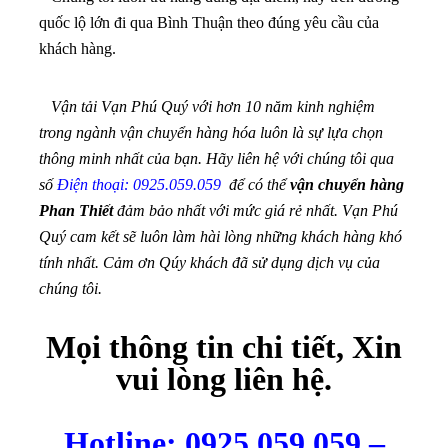
quốc lộ lớn đi qua Bình Thuận theo đúng yêu cầu của
khách hàng.
Vận tải Vạn Phú Quý với hơn 10 năm kinh nghiệm
trong ngành vận chuyển hàng hóa luôn là sự lựa chọn
thông minh nhất của bạn. Hãy liên hệ với chúng tôi qua
số
Điện thoại: 0925.059.059
để có thể
vận chuyển hàng
Phan Thiết
đảm bảo nhất với mức giá rẻ nhất.
Vạn Phú
Quý cam kết sẽ luôn làm hài lòng những khách hàng khó
tính nhất. Cảm ơn Qúy khách đã sử dụng dịch vụ của
chúng tôi.
Mọi thông tin chi tiết, Xin
vui lòng liên hệ.
Hotline: 0925.059.059 –