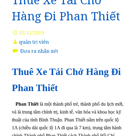
Thuê Xe Tải Chở
Hàng Đi Phan Thiết
03/11/2019
quản trị viên
Đưa ra nhận xét
Thuê Xe Tải Chở Hàng Đi
Phan Thiết
Phan Thiết
là một thành phố trẻ, thành phố du lịch mới,
và là trung tâm chính trị, kinh tế, văn hóa và khoa học kỹ
thuật của tỉnh Bình Thuận. Phan Thiết nằm trên quốc lộ
1A (chiều dài quốc lộ 1A đi qua là 7 km), trung tâm hành
chính Thành phố Phan Thiết cách Thành phố Hồ Chí