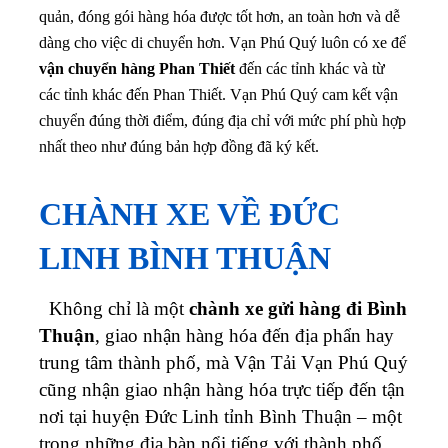
quản, đóng gói hàng hóa được tốt hơn, an toàn hơn và dễ
dàng cho việc di chuyển hơn. Vạn Phú Quý luôn có xe để
vận chuyển hàng Phan Thiết
đến các tỉnh khác và từ
các tỉnh khác đến Phan Thiết. Vạn Phú Quý cam kết vận
chuyển đúng thời điểm, đúng địa chỉ với mức phí phù hợp
nhất theo như đúng bản hợp đồng đã ký kết.
CHÀNH XE VỀ ĐỨC
LINH BÌNH THUẬN
Không chỉ là một
chành xe gửi hàng đi Bình
Thuận
, giao nhận hàng hóa đến địa phẩn hay
trung tâm thành phố, mà Vận Tải Vạn Phú Quý
cũng nhận giao nhận hàng hóa trực tiếp đến tận
nơi tại huyện Đức Linh tỉnh Bình Thuận – một
trong những địa bàn nổi tiếng với thành phố