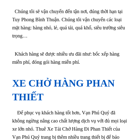
Chúng tôi sẽ vận chuyển đến tận nơi, đúng thời hạn tại
Tuy Phong Bình Thuận. Chúng tôi vận chuyển các loại
mặt hàng: hàng nhỏ, lẻ, quá tải, quá khổ, siêu trường siêu
trọng…
Khách hàng sẽ được nhiều ưu đãi như: bốc xếp hàng
miễn phí, đóng gói hàng miễn phí.
XE CHỞ HÀNG PHAN
THIẾT
Để phục vụ khách hàng tốt hơn, Vạn Phú Quý đã
không ngừng nâng cao chất lượng dịch vụ với đủ mọi loại
xe lớn nhỏ. Thuê Xe Tải Chở Hàng Đi Phan Thiết của
Vạn Phú Quý trang bị thêm nhiều trang thiết bị để bảo