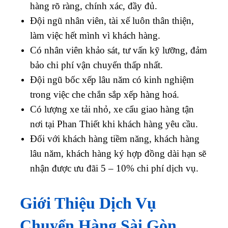
hàng rõ ràng, chính xác, đầy đủ.
Đội ngũ nhân viên, tài xế luôn thân thiện,
làm việc hết mình vì khách hàng.
Có nhân viên khảo sát, tư vấn kỹ lưỡng, đảm
bảo chi phí vận chuyển thấp nhất.
Đội ngũ bốc xếp lâu năm có kinh nghiệm
trong việc che chắn sắp xếp hàng hoá.
Có lượng xe tải nhỏ, xe cẩu giao hàng tận
nơi tại Phan Thiết khi khách hàng yêu cầu.
Đối với khách hàng tiềm năng, khách hàng
lâu năm, khách hàng ký hợp đồng dài hạn sẽ
nhận được ưu đãi 5 – 10% chi phí dịch vụ.
Giới Thiệu Dịch Vụ
Chuyển Hàng Sài Gòn