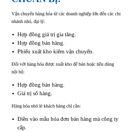
Vận chuyển hàng hóa từ các doanh nghiệp lớn đến các chi
nhánh nhỏ, đại lý:
Hợp đồng giá trị gia tăng.
Hợp đồng bán hàng.
Phiếu xuất kho kiêm vận chuyển.
Đối với hàng hóa được xuất kho để bán hoặc tiêu dùng
nội bộ:
Hợp đồng bán hàng.
Giá trị số hàng.
Hàng hóa nhỏ lẻ khách hàng chỉ cần:
Điền vào mẫu hóa đơn bán hàng mà công ty
cấp.