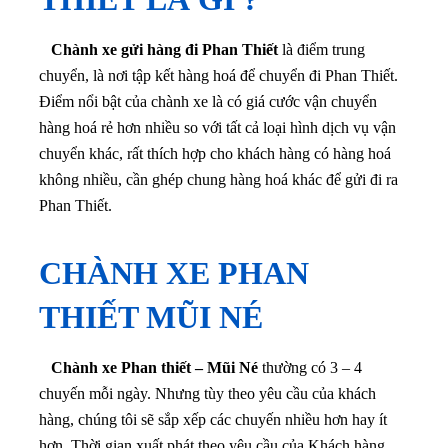
Chành xe gửi hàng đi Phan Thiết
là điểm trung
chuyển, là nơi tập kết hàng hoá để chuyển đi Phan Thiết.
Điểm nổi bật của chành xe là có giá cước vận chuyển
hàng hoá rẻ hơn nhiều so với tất cả loại hình dịch vụ vận
chuyển khác, rất thích hợp cho khách hàng có hàng hoá
không nhiều, cần ghép chung hàng hoá khác để gửi đi ra
Phan Thiết.
CHÀNH XE PHAN
THIẾT MŨI NÉ
Chành xe Phan thiết – Mũi Né
thường có 3 – 4
chuyến mỗi ngày. Nhưng tùy theo yêu cầu của khách
hàng, chúng tôi sẽ sắp xếp các chuyến nhiều hơn hay ít
hơn. Thời gian xuất phát theo yêu cầu của Khách hàng.