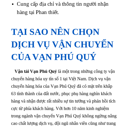
Cung cấp địa chỉ và thông tin người nhận
hàng tại Phan thiết.
TẠI SAO NÊN CHỌN
DỊCH VỤ VẬN CHUYỂN
CỦA VẠN PHÚ QUÝ
Vận tải Vạn Phú Quý
là một trong những công ty vận
chuyển hàng hóa uy tín số 1 tại Việt Nam. Dịch vụ vận
chuyển hàng hóa của Vạn Phú Quý đã có mặt trên khắp
63 tỉnh thành của đất nước, phục phụ hàng nghìn khách
hàng và nhận được rất nhiều sự tin tưởng và phản hồi tích
cực từ phía khách hàng. Với hơn 10 năm kinh nghiệm
trong ngành vận chuyển Vạn Phú Quý không ngừng nâng
cao chất lượng dịch vụ, đội ngũ nhân viên cũng như trang