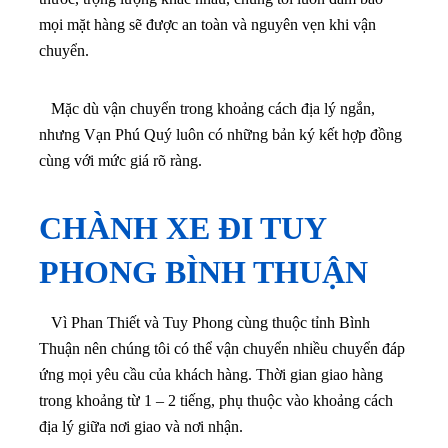
mọi mặt hàng sẽ được an toàn và nguyên vẹn khi vận
chuyển.
Mặc dù vận chuyển trong khoảng cách địa lý ngắn,
nhưng Vạn Phú Quý luôn có những bản ký kết hợp đồng
cùng với mức giá rõ ràng.
CHÀNH XE ĐI TUY
PHONG BÌNH THUẬN
Vì Phan Thiết và Tuy Phong cùng thuộc tỉnh Bình
Thuận nên chúng tôi có thể vận chuyển nhiều chuyển đáp
ứng mọi yêu cầu của khách hàng. Thời gian giao hàng
trong khoảng từ 1 – 2 tiếng, phụ thuộc vào khoảng cách
địa lý giữa nơi giao và nơi nhận.