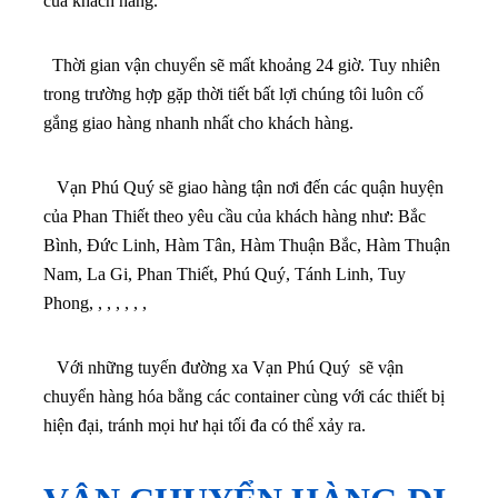
của khách hàng.
Thời gian vận chuyển sẽ mất khoảng 24 giờ. Tuy nhiên
trong trường hợp gặp thời tiết bất lợi chúng tôi luôn cố
gắng giao hàng nhanh nhất cho khách hàng.
Vạn Phú Quý sẽ giao hàng tận nơi đến các quận huyện
của Phan Thiết theo yêu cầu của khách hàng như: Bắc
Bình, Đức Linh, Hàm Tân, Hàm Thuận Bắc, Hàm Thuận
Nam, La Gi, Phan Thiết, Phú Quý, Tánh Linh, Tuy
Phong, , , , , , ,
Với những tuyến đường xa Vạn Phú Quý sẽ vận
chuyển hàng hóa bằng các container cùng với các thiết bị
hiện đại, tránh mọi hư hại tối đa có thể xảy ra.