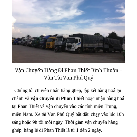
Vận Chuyển Hàng Đi Phan Thiết Bình Thuận –
Vận Tải Vạn Phú Quý
Chúng tôi chuyên nhận hàng ghép, tập kết hàng hoá tại
chành và
vận chuyển đi Phan Thiết
hoặc nhận hàng hoá
tại Phan Thiết và vận chuyển vào các tỉnh miền Trung,
miền Nam. Xe tải Vạn Phú Quý bắt đầu chạy vào lúc 10h
sáng hoặc 9h tối mỗi ngày. Thời gian vận chuyển hàng
ghép, hàng lẻ đi Phan Thiết là từ 1 đến 2 ngày.