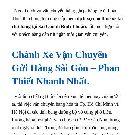
Ngoài dịch vụ vận chuyển hàng ghép, hàng lẻ đi Phan
Thiết thì chúng tôi cung cấp thêm
dịch vụ cho thuê xe tải
chở hàng tại Sài Gòn đi Bình Thuận
, rất thích hợp đối
với khách hàng cần rút ngắn thời gian vận chuyển.
Chành Xe Vận Chuyển
Gửi Hàng Sài Gòn – Phan
Thiết Nhanh Nhất.
Với tính chất đặt thù của nền kinh tế hiện nay của nước
ta, thì việc vận chuyển hàng hóa từ Tp. Hồ Chí Minh và
Hà Nội đi các tỉnh bằng đường bộ vô cùng phổ biến.
Lượng hàng hóa phải vận chuyển từ Bắc vào Nam trong
một ngày rất lớn. Trong đó bao gồm các mặt hàng nông