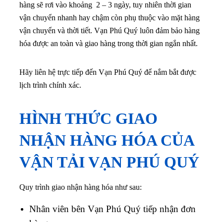
hàng sẽ rơi vào khoảng 2 – 3 ngày, tuy nhiên thời gian
vận chuyển nhanh hay chậm còn phụ thuộc vào mặt hàng
vận chuyển và thời tiết. Vạn Phú Quý luôn đảm bảo hàng
hóa được an toàn và giao hàng trong thời gian ngắn nhất.
Hãy liên hệ trực tiếp đến Vạn Phú Quý để nắm bắt được
lịch trình chính xác.
HÌNH THỨC GIAO
NHẬN HÀNG HÓA CỦA
VẬN TẢI VẠN PHÚ QUÝ
Quy trình giao nhận hàng hóa như sau:
Nhân viên bên
Vạn Phú Quý
tiếp nhận đơn