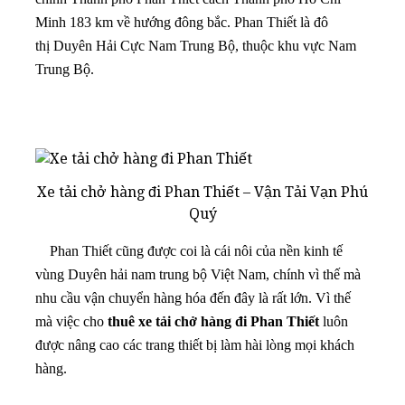
Minh 183 km về hướng đông bắc. Phan Thiết là đô
thị Duyên Hải Cực Nam Trung Bộ, thuộc khu vực Nam
Trung Bộ.
Xe tải chở hàng đi Phan Thiết – Vận Tải Vạn Phú
Quý
Phan Thiết cũng được coi là cái nôi của nền kinh tế
vùng Duyên hải nam trung bộ Việt Nam, chính vì thế mà
nhu cầu vận chuyển hàng hóa đến đây là rất lớn. Vì thế
mà việc cho
thuê xe tải chở hàng đi Phan Thiết
luôn
được nâng cao các trang thiết bị làm hài lòng mọi khách
hàng.