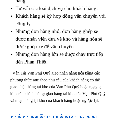
hàng.
Tư vấn các loại dịch vụ cho khách hàng.
Khách hàng sẽ ký hợp đồng vận chuyển với
công ty.
Những đơn hàng nhỏ, đơn hàng ghép sẽ
được nhân viên đưa về kho và hàng hóa sẽ
được ghép xe để vận chuyển.
Những đơn hàng lớn sẽ được chạy trực tiếp
đến Phan Thiết.
Vận Tải Vạn Phú Quý giao nhận hàng hóa bằng các
phương thức sau: theo nhu cầu của khách hàng có thể
giao nhận hàng tại kho của Vạn Phú Quý hoặc ngay tại
kho của khách hàng; giao hàng tại kho của Vạn Phú Quý
và nhận hàng tại kho của khách hàng hoặc ngược lại.