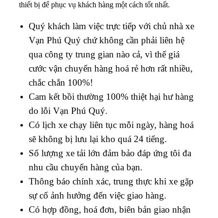
thiết bị để phục vụ khách hàng một cách tốt nhất.
Quý khách làm việc trực tiếp với chủ nhà xe
Vạn Phú Quý
chứ không cần phải liên hệ
qua công ty trung gian nào cả, vì thế giá
cước vận chuyển hàng hoá rẻ hơn rất nhiều,
chắc chắn 100%!
Cam kết bồi thường 100% thiệt hại hư hàng
do lỗi Vạn Phú Quý.
Có lịch xe chạy liên tục mỗi ngày, hàng hoá
sẽ không bị lưu lại kho quá 24 tiếng.
Số lượng xe tải lớn đảm bảo đáp ứng tôi đa
nhu cầu chuyển hàng của bạn.
Thông báo chính xác, trung thực khi xe gặp
sự cố ảnh hưởng đến việc giao hàng.
Có hợp đồng, hoá đơn, biên bản giao nhận