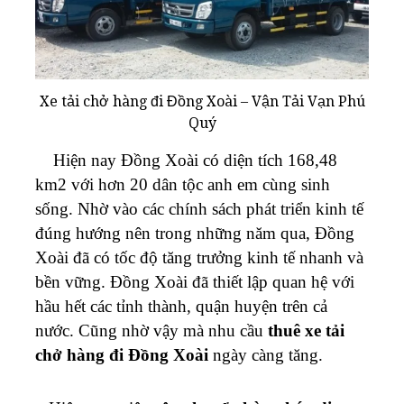
Xe tải chở hàng đi Đồng Xoài – Vận Tải Vạn Phú
Quý
Hiện nay Đồng Xoài có diện tích 168,48
km2 với hơn 20 dân tộc anh em cùng sinh
sống. Nhờ vào các chính sách phát triển kinh tế
đúng hướng nên trong những năm qua, Đồng
Xoài đã có tốc độ tăng trưởng kinh tế nhanh và
bền vững. Đồng Xoài đã thiết lập quan hệ với
hầu hết các tỉnh thành, quận huyện trên cả
nước. Cũng nhờ vậy mà nhu cầu
thuê xe tải
chở hàng đi Đồng Xoài
ngày càng tăng.