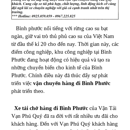
Bình phước nổi tiếng với rừng cao su bạt
ngàn, giữ vai trò thủ phủ cao su của Việt Nam
từ đầu thế kỉ 20 cho đến nay. Thời gian này, các
điểm công nghiệp, khu công nghiệp tại Bình
Phước đang hoạt động có hiệu quả và tạo ra
những chuyển biến cho kinh tế của Bình
Phước. Chính điều này đã thúc đẩy sự phát
triển việc
vận chuyển hàng đi Bình Phước
phát triển theo.
Xe tải chở hàng đi Bình Phước
của Vận Tải
Vạn Phú Quý đã ra đời với rất nhiều ưu đãi cho
khách hàng. Đến với Vạn Phú Quý khách hàng