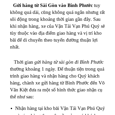
Gửi hàng từ Sài Gòn vào Bình Phước
tuy
không quá dài, cũng không quá ngắn nhưng rất
sôi động trong khoảng thời gian gần đây. Sau
khi nhận hàng, xe của Vận Tải Vạn Phú Quý sẽ
tùy thuộc vào địa điểm giao hàng và vị trí kho
bãi để di chuyển theo tuyến đường thuận lợi
nhất.
Thời gian
gửi hàng từ sài gòn đi Bình Phước
thường khoảng 1 ngày.
Để thuận tiện trong quá
trình giao hàng và nhận hàng cho Quý khách
hàng, chành xe gửi hàng từ Bình Phước đến Võ
Văn Kiệt đưa ra một số hình thức giao nhận cụ
thể như sau:
Nhận hàng tại kho bãi
Vận Tải Vạn Phú Quý