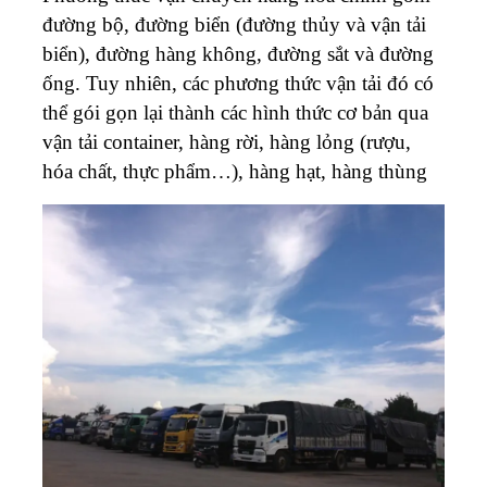
đường bộ, đường biển (đường thủy và vận tải
biển), đường hàng không, đường sắt và đường
ống. Tuy nhiên, các phương thức vận tải đó có
thể gói gọn lại thành các hình thức cơ bản qua
vận tải container, hàng rời, hàng lỏng (rượu,
hóa chất, thực phẩm…), hàng hạt, hàng thùng