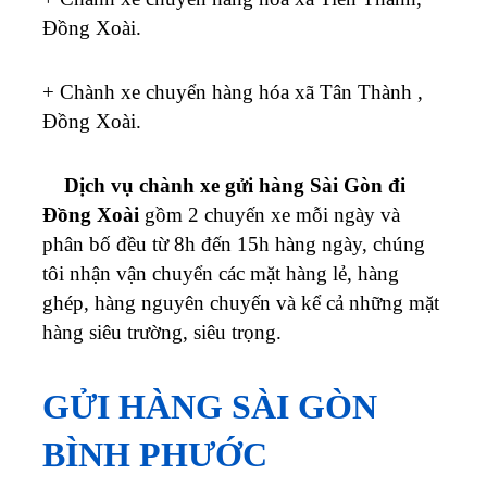
Đồng Xoài.
+ Chành xe chuyển hàng hóa xã Tân Thành ,
Đồng Xoài.
Dịch vụ chành xe gửi hàng Sài Gòn đi
Đồng Xoài
gồm 2 chuyến xe mỗi ngày và
phân bố đều từ 8h đến 15h hàng ngày, chúng
tôi nhận vận chuyển các mặt hàng lẻ, hàng
ghép, hàng nguyên chuyến và kể cả những mặt
hàng siêu trường, siêu trọng.
GỬI HÀNG SÀI GÒN
BÌNH PHƯỚC