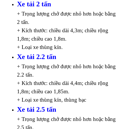
Xe tải 2 tấn
+ Trọng lượng chở được nhỏ hơn hoặc bằng
2 tấn.
+ Kích thước: chiều dài 4,3m; chiều rộng
1,8m; chiều cao 1,8m.
+ Loại xe thùng kín.
Xe tải 2.2 tấn
+ Trọng lượng chở được nhỏ hơn hoặc bằng
2.2 tấn.
+ Kích thước: chiều dài 4,4m; chiều rộng
1,8m; chiều cao 1,85m.
+ Loại xe thùng kín, thùng bạc
Xe tải 2.5 tấn
+ Trọng lượng chở được nhỏ hơn hoặc bằng
2.5 tấn.