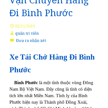
Vận Chuyển Hàng
Đi Bình Phước
02/11/2019
quản trị viên
Đưa ra nhận xét
Xe Tải Chở Hàng Đi Bình
Phước
Bình Phước
là một tỉnh thuộc vùng Đông
Nam Bộ Việt Nam. Đây cũng là tỉnh có diện
tích lớn nhất Miền Nam. Tỉnh lỵ của Bình
Phước hiện nay là Thành phố Đồng Xoài,