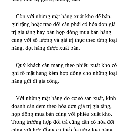
Còn với những mặt hàng xuất kho để bán,
gửi tặng hoặc trao đổi cần phải có hóa đơn giá
trị gia tăng hay bản hợp đồng mua bán hàng
cùng với số lượng và giá trị thực theo từng loại
hàng, đợt hàng được xuất bán.
Quý khách cần mang theo phiếu xuất kho có
ghi rõ mặt hàng kèm hợp đồng cho những loại
hàng gửi đi gia công.
Với những mặt hàng do cơ sở sản xuất, kinh
doanh cần đem theo hóa đơn giá trị gia tăng,
hợp đồng mua bán cùng với phiếu xuất kho.
Trong trường hợp đổi trả cũng cần có hóa đời
cùng với hợp đồng cụ thể của từng loại hàng