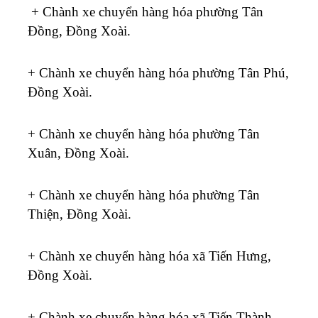
+ Chành xe chuyển hàng hóa phường Tân
Đồng, Đồng Xoài.
+ Chành xe chuyển hàng hóa phường Tân Phú,
Đồng Xoài.
+ Chành xe chuyển hàng hóa phường Tân
Xuân, Đồng Xoài.
+ Chành xe chuyển hàng hóa phường Tân
Thiện, Đồng Xoài.
+ Chành xe chuyển hàng hóa xã Tiến Hưng,
Đồng Xoài.
+ Chành xe chuyển hàng hóa xã Tiến Thành,