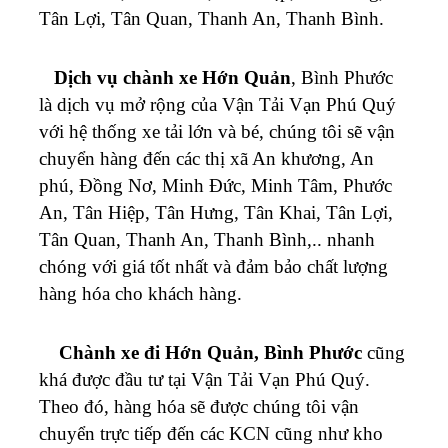
Tân Lợi, Tân Quan, Thanh An, Thanh Bình.
Dịch vụ chành xe Hớn Quản
, Bình Phước
là dịch vụ mở rộng của Vận Tải Vạn Phú Quý
với hệ thống xe tải lớn và bé, chúng tôi sẽ vận
chuyển hàng đến các thị xã An khương, An
phú, Đồng Nơ, Minh Đức, Minh Tâm, Phước
An, Tân Hiệp, Tân Hưng, Tân Khai, Tân Lợi,
Tân Quan, Thanh An, Thanh Bình,.. nhanh
chóng với giá tốt nhất và đảm bảo chất lượng
hàng hóa cho khách hàng.
Chành xe đi Hớn Quản, Bình Phước
cũng
khá được đầu tư tại Vận Tải Vạn Phú Quý.
Theo đó, hàng hóa sẽ được chúng tôi vận
chuyển trực tiếp đến các KCN cũng như kho