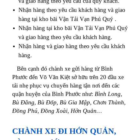
và giao hàng theo yêu cầu của quý khách.
Nhận hàng theo yêu cầu khách hàng và giao
hàng tại kho bãi
Vận Tải Vạn Phú Quý
.
Nhận hàng tại kho bãi
Vận Tải Vạn Phú Quý
và giao hàng theo yêu cầu khách hàng.
Nhận hàng và giao hàng theo yêu cầu khách
hàng.
Bên cạnh đó chành xe gửi hàng từ Bình
Phước đến Võ Văn Kiệt sở hữu trên 20 đầu xe
tải nhẹ phục vụ chuyển hàng tận nơi đến các
quận huyện của Bình Phước như:
Bình Long,
Bù Đăng, Bù Đốp, Bù Gia Mập, Chơn Thành,
Đồng Phú, Đồng Xoài, Hớn Quản…
CHÀNH XE ĐI HỚN QUẢN,