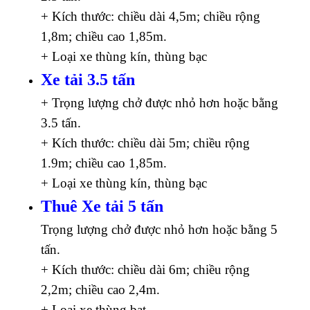
+ Kích thước: chiều dài 4,5m; chiều rộng
1,8m; chiều cao 1,85m.
+ Loại xe thùng kín, thùng bạc
Xe tải 3.5 tấn
+ Trọng lượng chở được nhỏ hơn hoặc bằng
3.5 tấn.
+ Kích thước: chiều dài 5m; chiều rộng
1.9m; chiều cao 1,85m.
+ Loại xe thùng kín, thùng bạc
Thuê Xe tải 5 tấn
Trọng lượng chở được nhỏ hơn hoặc bằng 5
tấn.
+ Kích thước: chiều dài 6m; chiều rộng
2,2m; chiều cao 2,4m.
+ Loại xe thùng bạt.