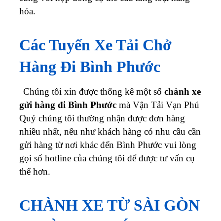
hóa.
Các Tuyến Xe Tải Chở
Hàng Đi Bình Phước
Chúng tôi xin được thống kê một số
chành xe
gửi hàng đi Bình Phước
mà Vận Tải Vạn Phú
Quý chúng tôi thường nhận được đơn hàng
nhiều nhất, nếu như khách hàng có nhu cầu cần
gửi hàng từ nơi khác đến Bình Phước vui lòng
gọi số hotline của chúng tôi để được tư vấn cụ
thể hơn.
CHÀNH XE TỪ SÀI GÒN