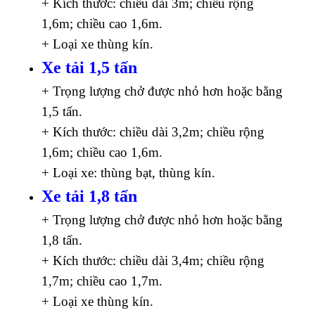
+ Kích thước: chiều dài 3m; chiều rộng
1,6m; chiều cao 1,6m.
+ Loại xe thùng kín.
Xe tải 1,5 tấn
+ Trọng lượng chở được nhỏ hơn hoặc bằng
1,5 tấn.
+ Kích thước: chiều dài 3,2m; chiều rộng
1,6m; chiều cao 1,6m.
+ Loại xe: thùng bạt, thùng kín.
Xe tải 1,8 tấn
+ Trọng lượng chở được nhỏ hơn hoặc bằng
1,8 tấn.
+ Kích thước: chiều dài 3,4m; chiều rộng
1,7m; chiều cao 1,7m.
+ Loại xe thùng kín.