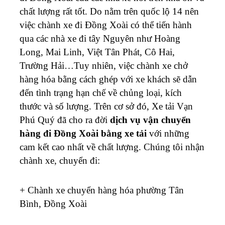
chất lượng rất tốt. Do nằm trên quốc lộ 14 nên
việc chành xe đi Đồng Xoài có thể tiến hành
qua các nhà xe đi tây Nguyên như Hoàng
Long, Mai Linh, Việt Tân Phát, Cô Hai,
Trường Hải…Tuy nhiên, việc chành xe chở
hàng hóa bằng cách ghép với xe khách sẽ dẫn
đến tình trạng hạn chế về chủng loại, kích
thước và số lượng. Trên cơ sở đó, Xe tải Vạn
Phú Quý đã cho ra đời
dịch vụ vận chuyển
hàng đi Đồng Xoài bằng xe tải
với những
cam kết cao nhất về chất lượng. Chúng tôi nhận
chành xe, chuyển đi:
+ Chành xe chuyển hàng hóa phường Tân
Bình, Đồng Xoài