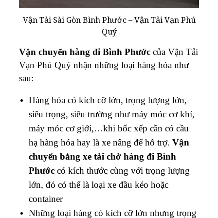
Vận Tải Sài Gòn Bình Phước – Vận Tải Vạn Phú
Quý
Vận chuyển hàng đi Bình Phước
của
Vận Tải
Vạn Phú Quý
nhận những loại hàng hóa như
sau:
Hàng hóa có kích cỡ lớn, trọng lượng lớn,
siêu trọng, siêu trường như máy móc cơ khí,
máy móc cơ giới,…khi bốc xếp cần có cầu
hạ hàng hóa hay là xe nâng để hỗ trợ.
Vận
chuyển bằng xe tải chở hàng đi Bình
Phước
có kích thước cùng với trọng lượng
lớn, đó có thể là loại xe đầu kéo hoặc
container
Những loại hàng có kích cỡ lớn nhưng trọng