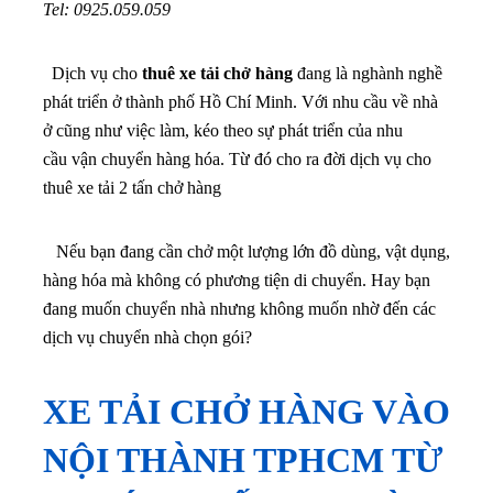
Tel: 0925.059.059
Dịch vụ cho
thuê xe tải chở hàng
đang là nghành nghề
phát triển ở thành phố Hồ Chí Minh. Với nhu cầu về nhà
ở cũng như việc làm, kéo theo sự phát triển của nhu
cầu vận chuyển hàng hóa. Từ đó cho ra đời dịch vụ cho
thuê xe tải 2 tấn chở hàng
Nếu bạn đang cần chở một lượng lớn đồ dùng, vật dụng,
hàng hóa mà không có phương tiện di chuyển. Hay bạn
đang muốn chuyển nhà nhưng không muốn nhờ đến các
dịch vụ chuyển nhà chọn gói?
XE TẢI CHỞ HÀNG VÀO
NỘI THÀNH TPHCM TỪ