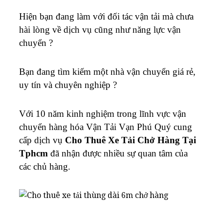
Hiện bạn đang làm với đối tác vận tải mà chưa
hài lòng về dịch vụ cũng như năng lực vận
chuyển ?
Bạn đang tìm kiếm một nhà vận chuyển giá rẻ,
uy tín và chuyên nghiệp ?
Với 10 năm kinh nghiệm trong lĩnh vực vận
chuyển hàng hóa Vận Tải Vạn Phú Quý cung
cấp dịch vụ
Cho Thuê Xe Tải Chở Hàng Tại
Tphcm
đã nhận được nhiều sự quan tâm của
các chủ hàng.