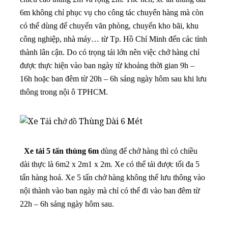
6m không chỉ phục vụ cho công tác chuyển hàng mà còn
có thể dùng để chuyển văn phòng, chuyển kho bãi, khu
công nghiệp, nhà máy… từ Tp. Hồ Chí Minh đến các tỉnh
thành lân cận. Do có trọng tải lớn nên việc chở hàng chỉ
được thực hiện vào ban ngày từ khoảng thời gian 9h –
16h hoặc ban đêm từ 20h – 6h sáng ngày hôm sau khi lưu
thông trong nội ô TPHCM.
Xe tải 5 tấn thùng 6m
dùng để chở hàng thì có chiều
dài thực là 6m2 x 2m1 x 2m. Xe có thể tải được tối đa 5
tấn hàng hoá. Xe 5 tấn chở hàng không thể lưu thông vào
nội thành vào ban ngày mà chỉ có thể đi vào ban đêm từ
22h – 6h sáng ngày hôm sau.