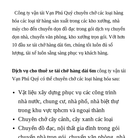
Công ty vận tải Vạn Phú Quý chuyên chở các loại hàng
hóa các loại từ hàng sản xuất trong các kho xưởng, nhà
máy cho đến chuyển dọn đồ đạc trong gói dịch vụ chuyển
dọn nhà, chuyển văn phòng, kho xưởng trọn gói. Với hơn
10 đầu xe tải chở hàng dài 6m, chúng tôi luôn đủ số
lượng, tài xế luôn sẵng sàng phục vụ khách hàng.
Dịch vụ cho thuê xe tải chở hàng dài 6m
công ty vận tải
Vạn Phú Quý có thể chuyên chở các loại hàng hóa sau:
Vật liệu xây dựng phục vụ các công trình
nhà nước, chung cư, nhà phố, nhà biệt thự
trong khu vực tphcm và ngoại thành
Chuyên chở cây cảnh, cây xanh các loại
Chuyển đồ đạc, nội thất gia đình trong gói
chuyển nhà trọn gói, chuyển văn phòng, nhà