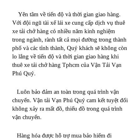
Yên tâm về tiến độ và thời gian giao hàng.
Với đội ngũ tài xế lái xe cung cấp dịch vụ thuê
xe tải chở hàng có nhiều năm kinh nghiệm
trong ngành, rành tất cả mọi đường trong thành
phố và các tỉnh thành, Quý khách sẽ không còn
lo lắng về tiến độ và thời gian giao hàng khi
thuê xe tải chở hàng Tphcm của Vận Tải
Vạn
Phú Quý
.
Luôn bảo đảm an toàn trong quá trình vận
chuyển. Vận tải
Vạn Phú Quý
cam kết tuyệt đối
không xảy ra mất đồ, thiếu đồ trong quá trình
vận chuyển.
Hàng hóa được hỗ trợ mua bảo hiểm đi