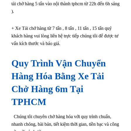
tải chở hàng 5 tấn vào nội thành tphcm từ 22h đến 6h sáng
).
+ Xe Tải chở hàng từ 7 tấn , 8 tấn , 11 tấn , 15 tấn quý
khách hàng vui lòng liên hệ trực tiếp chúng tôi để được tư
vấn kích thước và báo giá.
Quy Trình Vận Chuyển
Hàng Hóa Bằng Xe Tải
Chở Hàng 6m Tại
TPHCM
Chúng tôi chuyên chở hàng hóa với quy trình chuẩn,
nhanh chóng, bài bản, tiết kiệm thời gian, tiền bạc và công