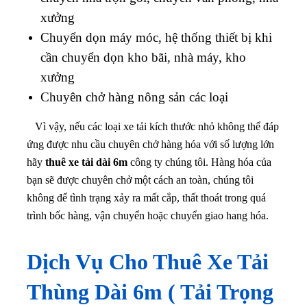
xưởng
Chuyển dọn máy móc, hệ thống thiết bị khi
cần chuyển dọn kho bãi, nhà máy, kho
xưởng
Chuyên chở hàng nông sản các loại
Vì vậy, nếu các loại xe tải kích thước nhỏ không thể đáp
ứng được nhu cầu chuyên chở hàng hóa với số lượng lớn
hãy
thuê xe tải dài 6m
công ty chúng tôi. Hàng hóa của
bạn sẽ được chuyên chở một cách an toàn, chúng tôi
không để tình trạng xảy ra mất cắp, thất thoát trong quá
trình bốc hàng, vận chuyển hoặc chuyển giao hang hóa.
Dịch Vụ Cho Thuê Xe Tải
Thùng Dài 6m ( Tải Trọng