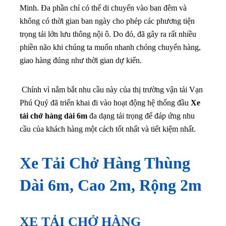
Minh. Đa phần chỉ có thể di chuyển vào ban đêm và
không có thời gian ban ngày cho phép các phương tiện
trọng tải lớn lưu thông nội ô. Do đó, đã gây ra rất nhiều
phiền não khi chúng ta muốn nhanh chóng chuyển hàng,
giao hàng đúng như thời gian dự kiến.
Chính vì nắm bắt nhu cầu này của thị trường vận tải Vạn
Phú Quý đã triển khai đi vào hoạt động hệ thống đầu
Xe
tải chở hàng dài 6m
đa dạng tải trọng để đáp ứng nhu
cầu của khách hàng một cách tốt nhất và tiết kiệm nhất.
Xe Tải Chở Hàng Thùng
Dài 6m, Cao 2m, Rộng 2m
XE TẢI CHỞ HÀNG