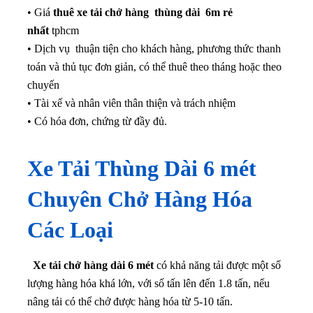
• Giá
thuê xe tải chở hàng thùng dài 6m rẻ
nhất
tphcm
• Dịch vụ thuận tiện cho khách hàng, phương thức thanh
toán và thủ tục đơn giản, có thể thuê theo tháng hoặc theo
chuyến
• Tài xế và nhân viên thân thiện và trách nhiệm
• Có hóa đơn, chứng từ đầy đủ.
Xe Tải Thùng Dài 6 mét
Chuyên Chở Hàng Hóa
Các Loại
Xe tải chở hàng dài 6 mét
có khả năng tải được một số
lượng hàng hóa khá lớn, với số tấn lên đến 1.8 tấn, nếu
nâng tải có thể chở được hàng hóa từ 5-10 tấn.