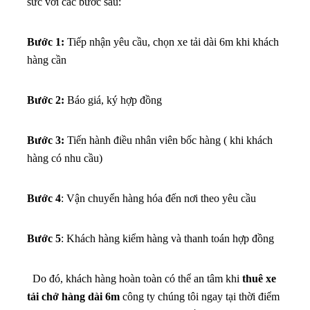
sức với các bước sau:
Bước 1:
Tiếp nhận yêu cầu, chọn xe tải dài 6m khi khách
hàng cần
Bước 2:
Báo giá, ký hợp đồng
Bước 3:
Tiến hành điều nhân viên bốc hàng ( khi khách
hàng có nhu cầu)
Bước 4
: Vận chuyển hàng hóa đến nơi theo yêu cầu
Bước 5
: Khách hàng kiểm hàng và thanh toán hợp đồng
Do đó, khách hàng hoàn toàn có thể an tâm khi
thuê xe
tải chở hàng dài 6m
công ty chúng tôi ngay tại thời điểm