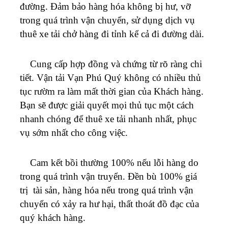
đường. Đảm bảo hàng hóa không bị hư, vỡ
trong quá trình vận chuyển, sử dụng dịch vụ
thuê xe tải chở hàng đi tỉnh kể cả đi đường dài.
Cung cấp hợp đồng và chứng từ rõ ràng chi
tiết. Vận tải
Vạn Phú Quý
không có nhiều thủ
tục rườm ra làm mất thời gian của Khách hàng.
Bạn sẽ được giải quyết mọi thủ tục một cách
nhanh chóng để thuê xe tải nhanh nhất, phục
vụ sớm nhất cho công việc.
Cam kết bồi thường 100% nếu lỗi hàng do
trong quá trình vận truyển. Đền bù 100% giá
trị tài sản, hàng hóa nếu trong quá trình vận
chuyển có xảy ra hư hại, thất thoát đồ đạc của
quý khách hàng.