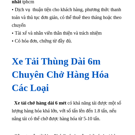
nhất
tphcm
• Dịch vụ thuận tiện cho khách hàng, phương thức thanh
toán và thủ tục đơn giản, có thể thuê theo tháng hoặc theo
chuyến
• Tài xế và nhân viên thân thiện và trách nhiệm
• Có hóa đơn, chứng từ đầy đủ.
Xe Tải Thùng Dài 6m
Chuyên Chở Hàng Hóa
Các Loại
Xe tải chở hàng dài 6 mét
có khả năng tải được một số
lượng hàng hóa khá lớn, với số tấn lên đến 1.8 tấn, nếu
nâng tải có thể chở được hàng hóa từ 5-10 tấn.