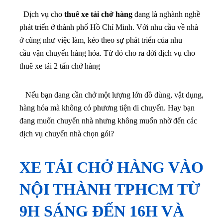
Dịch vụ cho
thuê xe tải chở hàng
đang là nghành nghề
phát triển ở thành phố Hồ Chí Minh. Với nhu cầu về nhà
ở cũng như việc làm, kéo theo sự phát triển của nhu
cầu vận chuyển hàng hóa. Từ đó cho ra đời dịch vụ cho
thuê xe tải 2 tấn chở hàng
Nếu bạn đang cần chở một lượng lớn đồ dùng, vật dụng,
hàng hóa mà không có phương tiện di chuyển. Hay bạn
đang muốn chuyển nhà nhưng không muốn nhờ đến các
dịch vụ chuyển nhà chọn gói?
XE TẢI CHỞ HÀNG VÀO
NỘI THÀNH TPHCM TỪ
9H SÁNG ĐẾN 16H VÀ