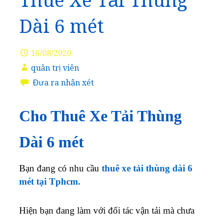
Thuê Xe Tải Thùng
Dài 6 mét
16/08/2020
quản trị viên
Đưa ra nhận xét
Cho Thuê Xe Tải Thùng
Dài 6 mét
Bạn đang có nhu cầu
thuê xe tải thùng dài 6
mét tại Tphcm.
Hiện bạn đang làm với đối tác vận tải mà chưa