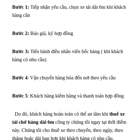
Bước 1:
Tiếp nhận yêu cầu, chọn xe tải dài 6m khi khách
hàng cần
Bước 2:
Báo giá, ký hợp đồng
Bước 3:
Tiến hành điều nhân viên bốc hàng ( khi khách
hàng có nhu cầu)
Bước 4
: Vận chuyển hàng hóa đến nơi theo yêu cầu
Bước 5
: Khách hàng kiểm hàng và thanh toán hợp đồng
Do đó, khách hàng hoàn toàn có thể an tâm khi
thuê xe
tải chở hàng dài 6m
công ty chúng tôi ngay tại thời điểm
này. Chúng tôi cho thuê xe theo chuyến, theo ngày, theo
tháng hoặc dài hạn hơn khi khách hàng có nhu cầu.