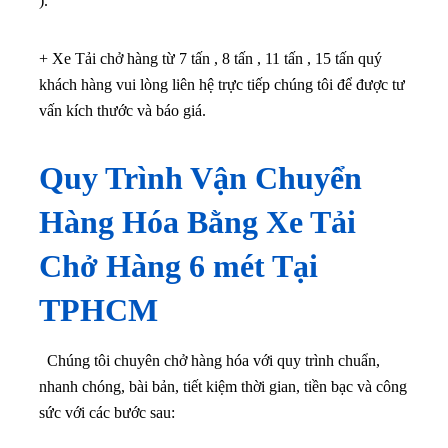
).
+ Xe Tải chở hàng từ 7 tấn , 8 tấn , 11 tấn , 15 tấn quý
khách hàng vui lòng liên hệ trực tiếp chúng tôi để được tư
vấn kích thước và báo giá.
Quy Trình Vận Chuyển
Hàng Hóa Bằng Xe Tải
Chở Hàng 6 mét Tại
TPHCM
Chúng tôi chuyên chở hàng hóa với quy trình chuẩn,
nhanh chóng, bài bản, tiết kiệm thời gian, tiền bạc và công
sức với các bước sau: