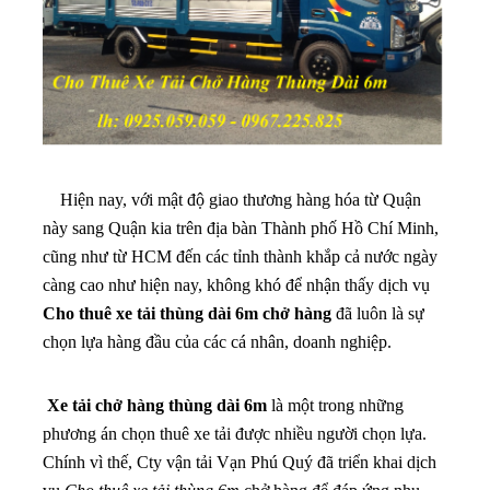
Hiện nay, với mật độ giao thương hàng hóa từ Quận
này sang Quận kia trên địa bàn Thành phố Hồ Chí Minh,
cũng như từ HCM đến các tỉnh thành khắp cả nước ngày
càng cao như hiện nay, không khó để nhận thấy dịch vụ
Cho thuê xe tải thùng dài 6m chở hàng
đã luôn là sự
chọn lựa hàng đầu của các cá nhân, doanh nghiệp.
Xe tải chở hàng thùng dài 6m
là một trong những
phương án chọn thuê xe tải được nhiều người chọn lựa.
Chính vì thế, Cty vận tải Vạn Phú Quý đã triển khai dịch