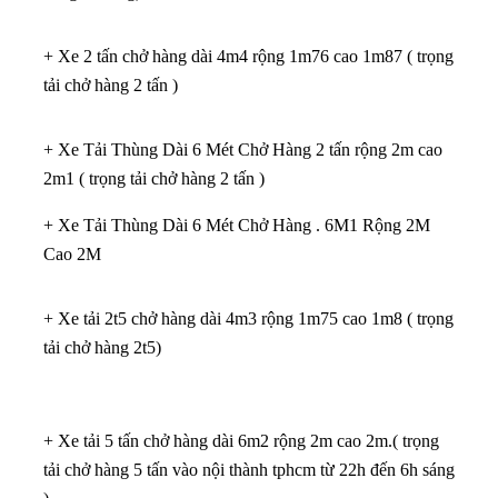
+ Xe 2 tấn chở hàng dài 4m4 rộng 1m76 cao 1m87 ( trọng
tải chở hàng 2 tấn )
+ Xe Tải Thùng Dài 6 Mét Chở Hàng 2 tấn rộng 2m cao
2m1 ( trọng tải chở hàng 2 tấn )
+ Xe Tải Thùng Dài 6 Mét Chở Hàng . 6M1 Rộng 2M
Cao 2M
+ Xe tải 2t5 chở hàng dài 4m3 rộng 1m75 cao 1m8 ( trọng
tải chở hàng 2t5)
+ Xe tải 5 tấn chở hàng dài 6m2 rộng 2m cao 2m.( trọng
tải chở hàng 5 tấn vào nội thành tphcm từ 22h đến 6h sáng