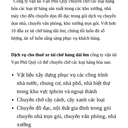
Công ty vận tải Vạn Phú Quý chuyên chở các loại hàng
hóa các loại từ hàng sản xuất trong các kho xưởng, nhà
máy cho đến chuyển dọn đồ đạc trong gói dịch vụ chuyển
dọn nhà, chuyển văn phòng, kho xưởng trọn gói. Với hơn
10 đầu xe tải chở hàng dài 6m, chúng tôi luôn đủ số
lượng, tài xế luôn sẵng sàng phục vụ khách hàng.
Dịch vụ cho thuê xe tải chở hàng dài 6m
công ty vận tải
Vạn Phú Quý có thể chuyên chở các loại hàng hóa sau:
Vật liệu xây dựng phục vụ các công trình
nhà nước, chung cư, nhà phố, nhà biệt thự
trong khu vực tphcm và ngoại thành
Chuyên chở cây cảnh, cây xanh các loại
Chuyển đồ đạc, nội thất gia đình trong gói
chuyển nhà trọn gói, chuyển văn phòng, nhà
xưởng