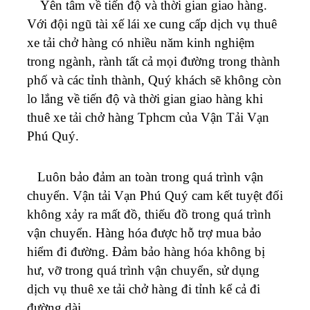
Yên tâm về tiến độ và thời gian giao hàng.
Với đội ngũ tài xế lái xe cung cấp dịch vụ thuê
xe tải chở hàng có nhiều năm kinh nghiệm
trong ngành, rành tất cả mọi đường trong thành
phố và các tỉnh thành, Quý khách sẽ không còn
lo lắng về tiến độ và thời gian giao hàng khi
thuê xe tải chở hàng Tphcm của Vận Tải
Vạn
Phú Quý
.
Luôn bảo đảm an toàn trong quá trình vận
chuyển. Vận tải
Vạn Phú Quý
cam kết tuyệt đối
không xảy ra mất đồ, thiếu đồ trong quá trình
vận chuyển.
Hàng hóa được hỗ trợ mua bảo
hiểm đi đường. Đảm bảo hàng hóa không bị
hư, vỡ trong quá trình vận chuyển, sử dụng
dịch vụ thuê xe tải chở hàng đi tỉnh kể cả đi
đường dài.