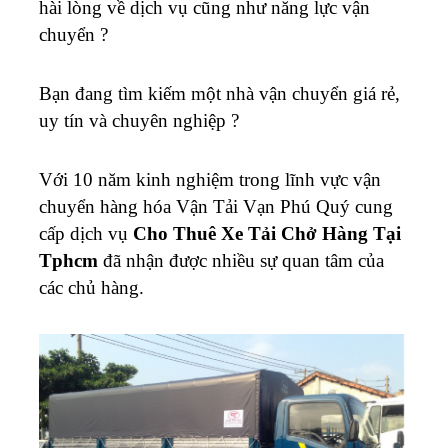
hài lòng về dịch vụ cũng như năng lực vận
chuyển ?
Bạn đang tìm kiếm một nhà vận chuyển giá rẻ,
uy tín và chuyên nghiệp ?
Với 10 năm kinh nghiệm trong lĩnh vực vận
chuyển hàng hóa Vận Tải Vạn Phú Quý cung
cấp dịch vụ
Cho Thuê Xe Tải Chở Hàng Tại
Tphcm
đã nhận được nhiều sự quan tâm của
các chủ hàng.