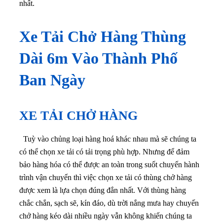
nhất.
Xe Tải Chở Hàng Thùng
Dài 6m Vào Thành Phố
Ban Ngày
XE TẢI CHỞ HÀNG
Tuỳ vào chủng loại hàng hoá khác nhau mà sẽ chúng ta
có thể chọn xe tải có tải trọng phù hợp. Nhưng để đảm
bảo hàng hóa có thể được an toàn trong suốt chuyến hành
trình vận chuyển thì việc chọn xe tải có thùng chở hàng
được xem là lựa chọn đúng đắn nhất. Với thùng hàng
chắc chắn, sạch sẽ, kín đáo, dù trời nắng mưa hay chuyến
chở hàng kéo dài nhiều ngày vẫn không khiến chúng ta