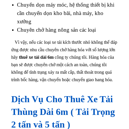
Chuyển dọn máy móc, hệ thống thiết bị khi
cần chuyển dọn kho bãi, nhà máy, kho
xưởng
Chuyên chở hàng nông sản các loại
Vì vậy, nếu các loại xe tải kích thước nhỏ không thể đáp
ứng được nhu cầu chuyên chở hàng hóa với số lượng lớn
hãy
thuê xe tải dài 6m
công ty chúng tôi. Hàng hóa của
bạn sẽ được chuyên chở một cách an toàn, chúng tôi
không để tình trạng xảy ra mất cắp, thất thoát trong quá
trình bốc hàng, vận chuyển hoặc chuyển giao hang hóa.
Dịch Vụ Cho Thuê Xe Tải
Thùng Dài 6m ( Tải Trọng
2 tấn và 5 tấn )