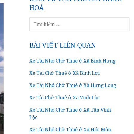
HOÁ
TÌM
KIẾM
CHO:
BÀI VIẾT LIÊN QUAN
Xe Tải Nhỏ Chở Thuê ở Xã Bình Hưng
Xe Tải Chở Thuê ở Xã Bình Lợi
Xe Tải Nhỏ Chở Thuê ở Xã Hưng Long
Xe Tải Chở Thuê ở Xã Vĩnh Lộc
Xe Tải Nhỏ Chở Thuê ở Xã Tân Vĩnh
Lộc
Xe Tải Nhỏ Chở Thuê ở Xã Hóc Môn