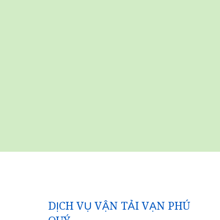
DỊCH VỤ VẬN TẢI VẠN PHÚ