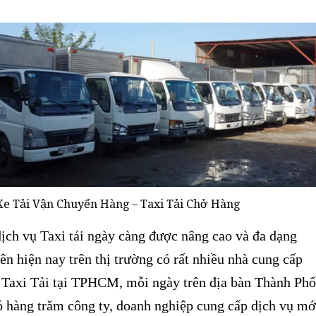
Xe Tải Vận Chuyển Hàng – Taxi Tải Chở Hàng
ịch vụ Taxi tải ngày càng được nâng cao và đa dạng
iên hiện nay trên thị trường có rất nhiều nhà cung cấp
e Taxi Tải tại TPHCM, mỗi ngày trên địa bàn Thành Phố
 hàng trăm công ty, doanh nghiệp cung cấp dịch vụ mớ