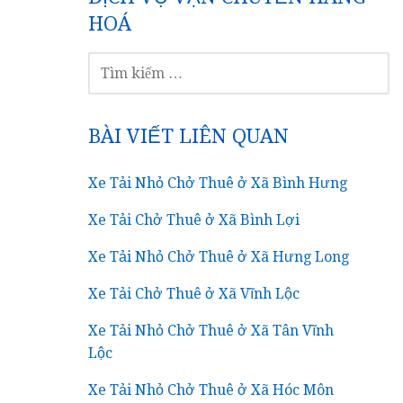
HOÁ
TÌM
KIẾM
CHO:
BÀI VIẾT LIÊN QUAN
Xe Tải Nhỏ Chở Thuê ở Xã Bình Hưng
Xe Tải Chở Thuê ở Xã Bình Lợi
Xe Tải Nhỏ Chở Thuê ở Xã Hưng Long
Xe Tải Chở Thuê ở Xã Vĩnh Lộc
Xe Tải Nhỏ Chở Thuê ở Xã Tân Vĩnh
Lộc
Xe Tải Nhỏ Chở Thuê ở Xã Hóc Môn