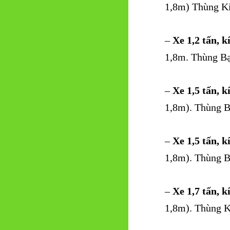
1,8m) Thùng Kí
–
Xe 1,2 tấn, k
1,8m. Thùng Bạ
–
Xe 1,5 tấn, k
1,8m). Thùng B
–
Xe 1,5 tấn, k
1,8m). Thùng B
–
Xe 1,7 tấn, k
1,8m). Thùng K