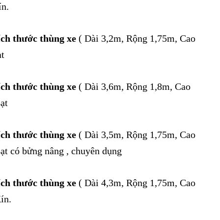
n.
ích thước thùng xe
( Dài 3,2m, Rộng 1,75m, Cao
t
ích thước thùng xe
( Dài 3,6m, Rộng 1,8m, Cao
ạt
ích thước thùng xe
( Dài 3,5m, Rộng 1,75m, Cao
ạt có bửng nâng , chuyên dụng
ích thước thùng xe
( Dài 4,3m, Rộng 1,75m, Cao
ín.