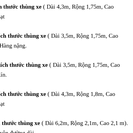
ch thước thùng xe
( Dài 4,3m, Rộng 1,75m, Cao
ạt
ích thước thùng xe
( Dài 3,5m, Rộng 1,75m, Cao
Hàng nặng.
kích thước thùng xe
( Dài 3,5m, Rộng 1,75m, Cao
ín.
ích thước thùng xe
( Dài 4,3m, Rộng 1,8m, Cao
ạt
h thước thùng xe
( Dài 6,2m, Rộng 2,1m, Cao 2,1 m).
yên đường dài.