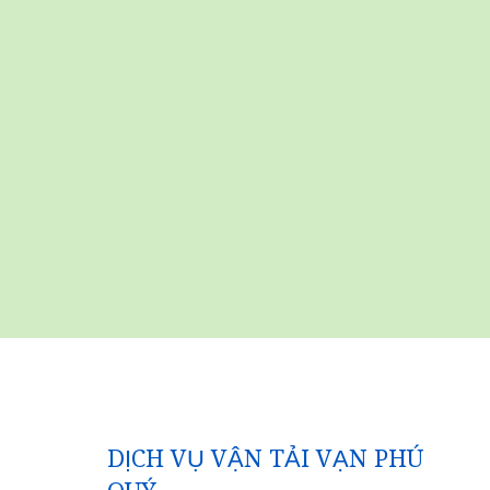
DỊCH VỤ VẬN TẢI VẠN PHÚ